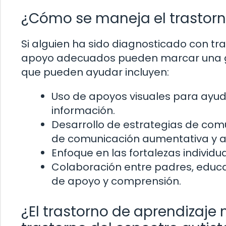
¿Cómo se maneja el trastorn
Si alguien ha sido diagnosticado con tra
apoyo adecuados pueden marcar una gra
que pueden ayudar incluyen:
Uso de apoyos visuales para ayud
información.
Desarrollo de estrategias de comu
de comunicación aumentativa y al
Enfoque en las fortalezas individu
Colaboración entre padres, educa
de apoyo y comprensión.
¿El trastorno de aprendizaje 