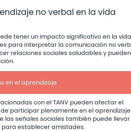
endizaje no verbal en la vida
ede tener un impacto significativo en la vid
des para interpretar la comunicación no verb
cer relaciones sociales saludables y pueden
ción.
a en el aprendizaje
relacionadas con el TANV pueden afectar el
de participar plenamente en el aprendizaje
e las señales sociales también puede llevar
s para establecer amistades.