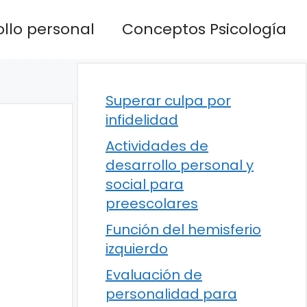
llo personal
Conceptos Psicología
Superar culpa por
infidelidad
Actividades de
desarrollo personal y
social para
preescolares
Función del hemisferio
izquierdo
Evaluación de
personalidad para