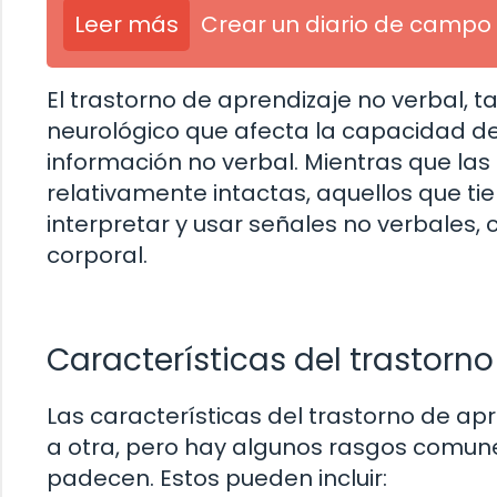
Leer más
Crear un diario de campo 
El trastorno de aprendizaje no verbal,
neurológico que afecta la capacidad d
información no verbal. Mientras que las
relativamente intactas, aquellos que t
interpretar y usar señales no verbales,
corporal.
Características del trastorno
Las características del trastorno de a
a otra, pero hay algunos rasgos comune
padecen. Estos pueden incluir: