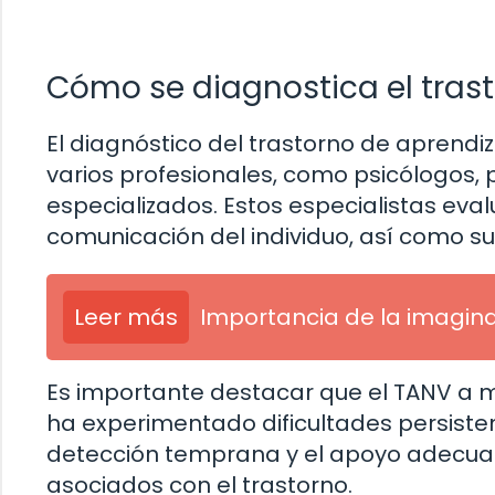
Cómo se diagnostica el trast
El diagnóstico del trastorno de aprendi
varios profesionales, como psicólogos,
especializados. Estos especialistas eval
comunicación del individuo, así como 
Leer más
Importancia de la imagina
Es importante destacar que el TANV a m
ha experimentado dificultades persisten
detección temprana y el apoyo adecuad
asociados con el trastorno.