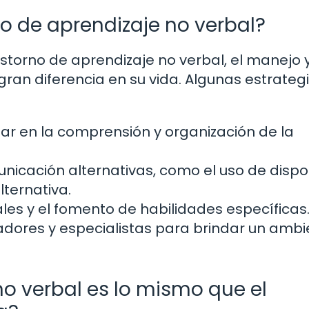
o de aprendizaje no verbal?
storno de aprendizaje no verbal, el manejo y
n diferencia en su vida. Algunas estrateg
ar en la comprensión y organización de la
nicación alternativas, como el uso de dispos
ternativa.
ales y el fomento de habilidades específicas
dores y especialistas para brindar un ambi
no verbal es lo mismo que el