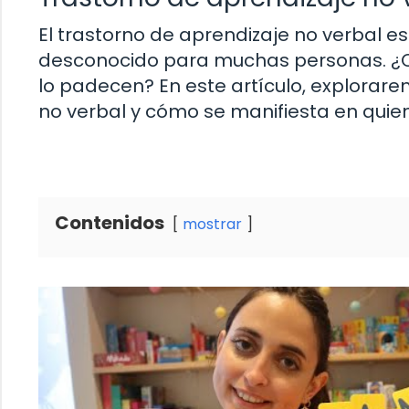
El trastorno de aprendizaje no verbal e
desconocido para muchas personas. ¿Q
lo padecen? En este artículo, explorare
no verbal y cómo se manifiesta en quie
Contenidos
mostrar