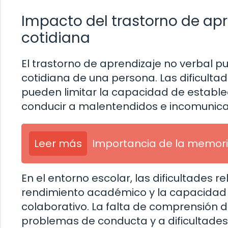
Impacto del trastorno de apr
cotidiana
El trastorno de aprendizaje no verbal pu
cotidiana de una persona. Las dificulta
pueden limitar la capacidad de estable
conducir a malentendidos e incomunica
Leer más
Importancia de la memori
En el entorno escolar, las dificultades 
rendimiento académico y la capacidad 
colaborativo. La falta de comprensión d
problemas de conducta y a dificultade