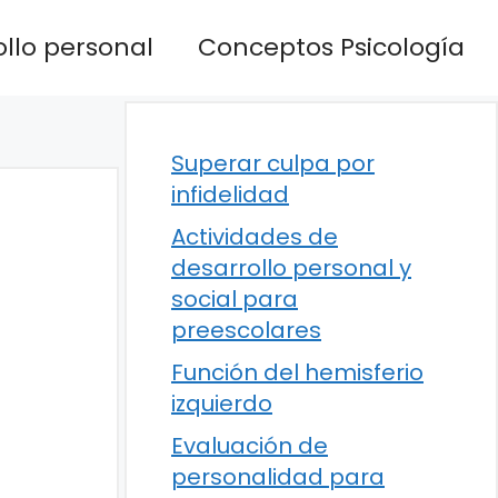
llo personal
Conceptos Psicología
Superar culpa por
infidelidad
Actividades de
desarrollo personal y
social para
preescolares
Función del hemisferio
izquierdo
Evaluación de
personalidad para