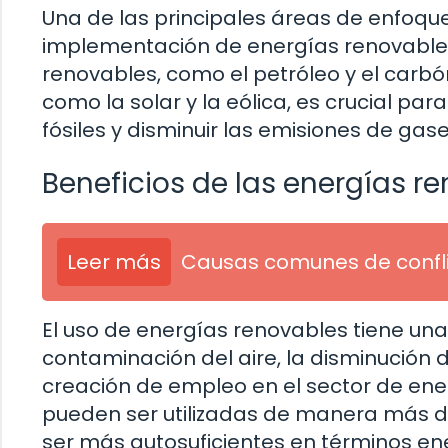
Una de las principales áreas de enfoque 
implementación de energías renovables.
renovables, como el petróleo y el carbó
como la solar y la eólica, es crucial p
fósiles y disminuir las emisiones de gas
Beneficios de las energías r
Leer más
Causas comunes de confl
El uso de energías renovables tiene una
contaminación del aire, la disminución 
creación de empleo en el sector de ene
pueden ser utilizadas de manera más d
ser más autosuficientes en términos en