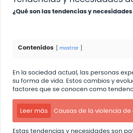
¿Qué son las tendencias y necesidades
Contenidos
mostrar
En la sociedad actual, las personas ex
su forma de vida. Estos cambios y evolu
factores que se conocen como tendenc
Leer más
Causas de la violencia de
Estas tendencias y necesidades son 