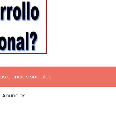
las ciencias sociales
Anuncios