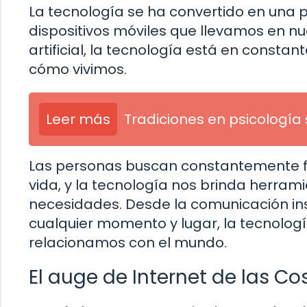
La tecnología se ha convertido en una 
dispositivos móviles que llevamos en nue
artificial, la tecnología está en constan
cómo vivimos.
Leer más
Tradiciones en psicología 
Las personas buscan constantemente f
vida, y la tecnología nos brinda herram
necesidades. Desde la comunicación in
cualquier momento y lugar, la tecnolog
relacionamos con el mundo.
El auge de Internet de las Co