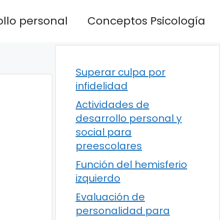
llo personal
Conceptos Psicología
Superar culpa por
infidelidad
Actividades de
desarrollo personal y
social para
preescolares
Función del hemisferio
izquierdo
Evaluación de
personalidad para