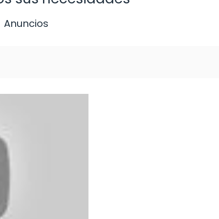
Anuncios