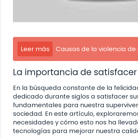
Leer más
Causas de la violencia de
La importancia de satisface
En la búsqueda constante de la felicida
dedicado durante siglos a satisfacer s
fundamentales para nuestra superviven
sociedad. En este artículo, explorarem
necesidades y cómo esto nos ha llevado
tecnologías para mejorar nuestra calid