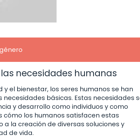
 género
r las necesidades humanas
d y el bienestar, los seres humanos se han
us necesidades básicas. Estas necesidades 
cia y desarrollo como individuos y como
os cómo los humanos satisfacen estas
 a la creación de diversas soluciones y
ad de vida.