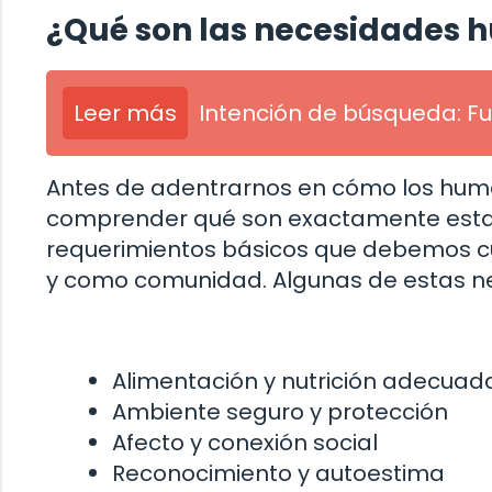
¿Qué son las necesidades
Leer más
Intención de búsqueda: F
Antes de adentrarnos en cómo los huma
comprender qué son exactamente esta
requerimientos básicos que debemos cum
y como comunidad. Algunas de estas ne
Alimentación y nutrición adecuad
Ambiente seguro y protección
Afecto y conexión social
Reconocimiento y autoestima