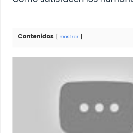
Contenidos
mostrar