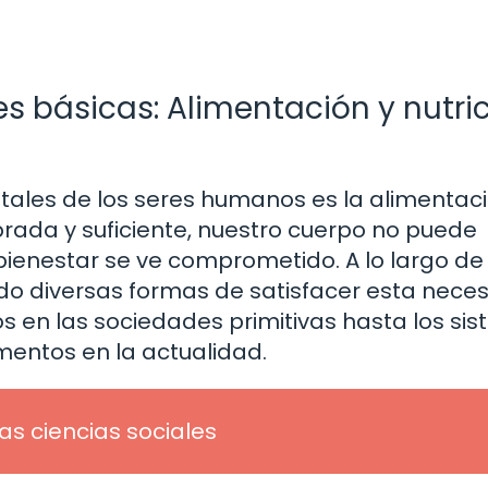
s básicas: Alimentación y nutri
les de los seres humanos es la alimentaci
ibrada y suficiente, nuestro cuerpo no puede
ienestar se ve comprometido. A lo largo de 
do diversas formas de satisfacer esta neces
s en las sociedades primitivas hasta los si
mentos en la actualidad.
las ciencias sociales