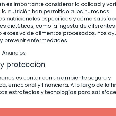
n es importante considerar la calidad y va
e la nutrición han permitido a los humanos
 nutricionales específicas y cómo satisfac
 dietéticas, como la ingesta de diferentes
mo excesivo de alimentos procesados, nos a
y prevenir enfermedades.
Anuncios
y protección
manos es contar con un ambiente seguro y
ca, emocional y financiera. A lo largo de la hi
s estrategias y tecnologías para satisface