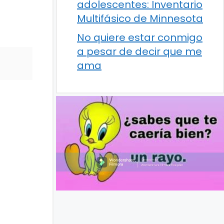
adolescentes: Inventario
Multifásico de Minnesota
No quiere estar conmigo
a pesar de decir que me
ama