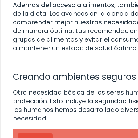
Además del acceso a alimentos, tambié
de la dieta. Los avances en la ciencia d
comprender mejor nuestras necesidades
de manera óptima. Las recomendaciones
grupos de alimentos y evitar el consu
a mantener un estado de salud óptimo 
Creando ambientes seguros 
Otra necesidad básica de los seres hu
protección. Esto incluye la seguridad físi
los humanos hemos desarrollado diversa
necesidad.