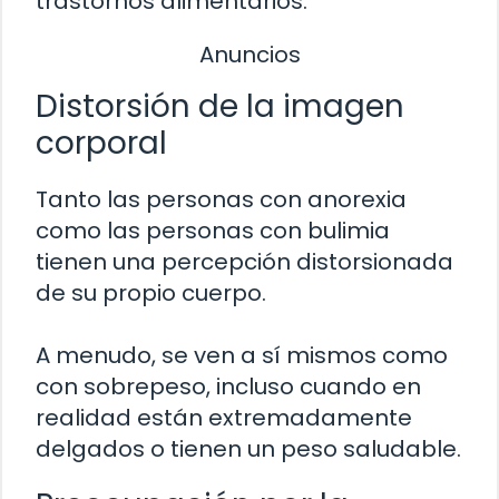
trastornos alimentarios:
Anuncios
Distorsión de la imagen
corporal
Tanto las personas con anorexia
como las personas con bulimia
tienen una percepción distorsionada
de su propio cuerpo.
A menudo, se ven a sí mismos como
con sobrepeso, incluso cuando en
realidad están extremadamente
delgados o tienen un peso saludable.