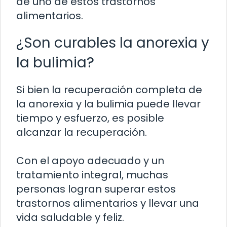
de uno de estos trastornos
alimentarios.
¿Son curables la anorexia y
la bulimia?
Si bien la recuperación completa de
la anorexia y la bulimia puede llevar
tiempo y esfuerzo, es posible
alcanzar la recuperación.
Con el apoyo adecuado y un
tratamiento integral, muchas
personas logran superar estos
trastornos alimentarios y llevar una
vida saludable y feliz.