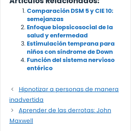
Artículos Relacionados:
Comparación DSM 5 y CIE 10:
semejanzas
Enfoque biopsicosocial de la
salud y enfermedad
Estimulación temprana para
niños con síndrome de Down
Función del sistema nervioso
entérico
Hipnotizar a personas de manera
inadvertida
Aprender de las derrotas: John
Maxwell