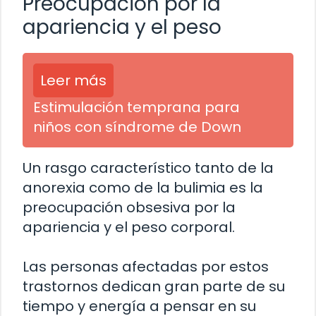
Preocupación por la
apariencia y el peso
Leer más
Estimulación temprana para
niños con síndrome de Down
Un rasgo característico tanto de la
anorexia como de la bulimia es la
preocupación obsesiva por la
apariencia y el peso corporal.
Las personas afectadas por estos
trastornos dedican gran parte de su
tiempo y energía a pensar en su