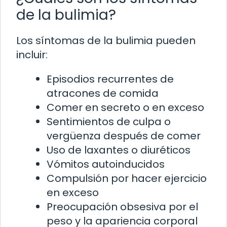
de la bulimia?
Los síntomas de la bulimia pueden
incluir:
Episodios recurrentes de
atracones de comida
Comer en secreto o en exceso
Sentimientos de culpa o
vergüenza después de comer
Uso de laxantes o diuréticos
Vómitos autoinducidos
Compulsión por hacer ejercicio
en exceso
Preocupación obsesiva por el
peso y la apariencia corporal