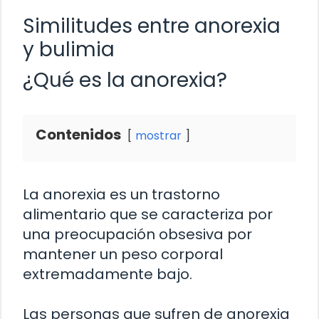
Similitudes entre anorexia
y bulimia
¿Qué es la anorexia?
Contenidos
mostrar
La anorexia es un trastorno
alimentario que se caracteriza por
una preocupación obsesiva por
mantener un peso corporal
extremadamente bajo.
Las personas que sufren de anorexia