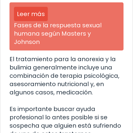
Leer más
Fases de la respuesta sexual
humana según Masters y
Johnson
El tratamiento para la anorexia y la
bulimia generalmente incluye una
combinación de terapia psicológica,
asesoramiento nutricional y, en
algunos casos, medicación.
Es importante buscar ayuda
profesional lo antes posible si se
sospecha que alguien está sufriendo