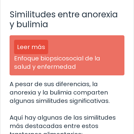
Similitudes entre anorexia
y bulimia
Leer más
Enfoque biopsicosocial de la
salud y enfermedad
A pesar de sus diferencias, la
anorexia y la bulimia comparten
algunas similitudes significativas.
Aquí hay algunas de las similitudes
más destacadas entre estos