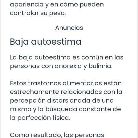
apariencia y en cómo pueden
controlar su peso.
Anuncios
Baja autoestima
La baja autoestima es común en las
personas con anorexia y bulimia.
Estos trastornos alimentarios están
estrechamente relacionados con la
percepción distorsionada de uno
mismo y la búsqueda constante de
la perfección física.
Como resultado, las personas