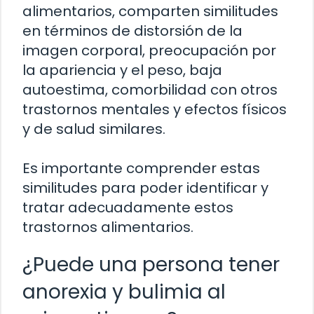
alimentarios, comparten similitudes
en términos de distorsión de la
imagen corporal, preocupación por
la apariencia y el peso, baja
autoestima, comorbilidad con otros
trastornos mentales y efectos físicos
y de salud similares.
Es importante comprender estas
similitudes para poder identificar y
tratar adecuadamente estos
trastornos alimentarios.
¿Puede una persona tener
anorexia y bulimia al