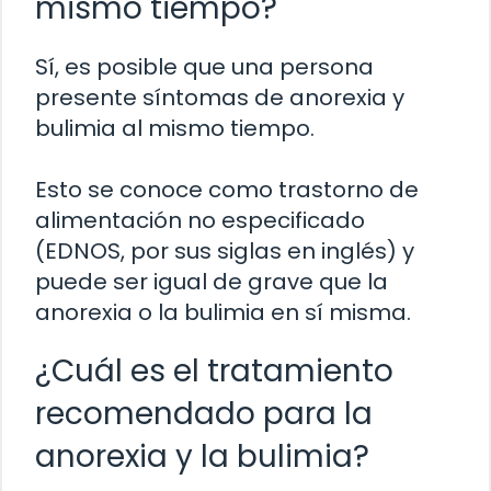
mismo tiempo?
Sí, es posible que una persona
presente síntomas de anorexia y
bulimia al mismo tiempo.
Esto se conoce como trastorno de
alimentación no especificado
(EDNOS, por sus siglas en inglés) y
puede ser igual de grave que la
anorexia o la bulimia en sí misma.
¿Cuál es el tratamiento
recomendado para la
anorexia y la bulimia?