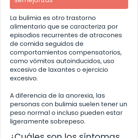
semejanzas
La bulimia es otro trastorno
alimentario que se caracteriza por
episodios recurrentes de atracones
de comida seguidos de
comportamientos compensatorios,
como vómitos autoinducidos, uso
excesivo de laxantes o ejercicio
excesivo.
A diferencia de la anorexia, las
personas con bulimia suelen tener un
peso normal o incluso pueden estar
ligeramente sobrepeso.
¿Cuáles son los síntomas