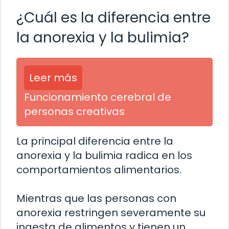
¿Cuál es la diferencia entre
la anorexia y la bulimia?
Leer más
Funcionamiento cerebral de
personas creativas
La principal diferencia entre la
anorexia y la bulimia radica en los
comportamientos alimentarios.
Mientras que las personas con
anorexia restringen severamente su
ingesta de alimentos y tienen un