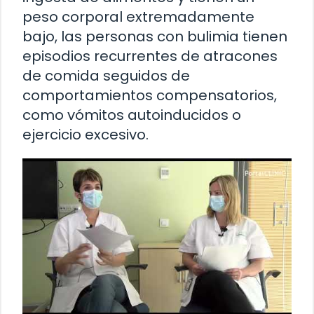
peso corporal extremadamente
bajo, las personas con bulimia tienen
episodios recurrentes de atracones
de comida seguidos de
comportamientos compensatorios,
como vómitos autoinducidos o
ejercicio excesivo.