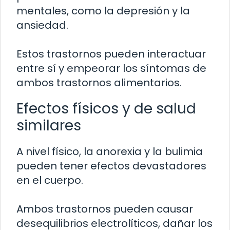
mentales, como la depresión y la
ansiedad.
Estos trastornos pueden interactuar
entre sí y empeorar los síntomas de
ambos trastornos alimentarios.
Efectos físicos y de salud
similares
A nivel físico, la anorexia y la bulimia
pueden tener efectos devastadores
en el cuerpo.
Ambos trastornos pueden causar
desequilibrios electrolíticos, dañar los