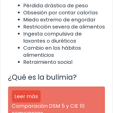
Pérdida drástica de peso
Obsesión por contar calorías
Miedo extremo de engordar
Restricción severa de alimentos
Ingesta compulsiva de
laxantes o diuréticos
Cambio en los hábitos
alimenticios
Retraimiento social
¿Qué es la bulimia?
Leer más
Comparación DSM 5 y CIE 10: