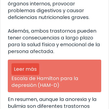
órganos internos, provocar
problemas digestivos y causar
deficiencias nutricionales graves.
Además, ambos trastornos pueden
tener consecuencias a largo plazo
para la salud física y emocional de la
persona afectada.
Leer más
Escala de Hamilton para la
depresión (HAM-D)
En resumen, aunque la anorexia y la
bulimia son diferentes trastornos