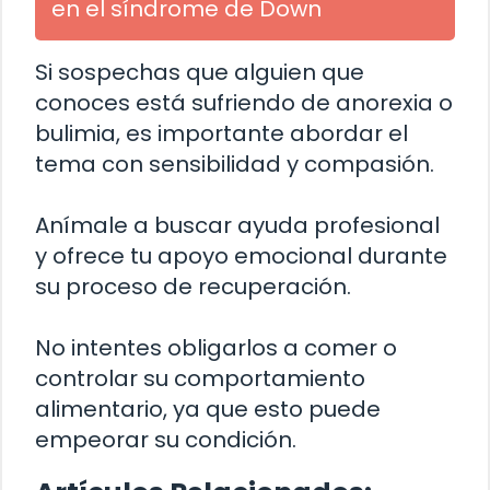
en el síndrome de Down
Si sospechas que alguien que
conoces está sufriendo de anorexia o
bulimia, es importante abordar el
tema con sensibilidad y compasión.
Anímale a buscar ayuda profesional
y ofrece tu apoyo emocional durante
su proceso de recuperación.
No intentes obligarlos a comer o
controlar su comportamiento
alimentario, ya que esto puede
empeorar su condición.