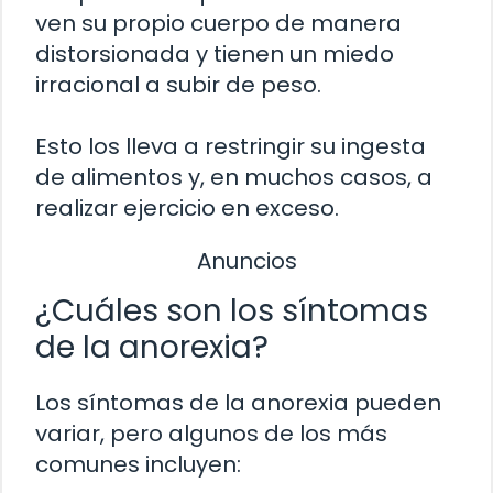
ven su propio cuerpo de manera
distorsionada y tienen un miedo
irracional a subir de peso.
Esto los lleva a restringir su ingesta
de alimentos y, en muchos casos, a
realizar ejercicio en exceso.
Anuncios
¿Cuáles son los síntomas
de la anorexia?
Los síntomas de la anorexia pueden
variar, pero algunos de los más
comunes incluyen: