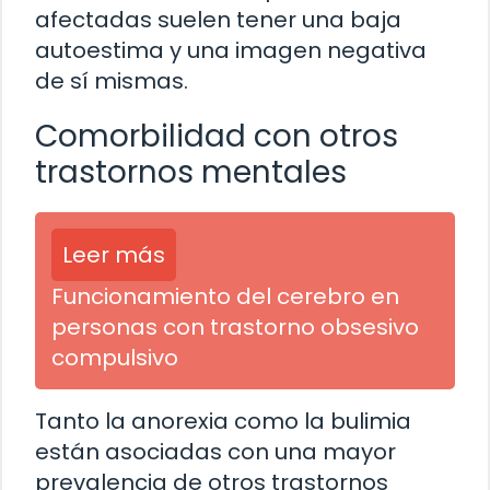
afectadas suelen tener una baja
autoestima y una imagen negativa
de sí mismas.
Comorbilidad con otros
trastornos mentales
Leer más
Funcionamiento del cerebro en
personas con trastorno obsesivo
compulsivo
Tanto la anorexia como la bulimia
están asociadas con una mayor
prevalencia de otros trastornos