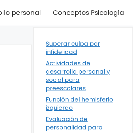
llo personal
Conceptos Psicología
Superar culpa por
infidelidad
Actividades de
desarrollo personal y
social para
preescolares
Función del hemisferio
izquierdo
Evaluación de
personalidad para