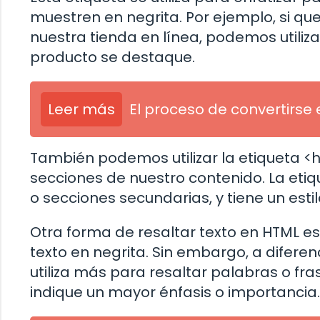
muestren en negrita. Por ejemplo, si q
nuestra tienda en línea, podemos utiliz
producto se destaque.
Leer más
El proceso de convertirse
También podemos utilizar la etiqueta <h
secciones de nuestro contenido. La etiq
o secciones secundarias, y tiene un est
Otra forma de resaltar texto en HTML es
texto en negrita. Sin embargo, a diferen
utiliza más para resaltar palabras o fra
indique un mayor énfasis o importancia.