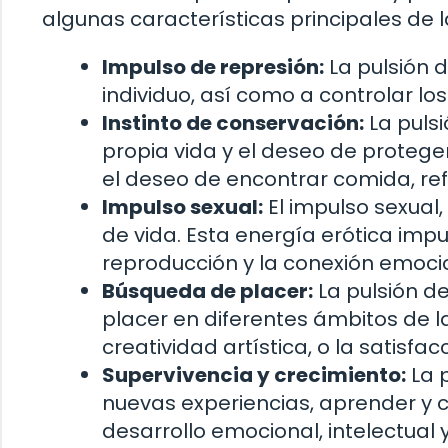
algunas características principales de l
Impulso de represión:
La pulsión d
individuo, así como a controlar los
Instinto de conservación:
La pulsi
propia vida y el deseo de protege
el deseo de encontrar comida, ref
Impulso sexual:
El impulso sexual,
de vida. Esta energía erótica impu
reproducción y la conexión emoci
Búsqueda de placer:
La pulsión de
placer en diferentes ámbitos de la 
creatividad artística, o la satisf
Supervivencia y crecimiento:
La p
nuevas experiencias, aprender y c
desarrollo emocional, intelectual y 