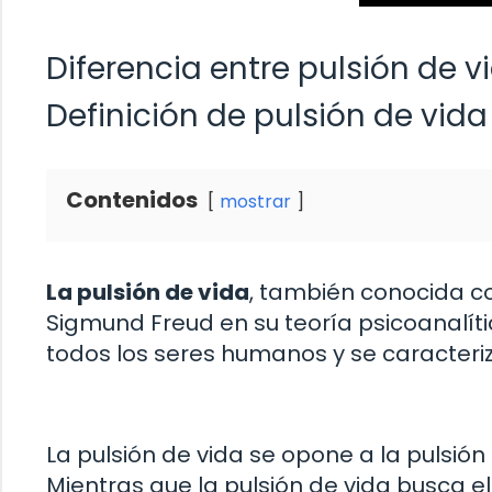
Diferencia entre pulsión de v
Definición de pulsión de vid
Contenidos
mostrar
La pulsión de vida
, también conocida c
Sigmund Freud en su teoría psicoanalíti
todos los seres humanos y se caracteriza
La pulsión de vida se opone a la pulsi
Mientras que la pulsión de vida busca el 