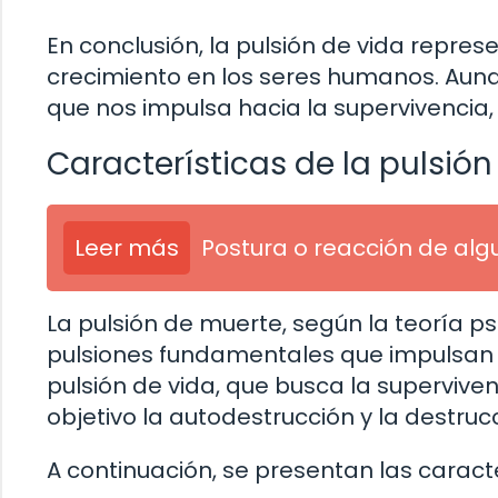
En conclusión, la pulsión de vida repre
crecimiento en los seres humanos. Aunqu
que nos impulsa hacia la supervivencia, 
Características de la pulsió
Leer más
Postura o reacción de alg
La pulsión de muerte, según la teoría p
pulsiones fundamentales que impulsan 
pulsión de vida, que busca la superviven
objetivo la autodestrucción y la destru
A continuación, se presentan las caracte