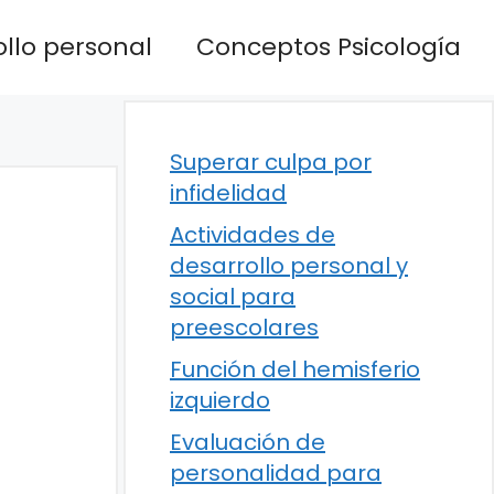
llo personal
Conceptos Psicología
Superar culpa por
infidelidad
Actividades de
desarrollo personal y
social para
preescolares
Función del hemisferio
izquierdo
Evaluación de
personalidad para