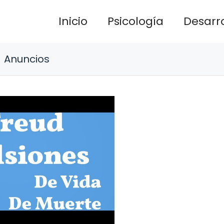
Inicio
Psicología
Desarro
Anuncios