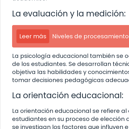
La evaluación y la medición:
Leer más
Niveles de procesamiento 
La psicología educacional también se o
de los estudiantes. Se desarrollan téc
objetiva las habilidades y conocimientos
tomar decisiones pedagógicas adecua
La orientación educacional:
La orientación educacional se refiere a
estudiantes en su proceso de elección d
se investigan los factores que influyen