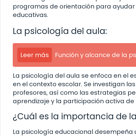
programas de orientación para ayudar 
educativas.
La psicología del aula:
Leer más
Función y alcance de la p
La psicología del aula se enfoca en el 
en el contexto escolar. Se investigan la
profesores, así como las estrategias 
aprendizaje y la participación activa de 
¿Cuál es la importancia de l
La psicología educacional desempeña u