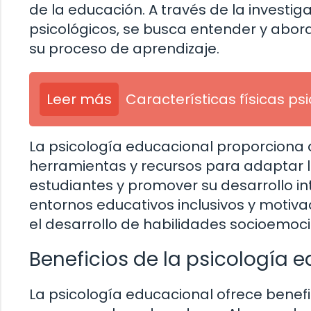
de la educación. A través de la investig
psicológicos, se busca entender y abord
su proceso de aprendizaje.
Leer más
Características físicas ps
La psicología educacional proporciona 
herramientas y recursos para adaptar l
estudiantes y promover su desarrollo in
entornos educativos inclusivos y motiva
el desarrollo de habilidades socioemoci
Beneficios de la psicología 
La psicología educacional ofrece benefic