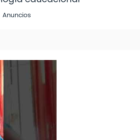
Anuncios