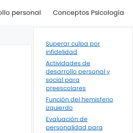
llo personal
Conceptos Psicología
Superar culpa por
infidelidad
Actividades de
desarrollo personal y
social para
preescolares
Función del hemisferio
izquierdo
Evaluación de
personalidad para