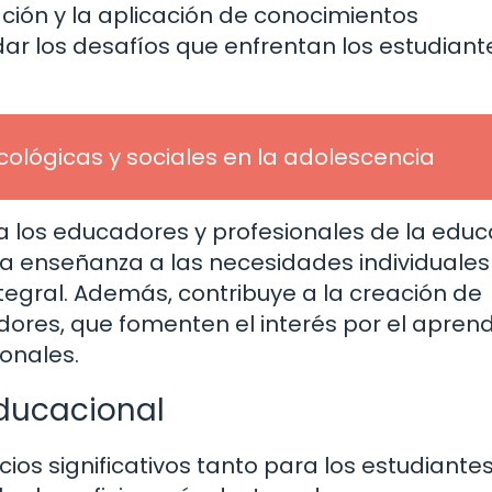
ación y la aplicación de conocimientos
ar los desafíos que enfrentan los estudiant
icológicas y sociales en la adolescencia
a los educadores y profesionales de la educ
a enseñanza a las necesidades individuales
tegral. Además, contribuye a la creación de
dores, que fomenten el interés por el aprend
onales.
educacional
ios significativos tanto para los estudiante