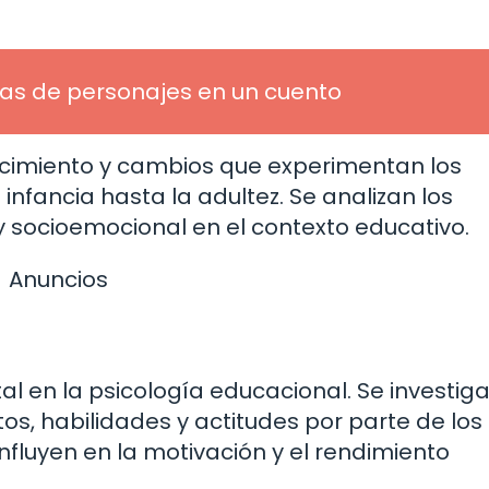
cas de personajes en un cuento
recimiento y cambios que experimentan los
 infancia hasta la adultez. Se analizan los
 y socioemocional en el contexto educativo.
Anuncios
l en la psicología educacional. Se investiga
s, habilidades y actitudes por parte de los
nfluyen en la motivación y el rendimiento