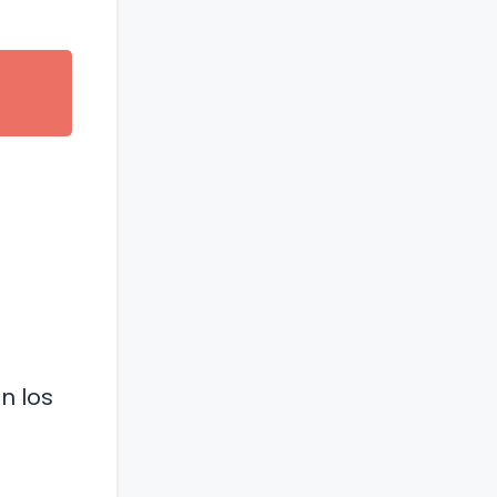
n los