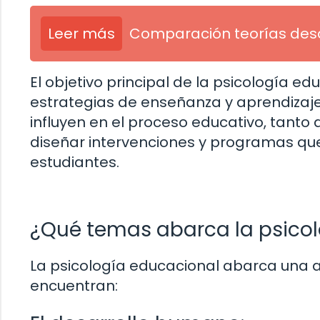
Leer más
Comparación teorías des
El objetivo principal de la psicología ed
estrategias de enseñanza y aprendizaje
influyen en el proceso educativo, tanto 
diseñar intervenciones y programas que
estudiantes.
¿Qué temas abarca la psico
La psicología educacional abarca una 
encuentran: