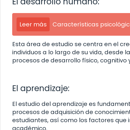
El desarrollo humano:
Leer más
Características psicológi
Esta área de estudio se centra en el c
individuos a lo largo de su vida, desde la
procesos de desarrollo físico, cognitivo
El aprendizaje:
El estudio del aprendizaje es fundamenta
procesos de adquisición de conocimiento
estudiantes, así como los factores que i
académico.