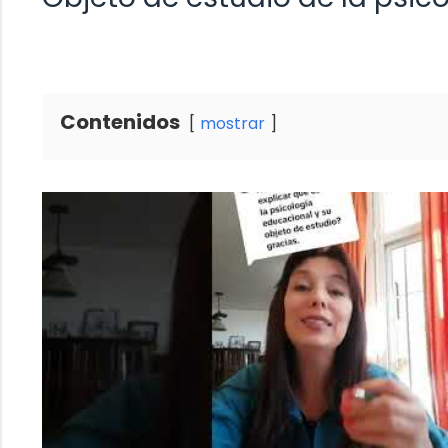
Contenidos
mostrar