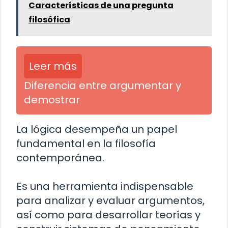
Características de una pregunta
filosófica
Leer más
Diferencia entre argumentar y
demostrar
La lógica desempeña un papel
fundamental en la filosofía
contemporánea.
Es una herramienta indispensable
para analizar y evaluar argumentos,
así como para desarrollar teorías y