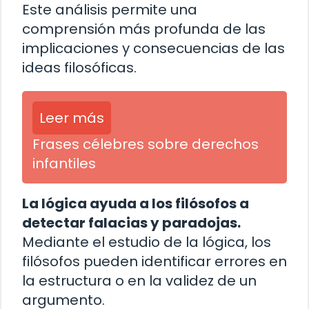
Este análisis permite una
comprensión más profunda de las
implicaciones y consecuencias de las
ideas filosóficas.
Leer más
Frases célebres sobre derechos
infantiles
La lógica ayuda a los filósofos a
detectar falacias y paradojas.
Mediante el estudio de la lógica, los
filósofos pueden identificar errores en
la estructura o en la validez de un
argumento.