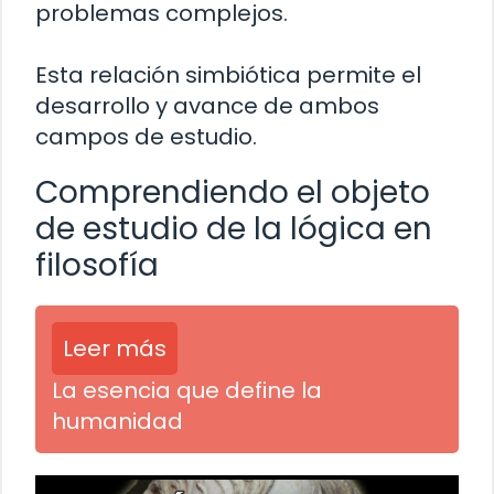
problemas complejos.
Esta relación simbiótica permite el
desarrollo y avance de ambos
campos de estudio.
Comprendiendo el objeto
de estudio de la lógica en
filosofía
Leer más
La esencia que define la
humanidad