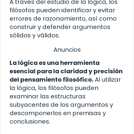
A través del estudio de la lógica, los
filósofos pueden identificar y evitar
errores de razonamiento, así como
construir y defender argumentos
sólidos y válidos.
Anuncios
La lógica es una herramienta
esencial para la claridad y precisión
del pensamiento filosófico.
Al utilizar
la lógica, los filósofos pueden
examinar las estructuras
subyacentes de los argumentos y
descomponerlos en premisas y
conclusiones.