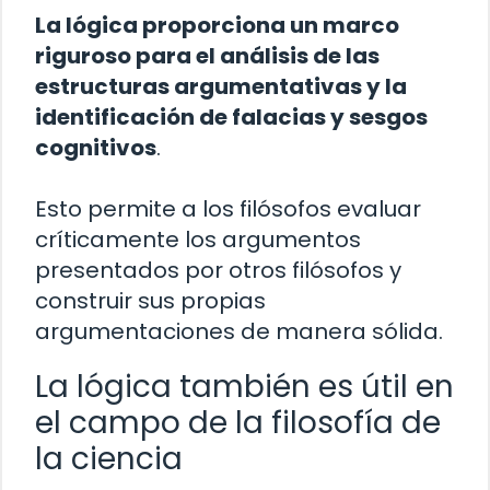
La lógica proporciona un marco
riguroso para el análisis de las
estructuras argumentativas y la
identificación de falacias y sesgos
cognitivos
.
Esto permite a los filósofos evaluar
críticamente los argumentos
presentados por otros filósofos y
construir sus propias
argumentaciones de manera sólida.
La lógica también es útil en
el campo de la filosofía de
la ciencia