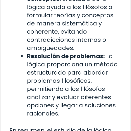
lógica ayuda a los filósofos a
formular teorías y conceptos
de manera sistemática y
coherente, evitando
contradicciones internas o
ambigüedades.
Resolución de problemas:
La
lógica proporciona un método
estructurado para abordar
problemas filosóficos,
permitiendo a los filósofos
analizar y evaluar diferentes
opciones y llegar a soluciones
racionales.
En resumen, el estudio de la lógica