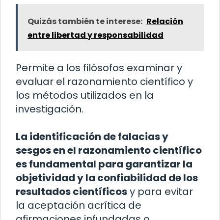
Quizás también te interese:
Relación
entre libertad y responsabilidad
Permite a los filósofos examinar y
evaluar el razonamiento científico y
los métodos utilizados en la
investigación.
La identificación de falacias y
sesgos en el razonamiento científico
es fundamental para garantizar la
objetividad y la confiabilidad de los
resultados científicos
y para evitar
la aceptación acrítica de
afirmaciones infundadas o