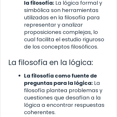
la filosofía:
La lógica formal y
simbólica son herramientas
utilizadas en la filosofía para
representar y analizar
proposiciones complejas, lo
cual facilita el estudio riguroso
de los conceptos filosóficos.
La filosofía en la lógica:
La filosofía como fuente de
preguntas para la lógica:
La
filosofía plantea problemas y
cuestiones que desafían a la
lógica a encontrar respuestas
coherentes.