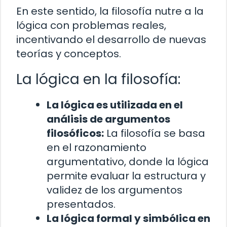
En este sentido, la filosofía nutre a la
lógica con problemas reales,
incentivando el desarrollo de nuevas
teorías y conceptos.
La lógica en la filosofía:
La lógica es utilizada en el
análisis de argumentos
filosóficos:
La filosofía se basa
en el razonamiento
argumentativo, donde la lógica
permite evaluar la estructura y
validez de los argumentos
presentados.
La lógica formal y simbólica en