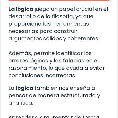
La lógica
juega un papel crucial en el
desarrollo de la filosofía, ya que
proporciona las herramientas
necesarias para construir
argumentos sólidos y coherentes.
Además, permite identificar los
errores lógicos y las falacias en el
razonamiento, lo que ayuda a evitar
conclusiones incorrectas.
La
lógica
también nos enseña a
pensar de manera estructurada y
analítica.
Aprender a argumentar de forma