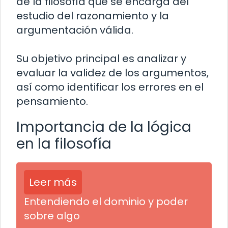
de la filosofía que se encarga del
estudio del razonamiento y la
argumentación válida.
Su objetivo principal es analizar y
evaluar la validez de los argumentos,
así como identificar los errores en el
pensamiento.
Importancia de la lógica
en la filosofía
Leer más
Entendiendo el dominio y poder
sobre algo