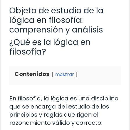
Objeto de estudio de la
lógica en filosofía:
comprensión y análisis
¿Qué es la lógica en
filosofía?
Contenidos
mostrar
En filosofía, la lógica es una disciplina
que se encarga del estudio de los
principios y reglas que rigen el
razonamiento válido y correcto.