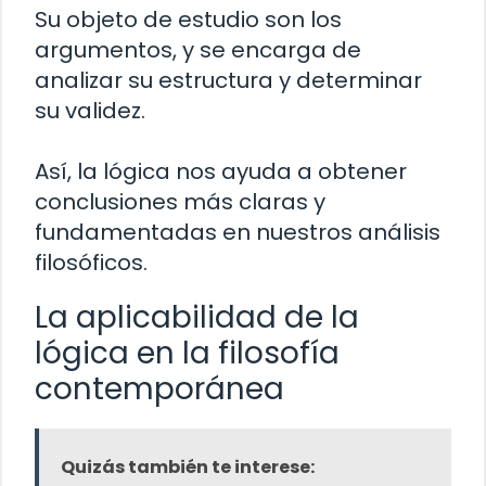
Su objeto de estudio son los
argumentos, y se encarga de
analizar su estructura y determinar
su validez.
Así, la lógica nos ayuda a obtener
conclusiones más claras y
fundamentadas en nuestros análisis
filosóficos.
La aplicabilidad de la
lógica en la filosofía
contemporánea
Quizás también te interese: