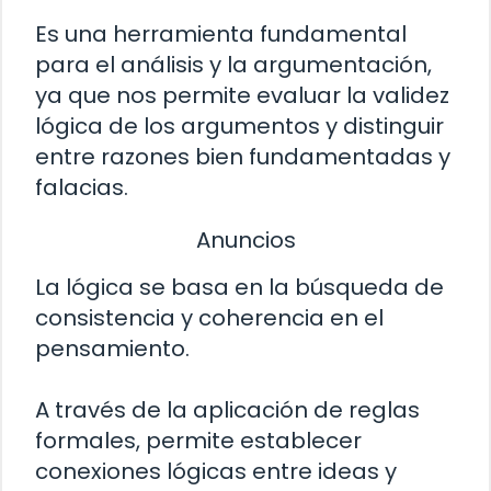
Es una herramienta fundamental
para el análisis y la argumentación,
ya que nos permite evaluar la validez
lógica de los argumentos y distinguir
entre razones bien fundamentadas y
falacias.
Anuncios
La lógica se basa en la búsqueda de
consistencia y coherencia en el
pensamiento.
A través de la aplicación de reglas
formales, permite establecer
conexiones lógicas entre ideas y