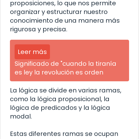
proposiciones, lo que nos permite
organizar y estructurar nuestro
conocimiento de una manera más
rigurosa y precisa.
Leer más
Significado de "cuando la tiranía
es ley la revolución es orden
La lógica se divide en varias ramas,
como la lógica proposicional, la
lógica de predicados y la lógica
modal.
Estas diferentes ramas se ocupan