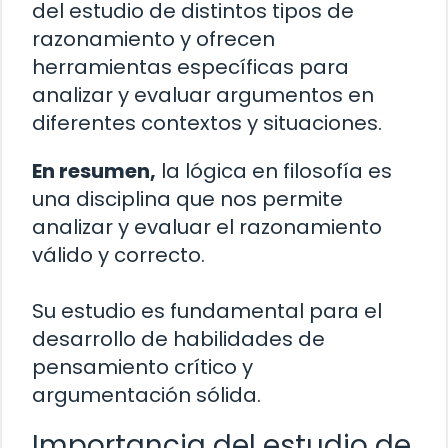
del estudio de distintos tipos de
razonamiento y ofrecen
herramientas específicas para
analizar y evaluar argumentos en
diferentes contextos y situaciones.
En resumen,
la lógica en filosofía es
una disciplina que nos permite
analizar y evaluar el razonamiento
válido y correcto.
Su estudio es fundamental para el
desarrollo de habilidades de
pensamiento crítico y
argumentación sólida.
Importancia del estudio de