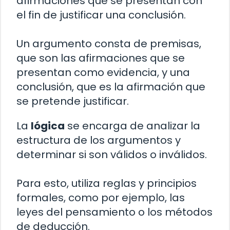
afirmaciones que se presentan con
el fin de justificar una conclusión.
Un argumento consta de premisas,
que son las afirmaciones que se
presentan como evidencia, y una
conclusión, que es la afirmación que
se pretende justificar.
La
lógica
se encarga de analizar la
estructura de los argumentos y
determinar si son válidos o inválidos.
Para esto, utiliza reglas y principios
formales, como por ejemplo, las
leyes del pensamiento o los métodos
de deducción.