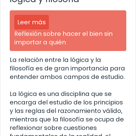
Leer más
Reflexión sobre hacer el bien sin
importar a quién
La relación entre la lógica y la
filosofía es de gran importancia para
entender ambos campos de estudio.
La lógica es una disciplina que se
encarga del estudio de los principios
y las reglas del razonamiento válido,
mientras que la filosofía se ocupa de
reflexionar sobre cuestiones