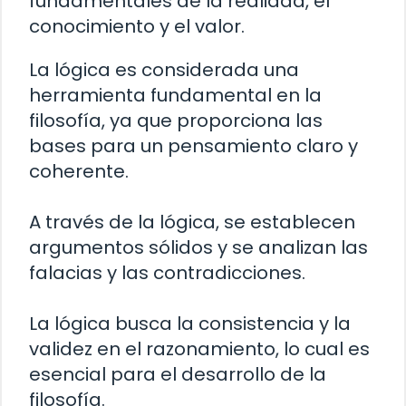
fundamentales de la realidad, el
conocimiento y el valor.
La lógica es considerada una
herramienta fundamental en la
filosofía, ya que proporciona las
bases para un pensamiento claro y
coherente.
A través de la lógica, se establecen
argumentos sólidos y se analizan las
falacias y las contradicciones.
La lógica busca la consistencia y la
validez en el razonamiento, lo cual es
esencial para el desarrollo de la
filosofía.