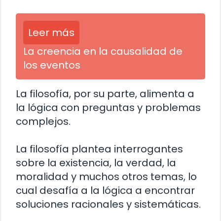
Leer más
La creencia en la causalidad de
los eventos
La filosofía, por su parte, alimenta a
la lógica con preguntas y problemas
complejos.
La filosofía plantea interrogantes
sobre la existencia, la verdad, la
moralidad y muchos otros temas, lo
cual desafía a la lógica a encontrar
soluciones racionales y sistemáticas.