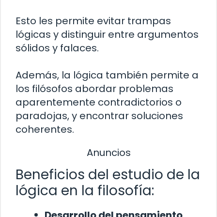
Esto les permite evitar trampas
lógicas y distinguir entre argumentos
sólidos y falaces.
Además, la lógica también permite a
los filósofos abordar problemas
aparentemente contradictorios o
paradojas, y encontrar soluciones
coherentes.
Anuncios
Beneficios del estudio de la
lógica en la filosofía:
Desarrollo del pensamiento