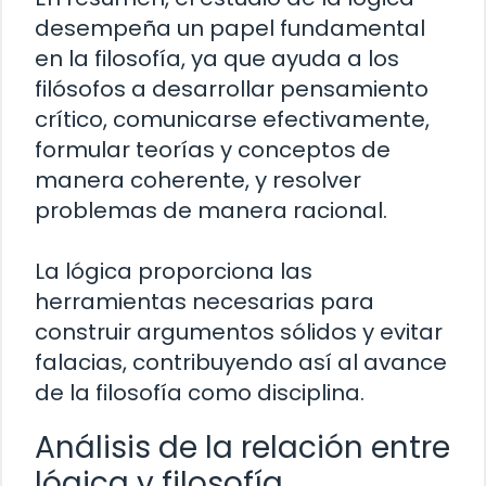
desempeña un papel fundamental
en la filosofía, ya que ayuda a los
filósofos a desarrollar pensamiento
crítico, comunicarse efectivamente,
formular teorías y conceptos de
manera coherente, y resolver
problemas de manera racional.
La lógica proporciona las
herramientas necesarias para
construir argumentos sólidos y evitar
falacias, contribuyendo así al avance
de la filosofía como disciplina.
Análisis de la relación entre
lógica y filosofía