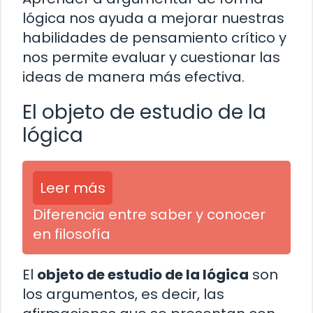
lógica nos ayuda a mejorar nuestras
habilidades de pensamiento crítico y
nos permite evaluar y cuestionar las
ideas de manera más efectiva.
El objeto de estudio de la
lógica
Leer más
Diferencia entre saber y conocer
en filosofía
El
objeto de estudio de la lógica
son
los argumentos, es decir, las