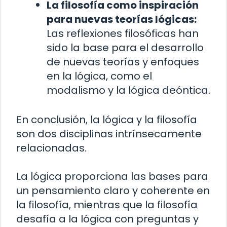
La filosofía como inspiración
para nuevas teorías lógicas:
Las reflexiones filosóficas han
sido la base para el desarrollo
de nuevas teorías y enfoques
en la lógica, como el
modalismo y la lógica deóntica.
En conclusión, la lógica y la filosofía
son dos disciplinas intrínsecamente
relacionadas.
La lógica proporciona las bases para
un pensamiento claro y coherente en
la filosofía, mientras que la filosofía
desafía a la lógica con preguntas y