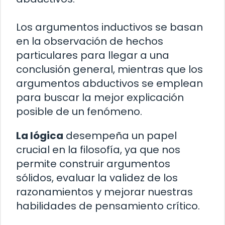
Los argumentos inductivos se basan
en la observación de hechos
particulares para llegar a una
conclusión general, mientras que los
argumentos abductivos se emplean
para buscar la mejor explicación
posible de un fenómeno.
La lógica
desempeña un papel
crucial en la filosofía, ya que nos
permite construir argumentos
sólidos, evaluar la validez de los
razonamientos y mejorar nuestras
habilidades de pensamiento crítico.