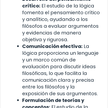
crítico:
El estudio de la lógica
fomenta el pensamiento crítico
y analítico, ayudando a los
filósofos a evaluar argumentos
y evidencias de manera
objetiva y rigurosa.
Comunicación efectiva:
La
lógica proporciona un lenguaje
y un marco común de
evaluación para discutir ideas
filosóficas, lo que facilita la
comunicación clara y precisa
entre los filósofos y la
exposición de sus argumentos.
Formulación de teorías y
conceptos:
El estudio de la