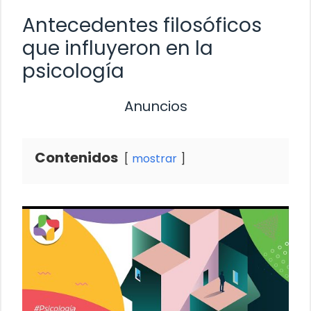
Antecedentes filosóficos
que influyeron en la
psicología
Anuncios
Contenidos
mostrar