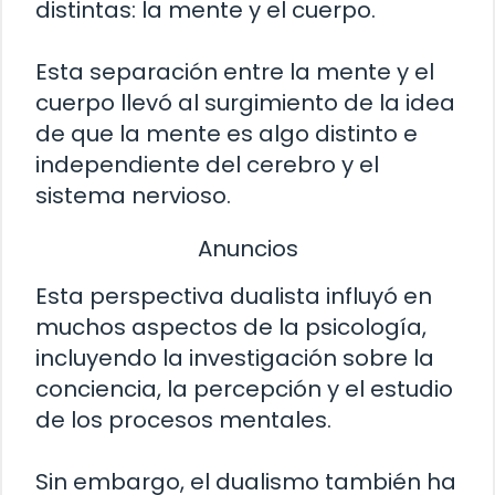
distintas: la mente y el cuerpo.
Esta separación entre la mente y el
cuerpo llevó al surgimiento de la idea
de que la mente es algo distinto e
independiente del cerebro y el
sistema nervioso.
Anuncios
Esta perspectiva dualista influyó en
muchos aspectos de la psicología,
incluyendo la investigación sobre la
conciencia, la percepción y el estudio
de los procesos mentales.
Sin embargo, el dualismo también ha