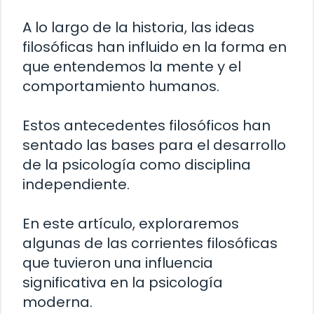
A lo largo de la historia, las ideas
filosóficas han influido en la forma en
que entendemos la mente y el
comportamiento humanos.
Estos antecedentes filosóficos han
sentado las bases para el desarrollo
de la psicología como disciplina
independiente.
En este artículo, exploraremos
algunas de las corrientes filosóficas
que tuvieron una influencia
significativa en la psicología
moderna.