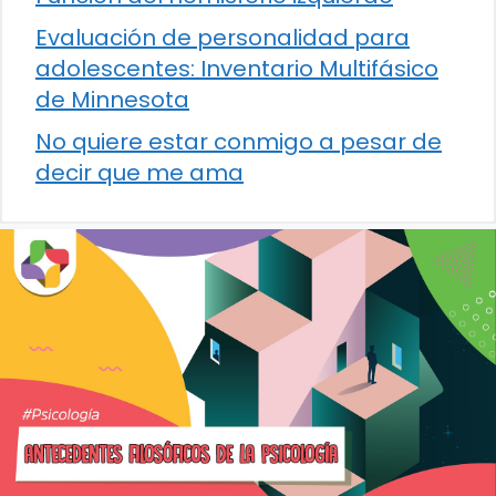
Evaluación de personalidad para
adolescentes: Inventario Multifásico
de Minnesota
No quiere estar conmigo a pesar de
decir que me ama