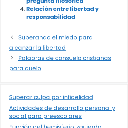
pregunta filosófica
Relación entre libertad y
responsabilidad
Superando el miedo para
alcanzar la libertad
Palabras de consuelo cristianas
para duelo
Superar culpa por infidelidad
Actividades de desarrollo personal y
social para preescolares
Función del hemisferio izquierdo