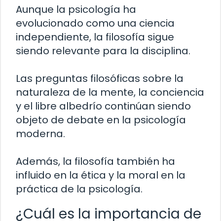
Aunque la psicología ha
evolucionado como una ciencia
independiente, la filosofía sigue
siendo relevante para la disciplina.
Las preguntas filosóficas sobre la
naturaleza de la mente, la conciencia
y el libre albedrío continúan siendo
objeto de debate en la psicología
moderna.
Además, la filosofía también ha
influido en la ética y la moral en la
práctica de la psicología.
¿Cuál es la importancia de