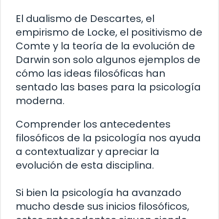
El dualismo de Descartes, el
empirismo de Locke, el positivismo de
Comte y la teoría de la evolución de
Darwin son solo algunos ejemplos de
cómo las ideas filosóficas han
sentado las bases para la psicología
moderna.
Comprender los antecedentes
filosóficos de la psicología nos ayuda
a contextualizar y apreciar la
evolución de esta disciplina.
Si bien la psicología ha avanzado
mucho desde sus inicios filosóficos,