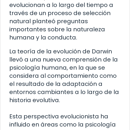
evolucionan a lo largo del tiempo a
través de un proceso de selección
natural planteó preguntas
importantes sobre la naturaleza
humana y la conducta.
La teoría de la evolución de Darwin
llevó a una nueva comprensión de la
psicología humana, en la que se
considera al comportamiento como
el resultado de la adaptación a
entornos cambiantes a lo largo de la
historia evolutiva.
Esta perspectiva evolucionista ha
influido en áreas como la psicología