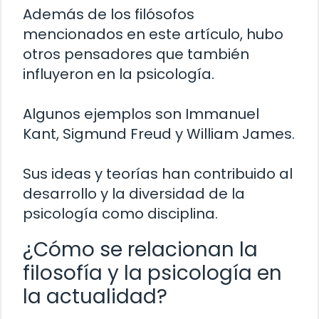
Además de los filósofos
mencionados en este artículo, hubo
otros pensadores que también
influyeron en la psicología.
Algunos ejemplos son Immanuel
Kant, Sigmund Freud y William James.
Sus ideas y teorías han contribuido al
desarrollo y la diversidad de la
psicología como disciplina.
¿Cómo se relacionan la
filosofía y la psicología en
la actualidad?