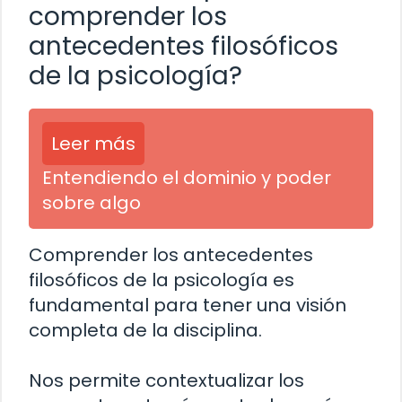
comprender los
antecedentes filosóficos
de la psicología?
Leer más
Entendiendo el dominio y poder
sobre algo
Comprender los antecedentes
filosóficos de la psicología es
fundamental para tener una visión
completa de la disciplina.
Nos permite contextualizar los