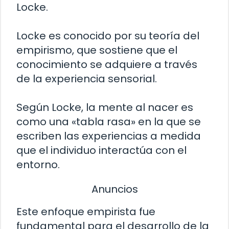
Locke.
Locke es conocido por su teoría del
empirismo, que sostiene que el
conocimiento se adquiere a través
de la experiencia sensorial.
Según Locke, la mente al nacer es
como una «tabla rasa» en la que se
escriben las experiencias a medida
que el individuo interactúa con el
entorno.
Anuncios
Este enfoque empirista fue
fundamental para el desarrollo de la