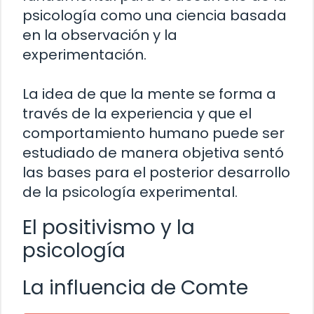
psicología como una ciencia basada
en la observación y la
experimentación.
La idea de que la mente se forma a
través de la experiencia y que el
comportamiento humano puede ser
estudiado de manera objetiva sentó
las bases para el posterior desarrollo
de la psicología experimental.
El positivismo y la
psicología
La influencia de Comte