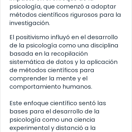
psicología, que comenzó a adoptar
métodos científicos rigurosos para la
investigación.
El positivismo influyó en el desarrollo
de la psicología como una disciplina
basada en la recopilación
sistemática de datos y la aplicación
de métodos científicos para
comprender la mente y el
comportamiento humanos.
Este enfoque científico sentó las
bases para el desarrollo de la
psicología como una ciencia
experimental y distanció a la