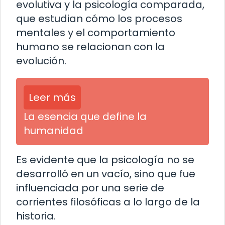
evolutiva y la psicología comparada,
que estudian cómo los procesos
mentales y el comportamiento
humano se relacionan con la
evolución.
Leer más
La esencia que define la
humanidad
Es evidente que la psicología no se
desarrolló en un vacío, sino que fue
influenciada por una serie de
corrientes filosóficas a lo largo de la
historia.