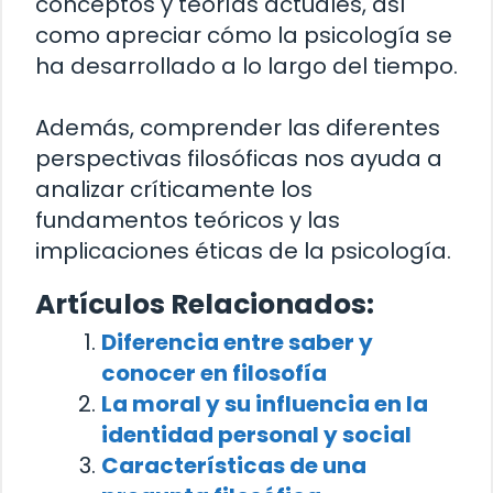
conceptos y teorías actuales, así
como apreciar cómo la psicología se
ha desarrollado a lo largo del tiempo.
Además, comprender las diferentes
perspectivas filosóficas nos ayuda a
analizar críticamente los
fundamentos teóricos y las
implicaciones éticas de la psicología.
Artículos Relacionados:
Diferencia entre saber y
conocer en filosofía
La moral y su influencia en la
identidad personal y social
Características de una