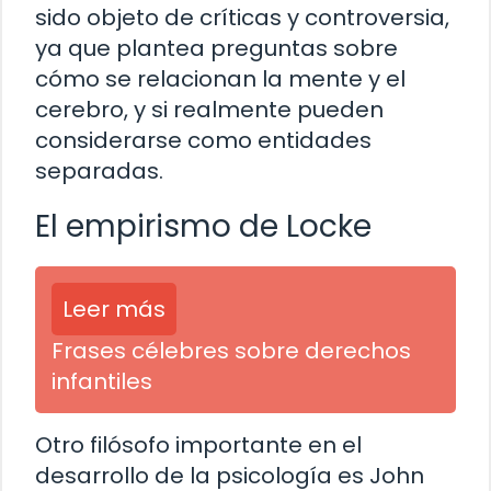
sido objeto de críticas y controversia,
ya que plantea preguntas sobre
cómo se relacionan la mente y el
cerebro, y si realmente pueden
considerarse como entidades
separadas.
El empirismo de Locke
Leer más
Frases célebres sobre derechos
infantiles
Otro filósofo importante en el
desarrollo de la psicología es John