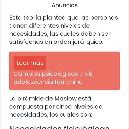
Anuncios
Esta teoría plantea que las personas
tienen diferentes niveles de
necesidades, las cuales deben ser
satisfechas en orden jerárquico.
Leer más
Cambios psicológicos en la
adolescencia femenina
La pirámide de Maslow está
compuesta por cinco niveles de
necesidades, los cuales son: