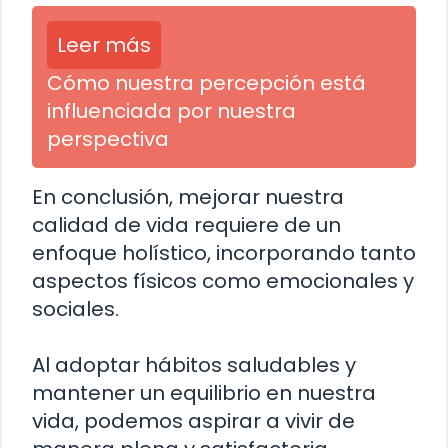
Leer más
Cómo nuestra percepción está
influenciada por nuestra
perspectiva
En conclusión, mejorar nuestra
calidad de vida requiere de un
enfoque holístico, incorporando tanto
aspectos físicos como emocionales y
sociales.
Al adoptar hábitos saludables y
mantener un equilibrio en nuestra
vida, podemos aspirar a vivir de