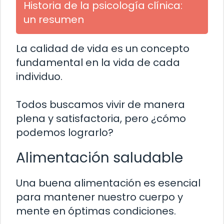
Historia de la psicología clínica:
un resumen
La calidad de vida es un concepto
fundamental en la vida de cada
individuo.
Todos buscamos vivir de manera
plena y satisfactoria, pero ¿cómo
podemos lograrlo?
Alimentación saludable
Una buena alimentación es esencial
para mantener nuestro cuerpo y
mente en óptimas condiciones.