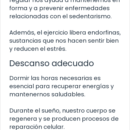
regular nos ayuda a mantenernos en
forma y a prevenir enfermedades
relacionadas con el sedentarismo.
Además, el ejercicio libera endorfinas,
sustancias que nos hacen sentir bien
y reducen el estrés.
Descanso adecuado
Dormir las horas necesarias es
esencial para recuperar energías y
mantenernos saludables.
Durante el sueño, nuestro cuerpo se
regenera y se producen procesos de
reparación celular.