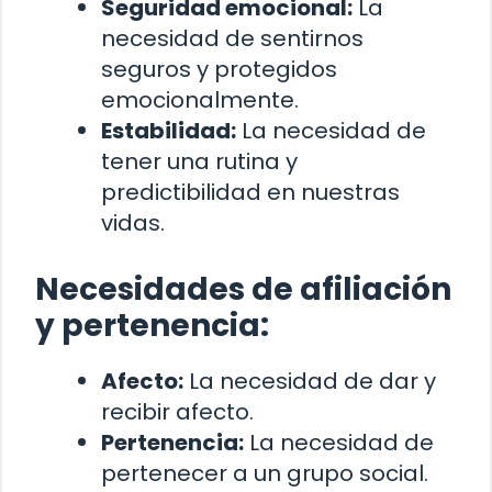
Seguridad emocional:
La
necesidad de sentirnos
seguros y protegidos
emocionalmente.
Estabilidad:
La necesidad de
tener una rutina y
predictibilidad en nuestras
vidas.
Necesidades de afiliación
y pertenencia:
Afecto:
La necesidad de dar y
recibir afecto.
Pertenencia:
La necesidad de
pertenecer a un grupo social.