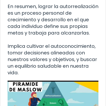
En resumen, lograr la autorrealización
es un proceso personal de
crecimiento y desarrollo en el que
cada individuo define sus propias
metas y trabaja para alcanzarlas.
Implica cultivar el autoconocimiento,
tomar decisiones alineadas con
nuestros valores y objetivos, y buscar
un equilibrio saludable en nuestra
vida.