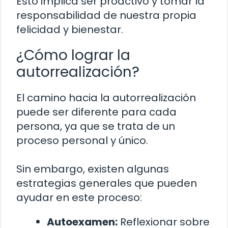
Esto implica ser proactivo y tomar la
responsabilidad de nuestra propia
felicidad y bienestar.
¿Cómo lograr la
autorrealización?
El camino hacia la autorrealización
puede ser diferente para cada
persona, ya que se trata de un
proceso personal y único.
Sin embargo, existen algunas
estrategias generales que pueden
ayudar en este proceso:
Autoexamen:
Reflexionar sobre