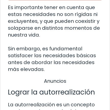
Es importante tener en cuenta que
estas necesidades no son rígidas ni
excluyentes, y que pueden coexistir y
solaparse en distintos momentos de
nuestra vida.
Sin embargo, es fundamental
satisfacer las necesidades básicas
antes de abordar las necesidades
más elevadas.
Anuncios
Lograr la autorrealización
La autorrealización es un concepto