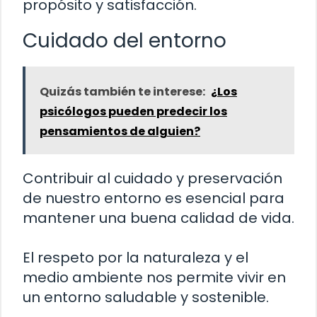
propósito y satisfacción.
Cuidado del entorno
Quizás también te interese:
¿Los
psicólogos pueden predecir los
pensamientos de alguien?
Contribuir al cuidado y preservación
de nuestro entorno es esencial para
mantener una buena calidad de vida.
El respeto por la naturaleza y el
medio ambiente nos permite vivir en
un entorno saludable y sostenible.