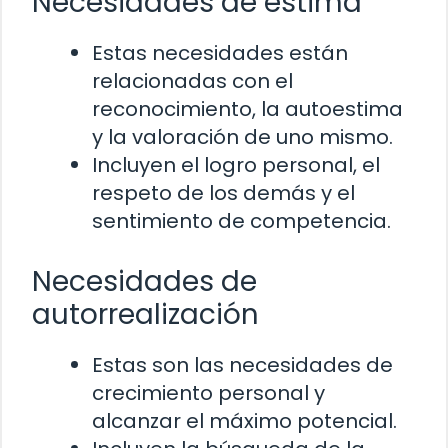
Necesidades de estima
Estas necesidades están
relacionadas con el
reconocimiento, la autoestima
y la valoración de uno mismo.
Incluyen el logro personal, el
respeto de los demás y el
sentimiento de competencia.
Necesidades de
autorrealización
Estas son las necesidades de
crecimiento personal y
alcanzar el máximo potencial.