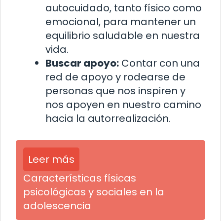
autocuidado, tanto físico como
emocional, para mantener un
equilibrio saludable en nuestra
vida.
Buscar apoyo:
Contar con una
red de apoyo y rodearse de
personas que nos inspiren y
nos apoyen en nuestro camino
hacia la autorrealización.
Leer más
Características físicas
psicológicas y sociales en la
adolescencia