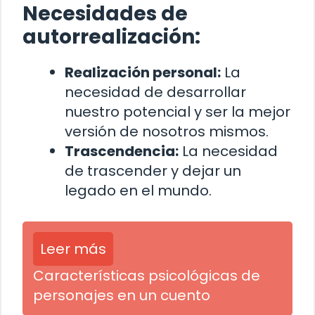
Necesidades de
autorrealización:
Realización personal:
La
necesidad de desarrollar
nuestro potencial y ser la mejor
versión de nosotros mismos.
Trascendencia:
La necesidad
de trascender y dejar un
legado en el mundo.
Leer más
Características psicológicas de
personajes en un cuento