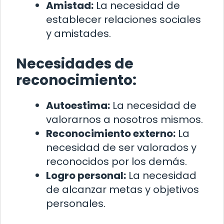
Amistad:
La necesidad de
establecer relaciones sociales
y amistades.
Necesidades de
reconocimiento:
Autoestima:
La necesidad de
valorarnos a nosotros mismos.
Reconocimiento externo:
La
necesidad de ser valorados y
reconocidos por los demás.
Logro personal:
La necesidad
de alcanzar metas y objetivos
personales.