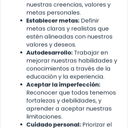
nuestras creencias, valores y
metas personales.
Establecer metas:
Definir
metas claras y realistas que
estén alineadas con nuestros
valores y deseos.
Autodesarrollo:
Trabajar en
mejorar nuestras habilidades y
conocimientos a través de la
educación y la experiencia.
Aceptar la imperfección:
Reconocer que todos tenemos
fortalezas y debilidades, y
aprender a aceptar nuestras
limitaciones.
Cuidado personal:
Priorizar el