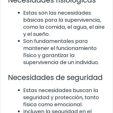
Necesidades fisiológicas
Estas son las necesidades
básicas para la supervivencia,
como la comida, el agua, el aire
y el sueño.
Son fundamentales para
mantener el funcionamiento
físico y garantizar la
supervivencia de un individuo.
Necesidades de seguridad
Estas necesidades buscan la
seguridad y protección, tanto
física como emocional.
Incluyen la seguridad en el