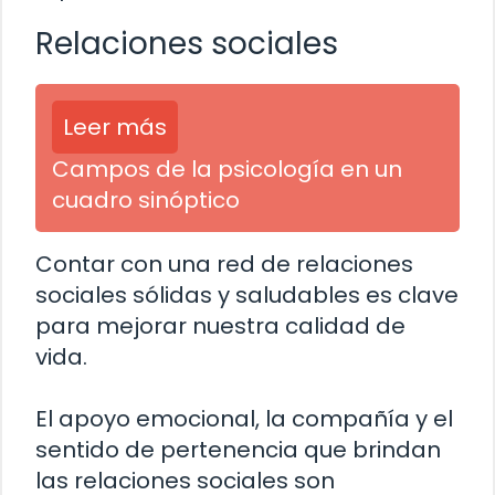
Relaciones sociales
Leer más
Campos de la psicología en un
cuadro sinóptico
Contar con una red de relaciones
sociales sólidas y saludables es clave
para mejorar nuestra calidad de
vida.
El apoyo emocional, la compañía y el
sentido de pertenencia que brindan
las relaciones sociales son