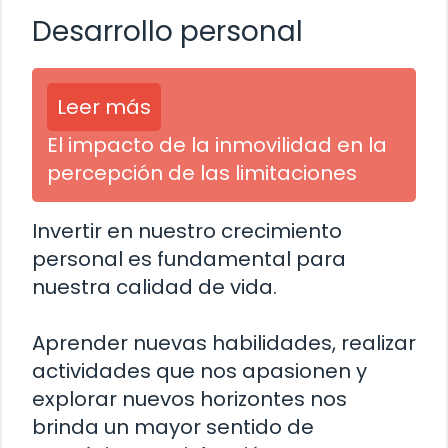
Desarrollo personal
Leer más
El impacto de la inmovilidad en la
percepción de las limitaciones
Invertir en nuestro crecimiento
personal es fundamental para
nuestra calidad de vida.
Aprender nuevas habilidades, realizar
actividades que nos apasionen y
explorar nuevos horizontes nos
brinda un mayor sentido de