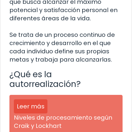
que busca alcanzar el máximo
potencial y satisfacción personal en
diferentes áreas de la vida.
Se trata de un proceso continuo de
crecimiento y desarrollo en el que
cada individuo define sus propias
metas y trabaja para alcanzarlas.
¿Qué es la
autorrealización?
Leer más
Niveles de procesamiento según
Craik y Lockhart