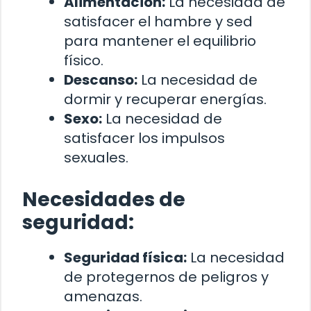
Alimentación:
La necesidad de
satisfacer el hambre y sed
para mantener el equilibrio
físico.
Descanso:
La necesidad de
dormir y recuperar energías.
Sexo:
La necesidad de
satisfacer los impulsos
sexuales.
Necesidades de
seguridad:
Seguridad física:
La necesidad
de protegernos de peligros y
amenazas.