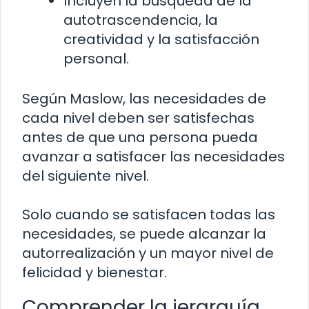
Incluyen la búsqueda de la
autotrascendencia, la
creatividad y la satisfacción
personal.
Según Maslow, las necesidades de
cada nivel deben ser satisfechas
antes de que una persona pueda
avanzar a satisfacer las necesidades
del siguiente nivel.
Solo cuando se satisfacen todas las
necesidades, se puede alcanzar la
autorrealización y un mayor nivel de
felicidad y bienestar.
Comprender la jerarquía