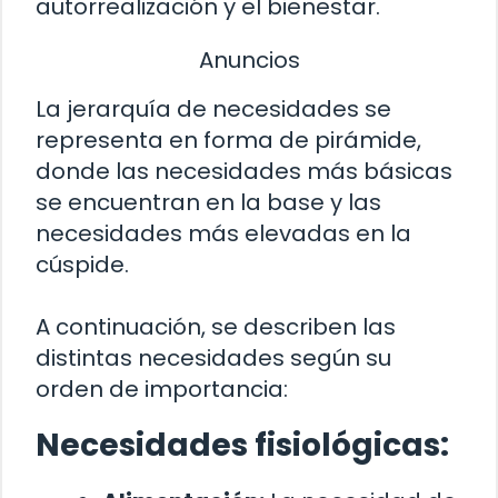
autorrealización y el bienestar.
Anuncios
La jerarquía de necesidades se
representa en forma de pirámide,
donde las necesidades más básicas
se encuentran en la base y las
necesidades más elevadas en la
cúspide.
A continuación, se describen las
distintas necesidades según su
orden de importancia:
Necesidades fisiológicas: