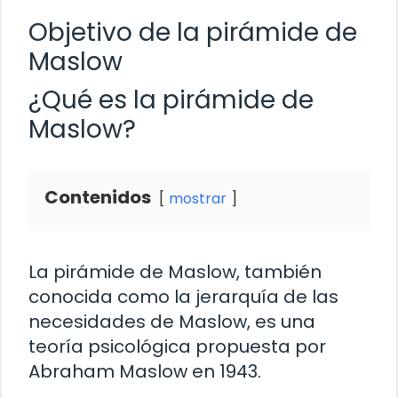
Objetivo de la pirámide de
Maslow
¿Qué es la pirámide de
Maslow?
Contenidos
mostrar
La pirámide de Maslow, también
conocida como la jerarquía de las
necesidades de Maslow, es una
teoría psicológica propuesta por
Abraham Maslow en 1943.