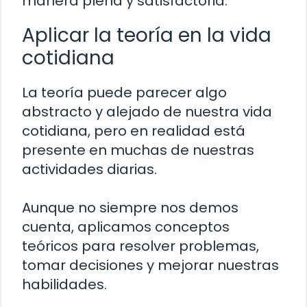
manera plena y satisfactoria.
Aplicar la teoría en la vida
cotidiana
La teoría puede parecer algo
abstracto y alejado de nuestra vida
cotidiana, pero en realidad está
presente en muchas de nuestras
actividades diarias.
Aunque no siempre nos demos
cuenta, aplicamos conceptos
teóricos para resolver problemas,
tomar decisiones y mejorar nuestras
habilidades.