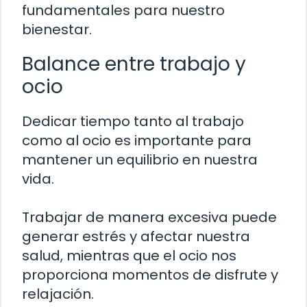
fundamentales para nuestro
bienestar.
Balance entre trabajo y
ocio
Dedicar tiempo tanto al trabajo
como al ocio es importante para
mantener un equilibrio en nuestra
vida.
Trabajar de manera excesiva puede
generar estrés y afectar nuestra
salud, mientras que el ocio nos
proporciona momentos de disfrute y
relajación.