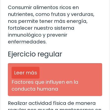
Consumir alimentos ricos en
nutrientes, como frutas y verduras,
nos permite tener más energía,
fortalecer nuestro sistema
inmunológico y prevenir
enfermedades.
Ejercicio regular
Leer más
Factores que influyen en la
conducta humana
Realizar actividad física de manera