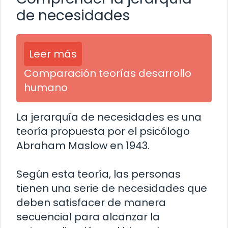
de necesidades
Leer más
Comparación teorías desarrollo
humano
La jerarquía de necesidades es una
teoría propuesta por el psicólogo
Abraham Maslow en 1943.
Según esta teoría, las personas
tienen una serie de necesidades que
deben satisfacer de manera
secuencial para alcanzar la