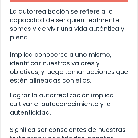
La autorrealización se refiere a la
capacidad de ser quien realmente
somos y de vivir una vida auténtica y
plena.
Implica conocerse a uno mismo,
identificar nuestros valores y
objetivos, y luego tomar acciones que
estén alineadas con ellos.
Lograr la autorrealización implica
cultivar el autoconocimiento y la
autenticidad.
Significa ser conscientes de nuestras