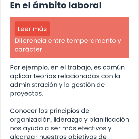
En el ámbito laboral
Leer más
Diferencia entre temperamento y
carácter
Por ejemplo, en el trabajo, es común
aplicar teorías relacionadas con la
administración y la gestión de
proyectos.
Conocer los principios de
organización, liderazgo y planificación
nos ayuda a ser más efectivos y
alcanzar nuestros objetivos de