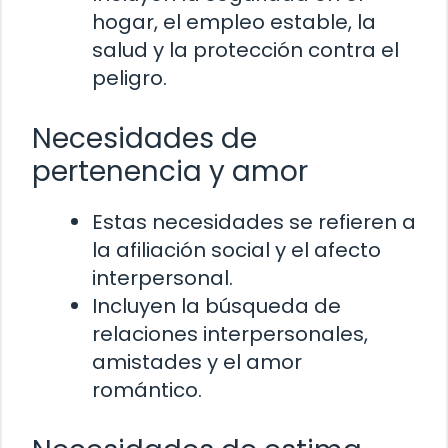
hogar, el empleo estable, la
salud y la protección contra el
peligro.
Necesidades de
pertenencia y amor
Estas necesidades se refieren a
la afiliación social y el afecto
interpersonal.
Incluyen la búsqueda de
relaciones interpersonales,
amistades y el amor
romántico.