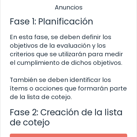
Anuncios
Fase 1: Planificación
En esta fase, se deben definir los
objetivos de la evaluación y los
criterios que se utilizarán para medir
el cumplimiento de dichos objetivos.
También se deben identificar los
ítems o acciones que formarán parte
de la lista de cotejo.
Fase 2: Creación de la lista
de cotejo