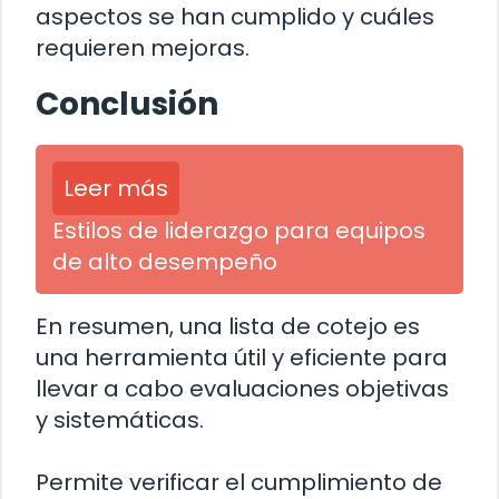
aspectos se han cumplido y cuáles
requieren mejoras.
Conclusión
Leer más
Estilos de liderazgo para equipos
de alto desempeño
En resumen, una lista de cotejo es
una herramienta útil y eficiente para
llevar a cabo evaluaciones objetivas
y sistemáticas.
Permite verificar el cumplimiento de