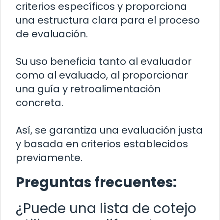
criterios específicos y proporciona
una estructura clara para el proceso
de evaluación.
Su uso beneficia tanto al evaluador
como al evaluado, al proporcionar
una guía y retroalimentación
concreta.
Así, se garantiza una evaluación justa
y basada en criterios establecidos
previamente.
Preguntas frecuentes:
¿Puede una lista de cotejo