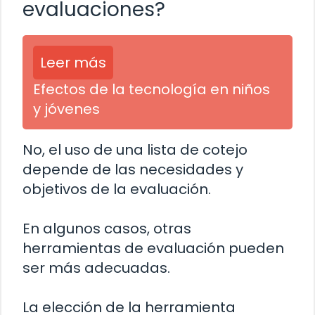
evaluaciones?
Leer más
Efectos de la tecnología en niños
y jóvenes
No, el uso de una lista de cotejo
depende de las necesidades y
objetivos de la evaluación.
En algunos casos, otras
herramientas de evaluación pueden
ser más adecuadas.
La elección de la herramienta