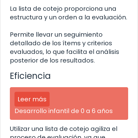
La lista de cotejo proporciona una
estructura y un orden a la evaluación.
Permite llevar un seguimiento
detallado de los ítems y criterios
evaluados, lo que facilita el análisis
posterior de los resultados.
Eficiencia
Leer más
Desarrollo infantil de 0 a 6 años
Utilizar una lista de cotejo agiliza el
proceso de evaluación, ya que