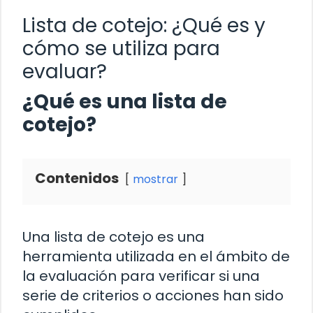
Lista de cotejo: ¿Qué es y
cómo se utiliza para
evaluar?
¿Qué es una lista de
cotejo?
Contenidos
mostrar
Una lista de cotejo es una
herramienta utilizada en el ámbito de
la evaluación para verificar si una
serie de criterios o acciones han sido