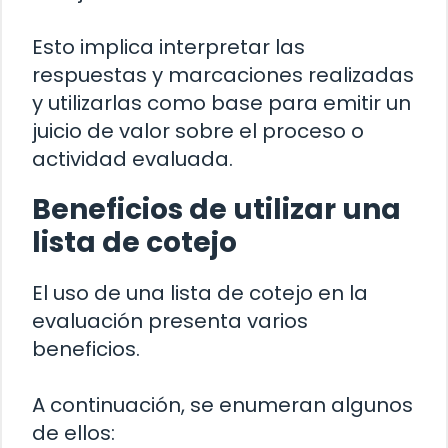
Esto implica interpretar las
respuestas y marcaciones realizadas
y utilizarlas como base para emitir un
juicio de valor sobre el proceso o
actividad evaluada.
Beneficios de utilizar una
lista de cotejo
El uso de una lista de cotejo en la
evaluación presenta varios
beneficios.
A continuación, se enumeran algunos
de ellos: