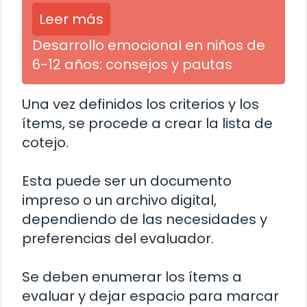
Leer más
Desarrollo emocional en niños de
6-12 años: consejos y pautas
Una vez definidos los criterios y los
ítems, se procede a crear la lista de
cotejo.
Esta puede ser un documento
impreso o un archivo digital,
dependiendo de las necesidades y
preferencias del evaluador.
Se deben enumerar los ítems a
evaluar y dejar espacio para marcar