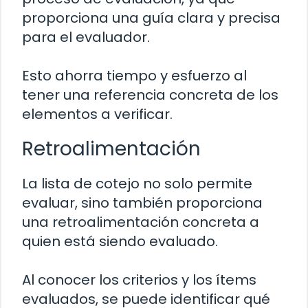
proporciona una guía clara y precisa
para el evaluador.
Esto ahorra tiempo y esfuerzo al
tener una referencia concreta de los
elementos a verificar.
Retroalimentación
La lista de cotejo no solo permite
evaluar, sino también proporciona
una retroalimentación concreta a
quien está siendo evaluado.
Al conocer los criterios y los ítems
evaluados, se puede identificar qué