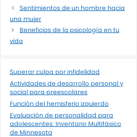
Sentimientos de un hombre hacia
una mujer
Beneficios de la psicología en tu
vida
Superar culpa por infidelidad
Actividades de desarrollo personal y
social para preescolares
Función del hemisferio izquierdo
Evaluación de personalidad para
adolescentes: Inventario Multifásico
de Minnesota