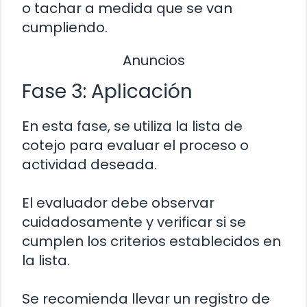
o tachar a medida que se van
cumpliendo.
Anuncios
Fase 3: Aplicación
En esta fase, se utiliza la lista de
cotejo para evaluar el proceso o
actividad deseada.
El evaluador debe observar
cuidadosamente y verificar si se
cumplen los criterios establecidos en
la lista.
Se recomienda llevar un registro de