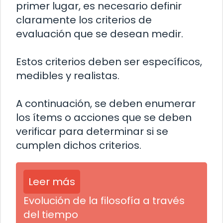
primer lugar, es necesario definir
claramente los criterios de
evaluación que se desean medir.
Estos criterios deben ser específicos,
medibles y realistas.
A continuación, se deben enumerar
los ítems o acciones que se deben
verificar para determinar si se
cumplen dichos criterios.
Leer más
Evolución de la filosofía a través
del tiempo