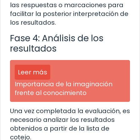
las respuestas o marcaciones para
facilitar la posterior interpretación de
los resultados.
Fase 4: Análisis de los
resultados
Leer más
Importancia de la imaginación
frente al conocimiento
Una vez completada la evaluación, es
necesario analizar los resultados
obtenidos a partir de la lista de
cotejo.