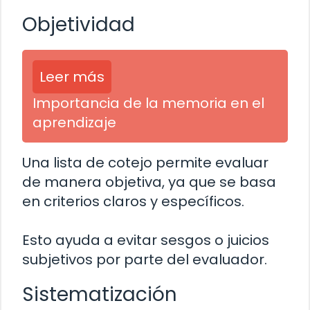
Objetividad
Leer más
Importancia de la memoria en el
aprendizaje
Una lista de cotejo permite evaluar
de manera objetiva, ya que se basa
en criterios claros y específicos.
Esto ayuda a evitar sesgos o juicios
subjetivos por parte del evaluador.
Sistematización