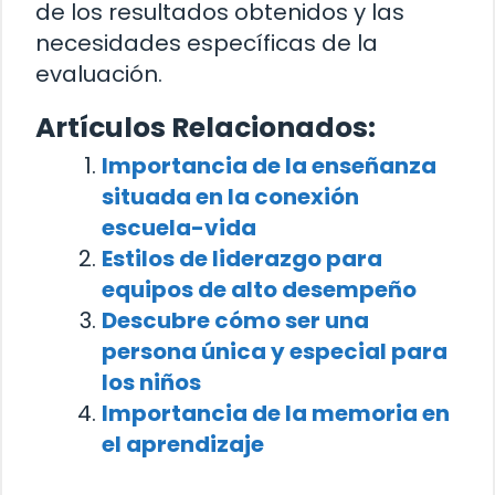
de los resultados obtenidos y las
necesidades específicas de la
evaluación.
Artículos Relacionados:
Importancia de la enseñanza
situada en la conexión
escuela-vida
Estilos de liderazgo para
equipos de alto desempeño
Descubre cómo ser una
persona única y especial para
los niños
Importancia de la memoria en
el aprendizaje