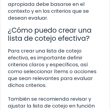
apropiada debe basarse en el
contexto y en los criterios que se
desean evaluar.
¿Cómo puedo crear una
lista de cotejo efectiva?
Para crear una lista de cotejo
efectiva, es importante definir
criterios claros y específicos, así
como seleccionar ítems o acciones
que sean relevantes para evaluar
dichos criterios.
También se recomienda revisar y
ajustar la lista de cotejo en función