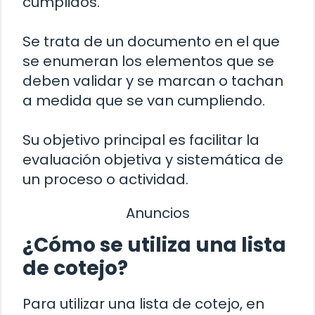
cumplidos.
Se trata de un documento en el que
se enumeran los elementos que se
deben validar y se marcan o tachan
a medida que se van cumpliendo.
Su objetivo principal es facilitar la
evaluación objetiva y sistemática de
un proceso o actividad.
Anuncios
¿Cómo se utiliza una lista
de cotejo?
Para utilizar una lista de cotejo, en