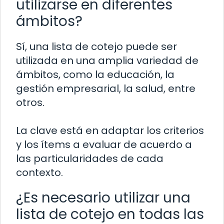
utilizarse en diferentes
ámbitos?
Sí, una lista de cotejo puede ser
utilizada en una amplia variedad de
ámbitos, como la educación, la
gestión empresarial, la salud, entre
otros.
La clave está en adaptar los criterios
y los ítems a evaluar de acuerdo a
las particularidades de cada
contexto.
¿Es necesario utilizar una
lista de cotejo en todas las