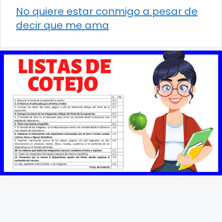
No quiere estar conmigo a pesar de
decir que me ama