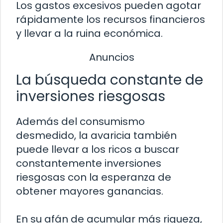
Los gastos excesivos pueden agotar
rápidamente los recursos financieros
y llevar a la ruina económica.
Anuncios
La búsqueda constante de
inversiones riesgosas
Además del consumismo
desmedido, la avaricia también
puede llevar a los ricos a buscar
constantemente inversiones
riesgosas con la esperanza de
obtener mayores ganancias.
En su afán de acumular más riqueza,