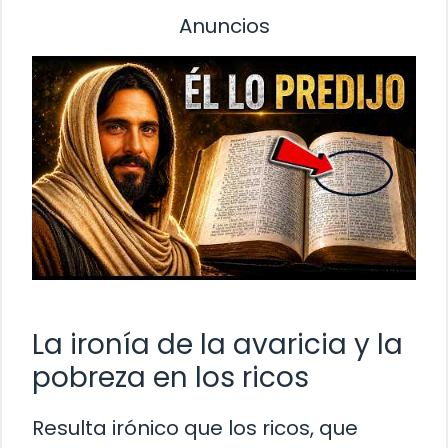
Anuncios
La ironía de la avaricia y la
pobreza en los ricos
Resulta irónico que los ricos, que