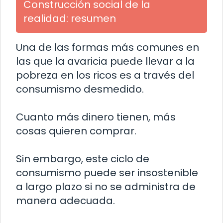
Construcción social de la
realidad: resumen
Una de las formas más comunes en
las que la avaricia puede llevar a la
pobreza en los ricos es a través del
consumismo desmedido.
Cuanto más dinero tienen, más
cosas quieren comprar.
Sin embargo, este ciclo de
consumismo puede ser insostenible
a largo plazo si no se administra de
manera adecuada.