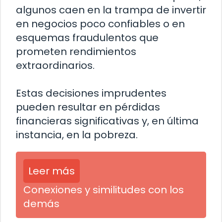
algunos caen en la trampa de invertir
en negocios poco confiables o en
esquemas fraudulentos que
prometen rendimientos
extraordinarios.
Estas decisiones imprudentes
pueden resultar en pérdidas
financieras significativas y, en última
instancia, en la pobreza.
Leer más
Conexiones y similitudes con los
demás