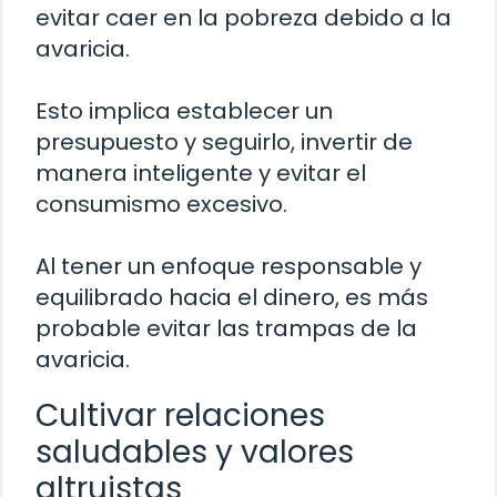
evitar caer en la pobreza debido a la
avaricia.
Esto implica establecer un
presupuesto y seguirlo, invertir de
manera inteligente y evitar el
consumismo excesivo.
Al tener un enfoque responsable y
equilibrado hacia el dinero, es más
probable evitar las trampas de la
avaricia.
Cultivar relaciones
saludables y valores
altruistas