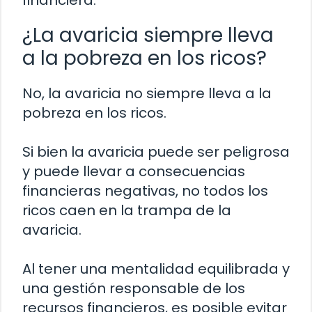
¿La avaricia siempre lleva
a la pobreza en los ricos?
No, la avaricia no siempre lleva a la
pobreza en los ricos.
Si bien la avaricia puede ser peligrosa
y puede llevar a consecuencias
financieras negativas, no todos los
ricos caen en la trampa de la
avaricia.
Al tener una mentalidad equilibrada y
una gestión responsable de los
recursos financieros, es posible evitar