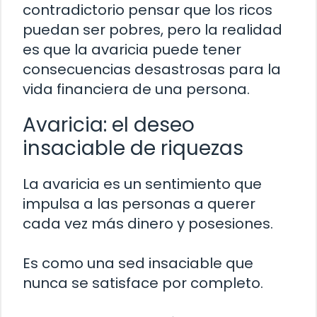
contradictorio pensar que los ricos
puedan ser pobres, pero la realidad
es que la avaricia puede tener
consecuencias desastrosas para la
vida financiera de una persona.
Avaricia: el deseo
insaciable de riquezas
La avaricia es un sentimiento que
impulsa a las personas a querer
cada vez más dinero y posesiones.
Es como una sed insaciable que
nunca se satisface por completo.