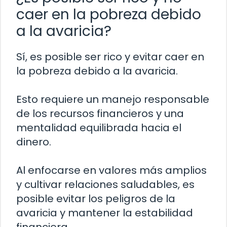
caer en la pobreza debido
a la avaricia?
Sí, es posible ser rico y evitar caer en
la pobreza debido a la avaricia.
Esto requiere un manejo responsable
de los recursos financieros y una
mentalidad equilibrada hacia el
dinero.
Al enfocarse en valores más amplios
y cultivar relaciones saludables, es
posible evitar los peligros de la
avaricia y mantener la estabilidad
financiera.