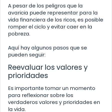
A pesar de los peligros que la
avaricia puede representar para la
vida financiera de los ricos, es posible
romper el ciclo y evitar caer en la
pobreza.
Aquí hay algunos pasos que se
pueden seguir:
Reevaluar los valores y
prioridades
Es importante tomar un momento
para reflexionar sobre los
verdaderos valores y prioridades en
la vida.