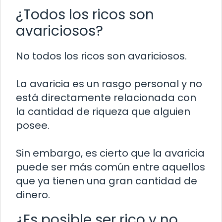
¿Todos los ricos son
avariciosos?
No todos los ricos son avariciosos.
La avaricia es un rasgo personal y no
está directamente relacionada con
la cantidad de riqueza que alguien
posee.
Sin embargo, es cierto que la avaricia
puede ser más común entre aquellos
que ya tienen una gran cantidad de
dinero.
¿Es posible ser rico y no