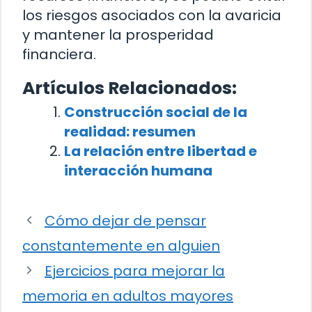
los riesgos asociados con la avaricia
y mantener la prosperidad
financiera.
Artículos Relacionados:
Construcción social de la
realidad: resumen
La relación entre libertad e
interacción humana
Cómo dejar de pensar
constantemente en alguien
Ejercicios para mejorar la
memoria en adultos mayores