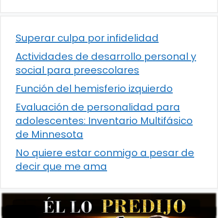
Superar culpa por infidelidad
Actividades de desarrollo personal y
social para preescolares
Función del hemisferio izquierdo
Evaluación de personalidad para
adolescentes: Inventario Multifásico
de Minnesota
No quiere estar conmigo a pesar de
decir que me ama