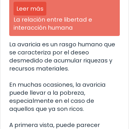
Leer más
La relación entre libertad e
interacción humana
La avaricia es un rasgo humano que
se caracteriza por el deseo
desmedido de acumular riquezas y
recursos materiales.
En muchas ocasiones, la avaricia
puede llevar a la pobreza,
especialmente en el caso de
aquellos que ya son ricos.
A primera vista, puede parecer