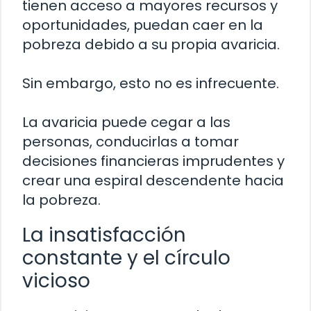
tienen acceso a mayores recursos y
oportunidades, puedan caer en la
pobreza debido a su propia avaricia.
Sin embargo, esto no es infrecuente.
La avaricia puede cegar a las
personas, conducirlas a tomar
decisiones financieras imprudentes y
crear una espiral descendente hacia
la pobreza.
La insatisfacción
constante y el círculo
vicioso