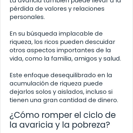
La avaricia también puede llevar a la
pérdida de valores y relaciones
personales.
En su búsqueda implacable de
riqueza, los ricos pueden descuidar
otros aspectos importantes de la
vida, como la familia, amigos y salud.
Este enfoque desequilibrado en la
acumulación de riqueza puede
dejarlos solos y aislados, incluso si
tienen una gran cantidad de dinero.
¿Cómo romper el ciclo de
la avaricia y la pobreza?