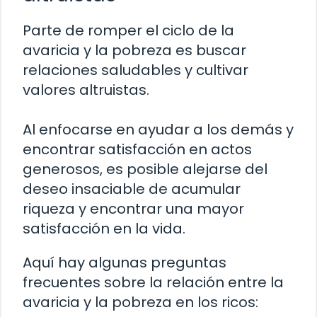
Parte de romper el ciclo de la
avaricia y la pobreza es buscar
relaciones saludables y cultivar
valores altruistas.
Al enfocarse en ayudar a los demás y
encontrar satisfacción en actos
generosos, es posible alejarse del
deseo insaciable de acumular
riqueza y encontrar una mayor
satisfacción en la vida.
Aquí hay algunas preguntas
frecuentes sobre la relación entre la
avaricia y la pobreza en los ricos: