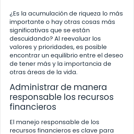
¿Es la acumulación de riqueza lo más
importante o hay otras cosas más
significativas que se están
descuidando? Al reevaluar los
valores y prioridades, es posible
encontrar un equilibrio entre el deseo
de tener más y la importancia de
otras áreas de la vida.
Administrar de manera
responsable los recursos
financieros
El manejo responsable de los
recursos financieros es clave para