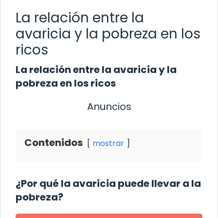
La relación entre la
avaricia y la pobreza en los
ricos
La relación entre la avaricia y la
pobreza en los ricos
Anuncios
Contenidos
mostrar
¿Por qué la avaricia puede llevar a la
pobreza?