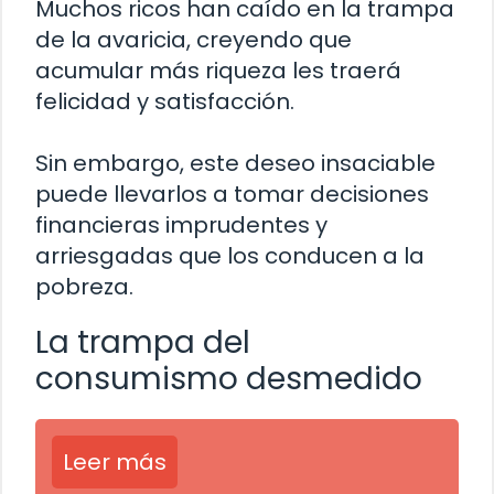
Muchos ricos han caído en la trampa
de la avaricia, creyendo que
acumular más riqueza les traerá
felicidad y satisfacción.
Sin embargo, este deseo insaciable
puede llevarlos a tomar decisiones
financieras imprudentes y
arriesgadas que los conducen a la
pobreza.
La trampa del
consumismo desmedido
Leer más