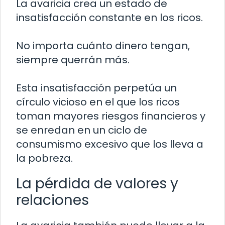
La avaricia crea un estado de
insatisfacción constante en los ricos.
No importa cuánto dinero tengan,
siempre querrán más.
Esta insatisfacción perpetúa un
círculo vicioso en el que los ricos
toman mayores riesgos financieros y
se enredan en un ciclo de
consumismo excesivo que los lleva a
la pobreza.
La pérdida de valores y
relaciones