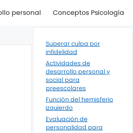
llo personal
Conceptos Psicología
Superar culpa por
infidelidad
Actividades de
desarrollo personal y
social para
preescolares
Función del hemisferio
izquierdo
Evaluación de
personalidad para