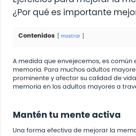
¿Por qué es importante mejo
Contenidos
mostrar
A medida que envejecemos, es común e
memoria. Para muchos adultos mayores
prominente y afectar su calidad de vid
memoria en los adultos mayores a través
Mantén tu mente activa
Una forma efectiva de mejorar la mem