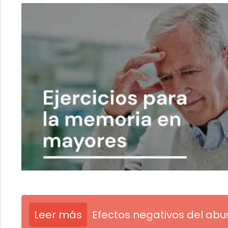
Leer más
Efectos negativos del abu