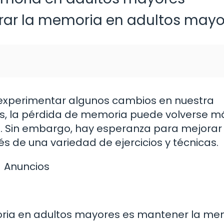
rar la memoria en adultos mayo
xperimentar algunos cambios en nuestra
, la pérdida de memoria puede volverse m
a. Sin embargo, hay esperanza para mejorar 
 de una variedad de ejercicios y técnicas.
Anuncios
oria en adultos mayores es mantener la me