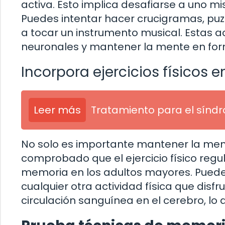
activa. Esto implica desafiarse a uno m
Puedes intentar hacer crucigramas, puz
a tocar un instrumento musical. Estas a
neuronales y mantener la mente en fo
Incorpora ejercicios físicos en
Leer más
Tratamiento para el sínd
No solo es importante mantener la ment
comprobado que el ejercicio físico regul
memoria en los adultos mayores. Puede
cualquier otra actividad física que disf
circulación sanguínea en el cerebro, lo