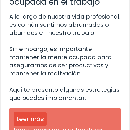
ocupada en el trabajo
A lo largo de nuestra vida profesional,
es común sentirnos abrumados o
aburridos en nuestro trabajo.
Sin embargo, es importante
mantener la mente ocupada para
asegurarnos de ser productivos y
mantener la motivación.
Aquí te presento algunas estrategias
que puedes implementar:
Leer más