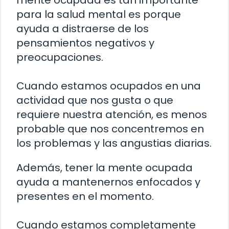
mente ocupada es tan importante
para la salud mental es porque
ayuda a distraerse de los
pensamientos negativos y
preocupaciones.
Cuando estamos ocupados en una
actividad que nos gusta o que
requiere nuestra atención, es menos
probable que nos concentremos en
los problemas y las angustias diarias.
Además, tener la mente ocupada
ayuda a mantenernos enfocados y
presentes en el momento.
Cuando estamos completamente