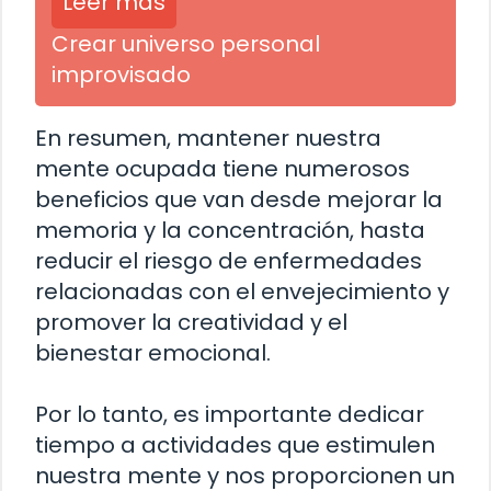
Leer más
Crear universo personal
improvisado
En resumen, mantener nuestra
mente ocupada tiene numerosos
beneficios que van desde mejorar la
memoria y la concentración, hasta
reducir el riesgo de enfermedades
relacionadas con el envejecimiento y
promover la creatividad y el
bienestar emocional.
Por lo tanto, es importante dedicar
tiempo a actividades que estimulen
nuestra mente y nos proporcionen un