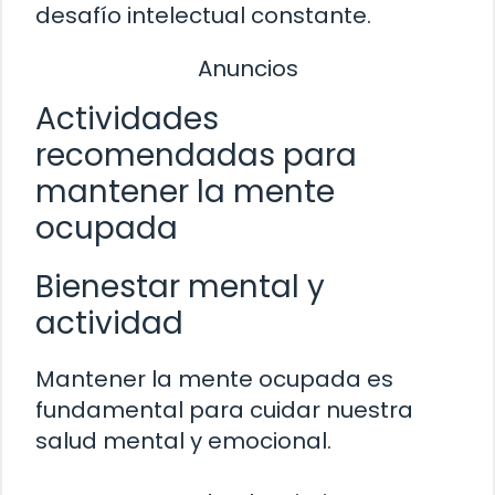
desafío intelectual constante.
Anuncios
Actividades
recomendadas para
mantener la mente
ocupada
Bienestar mental y
actividad
Mantener la mente ocupada es
fundamental para cuidar nuestra
salud mental y emocional.