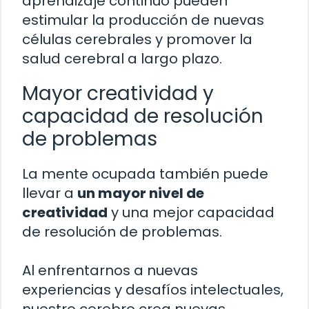
aprendizaje continuo pueden
estimular la producción de nuevas
células cerebrales y promover la
salud cerebral a largo plazo.
Mayor creatividad y
capacidad de resolución
de problemas
La mente ocupada también puede
llevar a
un mayor nivel de
creatividad
y una mejor capacidad
de resolución de problemas.
Al enfrentarnos a nuevas
experiencias y desafíos intelectuales,