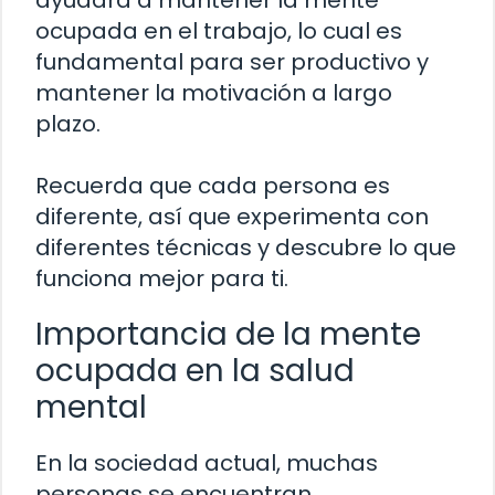
ayudará a mantener la mente
ocupada en el trabajo, lo cual es
fundamental para ser productivo y
mantener la motivación a largo
plazo.
Recuerda que cada persona es
diferente, así que experimenta con
diferentes técnicas y descubre lo que
funciona mejor para ti.
Importancia de la mente
ocupada en la salud
mental
En la sociedad actual, muchas
personas se encuentran