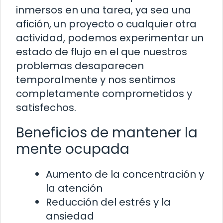
inmersos en una tarea, ya sea una
afición, un proyecto o cualquier otra
actividad, podemos experimentar un
estado de flujo en el que nuestros
problemas desaparecen
temporalmente y nos sentimos
completamente comprometidos y
satisfechos.
Beneficios de mantener la
mente ocupada
Aumento de la concentración y
la atención
Reducción del estrés y la
ansiedad