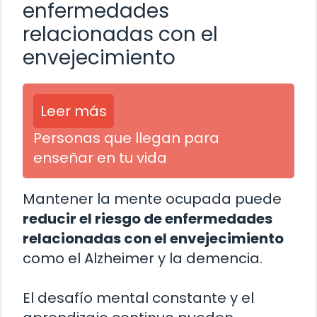
enfermedades
relacionadas con el
envejecimiento
Leer más
Personas que llegan para
enseñar en tu vida
Mantener la mente ocupada puede
reducir el riesgo de enfermedades
relacionadas con el envejecimiento
como el Alzheimer y la demencia.
El desafío mental constante y el