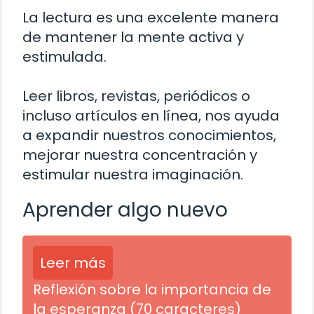
La lectura es una excelente manera
de mantener la mente activa y
estimulada.
Leer libros, revistas, periódicos o
incluso artículos en línea, nos ayuda
a expandir nuestros conocimientos,
mejorar nuestra concentración y
estimular nuestra imaginación.
Aprender algo nuevo
Leer más
Reflexión sobre la importancia de
la esperanza (70 caracteres)