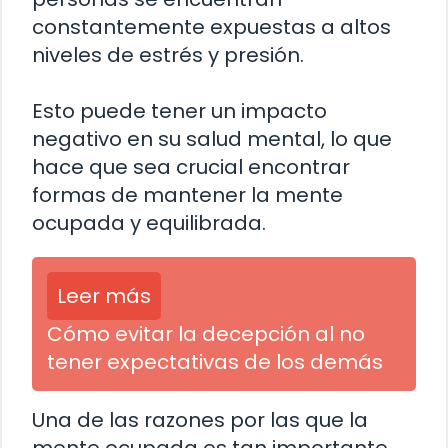
constantemente expuestas a altos
niveles de estrés y presión.
Esto puede tener un impacto
negativo en su salud mental, lo que
hace que sea crucial encontrar
formas de mantener la mente
ocupada y equilibrada.
Leer más
Cómo evitar la decepción al no
tener expectativas de los demás
Una de las razones por las que la