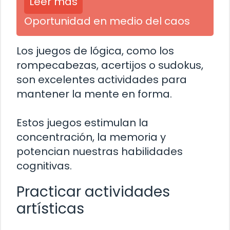
Leer más
Oportunidad en medio del caos
Los juegos de lógica, como los
rompecabezas, acertijos o sudokus,
son excelentes actividades para
mantener la mente en forma.
Estos juegos estimulan la
concentración, la memoria y
potencian nuestras habilidades
cognitivas.
Practicar actividades
artísticas