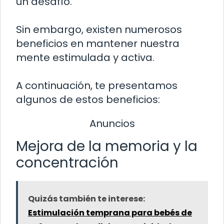
un desafío.
Sin embargo, existen numerosos
beneficios en mantener nuestra
mente estimulada y activa.
A continuación, te presentamos
algunos de estos beneficios:
Anuncios
Mejora de la memoria y la
concentración
Quizás también te interese:
Estimulación temprana para bebés de