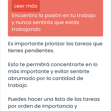
Leer más
Encuentra la pasión en tu trabajo
y nunca sentirás que estás
trabajando
Es importante priorizar las tareas que
tienes pendientes.
Esto te permitirá concentrarte en lo
más importante y evitar sentirte
abrumado por la cantidad de
trabajo.
Puedes hacer una lista de las tareas
por orden de importancia y