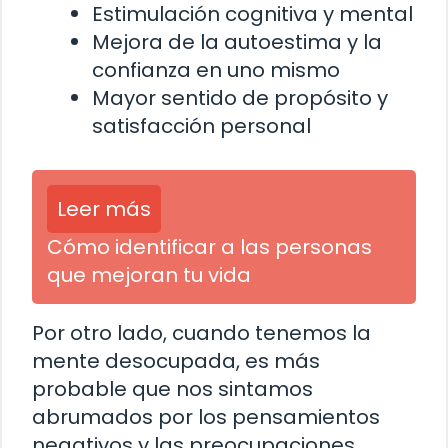
Estimulación cognitiva y mental
Mejora de la autoestima y la
confianza en uno mismo
Mayor sentido de propósito y
satisfacción personal
Leer más
Cómo identificar a las personas
que mejoran tu vida
Por otro lado, cuando tenemos la
mente desocupada, es más
probable que nos sintamos
abrumados por los pensamientos
negativos y las preocupaciones.