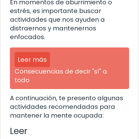
En momentos de aburrimiento o
estrés, es importante buscar
actividades que nos ayuden a
distraernos y mantenernos
enfocados.
Leer más
Consecuencias de decir "sí" a
todo
A continuación, te presento algunas
actividades recomendadas para
mantener la mente ocupada:
Leer