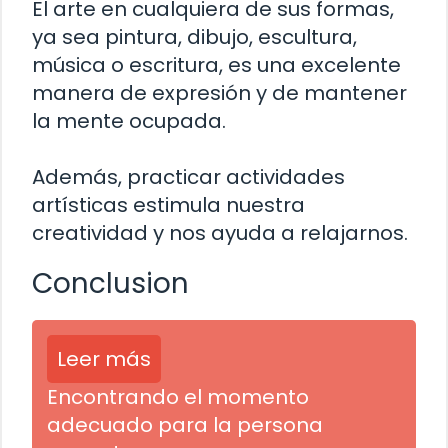
El arte en cualquiera de sus formas,
ya sea pintura, dibujo, escultura,
música o escritura, es una excelente
manera de expresión y de mantener
la mente ocupada.
Además, practicar actividades
artísticas estimula nuestra
creatividad y nos ayuda a relajarnos.
Conclusion
Leer más
Encontrando el momento
adecuado para la persona