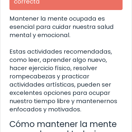
correcta
Mantener la mente ocupada es
esencial para cuidar nuestra salud
mental y emocional.
Estas actividades recomendadas,
como leer, aprender algo nuevo,
hacer ejercicio físico, resolver
rompecabezas y practicar
actividades artísticas, pueden ser
excelentes opciones para ocupar
nuestro tiempo libre y mantenernos
enfocados y motivados.
Cómo mantener la mente