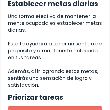
Establecer metas diarias
Una forma efectiva de mantener la
mente ocupada es establecer metas
diarias.
Esto te ayudará a tener un sentido de
propósito y a mantenerte enfocado
en tus tareas.
Además, al ir logrando estas metas,
sentirás una sensación de logro y
satisfacción.
Priorizar tareas