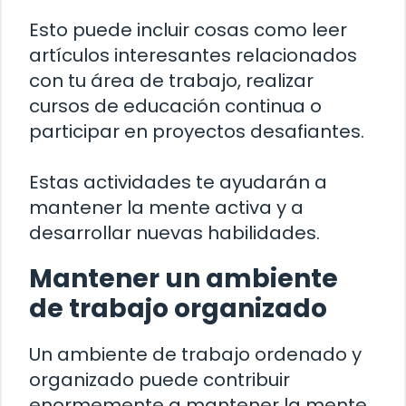
Esto puede incluir cosas como leer
artículos interesantes relacionados
con tu área de trabajo, realizar
cursos de educación continua o
participar en proyectos desafiantes.
Estas actividades te ayudarán a
mantener la mente activa y a
desarrollar nuevas habilidades.
Mantener un ambiente
de trabajo organizado
Un ambiente de trabajo ordenado y
organizado puede contribuir
enormemente a mantener la mente