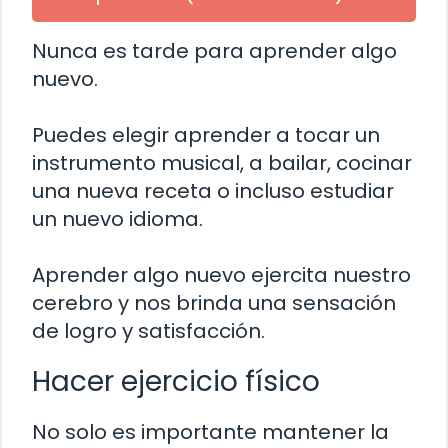
Nunca es tarde para aprender algo
nuevo.
Puedes elegir aprender a tocar un
instrumento musical, a bailar, cocinar
una nueva receta o incluso estudiar
un nuevo idioma.
Aprender algo nuevo ejercita nuestro
cerebro y nos brinda una sensación
de logro y satisfacción.
Hacer ejercicio físico
No solo es importante mantener la