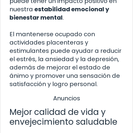
puede tener un impacto positivo en
nuestra
estabilidad emocional y
bienestar mental
.
El mantenerse ocupado con
actividades placenteras y
estimulantes puede ayudar a reducir
el estrés, la ansiedad y la depresión,
además de mejorar el estado de
ánimo y promover una sensación de
satisfacción y logro personal.
Anuncios
Mejor calidad de vida y
envejecimiento saludable