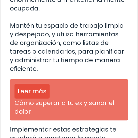
ocupada.
Mantén tu espacio de trabajo limpio
y despejado, y utiliza herramientas
de organización, como listas de
tareas o calendarios, para planificar
y administrar tu tiempo de manera
eficiente.
Leer más
Cómo superar a tu ex y sanar el
dolor
Implementar estas estrategias te