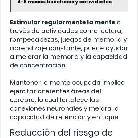
4-6 meses: beneficios y actividades
Estimular regularmente la mente
a
través de actividades como lectura,
rompecabezas, juegos de memoria y
aprendizaje constante, puede ayudar
a mejorar la memoria y la capacidad
de concentración.
Mantener la mente ocupada implica
ejercitar diferentes áreas del
cerebro, lo cual fortalece las
conexiones neuronales y mejora la
capacidad de retención y enfoque.
Reducción del riesgo de