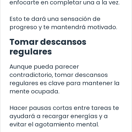
enfocarte en completar una a la vez.
Esto te dará una sensación de
progreso y te mantendrá motivado.
Tomar descansos
regulares
Aunque pueda parecer
contradictorio, tomar descansos
regulares es clave para mantener la
mente ocupada.
Hacer pausas cortas entre tareas te
ayudará a recargar energías y a
evitar el agotamiento mental.