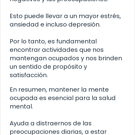
Esto puede llevar a un mayor estrés,
ansiedad e incluso depresión.
Por lo tanto, es fundamental
encontrar actividades que nos
mantengan ocupados y nos brinden
un sentido de propósito y
satisfacción.
En resumen, mantener la mente
ocupada es esencial para la salud
mental.
Ayuda a distraernos de las
preocupaciones diarias, a estar