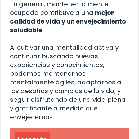
En general, mantener la mente
ocupada contribuye a una
mejor
calidad de vida y un envejecimiento
saludable
.
Al cultivar una mentalidad activa y
continuar buscando nuevas
experiencias y conocimientos,
podemos mantenernos
mentalmente ágiles, adaptarnos a
los desafíos y cambios de la vida, y
seguir disfrutando de una vida plena
y gratificante a medida que
envejecemos.