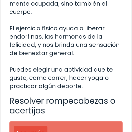
mente ocupada, sino también el
cuerpo.
El ejercicio físico ayuda a liberar
endorfinas, las hormonas de la
felicidad, y nos brinda una sensación
de bienestar general.
Puedes elegir una actividad que te
guste, como correr, hacer yoga o
practicar algún deporte.
Resolver rompecabezas o
acertijos