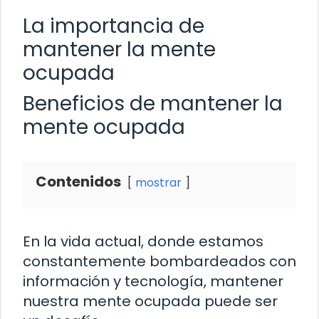
La importancia de
mantener la mente
ocupada
Beneficios de mantener la
mente ocupada
Contenidos
mostrar
En la vida actual, donde estamos
constantemente bombardeados con
información y tecnología, mantener
nuestra mente ocupada puede ser