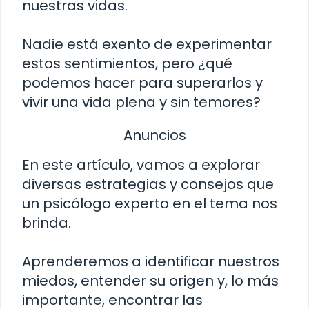
nuestras vidas.
Nadie está exento de experimentar
estos sentimientos, pero ¿qué
podemos hacer para superarlos y
vivir una vida plena y sin temores?
Anuncios
En este artículo, vamos a explorar
diversas estrategias y consejos que
un psicólogo experto en el tema nos
brinda.
Aprenderemos a identificar nuestros
miedos, entender su origen y, lo más
importante, encontrar las