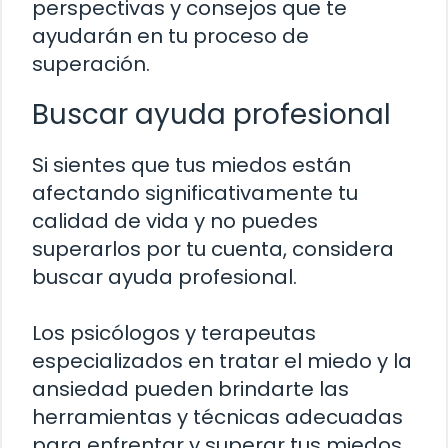
perspectivas y consejos que te
ayudarán en tu proceso de
superación.
Buscar ayuda profesional
Si sientes que tus miedos están
afectando significativamente tu
calidad de vida y no puedes
superarlos por tu cuenta, considera
buscar ayuda profesional.
Los psicólogos y terapeutas
especializados en tratar el miedo y la
ansiedad pueden brindarte las
herramientas y técnicas adecuadas
para enfrentar y superar tus miedos