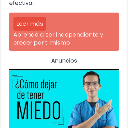
efectiva.
Leer más
Aprende a ser independiente y
crecer por ti mismo
Anuncios