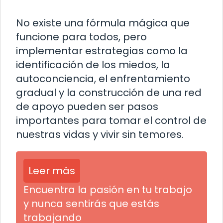
No existe una fórmula mágica que
funcione para todos, pero
implementar estrategias como la
identificación de los miedos, la
autoconciencia, el enfrentamiento
gradual y la construcción de una red
de apoyo pueden ser pasos
importantes para tomar el control de
nuestras vidas y vivir sin temores.
Leer más
Encuentra la pasión en tu trabajo
y nunca sentirás que estás
trabajando