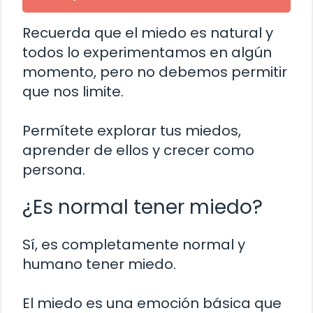
Recuerda que el miedo es natural y
todos lo experimentamos en algún
momento, pero no debemos permitir
que nos limite.
Permítete explorar tus miedos,
aprender de ellos y crecer como
persona.
¿Es normal tener miedo?
Sí, es completamente normal y
humano tener miedo.
El miedo es una emoción básica que