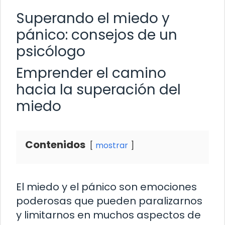
Superando el miedo y
pánico: consejos de un
psicólogo
Emprender el camino
hacia la superación del
miedo
Contenidos
mostrar
El miedo y el pánico son emociones
poderosas que pueden paralizarnos
y limitarnos en muchos aspectos de