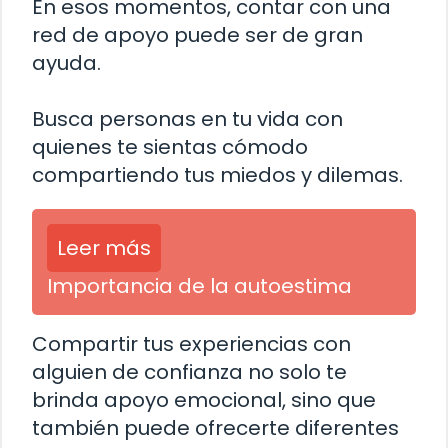
En esos momentos, contar con una
red de apoyo puede ser de gran
ayuda.
Busca personas en tu vida con
quienes te sientas cómodo
compartiendo tus miedos y dilemas.
Leer más
Importancia de la autoestima
Compartir tus experiencias con
alguien de confianza no solo te
brinda apoyo emocional, sino que
también puede ofrecerte diferentes