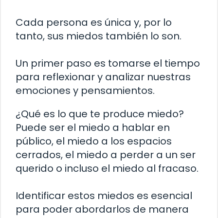
Cada persona es única y, por lo
tanto, sus miedos también lo son.
Un primer paso es tomarse el tiempo
para reflexionar y analizar nuestras
emociones y pensamientos.
¿Qué es lo que te produce miedo?
Puede ser el miedo a hablar en
público, el miedo a los espacios
cerrados, el miedo a perder a un ser
querido o incluso el miedo al fracaso.
Identificar estos miedos es esencial
para poder abordarlos de manera