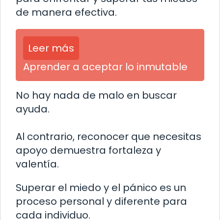
de manera efectiva.
Leer más
Aprender a aceptar lo inmutable
No hay nada de malo en buscar
ayuda.
Al contrario, reconocer que necesitas
apoyo demuestra fortaleza y
valentía.
Superar el miedo y el pánico es un
proceso personal y diferente para
cada individuo.