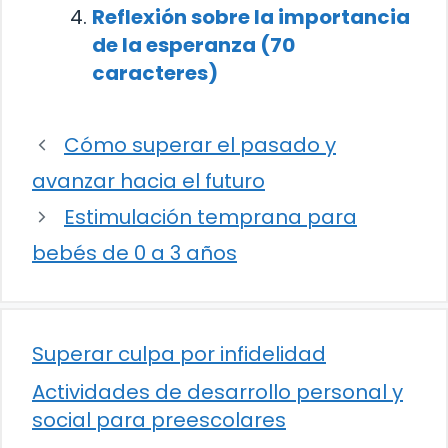
Reflexión sobre la importancia
de la esperanza (70
caracteres)
Cómo superar el pasado y
avanzar hacia el futuro
Estimulación temprana para
bebés de 0 a 3 años
Superar culpa por infidelidad
Actividades de desarrollo personal y
social para preescolares