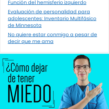
Función del hemisferio izquierdo
Evaluación de personalidad para
adolescentes: Inventario Multifásico
de Minnesota
No quiere estar conmigo a pesar de
decir que me ama