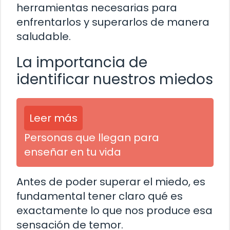
herramientas necesarias para
enfrentarlos y superarlos de manera
saludable.
La importancia de
identificar nuestros miedos
Leer más
Personas que llegan para
enseñar en tu vida
Antes de poder superar el miedo, es
fundamental tener claro qué es
exactamente lo que nos produce esa
sensación de temor.