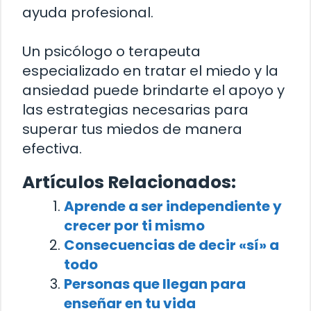
ayuda profesional.
Un psicólogo o terapeuta
especializado en tratar el miedo y la
ansiedad puede brindarte el apoyo y
las estrategias necesarias para
superar tus miedos de manera
efectiva.
Artículos Relacionados:
Aprende a ser independiente y
crecer por ti mismo
Consecuencias de decir «sí» a
todo
Personas que llegan para
enseñar en tu vida