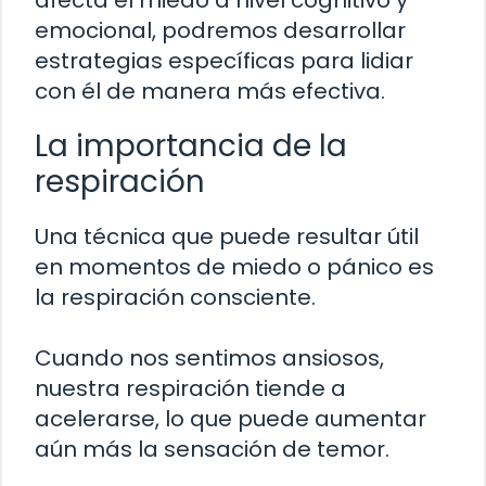
afecta el miedo a nivel cognitivo y
emocional, podremos desarrollar
estrategias específicas para lidiar
con él de manera más efectiva.
La importancia de la
respiración
Una técnica que puede resultar útil
en momentos de miedo o pánico es
la respiración consciente.
Cuando nos sentimos ansiosos,
nuestra respiración tiende a
acelerarse, lo que puede aumentar
aún más la sensación de temor.