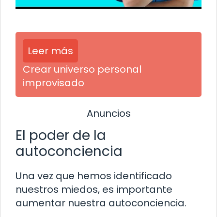
Leer más
Crear universo personal
improvisado
Anuncios
El poder de la
autoconciencia
Una vez que hemos identificado
nuestros miedos, es importante
aumentar nuestra autoconciencia.