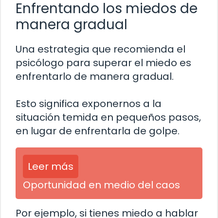
Enfrentando los miedos de
manera gradual
Una estrategia que recomienda el
psicólogo para superar el miedo es
enfrentarlo de manera gradual.
Esto significa exponernos a la
situación temida en pequeños pasos,
en lugar de enfrentarla de golpe.
Leer más
Oportunidad en medio del caos
Por ejemplo, si tienes miedo a hablar