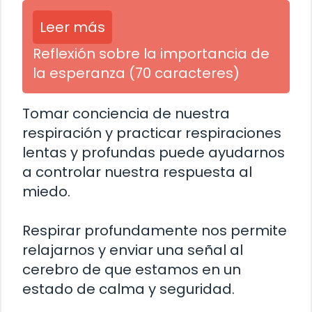
Leer más
Reflexión sobre la importancia de
la esperanza (70 caracteres)
Tomar conciencia de nuestra
respiración y practicar respiraciones
lentas y profundas puede ayudarnos
a controlar nuestra respuesta al
miedo.
Respirar profundamente nos permite
relajarnos y enviar una señal al
cerebro de que estamos en un
estado de calma y seguridad.