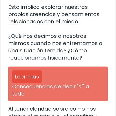
Esto implica explorar nuestras
propias creencias y pensamientos
relacionados con el miedo.
¿Qué nos decimos a nosotros
mismos cuando nos enfrentamos a
una situación temida? ¿Cómo
reaccionamos físicamente?
Leer más
Consecuencias de decir "sí" a
todo
Al tener claridad sobre cómo nos