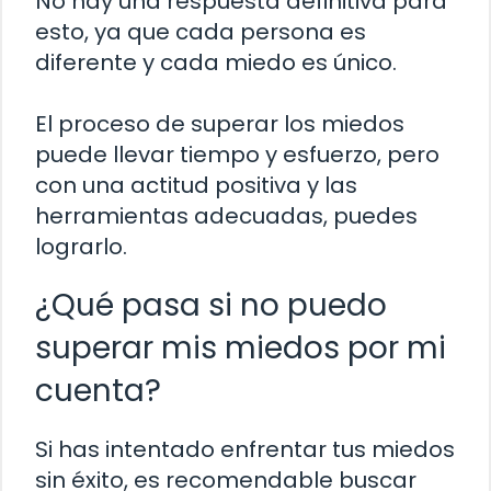
No hay una respuesta definitiva para
esto, ya que cada persona es
diferente y cada miedo es único.
El proceso de superar los miedos
puede llevar tiempo y esfuerzo, pero
con una actitud positiva y las
herramientas adecuadas, puedes
lograrlo.
¿Qué pasa si no puedo
superar mis miedos por mi
cuenta?
Si has intentado enfrentar tus miedos
sin éxito, es recomendable buscar