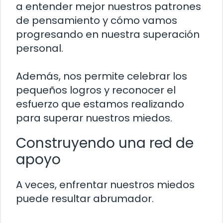
a entender mejor nuestros patrones
de pensamiento y cómo vamos
progresando en nuestra superación
personal.
Además, nos permite celebrar los
pequeños logros y reconocer el
esfuerzo que estamos realizando
para superar nuestros miedos.
Construyendo una red de
apoyo
A veces, enfrentar nuestros miedos
puede resultar abrumador.