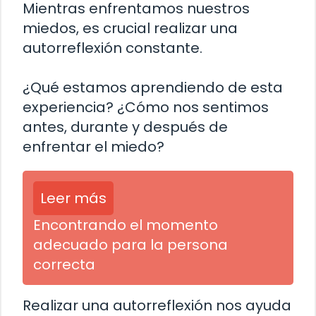
Mientras enfrentamos nuestros
miedos, es crucial realizar una
autorreflexión constante.
¿Qué estamos aprendiendo de esta
experiencia? ¿Cómo nos sentimos
antes, durante y después de
enfrentar el miedo?
Leer más
Encontrando el momento
adecuado para la persona
correcta
Realizar una autorreflexión nos ayuda