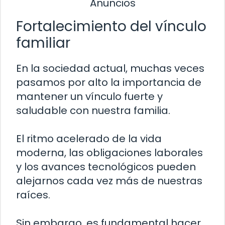
Anuncios
Fortalecimiento del vínculo
familiar
En la sociedad actual, muchas veces
pasamos por alto la importancia de
mantener un vínculo fuerte y
saludable con nuestra familia.
El ritmo acelerado de la vida
moderna, las obligaciones laborales
y los avances tecnológicos pueden
alejarnos cada vez más de nuestras
raíces.
Sin embargo, es fundamental hacer