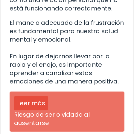
como una relación personal que no
está funcionando correctamente.
El manejo adecuado de la frustración
es fundamental para nuestra salud
mental y emocional.
En lugar de dejarnos llevar por la
rabia y el enojo, es importante
aprender a canalizar estas
emociones de una manera positiva.
Leer más
Riesgo de ser olvidado al
ausentarse