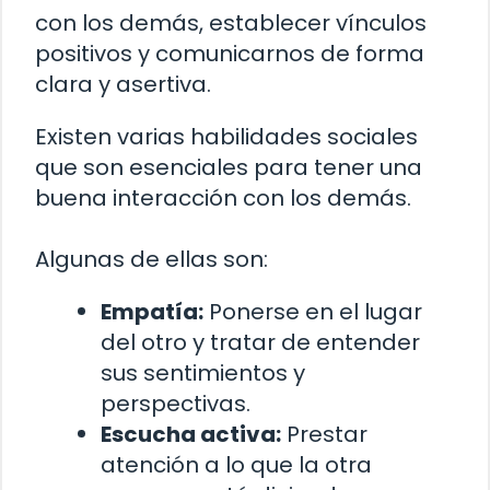
con los demás, establecer vínculos
positivos y comunicarnos de forma
clara y asertiva.
Existen varias habilidades sociales
que son esenciales para tener una
buena interacción con los demás.
Algunas de ellas son:
Empatía:
Ponerse en el lugar
del otro y tratar de entender
sus sentimientos y
perspectivas.
Escucha activa:
Prestar
atención a lo que la otra