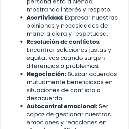
persona está diciendo,
mostrando interés y respeto.
Asertividad:
Expresar nuestras
opiniones y necesidades de
manera clara y respetuosa.
Resolución de conflictos:
Encontrar soluciones justas y
equitativas cuando surgen
diferencias o problemas.
Negociación:
Buscar acuerdos
mutuamente beneficiosos en
situaciones de conflicto o
desacuerdo.
Autocontrol emocional:
Ser
capaz de gestionar nuestras
emociones y reacciones en