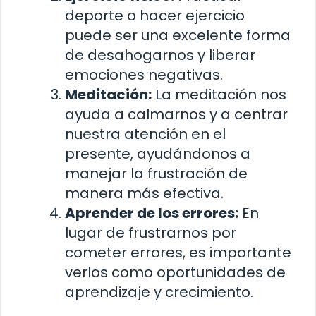
deporte o hacer ejercicio
puede ser una excelente forma
de desahogarnos y liberar
emociones negativas.
Meditación:
La meditación nos
ayuda a calmarnos y a centrar
nuestra atención en el
presente, ayudándonos a
manejar la frustración de
manera más efectiva.
Aprender de los errores:
En
lugar de frustrarnos por
cometer errores, es importante
verlos como oportunidades de
aprendizaje y crecimiento.