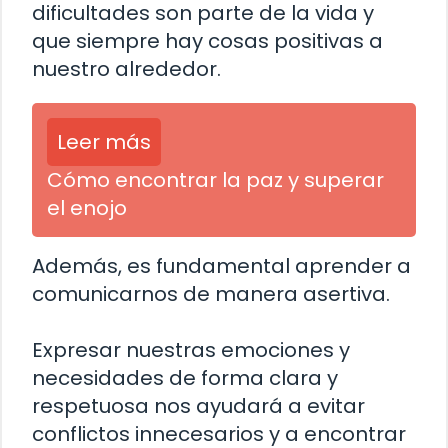
dificultades son parte de la vida y
que siempre hay cosas positivas a
nuestro alrededor.
Leer más
Cómo encontrar la paz y superar
el enojo
Además, es fundamental aprender a
comunicarnos de manera asertiva.
Expresar nuestras emociones y
necesidades de forma clara y
respetuosa nos ayudará a evitar
conflictos innecesarios y a encontrar