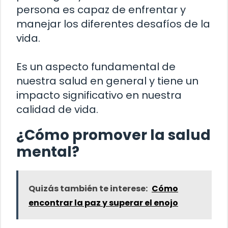
persona es capaz de enfrentar y
manejar los diferentes desafíos de la
vida.
Es un aspecto fundamental de
nuestra salud en general y tiene un
impacto significativo en nuestra
calidad de vida.
¿Cómo promover la salud
mental?
Quizás también te interese:
Cómo
encontrar la paz y superar el enojo