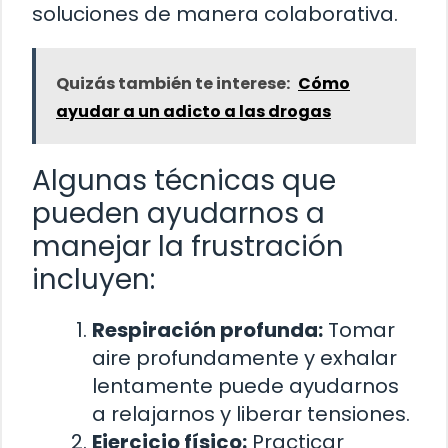
soluciones de manera colaborativa.
Quizás también te interese:
Cómo
ayudar a un adicto a las drogas
Algunas técnicas que
pueden ayudarnos a
manejar la frustración
incluyen:
Respiración profunda:
Tomar
aire profundamente y exhalar
lentamente puede ayudarnos
a relajarnos y liberar tensiones.
Ejercicio físico:
Practicar