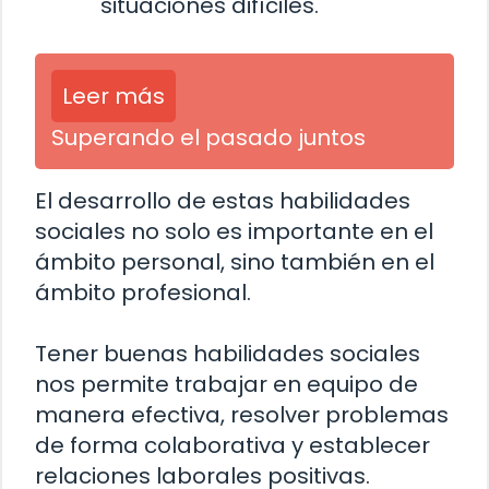
situaciones difíciles.
Leer más
Superando el pasado juntos
El desarrollo de estas habilidades
sociales no solo es importante en el
ámbito personal, sino también en el
ámbito profesional.
Tener buenas habilidades sociales
nos permite trabajar en equipo de
manera efectiva, resolver problemas
de forma colaborativa y establecer
relaciones laborales positivas.