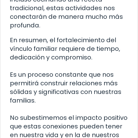
tradicional, estas actividades nos
conectarán de manera mucho más
profunda.
En resumen, el fortalecimiento del
vínculo familiar requiere de tiempo,
dedicación y compromiso.
Es un proceso constante que nos
permitirá construir relaciones más
sólidas y significativas con nuestras
familias.
No subestimemos el impacto positivo
que estas conexiones pueden tener
en nuestra vida y en la de nuestros