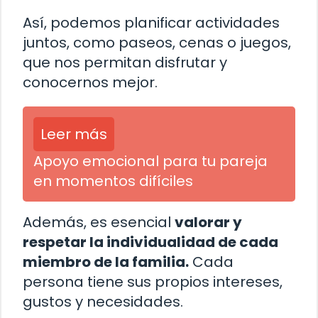
Así, podemos planificar actividades
juntos, como paseos, cenas o juegos,
que nos permitan disfrutar y
conocernos mejor.
Leer más
Apoyo emocional para tu pareja
en momentos difíciles
Además, es esencial
valorar y
respetar la individualidad de cada
miembro de la familia.
Cada
persona tiene sus propios intereses,
gustos y necesidades.