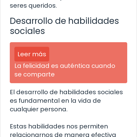
seres queridos.
Desarrollo de habilidades
sociales
Leer más
La felicidad es auténtica cuando
se comparte
El desarrollo de habilidades sociales
es fundamental en la vida de
cualquier persona.
Estas habilidades nos permiten
relacionarnos de manera efectiva