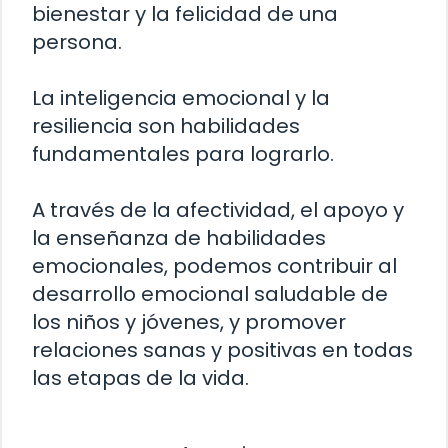
bienestar y la felicidad de una
persona.
La inteligencia emocional y la
resiliencia son habilidades
fundamentales para lograrlo.
A través de la afectividad, el apoyo y
la enseñanza de habilidades
emocionales, podemos contribuir al
desarrollo emocional saludable de
los niños y jóvenes, y promover
relaciones sanas y positivas en todas
las etapas de la vida.