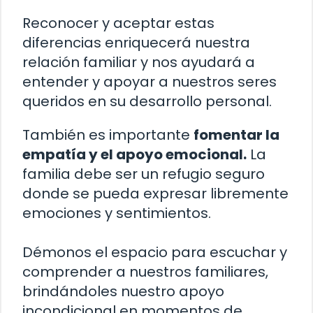
Reconocer y aceptar estas
diferencias enriquecerá nuestra
relación familiar y nos ayudará a
entender y apoyar a nuestros seres
queridos en su desarrollo personal.
También es importante
fomentar la
empatía y el apoyo emocional.
La
familia debe ser un refugio seguro
donde se pueda expresar libremente
emociones y sentimientos.
Démonos el espacio para escuchar y
comprender a nuestros familiares,
brindándoles nuestro apoyo
incondicional en momentos de