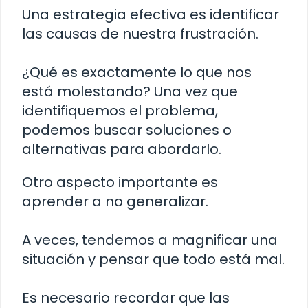
Una estrategia efectiva es identificar
las causas de nuestra frustración.
¿Qué es exactamente lo que nos
está molestando? Una vez que
identifiquemos el problema,
podemos buscar soluciones o
alternativas para abordarlo.
Otro aspecto importante es
aprender a no generalizar.
A veces, tendemos a magnificar una
situación y pensar que todo está mal.
Es necesario recordar que las