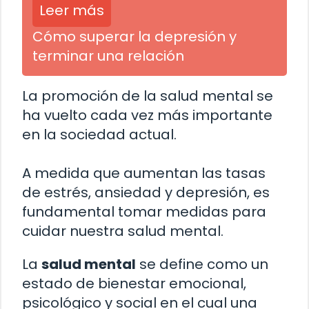
Leer más
Cómo superar la depresión y
terminar una relación
La promoción de la salud mental se
ha vuelto cada vez más importante
en la sociedad actual.
A medida que aumentan las tasas
de estrés, ansiedad y depresión, es
fundamental tomar medidas para
cuidar nuestra salud mental.
La
salud mental
se define como un
estado de bienestar emocional,
psicológico y social en el cual una