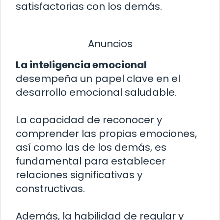
satisfactorias con los demás.
Anuncios
La inteligencia emocional
desempeña un papel clave en el
desarrollo emocional saludable.
La capacidad de reconocer y
comprender las propias emociones,
así como las de los demás, es
fundamental para establecer
relaciones significativas y
constructivas.
Además, la habilidad de regular y