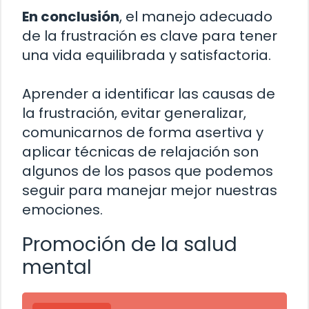
En conclusión
, el manejo adecuado
de la frustración es clave para tener
una vida equilibrada y satisfactoria.
Aprender a identificar las causas de
la frustración, evitar generalizar,
comunicarnos de forma asertiva y
aplicar técnicas de relajación son
algunos de los pasos que podemos
seguir para manejar mejor nuestras
emociones.
Promoción de la salud
mental