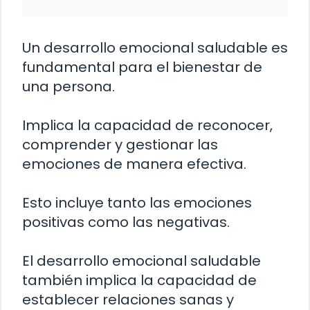
Un desarrollo emocional saludable es
fundamental para el bienestar de
una persona.
Implica la capacidad de reconocer,
comprender y gestionar las
emociones de manera efectiva.
Esto incluye tanto las emociones
positivas como las negativas.
El desarrollo emocional saludable
también implica la capacidad de
establecer relaciones sanas y