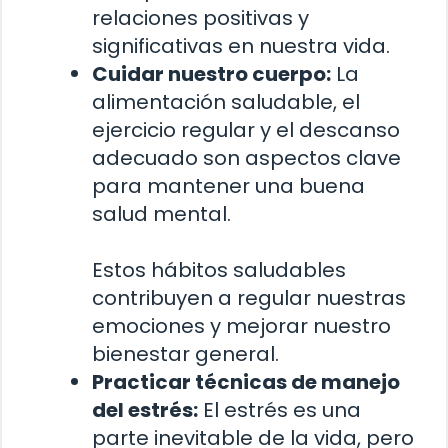
relaciones positivas y
significativas en nuestra vida.
Cuidar nuestro cuerpo:
La
alimentación saludable, el
ejercicio regular y el descanso
adecuado son aspectos clave
para mantener una buena
salud mental.
Estos hábitos saludables
contribuyen a regular nuestras
emociones y mejorar nuestro
bienestar general.
Practicar técnicas de manejo
del estrés:
El estrés es una
parte inevitable de la vida, pero