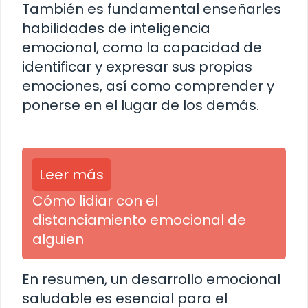
También es fundamental enseñarles
habilidades de inteligencia
emocional, como la capacidad de
identificar y expresar sus propias
emociones, así como comprender y
ponerse en el lugar de los demás.
Leer más
Cómo lidiar con el
distanciamiento emocional de
alguien
En resumen, un desarrollo emocional
saludable es esencial para el