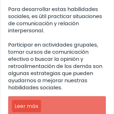
Para desarrollar estas habilidades
sociales, es útil practicar situaciones
de comunicación y relación
interpersonal.
Participar en actividades grupales,
tomar cursos de comunicación
efectiva o buscar la opinión y
retroalimentación de los demás son
algunas estrategias que pueden
ayudarnos a mejorar nuestras
habilidades sociales.
Leer más