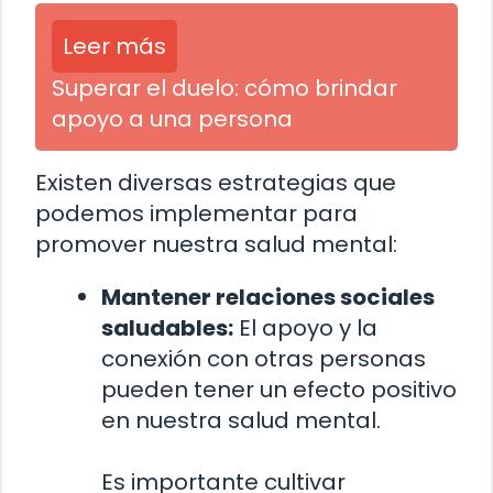
Leer más
Superar el duelo: cómo brindar
apoyo a una persona
Existen diversas estrategias que
podemos implementar para
promover nuestra salud mental:
Mantener relaciones sociales
saludables:
El apoyo y la
conexión con otras personas
pueden tener un efecto positivo
en nuestra salud mental.
Es importante cultivar