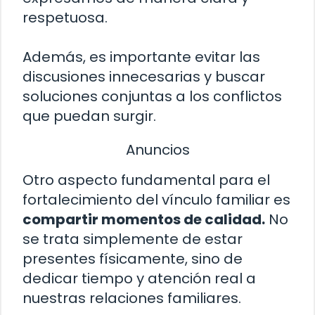
respetuosa.
Además, es importante evitar las
discusiones innecesarias y buscar
soluciones conjuntas a los conflictos
que puedan surgir.
Anuncios
Otro aspecto fundamental para el
fortalecimiento del vínculo familiar es
compartir momentos de calidad.
No
se trata simplemente de estar
presentes físicamente, sino de
dedicar tiempo y atención real a
nuestras relaciones familiares.