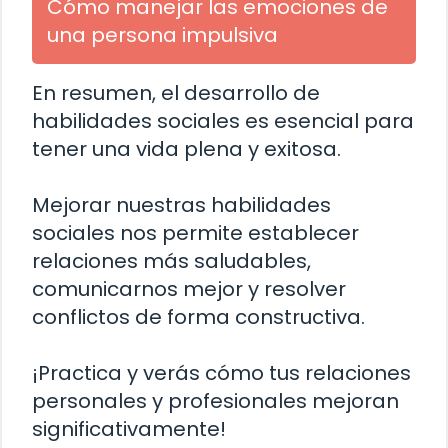
Cómo manejar las emociones de
una persona impulsiva
En resumen, el desarrollo de
habilidades sociales es esencial para
tener una vida plena y exitosa.
Mejorar nuestras habilidades
sociales nos permite establecer
relaciones más saludables,
comunicarnos mejor y resolver
conflictos de forma constructiva.
¡Practica y verás cómo tus relaciones
personales y profesionales mejoran
significativamente!