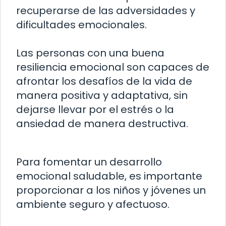
recuperarse de las adversidades y
dificultades emocionales.
Las personas con una buena
resiliencia emocional son capaces de
afrontar los desafíos de la vida de
manera positiva y adaptativa, sin
dejarse llevar por el estrés o la
ansiedad de manera destructiva.
Para fomentar un desarrollo
emocional saludable, es importante
proporcionar a los niños y jóvenes un
ambiente seguro y afectuoso.