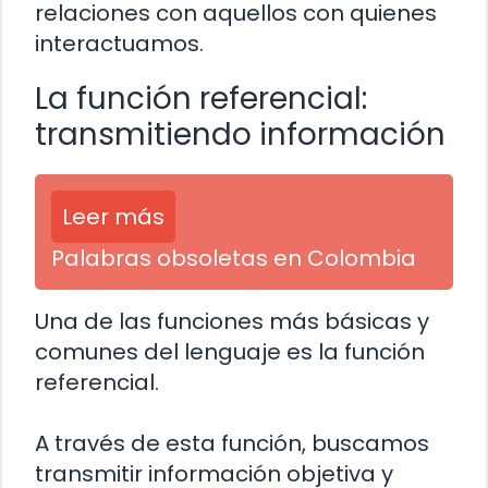
relaciones con aquellos con quienes
interactuamos.
La función referencial:
transmitiendo información
Leer más
Palabras obsoletas en Colombia
Una de las funciones más básicas y
comunes del lenguaje es la función
referencial.
A través de esta función, buscamos
transmitir información objetiva y