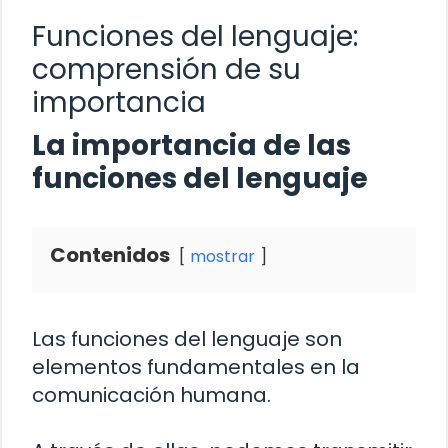
Funciones del lenguaje:
comprensión de su
importancia
La importancia de las
funciones del lenguaje
Contenidos
mostrar
Las funciones del lenguaje son
elementos fundamentales en la
comunicación humana.