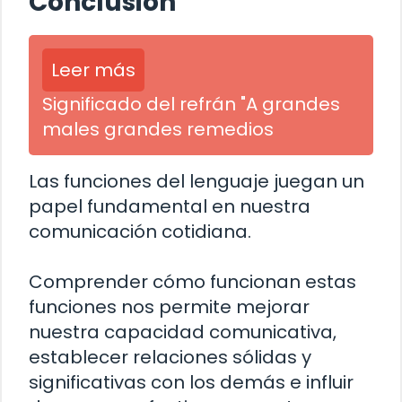
Conclusión
Leer más
Significado del refrán "A grandes
males grandes remedios
Las funciones del lenguaje juegan un
papel fundamental en nuestra
comunicación cotidiana.
Comprender cómo funcionan estas
funciones nos permite mejorar
nuestra capacidad comunicativa,
establecer relaciones sólidas y
significativas con los demás e influir