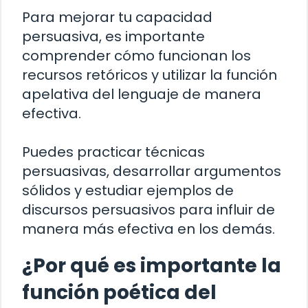
Para mejorar tu capacidad
persuasiva, es importante
comprender cómo funcionan los
recursos retóricos y utilizar la función
apelativa del lenguaje de manera
efectiva.
Puedes practicar técnicas
persuasivas, desarrollar argumentos
sólidos y estudiar ejemplos de
discursos persuasivos para influir de
manera más efectiva en los demás.
¿Por qué es importante la
función poética del