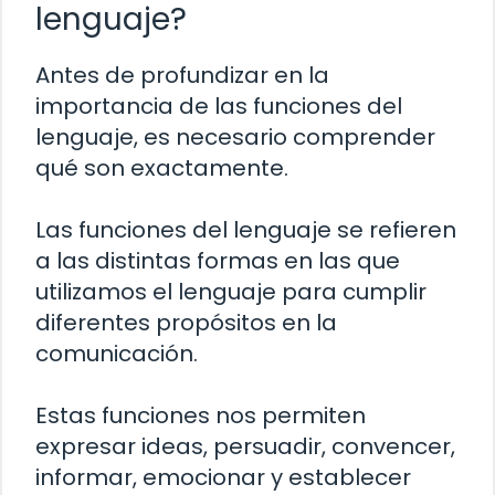
lenguaje?
Antes de profundizar en la
importancia de las funciones del
lenguaje, es necesario comprender
qué son exactamente.
Las funciones del lenguaje se refieren
a las distintas formas en las que
utilizamos el lenguaje para cumplir
diferentes propósitos en la
comunicación.
Estas funciones nos permiten
expresar ideas, persuadir, convencer,
informar, emocionar y establecer