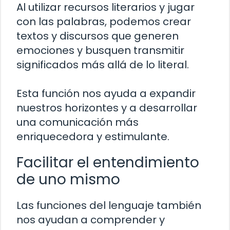
Al utilizar recursos literarios y jugar
con las palabras, podemos crear
textos y discursos que generen
emociones y busquen transmitir
significados más allá de lo literal.
Esta función nos ayuda a expandir
nuestros horizontes y a desarrollar
una comunicación más
enriquecedora y estimulante.
Facilitar el entendimiento
de uno mismo
Las funciones del lenguaje también
nos ayudan a comprender y