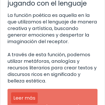
jugando con el lenguaje
La función poética es aquella en la
que utilizamos el lenguaje de manera
creativa y artística, buscando
generar emociones y despertar la
imaginación del receptor.
A través de esta función, podemos
utilizar metáforas, analogías y
recursos literarios para crear textos y
discursos ricos en significado y
belleza estética.
Leer más