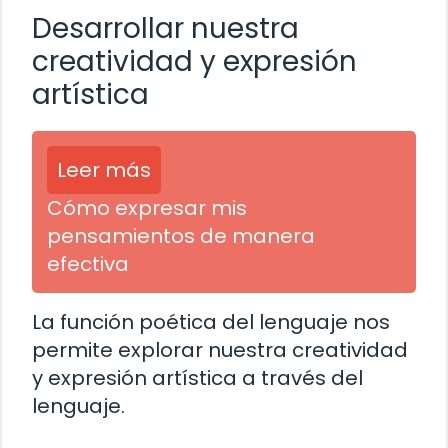
Desarrollar nuestra
creatividad y expresión
artística
Leer más
Cómo expresar mis
pensamientos de manera
efectiva
La función poética del lenguaje nos
permite explorar nuestra creatividad
y expresión artística a través del
lenguaje.