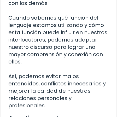
con los demás.
Cuando sabemos qué función del
lenguaje estamos utilizando y cómo
esta función puede influir en nuestros
interlocutores, podemos adaptar
nuestro discurso para lograr una
mayor comprensión y conexión con
ellos.
Así, podemos evitar malos
entendidos, conflictos innecesarios y
mejorar la calidad de nuestras
relaciones personales y
profesionales.