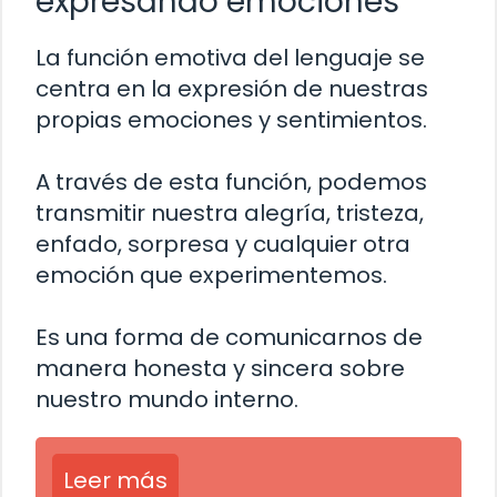
expresando emociones
La función emotiva del lenguaje se
centra en la expresión de nuestras
propias emociones y sentimientos.
A través de esta función, podemos
transmitir nuestra alegría, tristeza,
enfado, sorpresa y cualquier otra
emoción que experimentemos.
Es una forma de comunicarnos de
manera honesta y sincera sobre
nuestro mundo interno.
Leer más