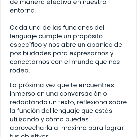
de manera efectiva en nuestro
entorno.
Cada una de las funciones del
lenguaje cumple un propósito
específico y nos abre un abanico de
posibilidades para expresarnos y
conectarnos con el mundo que nos
rodea.
La próxima vez que te encuentres
inmerso en una conversación o
redactando un texto, reflexiona sobre
la función del lenguaje que estás
utilizando y cómo puedes
aprovecharla al máximo para lograr
tus objetivos.