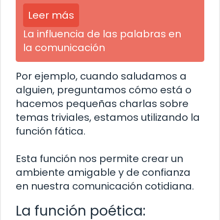
Leer más
La influencia de las palabras en
la comunicación
Por ejemplo, cuando saludamos a
alguien, preguntamos cómo está o
hacemos pequeñas charlas sobre
temas triviales, estamos utilizando la
función fática.
Esta función nos permite crear un
ambiente amigable y de confianza
en nuestra comunicación cotidiana.
La función poética: