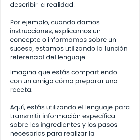
describir la realidad.
Por ejemplo, cuando damos
instrucciones, explicamos un
concepto o informamos sobre un
suceso, estamos utilizando la función
referencial del lenguaje.
Imagina que estás compartiendo
con un amigo cómo preparar una
receta.
Aquí, estás utilizando el lenguaje para
transmitir información específica
sobre los ingredientes y los pasos
necesarios para realizar la