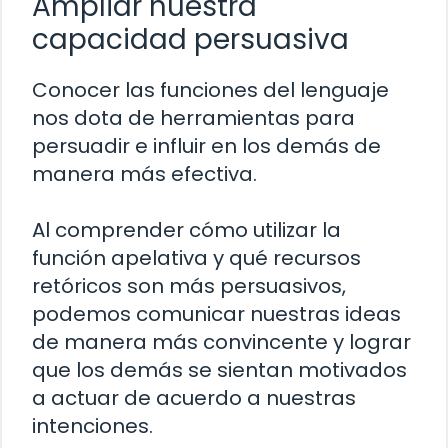
Ampliar nuestra
capacidad persuasiva
Conocer las funciones del lenguaje
nos dota de herramientas para
persuadir e influir en los demás de
manera más efectiva.
Al comprender cómo utilizar la
función apelativa y qué recursos
retóricos son más persuasivos,
podemos comunicar nuestras ideas
de manera más convincente y lograr
que los demás se sientan motivados
a actuar de acuerdo a nuestras
intenciones.