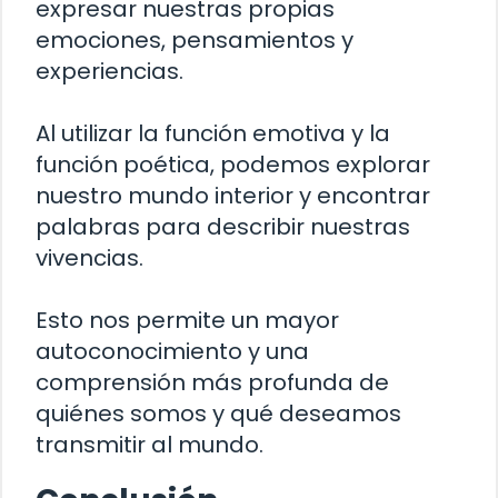
expresar nuestras propias
emociones, pensamientos y
experiencias.
Al utilizar la función emotiva y la
función poética, podemos explorar
nuestro mundo interior y encontrar
palabras para describir nuestras
vivencias.
Esto nos permite un mayor
autoconocimiento y una
comprensión más profunda de
quiénes somos y qué deseamos
transmitir al mundo.