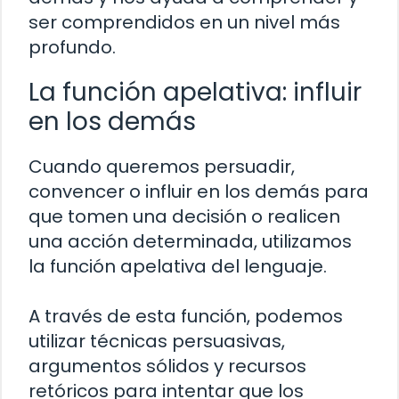
ser comprendidos en un nivel más
profundo.
La función apelativa: influir
en los demás
Cuando queremos persuadir,
convencer o influir en los demás para
que tomen una decisión o realicen
una acción determinada, utilizamos
la función apelativa del lenguaje.
A través de esta función, podemos
utilizar técnicas persuasivas,
argumentos sólidos y recursos
retóricos para intentar que los