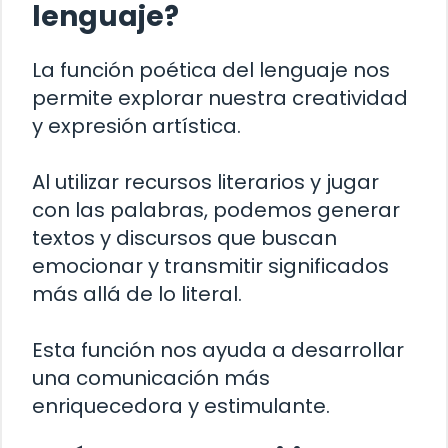
lenguaje?
La función poética del lenguaje nos
permite explorar nuestra creatividad
y expresión artística.
Al utilizar recursos literarios y jugar
con las palabras, podemos generar
textos y discursos que buscan
emocionar y transmitir significados
más allá de lo literal.
Esta función nos ayuda a desarrollar
una comunicación más
enriquecedora y estimulante.