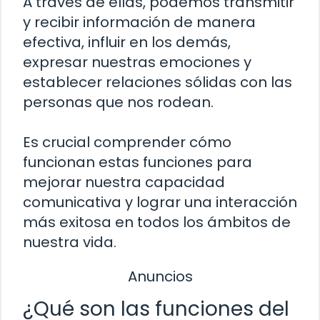
A través de ellas, podemos transmitir
y recibir información de manera
efectiva, influir en los demás,
expresar nuestras emociones y
establecer relaciones sólidas con las
personas que nos rodean.
Es crucial comprender cómo
funcionan estas funciones para
mejorar nuestra capacidad
comunicativa y lograr una interacción
más exitosa en todos los ámbitos de
nuestra vida.
Anuncios
¿Qué son las funciones del