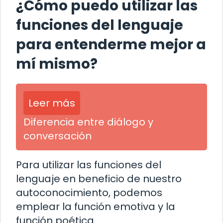
¿Cómo puedo utilizar las
funciones del lenguaje
para entenderme mejor a
mí mismo?
Leer más
Diferencia entre diálogo y
conversación
Para utilizar las funciones del
lenguaje en beneficio de nuestro
autoconocimiento, podemos
emplear la función emotiva y la
función poética.