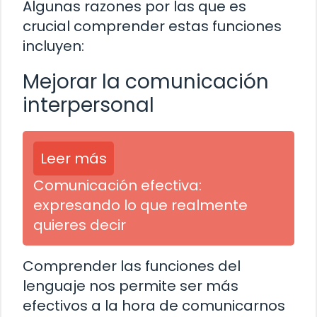
Algunas razones por las que es
crucial comprender estas funciones
incluyen:
Mejorar la comunicación
interpersonal
Leer más
Comunicación efectiva:
expresando lo que realmente
quieres decir
Comprender las funciones del
lenguaje nos permite ser más
efectivos a la hora de comunicarnos