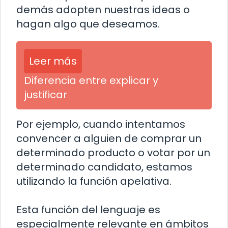
demás adopten nuestras ideas o
hagan algo que deseamos.
Leer más
Diferencia entre explicar y
justificar
Por ejemplo, cuando intentamos
convencer a alguien de comprar un
determinado producto o votar por un
determinado candidato, estamos
utilizando la función apelativa.
Esta función del lenguaje es
especialmente relevante en ámbitos