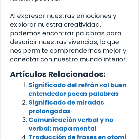
Al expresar nuestras emociones y
explorar nuestra creatividad,
podemos encontrar palabras para
describir nuestras vivencias, lo que
nos permite comprendernos mejor y
conectar con nuestro mundo interior.
Artículos Relacionados:
Significado del refrán «al buen
entendedor pocas palabras
Significado de miradas
prolongadas
Comunicación verbal y no
verbal: mapa mental
Traducción de frases en otomi