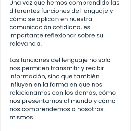
Una vez que hemos comprendido las
diferentes funciones del lenguaje y
cómo se aplican en nuestra
comunicación cotidiana, es
importante reflexionar sobre su
relevancia.
Las funciones del lenguaje no solo
nos permiten transmitir y recibir
información, sino que también
influyen en la forma en que nos
relacionamos con los demás, cómo
nos presentamos al mundo y cómo
nos comprendemos a nosotros
mismos.