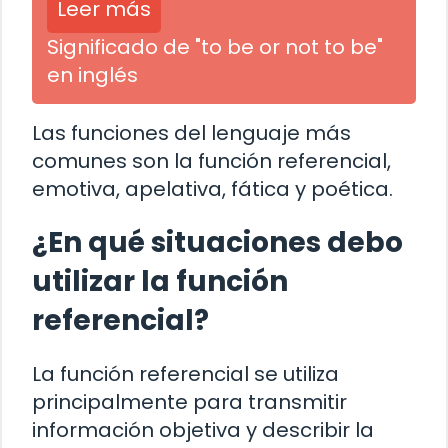
Leer más
Significado de "to be or not to be"
en inglés
Las funciones del lenguaje más
comunes son la función referencial,
emotiva, apelativa, fática y poética.
¿En qué situaciones debo
utilizar la función
referencial?
La función referencial se utiliza
principalmente para transmitir
información objetiva y describir la