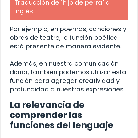
Traducción de "hijo de perra" al
inglés
Por ejemplo, en poemas, canciones y
obras de teatro, la función poética
está presente de manera evidente.
Además, en nuestra comunicación
diaria, también podemos utilizar esta
función para agregar creatividad y
profundidad a nuestras expresiones.
La relevancia de
comprender las
funciones del lenguaje