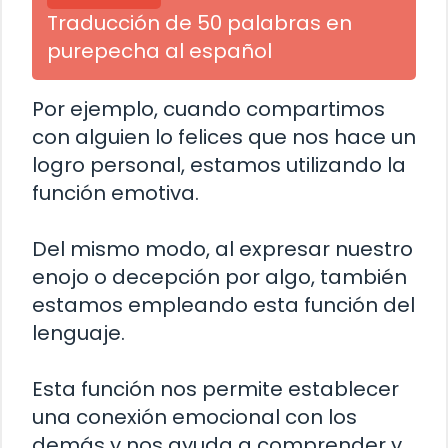
Traducción de 50 palabras en
purepecha al español
Por ejemplo, cuando compartimos
con alguien lo felices que nos hace un
logro personal, estamos utilizando la
función emotiva.
Del mismo modo, al expresar nuestro
enojo o decepción por algo, también
estamos empleando esta función del
lenguaje.
Esta función nos permite establecer
una conexión emocional con los
demás y nos ayuda a comprender y