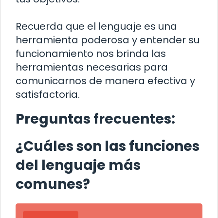
Recuerda que el lenguaje es una
herramienta poderosa y entender su
funcionamiento nos brinda las
herramientas necesarias para
comunicarnos de manera efectiva y
satisfactoria.
Preguntas frecuentes:
¿Cuáles son las funciones
del lenguaje más
comunes?