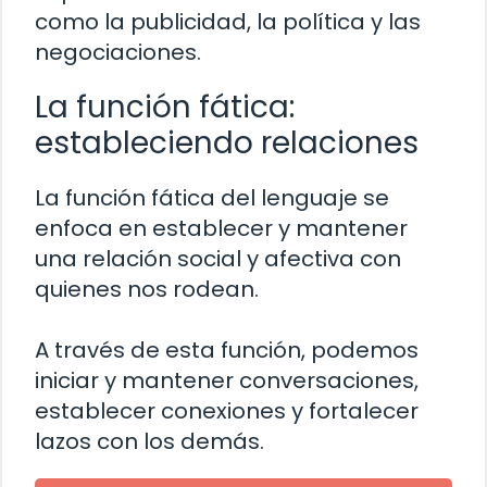
como la publicidad, la política y las
negociaciones.
La función fática:
estableciendo relaciones
La función fática del lenguaje se
enfoca en establecer y mantener
una relación social y afectiva con
quienes nos rodean.
A través de esta función, podemos
iniciar y mantener conversaciones,
establecer conexiones y fortalecer
lazos con los demás.