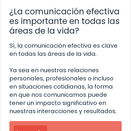
¿La comunicación efectiva
es importante en todas las
áreas de la vida?
Sí, la comunicación efectiva es clave
en todas las áreas de la vida.
Ya sea en nuestras relaciones
personales, profesionales o incluso
en situaciones cotidianas, la forma
en que nos comunicamos puede
tener un impacto significativo en
nuestras interacciones y resultados.