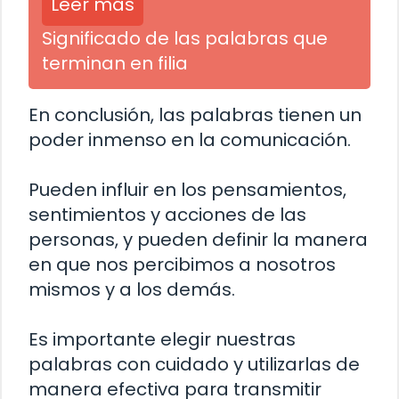
Leer más
Significado de las palabras que
terminan en filia
En conclusión, las palabras tienen un
poder inmenso en la comunicación.
Pueden influir en los pensamientos,
sentimientos y acciones de las
personas, y pueden definir la manera
en que nos percibimos a nosotros
mismos y a los demás.
Es importante elegir nuestras
palabras con cuidado y utilizarlas de
manera efectiva para transmitir