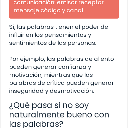
comunicación: emisor receptor
mensaje código y canal
Sí, las palabras tienen el poder de
influir en los pensamientos y
sentimientos de las personas.
Por ejemplo, las palabras de aliento
pueden generar confianza y
motivación, mientras que las
palabras de crítica pueden generar
inseguridad y desmotivación.
¿Qué pasa si no soy
naturalmente bueno con
las palabras?