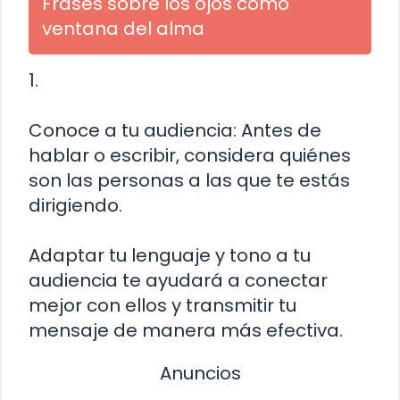
Frases sobre los ojos como
ventana del alma
1.
Conoce a tu audiencia: Antes de
hablar o escribir, considera quiénes
son las personas a las que te estás
dirigiendo.
Adaptar tu lenguaje y tono a tu
audiencia te ayudará a conectar
mejor con ellos y transmitir tu
mensaje de manera más efectiva.
Anuncios