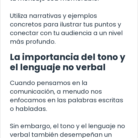
Utiliza narrativas y ejemplos
concretos para ilustrar tus puntos y
conectar con tu audiencia a un nivel
más profundo.
La importancia del tono y
el lenguaje no verbal
Cuando pensamos en la
comunicación, a menudo nos
enfocamos en las palabras escritas
o habladas.
Sin embargo, el tono y el lenguaje no
verbal también desempeñan un