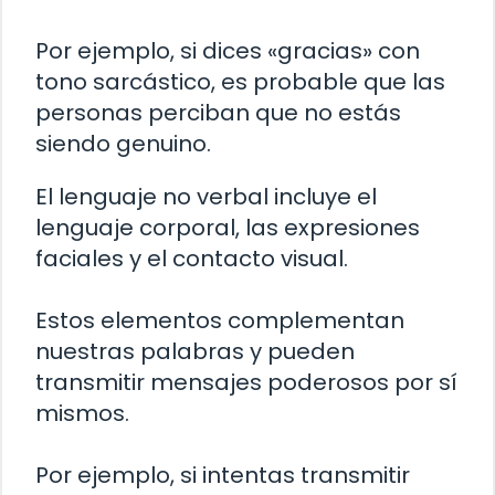
Por ejemplo, si dices «gracias» con
tono sarcástico, es probable que las
personas perciban que no estás
siendo genuino.
El lenguaje no verbal incluye el
lenguaje corporal, las expresiones
faciales y el contacto visual.
Estos elementos complementan
nuestras palabras y pueden
transmitir mensajes poderosos por sí
mismos.
Por ejemplo, si intentas transmitir