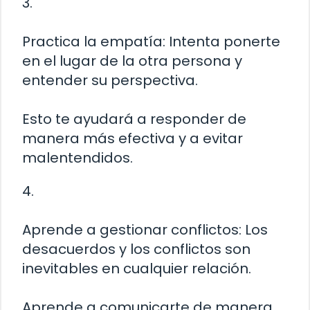
3.
Practica la empatía: Intenta ponerte
en el lugar de la otra persona y
entender su perspectiva.
Esto te ayudará a responder de
manera más efectiva y a evitar
malentendidos.
4.
Aprende a gestionar conflictos: Los
desacuerdos y los conflictos son
inevitables en cualquier relación.
Aprende a comunicarte de manera