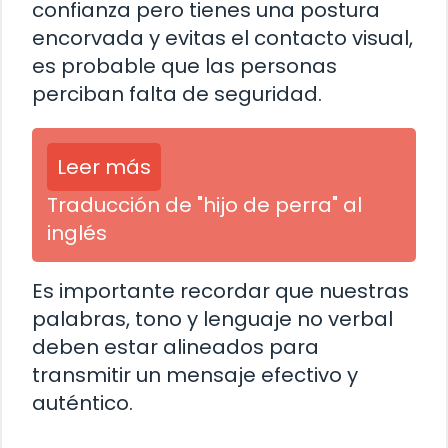
confianza pero tienes una postura
encorvada y evitas el contacto visual,
es probable que las personas
perciban falta de seguridad.
Leer más
Traducción de "hijo de perra" al
inglés
Es importante recordar que nuestras
palabras, tono y lenguaje no verbal
deben estar alineados para
transmitir un mensaje efectivo y
auténtico.