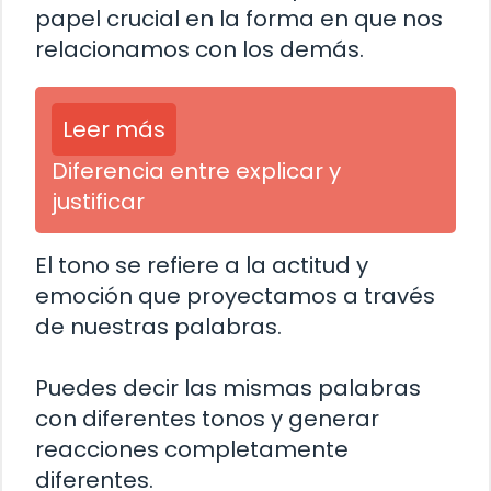
papel crucial en la forma en que nos
relacionamos con los demás.
Leer más
Diferencia entre explicar y
justificar
El tono se refiere a la actitud y
emoción que proyectamos a través
de nuestras palabras.
Puedes decir las mismas palabras
con diferentes tonos y generar
reacciones completamente
diferentes.