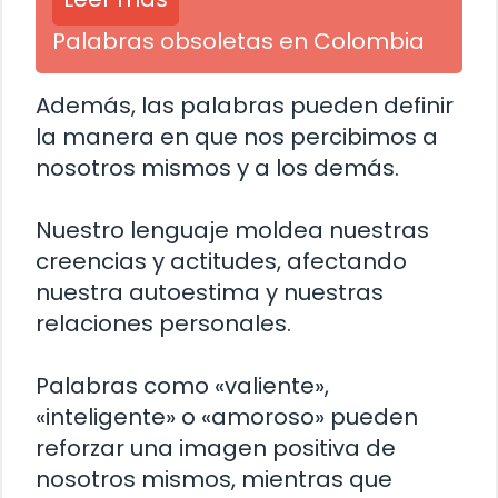
Palabras obsoletas en Colombia
Además, las palabras pueden definir
la manera en que nos percibimos a
nosotros mismos y a los demás.
Nuestro lenguaje moldea nuestras
creencias y actitudes, afectando
nuestra autoestima y nuestras
relaciones personales.
Palabras como «valiente»,
«inteligente» o «amoroso» pueden
reforzar una imagen positiva de
nosotros mismos, mientras que