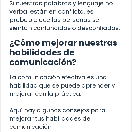
Si nuestras palabras y lenguaje no
verbal están en conflicto, es
probable que las personas se
sientan confundidas o desconfiadas.
¿Cómo mejorar nuestras
habilidades de
comunicación?
La comunicación efectiva es una
habilidad que se puede aprender y
mejorar con la práctica.
Aquí hay algunos consejos para
mejorar tus habilidades de
comunicación: