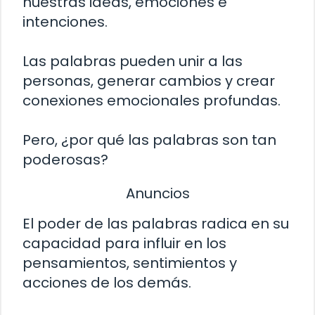
nuestras ideas, emociones e
intenciones.
Las palabras pueden unir a las
personas, generar cambios y crear
conexiones emocionales profundas.
Pero, ¿por qué las palabras son tan
poderosas?
Anuncios
El poder de las palabras radica en su
capacidad para influir en los
pensamientos, sentimientos y
acciones de los demás.