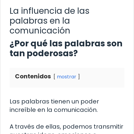
La influencia de las
palabras en la
comunicación
¿Por qué las palabras son
tan poderosas?
Contenidos
mostrar
Las palabras tienen un poder
increíble en la comunicación.
A través de ellas, podemos transmitir