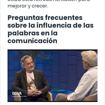
mejorar y crecer.
Preguntas frecuentes
sobre la influencia de las
palabras en la
comunicación