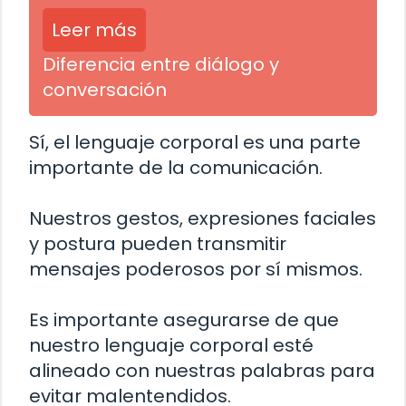
Leer más
Diferencia entre diálogo y
conversación
Sí, el lenguaje corporal es una parte
importante de la comunicación.
Nuestros gestos, expresiones faciales
y postura pueden transmitir
mensajes poderosos por sí mismos.
Es importante asegurarse de que
nuestro lenguaje corporal esté
alineado con nuestras palabras para
evitar malentendidos.