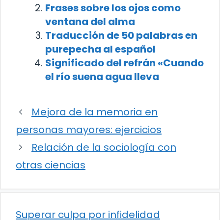
Frases sobre los ojos como
ventana del alma
Traducción de 50 palabras en
purepecha al español
Significado del refrán «Cuando
el río suena agua lleva
Mejora de la memoria en
personas mayores: ejercicios
Relación de la sociología con
otras ciencias
Superar culpa por infidelidad