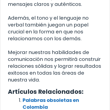
mensajes claros y auténticos.
Además, el tono y el lenguaje no
verbal también juegan un papel
crucial en la forma en que nos
relacionamos con los demás.
Mejorar nuestras habilidades de
comunicación nos permitirá construir
relaciones sólidas y lograr resultados
exitosos en todas las áreas de
nuestra vida.
Artículos Relacionados:
Palabras obsoletas en
Colombia