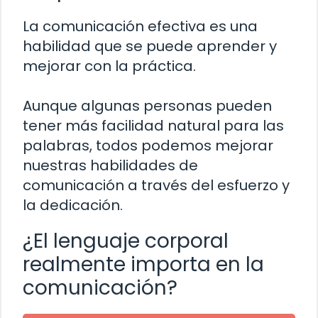
La comunicación efectiva es una
habilidad que se puede aprender y
mejorar con la práctica.
Aunque algunas personas pueden
tener más facilidad natural para las
palabras, todos podemos mejorar
nuestras habilidades de
comunicación a través del esfuerzo y
la dedicación.
¿El lenguaje corporal
realmente importa en la
comunicación?