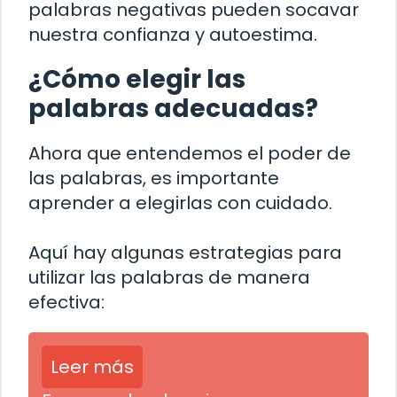
palabras negativas pueden socavar
nuestra confianza y autoestima.
¿Cómo elegir las
palabras adecuadas?
Ahora que entendemos el poder de
las palabras, es importante
aprender a elegirlas con cuidado.
Aquí hay algunas estrategias para
utilizar las palabras de manera
efectiva:
Leer más