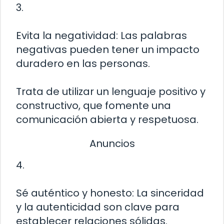
3.
Evita la negatividad: Las palabras
negativas pueden tener un impacto
duradero en las personas.
Trata de utilizar un lenguaje positivo y
constructivo, que fomente una
comunicación abierta y respetuosa.
Anuncios
4.
Sé auténtico y honesto: La sinceridad
y la autenticidad son clave para
establecer relaciones sólidas.