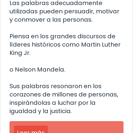
Las palabras adecuadamente
utilizadas pueden persuadir, motivar
y conmover a las personas.
Piensa en los grandes discursos de
líderes históricos como Martin Luther
King Jr.
o Nelson Mandela.
Sus palabras resonaron en los
corazones de millones de personas,
inspirándolas a luchar por la
igualdad y la justicia.
Leer más