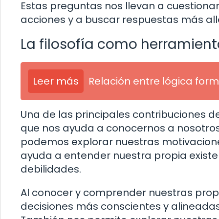
Estas preguntas nos llevan a cuestionar
acciones y a buscar respuestas más allá 
La filosofía como herramien
Leer más
Relación entre lógica form
Una de las principales contribuciones de
que nos ayuda a conocernos a nosotros m
podemos explorar nuestras motivacione
ayuda a entender nuestra propia existenc
debilidades.
Al conocer y comprender nuestras prop
decisiones más conscientes y alineada