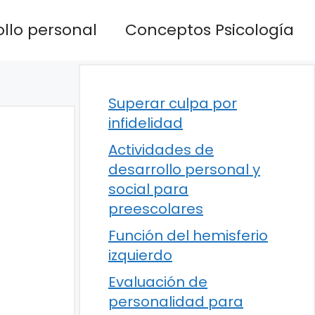
llo personal
Conceptos Psicología
Superar culpa por
infidelidad
Actividades de
desarrollo personal y
social para
preescolares
Función del hemisferio
izquierdo
Evaluación de
personalidad para