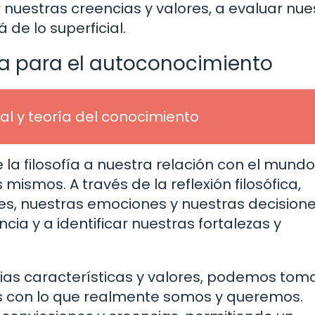
 nuestras creencias y valores, a evaluar nue
de lo superficial.
ta para el autoconocimiento
al y teoría del conocimiento
 la filosofía a nuestra relación con el mundo
ismos. A través de la reflexión filosófica,
s, nuestras emociones y nuestras decisione
ia y a identificar nuestras fortalezas y
ias características y valores, podemos tom
s con lo que realmente somos y queremos.