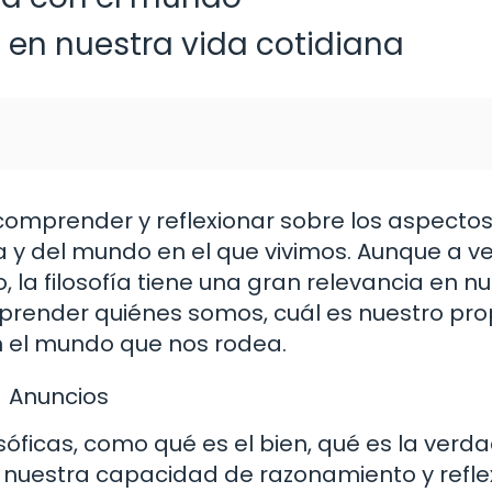
a en nuestra vida cotidiana
a comprender y reflexionar sobre los aspecto
 y del mundo en el que vivimos. Aunque a v
 la filosofía tiene una gran relevancia en n
prender quiénes somos, cuál es nuestro pro
n el mundo que nos rodea.
Anuncios
ficas, como qué es el bien, qué es la verda
o nuestra capacidad de razonamiento y refle