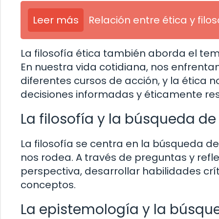
Leer más
Relación entre ética y filos
La filosofía ética también aborda el tem
En nuestra vida cotidiana, nos enfrent
diferentes cursos de acción, y la ética
decisiones informadas y éticamente re
La filosofía y la búsqueda d
La filosofía se centra en la búsqueda 
nos rodea. A través de preguntas y refl
perspectiva, desarrollar habilidades cr
conceptos.
La epistemología y la búsqu