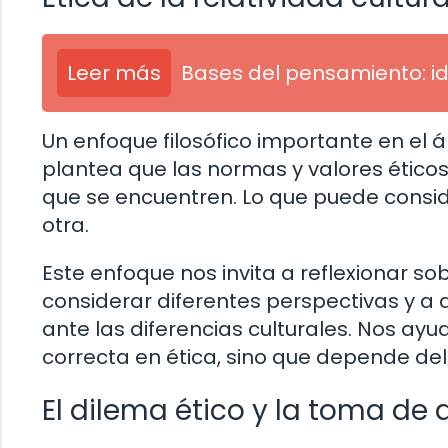
Leer más
Bases del pensamiento: id
Un enfoque filosófico importante en el ám
plantea que las normas y valores éticos 
que se encuentren. Lo que puede consi
otra.
Este enfoque nos invita a reflexionar so
considerar diferentes perspectivas y a
ante las diferencias culturales. Nos a
correcta en ética, sino que depende del 
El dilema ético y la toma de 