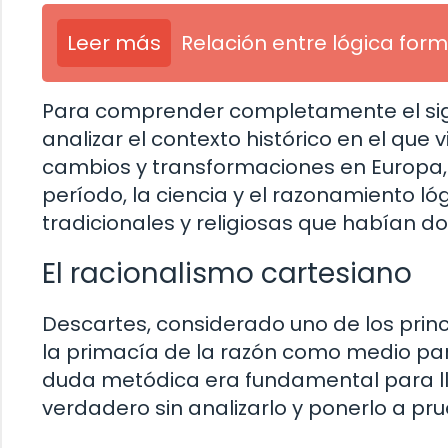
Leer más
Relación entre lógica form
Para comprender completamente el sign
analizar el contexto histórico en el que v
cambios y transformaciones en Europa
período, la ciencia y el razonamiento l
tradicionales y religiosas que habían d
El racionalismo cartesiano
Descartes, considerado uno de los princ
la primacía de la razón como medio par
duda metódica era fundamental para l
verdadero sin analizarlo y ponerlo a pr