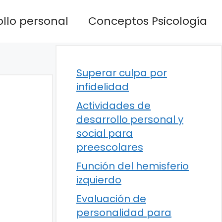
llo personal
Conceptos Psicología
Superar culpa por
infidelidad
Actividades de
desarrollo personal y
social para
preescolares
Función del hemisferio
izquierdo
Evaluación de
personalidad para