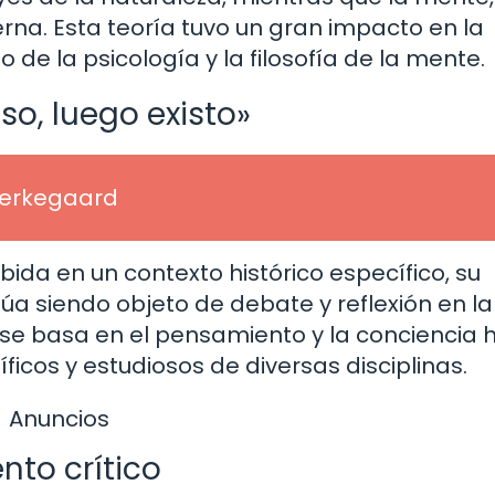
erna. Esta teoría tuvo un gran impacto en la
o de la psicología y la filosofía de la mente.
so, luego existo»
Kierkegaard
ida en un contexto histórico específico, su
úa siendo objeto de debate y reflexión en la
a se basa en el pensamiento y la conciencia 
íficos y estudiosos de diversas disciplinas.
Anuncios
nto crítico