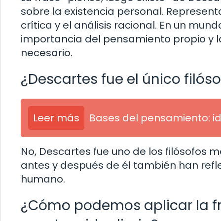
sobre la existencia personal. Representa 
crítica y el análisis racional. En un mu
importancia del pensamiento propio y 
necesario.
¿Descartes fue el único filóso
Leer más
Bases del pensamiento: id
No, Descartes fue uno de los filósofos m
antes y después de él también han refle
humano.
¿Cómo podemos aplicar la fra