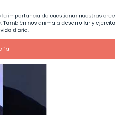
la importancia de cuestionar nuestras cre
. También nos anima a desarrollar y ejercita
vida diaria.
ofía