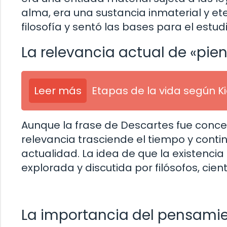
alma, era una sustancia inmaterial y et
filosofía y sentó las bases para el estudi
La relevancia actual de «pien
Leer más
Etapas de la vida según 
Aunque la frase de Descartes fue conceb
relevancia trasciende el tiempo y contin
actualidad. La idea de que la existenci
explorada y discutida por filósofos, cient
La importancia del pensamie