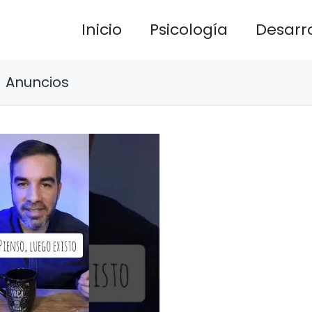
Inicio
Psicología
Desarro
Anuncios