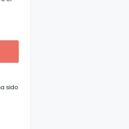
ha sido