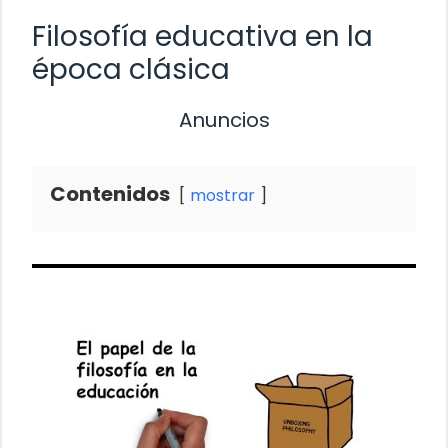
Filosofía educativa en la
época clásica
Anuncios
Contenidos
mostrar