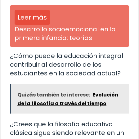
Leer más
Desarrollo socioemocional en la
primera infancia: teorías
¿Cómo puede la educación integral
contribuir al desarrollo de los
estudiantes en la sociedad actual?
Quizás también te interese:
Evolución
de la filosofía a través del tiempo
¿Crees que la filosofía educativa
clásica sigue siendo relevante en un