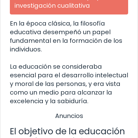
investigación cualitativa
En la época clásica, la filosofía
educativa desempeñó un papel
fundamental en la formación de los
individuos.
La educación se consideraba
esencial para el desarrollo intelectual
y moral de las personas, y era vista
como un medio para alcanzar la
excelencia y la sabiduría.
Anuncios
El objetivo de la educación