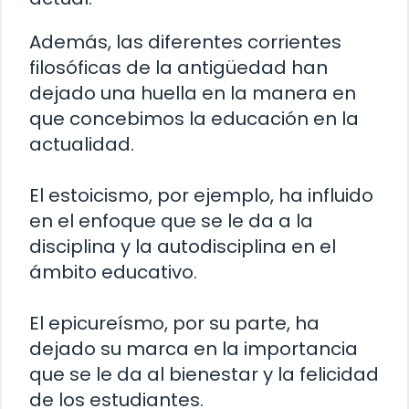
Además, las diferentes corrientes
filosóficas de la antigüedad han
dejado una huella en la manera en
que concebimos la educación en la
actualidad.
El estoicismo, por ejemplo, ha influido
en el enfoque que se le da a la
disciplina y la autodisciplina en el
ámbito educativo.
El epicureísmo, por su parte, ha
dejado su marca en la importancia
que se le da al bienestar y la felicidad
de los estudiantes.