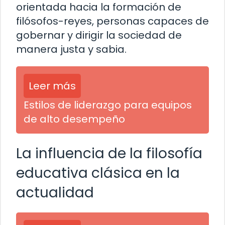
orientada hacia la formación de
filósofos-reyes, personas capaces de
gobernar y dirigir la sociedad de
manera justa y sabia.
Leer más
Estilos de liderazgo para equipos
de alto desempeño
La influencia de la filosofía
educativa clásica en la
actualidad