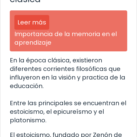
Leer más
Importancia de la memoria en el
aprendizaje
En la época clásica, existieron
diferentes corrientes filosóficas que
influyeron en la visión y practica de la
educación.
Entre las principales se encuentran el
estoicismo, el epicureísmo y el
platonismo.
El estoicismo, fundado por Zenón de