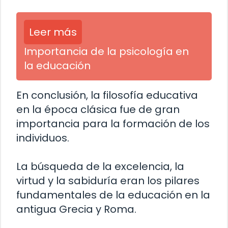
Leer más
Importancia de la psicología en
la educación
En conclusión, la filosofía educativa
en la época clásica fue de gran
importancia para la formación de los
individuos.
La búsqueda de la excelencia, la
virtud y la sabiduría eran los pilares
fundamentales de la educación en la
antigua Grecia y Roma.