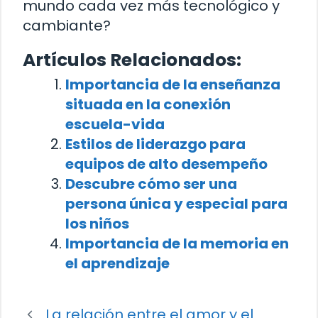
mundo cada vez más tecnológico y
cambiante?
Artículos Relacionados:
Importancia de la enseñanza
situada en la conexión
escuela-vida
Estilos de liderazgo para
equipos de alto desempeño
Descubre cómo ser una
persona única y especial para
los niños
Importancia de la memoria en
el aprendizaje
La relación entre el amor y el