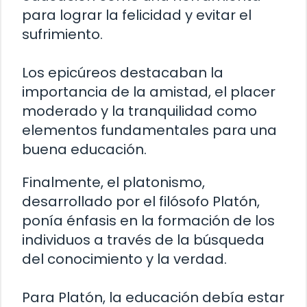
para lograr la felicidad y evitar el
sufrimiento.
Los epicúreos destacaban la
importancia de la amistad, el placer
moderado y la tranquilidad como
elementos fundamentales para una
buena educación.
Finalmente, el platonismo,
desarrollado por el filósofo Platón,
ponía énfasis en la formación de los
individuos a través de la búsqueda
del conocimiento y la verdad.
Para Platón, la educación debía estar