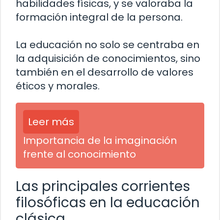
habilidades físicas, y se valoraba la
formación integral de la persona.
La educación no solo se centraba en
la adquisición de conocimientos, sino
también en el desarrollo de valores
éticos y morales.
Leer más
Importancia de la imaginación
frente al conocimiento
Las principales corrientes
filosóficas en la educación
clásica