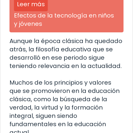
Leer más
Efectos de la tecnología en niños
y jóvenes
Aunque la época clásica ha quedado
atrás, la filosofía educativa que se
desarrolló en ese periodo sigue
teniendo relevancia en la actualidad.
Muchos de los principios y valores
que se promovieron en la educación
clásica, como la búsqueda de la
verdad, la virtud y la formación
integral, siguen siendo
fundamentales en la educación
actual.