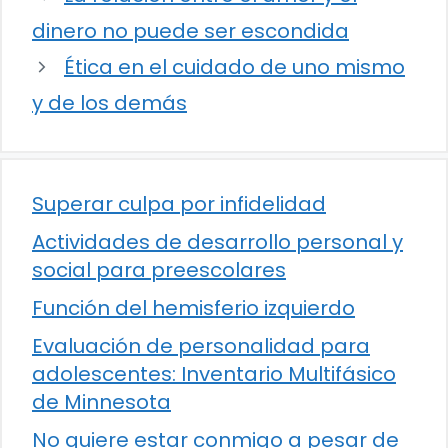
dinero no puede ser escondida
Ética en el cuidado de uno mismo
y de los demás
Superar culpa por infidelidad
Actividades de desarrollo personal y
social para preescolares
Función del hemisferio izquierdo
Evaluación de personalidad para
adolescentes: Inventario Multifásico
de Minnesota
No quiere estar conmigo a pesar de