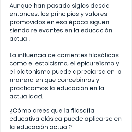
Aunque han pasado siglos desde
entonces, los principios y valores
promovidos en esa época siguen
siendo relevantes en la educación
actual.
La influencia de corrientes filosóficas
como el estoicismo, el epicureísmo y
el platonismo puede apreciarse en la
manera en que concebimos y
practicamos la educación en la
actualidad.
¿Cómo crees que la filosofía
educativa clásica puede aplicarse en
la educación actual?