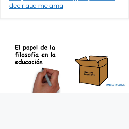
decir que me ama