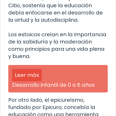
Citio, sostenía que la educación
debía enfocarse en el desarrollo de
la virtud y la autodisciplina.
Los estoicos creían en la importancia
de la sabiduría y la moderación
como principios para una vida plena
y buena.
Leer más
Desarrollo infantil de 0 a 6 años
Por otro lado, el epicureísmo,
fundado por Epicuro, concebía la
educación como una herramienta