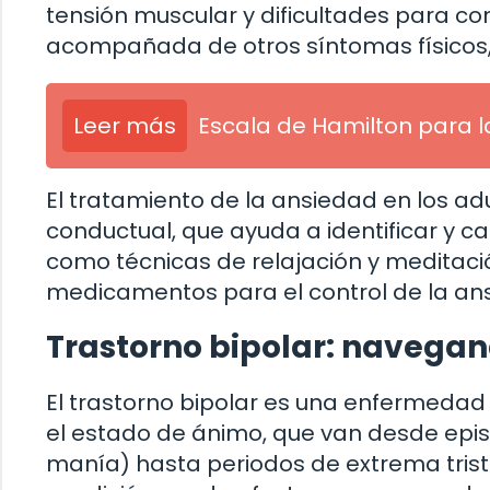
tensión muscular y dificultades para co
acompañada de otros síntomas físicos, 
Leer más
Escala de Hamilton para 
El tratamiento de la ansiedad en los ad
conductual, que ayuda a identificar y 
como técnicas de relajación y meditaci
medicamentos para el control de la an
Trastorno bipolar: navegan
El trastorno bipolar es una enfermeda
el estado de ánimo, que van desde epis
manía) hasta periodos de extrema trist