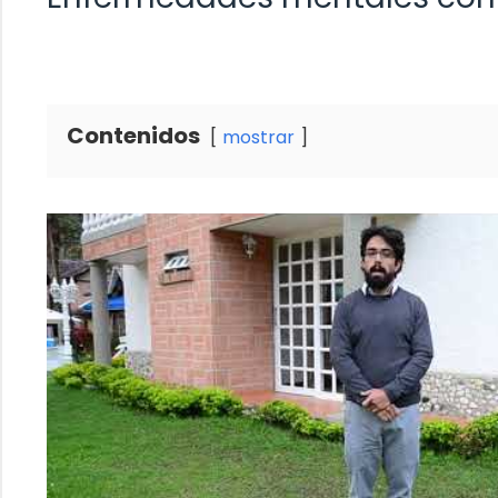
Contenidos
mostrar