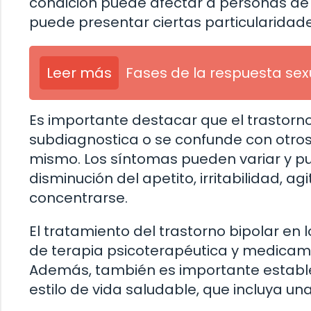
condición puede afectar a personas de 
puede presentar ciertas particularidade
Leer más
Fases de la respuesta se
Es importante destacar que el trastorn
subdiagnostica o se confunde con otro
mismo. Los síntomas pueden variar y pu
disminución del apetito, irritabilidad, 
concentrarse.
El tratamiento del trastorno bipolar en
de terapia psicoterapéutica y medicam
Además, también es importante establec
estilo de vida saludable, que incluya una