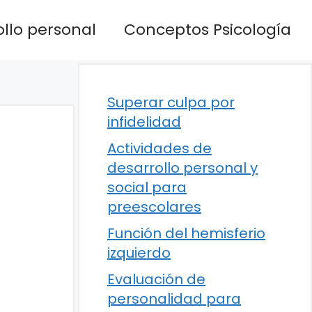
llo personal
Conceptos Psicología
Superar culpa por
infidelidad
Actividades de
desarrollo personal y
social para
preescolares
Función del hemisferio
izquierdo
Evaluación de
personalidad para