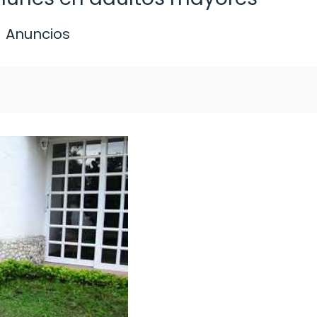
Anuncios