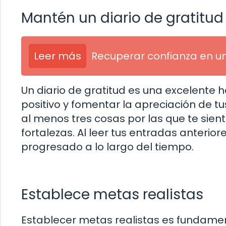
Mantén un diario de gratitud
Leer más
Recuperar confianza en u
Un diario de gratitud es una excelente 
positivo y fomentar la apreciación de tu
al menos tres cosas por las que te sien
fortalezas. Al leer tus entradas anterio
progresado a lo largo del tiempo.
Establece metas realistas
Establecer metas realistas es fundamen