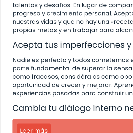
talentos y desafíos. En lugar de compa
progreso y crecimiento personal. Acep
nuestras vidas y que no hay una «receta
propias metas y en trabajar para alcan
Acepta tus imperfecciones y
Nadie es perfecto y todos cometemos e
parte fundamental de superar la sensaci
como fracasos, considéralos como opor
oportunidad de crecer y mejorar. Aprend
experiencias pasadas para construir un
Cambia tu diálogo interno n
Leer más