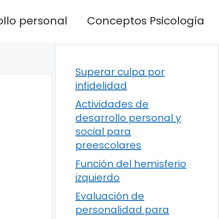
llo personal
Conceptos Psicología
Superar culpa por
infidelidad
Actividades de
desarrollo personal y
social para
preescolares
Función del hemisferio
izquierdo
Evaluación de
personalidad para