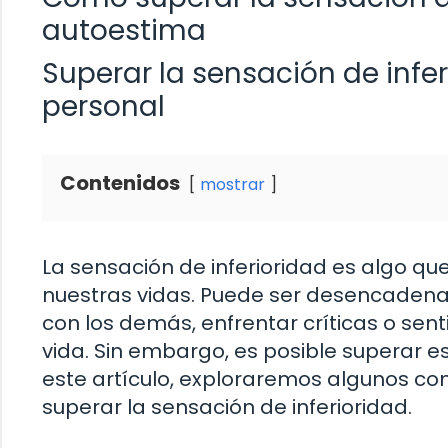
autoestima
Superar la sensación de infe
personal
Contenidos
mostrar
La sensación de inferioridad es algo 
nuestras vidas. Puede ser desencadena
con los demás, enfrentar críticas o sen
vida. Sin embargo, es posible superar e
este artículo, exploraremos algunos co
superar la sensación de inferioridad.