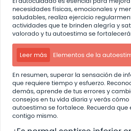
El autocuidado es esencial para mejorar
necesidades físicas, emocionales y men
saludables, realiza ejercicio regularmen
actividades que te brinden alegría y sat
valorado y tu autoestima se fortalecerá
Leer más
Elementos de la autoesti
En resumen, superar la sensación de inf
que requiere tiempo y esfuerzo. Reconoc
demás, aprende de tus errores y cambia 
consejos en tu vida diaria y verás cómo 
autoestima se fortalece. Recuerda que e
contigo mismo.