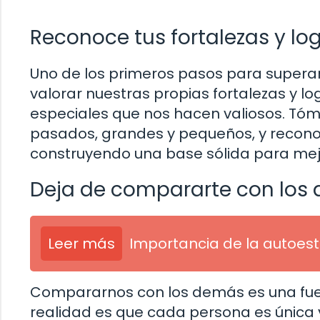
Reconoce tus fortalezas y lo
Uno de los primeros pasos para superar 
valorar nuestras propias fortalezas y l
especiales que nos hacen valiosos. Tóm
pasados, grandes y pequeños, y reconoce
construyendo una base sólida para mej
Deja de compararte con los
Leer más
Importancia de la autoes
Compararnos con los demás es una fuen
realidad es que cada persona es única y