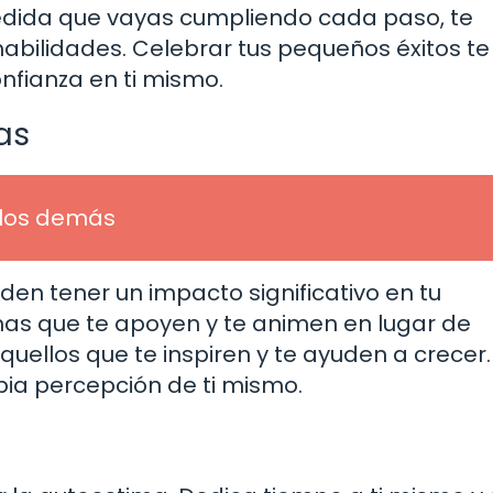
edida que vayas cumpliendo cada paso, te
abilidades. Celebrar tus pequeños éxitos te
fianza en ti mismo.
as
 los demás
en tener un impacto significativo en tu
as que te apoyen y te animen en lugar de
quellos que te inspiren y te ayuden a crecer.
pia percepción de ti mismo.