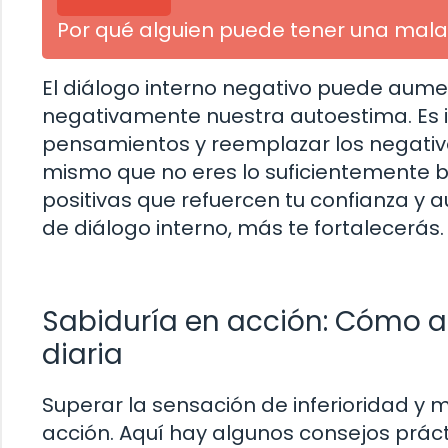
Por qué alguien puede tener una mala
El diálogo interno negativo puede aumen
negativamente nuestra autoestima. Es 
pensamientos y reemplazar los negativos
mismo que no eres lo suficientemente 
positivas que refuercen tu confianza y
de diálogo interno, más te fortalecerás.
Sabiduría en acción: Cómo ap
diaria
Superar la sensación de inferioridad y 
acción. Aquí hay algunos consejos prácti