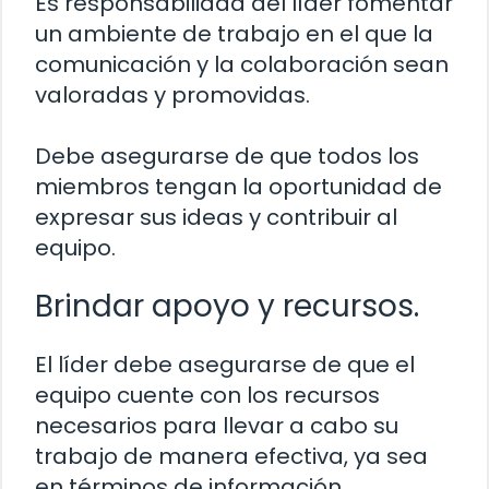
Es responsabilidad del líder fomentar
un ambiente de trabajo en el que la
comunicación y la colaboración sean
valoradas y promovidas.
Debe asegurarse de que todos los
miembros tengan la oportunidad de
expresar sus ideas y contribuir al
equipo.
Brindar apoyo y recursos.
El líder debe asegurarse de que el
equipo cuente con los recursos
necesarios para llevar a cabo su
trabajo de manera efectiva, ya sea
en términos de información,