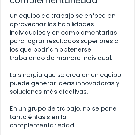
complementariedad
Un equipo de trabajo se enfoca en
aprovechar las habilidades
individuales y en complementarlas
para lograr resultados superiores a
los que podrían obtenerse
trabajando de manera individual.
La sinergia que se crea en un equipo
puede generar ideas innovadoras y
soluciones más efectivas.
En un grupo de trabajo, no se pone
tanto énfasis en la
complementariedad.