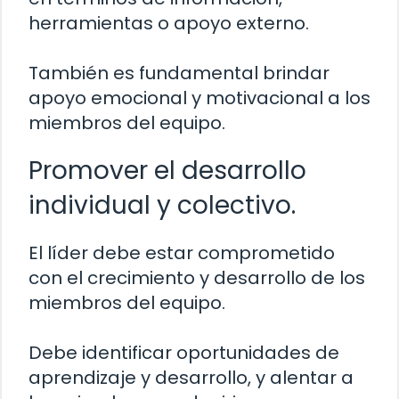
herramientas o apoyo externo.
También es fundamental brindar
apoyo emocional y motivacional a los
miembros del equipo.
Promover el desarrollo
individual y colectivo.
El líder debe estar comprometido
con el crecimiento y desarrollo de los
miembros del equipo.
Debe identificar oportunidades de
aprendizaje y desarrollo, y alentar a