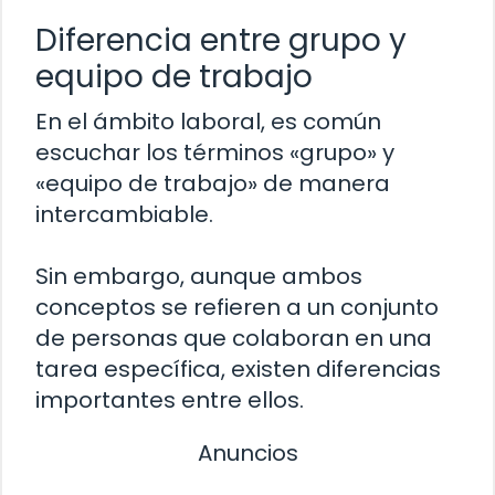
Diferencia entre grupo y
equipo de trabajo
En el ámbito laboral, es común
escuchar los términos «grupo» y
«equipo de trabajo» de manera
intercambiable.
Sin embargo, aunque ambos
conceptos se refieren a un conjunto
de personas que colaboran en una
tarea específica, existen diferencias
importantes entre ellos.
Anuncios