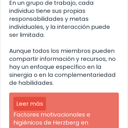
En un grupo de trabajo, cada
individuo tiene sus propias
responsabilidades y metas
individuales, y la interacción puede
ser limitada.
Aunque todos los miembros pueden
compartir información y recursos, no
hay un enfoque específico en la
sinergia o en la complementariedad
de habilidades.
Leer más
Factores motivacionales e
higiénicos de Herzberg en