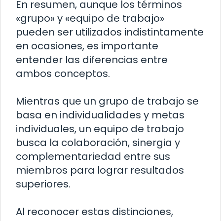
En resumen, aunque los términos
«grupo» y «equipo de trabajo»
pueden ser utilizados indistintamente
en ocasiones, es importante
entender las diferencias entre
ambos conceptos.
Mientras que un grupo de trabajo se
basa en individualidades y metas
individuales, un equipo de trabajo
busca la colaboración, sinergia y
complementariedad entre sus
miembros para lograr resultados
superiores.
Al reconocer estas distinciones,