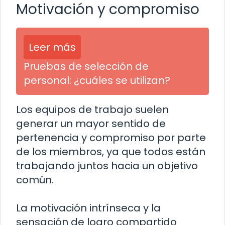
Motivación y compromiso
Leer más
Pruebas de selección de
personal: ¿cuáles se utilizan?
Los equipos de trabajo suelen
generar un mayor sentido de
pertenencia y compromiso por parte
de los miembros, ya que todos están
trabajando juntos hacia un objetivo
común.
La motivación intrínseca y la
sensación de logro compartido