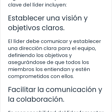
clave del líder incluyen:
Establecer una visión y
objetivos claros.
El líder debe comunicar y establecer
una dirección clara para el equipo,
definiendo los objetivos y
asegurándose de que todos los
miembros los entiendan y estén
comprometidos con ellos.
Facilitar la comunicación y
la colaboración.