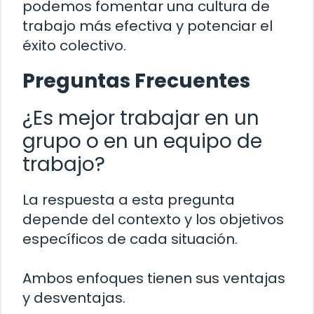
podemos fomentar una cultura de
trabajo más efectiva y potenciar el
éxito colectivo.
Preguntas Frecuentes
¿Es mejor trabajar en un
grupo o en un equipo de
trabajo?
La respuesta a esta pregunta
depende del contexto y los objetivos
específicos de cada situación.
Ambos enfoques tienen sus ventajas
y desventajas.