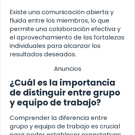
Existe una comunicación abierta y
fluida entre los miembros, lo que
permite una colaboración efectiva y
el aprovechamiento de las fortalezas
individuales para alcanzar los
resultados deseados.
Anuncios
¿Cuál es la importancia
de distinguir entre grupo
y equipo de trabajo?
Comprender la diferencia entre
grupo y equipo de trabajo es crucial
para poder establecer expectativas