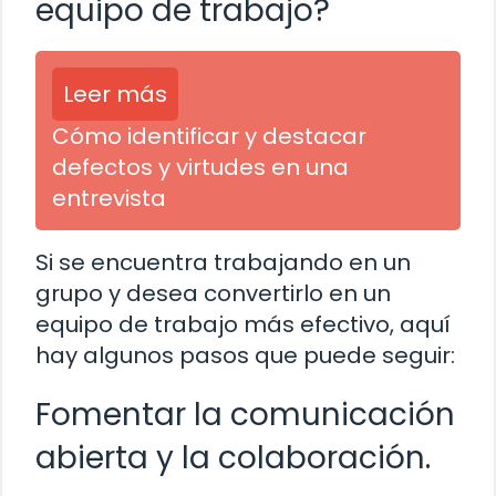
equipo de trabajo?
Leer más
Cómo identificar y destacar
defectos y virtudes en una
entrevista
Si se encuentra trabajando en un
grupo y desea convertirlo en un
equipo de trabajo más efectivo, aquí
hay algunos pasos que puede seguir:
Fomentar la comunicación
abierta y la colaboración.