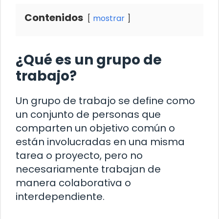
Contenidos
mostrar
¿Qué es un grupo de
trabajo?
Un grupo de trabajo se define como
un conjunto de personas que
comparten un objetivo común o
están involucradas en una misma
tarea o proyecto, pero no
necesariamente trabajan de
manera colaborativa o
interdependiente.