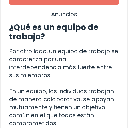
Anuncios
¿Qué es un equipo de
trabajo?
Por otro lado, un equipo de trabajo se
caracteriza por una
interdependencia más fuerte entre
sus miembros.
En un equipo, los individuos trabajan
de manera colaborativa, se apoyan
mutuamente y tienen un objetivo
común en el que todos están
comprometidos.