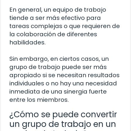
En general, un equipo de trabajo
tiende a ser más efectivo para
tareas complejas o que requieren de
la colaboración de diferentes
habilidades.
Sin embargo, en ciertos casos, un
grupo de trabajo puede ser más
apropiado si se necesitan resultados
individuales o no hay una necesidad
inmediata de una sinergia fuerte
entre los miembros.
¿Cómo se puede convertir
un grupo de trabajo en un