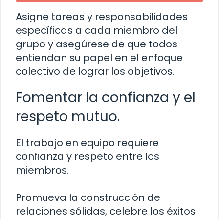
Asigne tareas y responsabilidades
específicas a cada miembro del
grupo y asegúrese de que todos
entiendan su papel en el enfoque
colectivo de lograr los objetivos.
Fomentar la confianza y el
respeto mutuo.
El trabajo en equipo requiere
confianza y respeto entre los
miembros.
Promueva la construcción de
relaciones sólidas, celebre los éxitos