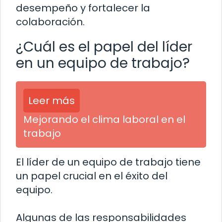
desempeño y fortalecer la
colaboración.
¿Cuál es el papel del líder
en un equipo de trabajo?
Leer más
Mejorando el clima laboral en el
trabajo
El líder de un equipo de trabajo tiene
un papel crucial en el éxito del
equipo.
Algunas de las responsabilidades