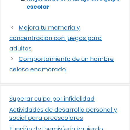
escolar
Mejora tu memoria y
concentración con juegos para
adultos
Comportamiento de un hombre
celoso enamorado
Superar culpa por infidelidad
Actividades de desarrollo personal y
social para preescolares
Función del hemisferio izquierdo