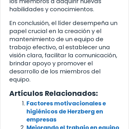
los miembros a adquirir nuevas
habilidades y conocimientos.
En conclusión, el líder desempeña un
papel crucial en la creación y el
mantenimiento de un equipo de
trabajo efectivo, al establecer una
visión clara, facilitar la comunicación,
brindar apoyo y promover el
desarrollo de los miembros del
equipo.
Artículos Relacionados:
Factores motivacionales e
higiénicos de Herzberg en
empresas
Mejorando el trabajo en equipo