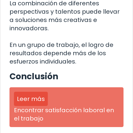
La combinación de diferentes
perspectivas y talentos puede llevar
a soluciones más creativas e
innovadoras.
En un grupo de trabajo, el logro de
resultados depende más de los
esfuerzos individuales.
Conclusión
Leer más
Encontrar satisfacción laboral en
el trabajo