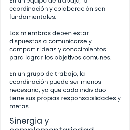
En un equipo de trabajo, la
coordinación y colaboración son
fundamentales.
Los miembros deben estar
dispuestos a comunicarse y
compartir ideas y conocimientos
para lograr los objetivos comunes.
En un grupo de trabajo, la
coordinación puede ser menos
necesaria, ya que cada individuo
tiene sus propias responsabilidades y
metas.
Sinergia y