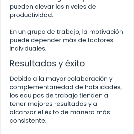
pueden elevar los niveles de
productividad.
En un grupo de trabajo, la motivación
puede depender más de factores
individuales.
Resultados y éxito
Debido a la mayor colaboración y
complementariedad de habilidades,
los equipos de trabajo tienden a
tener mejores resultados y a
alcanzar el éxito de manera más
consistente.