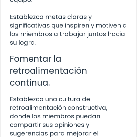
Establezca metas claras y
significativas que inspiren y motiven a
los miembros a trabajar juntos hacia
su logro.
Fomentar la
retroalimentación
continua.
Establezca una cultura de
retroalimentación constructiva,
donde los miembros puedan
compartir sus opiniones y
sugerencias para mejorar el