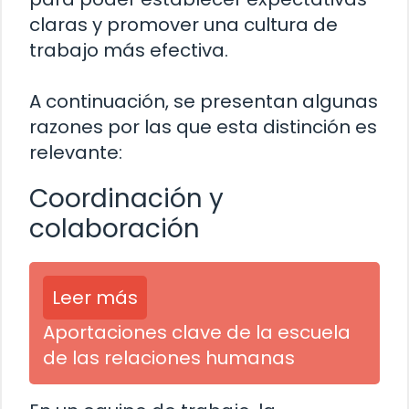
claras y promover una cultura de
trabajo más efectiva.
A continuación, se presentan algunas
razones por las que esta distinción es
relevante:
Coordinación y
colaboración
Leer más
Aportaciones clave de la escuela
de las relaciones humanas