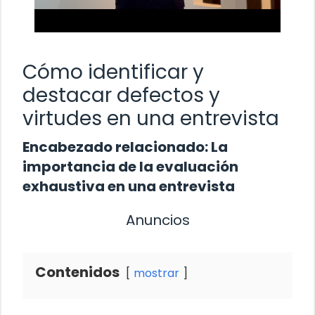
Cómo identificar y
destacar defectos y
virtudes en una entrevista
Encabezado relacionado: La
importancia de la evaluación
exhaustiva en una entrevista
Anuncios
Contenidos
mostrar