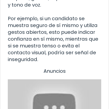
y tono de voz.
Por ejemplo, si un candidato se
muestra seguro de sí mismo y utiliza
gestos abiertos, esto puede indicar
confianza en sí mismo, mientras que
si se muestra tenso o evita el
contacto visual, podría ser señal de
inseguridad.
Anuncios