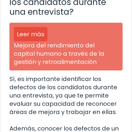
los candidatos durante
una entrevista?
Leer más
Mejora del rendimiento del
capital humano a través de la
gestión y retroalimentación
Sí, es importante identificar los
defectos de los candidatos durante
una entrevista, ya que te permite
evaluar su capacidad de reconocer
áreas de mejora y trabajar en ellas.
Además, conocer los defectos de un