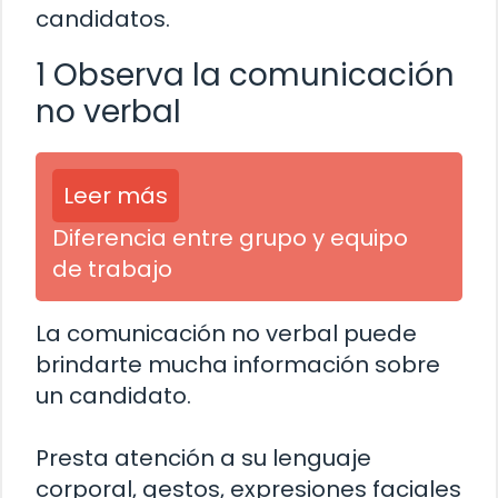
candidatos.
1 Observa la comunicación
no verbal
Leer más
Diferencia entre grupo y equipo
de trabajo
La comunicación no verbal puede
brindarte mucha información sobre
un candidato.
Presta atención a su lenguaje
corporal, gestos, expresiones faciales