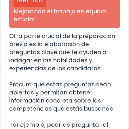
Leer más
Mejorando el trabajo en equipo
escolar
Otra parte crucial de la preparación
previa es la elaboración de
preguntas clave que te ayuden a
indagar en las habilidades y
experiencias de los candidatos.
Procura que estas preguntas sean
abiertas y permitan obtener
información concreta sobre las
competencias que estás buscando.
Por ejemplo, podrías preguntar al