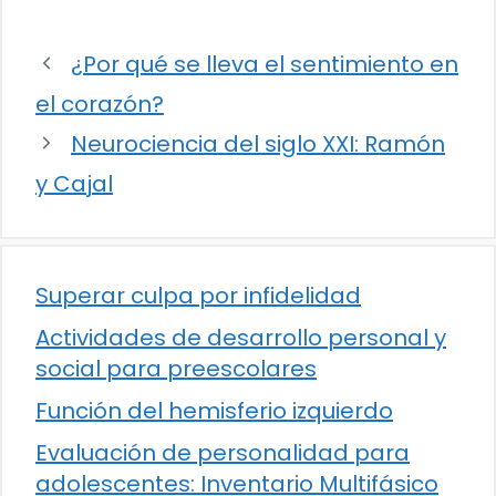
¿Por qué se lleva el sentimiento en
el corazón?
Neurociencia del siglo XXI: Ramón
y Cajal
Superar culpa por infidelidad
Actividades de desarrollo personal y
social para preescolares
Función del hemisferio izquierdo
Evaluación de personalidad para
adolescentes: Inventario Multifásico