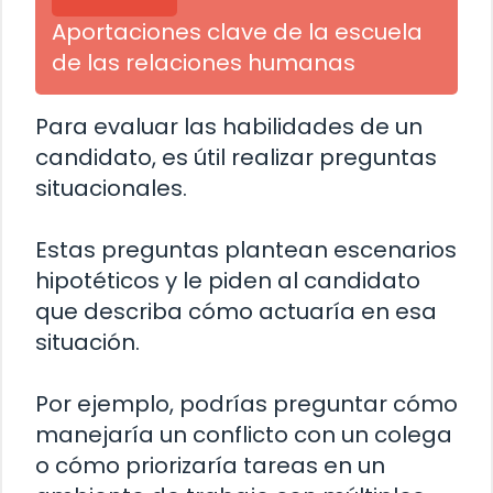
Aportaciones clave de la escuela
de las relaciones humanas
Para evaluar las habilidades de un
candidato, es útil realizar preguntas
situacionales.
Estas preguntas plantean escenarios
hipotéticos y le piden al candidato
que describa cómo actuaría en esa
situación.
Por ejemplo, podrías preguntar cómo
manejaría un conflicto con un colega
o cómo priorizaría tareas en un