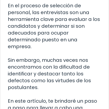
En el proceso de selección de
personal, las entrevistas son una
herramienta clave para evaluar a los
candidatos y determinar si son
adecuados para ocupar
determinado puesto en una
empresa.
Sin embargo, muchas veces nos
encontramos con la dificultad de
identificar y destacar tanto los
defectos como las virtudes de los
postulantes.
En este artículo, te brindaré un paso
a paso para llevar a cabo una