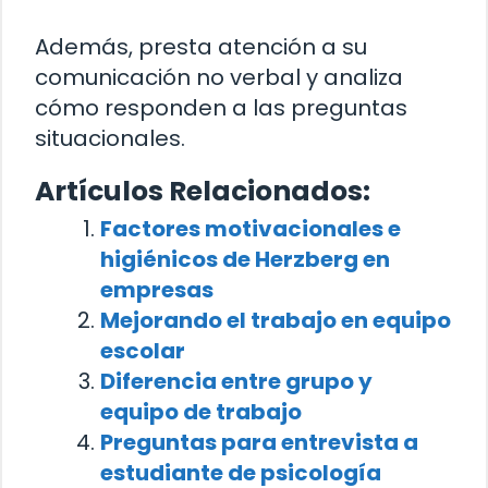
Además, presta atención a su
comunicación no verbal y analiza
cómo responden a las preguntas
situacionales.
Artículos Relacionados:
Factores motivacionales e
higiénicos de Herzberg en
empresas
Mejorando el trabajo en equipo
escolar
Diferencia entre grupo y
equipo de trabajo
Preguntas para entrevista a
estudiante de psicología