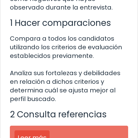
observado durante la entrevista.
1 Hacer comparaciones
Compara a todos los candidatos
utilizando los criterios de evaluación
establecidos previamente.
Analiza sus fortalezas y debilidades
en relación a dichos criterios y
determina cuál se ajusta mejor al
perfil buscado.
2 Consulta referencias
Leer más