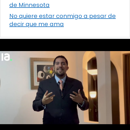
de Minnesota
No quiere estar conmigo a pesar de
decir que me ama