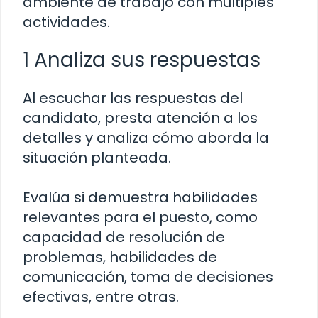
ambiente de trabajo con múltiples
actividades.
1 Analiza sus respuestas
Al escuchar las respuestas del
candidato, presta atención a los
detalles y analiza cómo aborda la
situación planteada.
Evalúa si demuestra habilidades
relevantes para el puesto, como
capacidad de resolución de
problemas, habilidades de
comunicación, toma de decisiones
efectivas, entre otras.