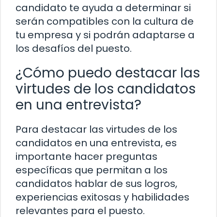
candidato te ayuda a determinar si
serán compatibles con la cultura de
tu empresa y si podrán adaptarse a
los desafíos del puesto.
¿Cómo puedo destacar las
virtudes de los candidatos
en una entrevista?
Para destacar las virtudes de los
candidatos en una entrevista, es
importante hacer preguntas
específicas que permitan a los
candidatos hablar de sus logros,
experiencias exitosas y habilidades
relevantes para el puesto.