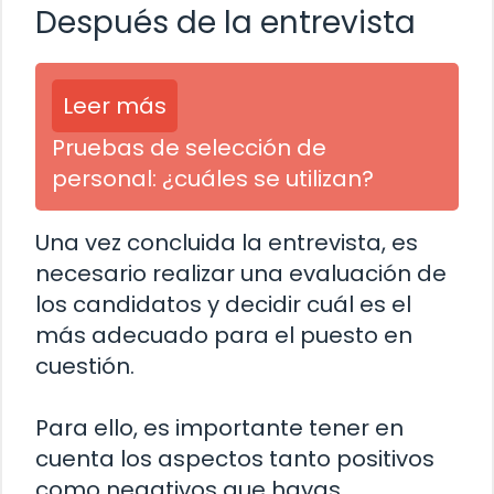
Después de la entrevista
Leer más
Pruebas de selección de
personal: ¿cuáles se utilizan?
Una vez concluida la entrevista, es
necesario realizar una evaluación de
los candidatos y decidir cuál es el
más adecuado para el puesto en
cuestión.
Para ello, es importante tener en
cuenta los aspectos tanto positivos
como negativos que hayas