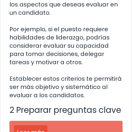
los aspectos que deseas evaluar en
un candidato.
Por ejemplo, si el puesto requiere
habilidades de liderazgo, podrías
considerar evaluar su capacidad
para tomar decisiones, delegar
tareas y motivar a otros.
Establecer estos criterios te permitirá
ser más objetivo y sistemático al
evaluar a los candidatos.
2 Preparar preguntas clave