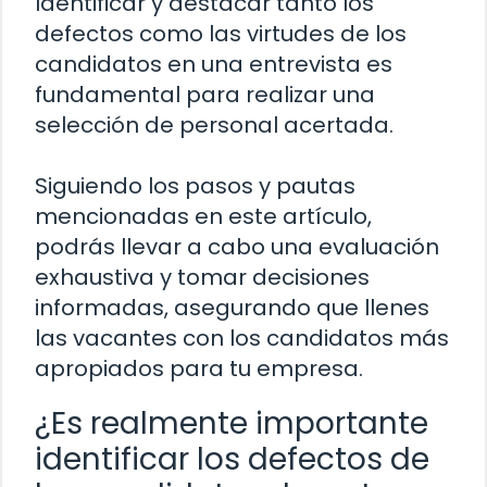
Identificar y destacar tanto los
defectos como las virtudes de los
candidatos en una entrevista es
fundamental para realizar una
selección de personal acertada.
Siguiendo los pasos y pautas
mencionadas en este artículo,
podrás llevar a cabo una evaluación
exhaustiva y tomar decisiones
informadas, asegurando que llenes
las vacantes con los candidatos más
apropiados para tu empresa.
¿Es realmente importante
identificar los defectos de