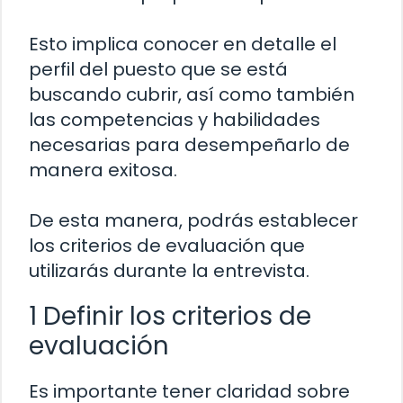
Esto implica conocer en detalle el
perfil del puesto que se está
buscando cubrir, así como también
las competencias y habilidades
necesarias para desempeñarlo de
manera exitosa.
De esta manera, podrás establecer
los criterios de evaluación que
utilizarás durante la entrevista.
1 Definir los criterios de
evaluación
Es importante tener claridad sobre