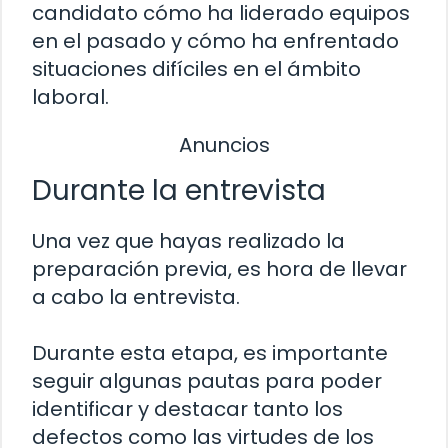
candidato cómo ha liderado equipos
en el pasado y cómo ha enfrentado
situaciones difíciles en el ámbito
laboral.
Anuncios
Durante la entrevista
Una vez que hayas realizado la
preparación previa, es hora de llevar
a cabo la entrevista.
Durante esta etapa, es importante
seguir algunas pautas para poder
identificar y destacar tanto los
defectos como las virtudes de los