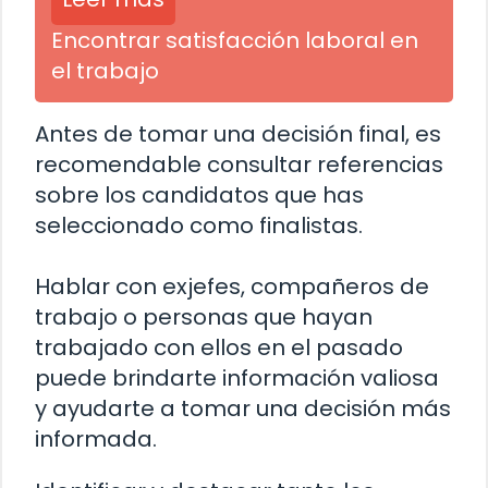
Encontrar satisfacción laboral en
el trabajo
Antes de tomar una decisión final, es
recomendable consultar referencias
sobre los candidatos que has
seleccionado como finalistas.
Hablar con exjefes, compañeros de
trabajo o personas que hayan
trabajado con ellos en el pasado
puede brindarte información valiosa
y ayudarte a tomar una decisión más
informada.