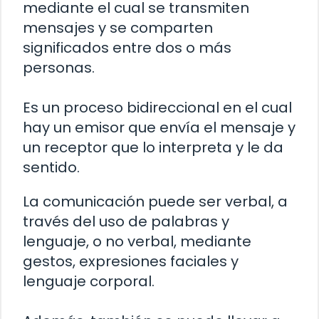
mediante el cual se transmiten
mensajes y se comparten
significados entre dos o más
personas.
Es un proceso bidireccional en el cual
hay un emisor que envía el mensaje y
un receptor que lo interpreta y le da
sentido.
La comunicación puede ser verbal, a
través del uso de palabras y
lenguaje, o no verbal, mediante
gestos, expresiones faciales y
lenguaje corporal.