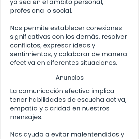
ya sea en el ámbito personal,
profesional o social.
Nos permite establecer conexiones
significativas con los demás, resolver
conflictos, expresar ideas y
sentimientos, y colaborar de manera
efectiva en diferentes situaciones.
Anuncios
La comunicación efectiva implica
tener habilidades de escucha activa,
empatía y claridad en nuestros
mensajes.
Nos ayuda a evitar malentendidos y