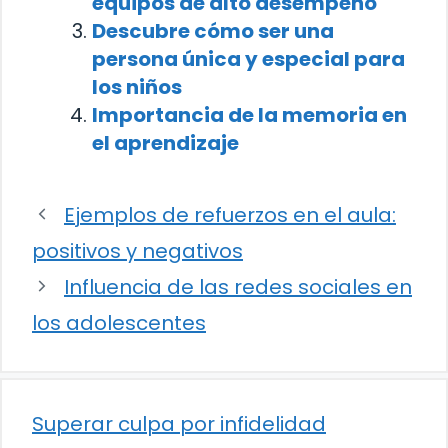
equipos de alto desempeño
Descubre cómo ser una
persona única y especial para
los niños
Importancia de la memoria en
el aprendizaje
Ejemplos de refuerzos en el aula:
positivos y negativos
Influencia de las redes sociales en
los adolescentes
Superar culpa por infidelidad