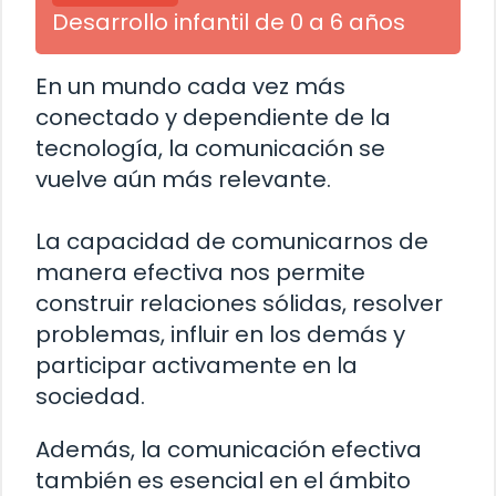
Desarrollo infantil de 0 a 6 años
En un mundo cada vez más
conectado y dependiente de la
tecnología, la comunicación se
vuelve aún más relevante.
La capacidad de comunicarnos de
manera efectiva nos permite
construir relaciones sólidas, resolver
problemas, influir en los demás y
participar activamente en la
sociedad.
Además, la comunicación efectiva
también es esencial en el ámbito