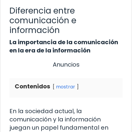
Diferencia entre
comunicación e
información
La importancia de la comunicación
en la era de la información
Anuncios
Contenidos
mostrar
En la sociedad actual, la
comunicación y la información
juegan un papel fundamental en