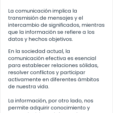
La comunicación implica la
transmisión de mensajes y el
intercambio de significados, mientras
que la información se refiere a los
datos y hechos objetivos.
En la sociedad actual, la
comunicación efectiva es esencial
para establecer relaciones sólidas,
resolver conflictos y participar
activamente en diferentes ámbitos
de nuestra vida.
La información, por otro lado, nos
permite adquirir conocimiento y