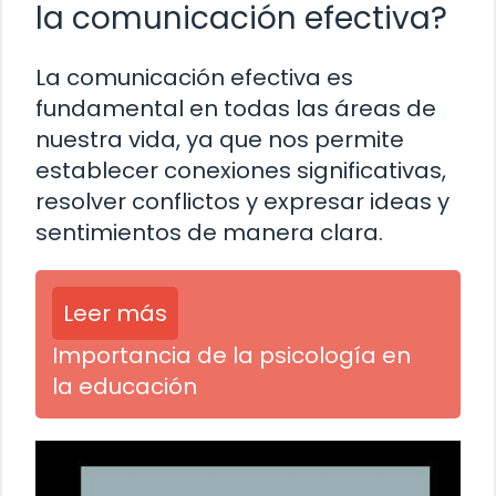
la comunicación efectiva?
La comunicación efectiva es
fundamental en todas las áreas de
nuestra vida, ya que nos permite
establecer conexiones significativas,
resolver conflictos y expresar ideas y
sentimientos de manera clara.
Leer más
Importancia de la psicología en
la educación