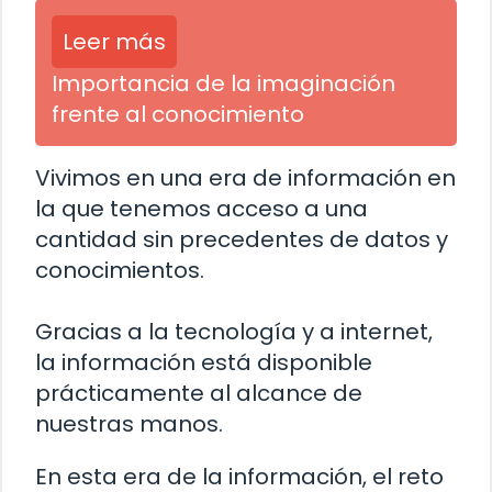
Leer más
Importancia de la imaginación
frente al conocimiento
Vivimos en una era de información en
la que tenemos acceso a una
cantidad sin precedentes de datos y
conocimientos.
Gracias a la tecnología y a internet,
la información está disponible
prácticamente al alcance de
nuestras manos.
En esta era de la información, el reto