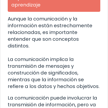
aprendizaje
Aunque la comunicación y la
información están estrechamente
relacionadas, es importante
entender que son conceptos
distintos.
La comunicación implica la
transmisión de mensajes y
construcción de significados,
mientras que la información se
refiere a los datos y hechos objetivos.
La comunicación puede involucrar la
transmisión de información, pero va