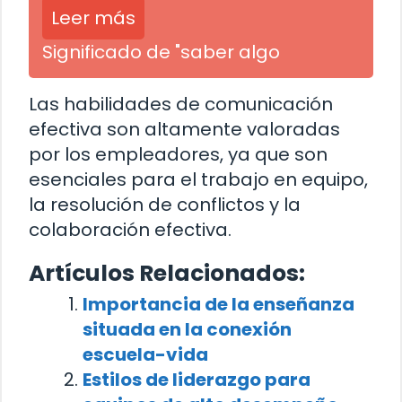
Leer más
Significado de "saber algo
Las habilidades de comunicación
efectiva son altamente valoradas
por los empleadores, ya que son
esenciales para el trabajo en equipo,
la resolución de conflictos y la
colaboración efectiva.
Artículos Relacionados:
Importancia de la enseñanza
situada en la conexión
escuela-vida
Estilos de liderazgo para