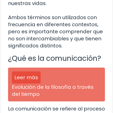
nuestras vidas.
Ambos términos son utilizados con
frecuencia en diferentes contextos,
pero es importante comprender que
no son intercambiables y que tienen
significados distintos.
¿Qué es la comunicación?
Leer más
Evolución de la filosofía a través
del tiempo
La comunicación se refiere al proceso