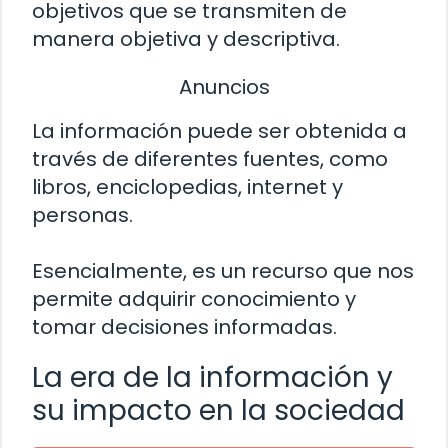
objetivos que se transmiten de
manera objetiva y descriptiva.
Anuncios
La información puede ser obtenida a
través de diferentes fuentes, como
libros, enciclopedias, internet y
personas.
Esencialmente, es un recurso que nos
permite adquirir conocimiento y
tomar decisiones informadas.
La era de la información y
su impacto en la sociedad