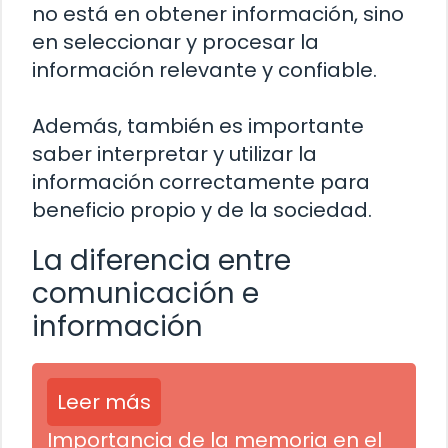
no está en obtener información, sino
en seleccionar y procesar la
información relevante y confiable.
Además, también es importante
saber interpretar y utilizar la
información correctamente para
beneficio propio y de la sociedad.
La diferencia entre
comunicación e
información
Leer más
Importancia de la memoria en el