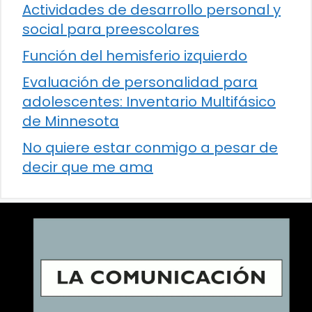
Actividades de desarrollo personal y
social para preescolares
Función del hemisferio izquierdo
Evaluación de personalidad para
adolescentes: Inventario Multifásico
de Minnesota
No quiere estar conmigo a pesar de
decir que me ama