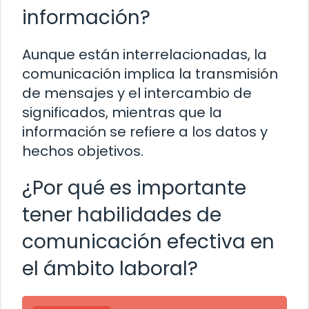
información?
Aunque están interrelacionadas, la
comunicación implica la transmisión
de mensajes y el intercambio de
significados, mientras que la
información se refiere a los datos y
hechos objetivos.
¿Por qué es importante
tener habilidades de
comunicación efectiva en
el ámbito laboral?