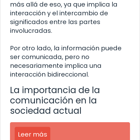
más allá de eso, ya que implica la
interacción y el intercambio de
significados entre las partes
involucradas.
Por otro lado, la información puede
ser comunicada, pero no
necesariamente implica una
interacción bidireccional.
La importancia de la
comunicación en la
sociedad actual
Leer más