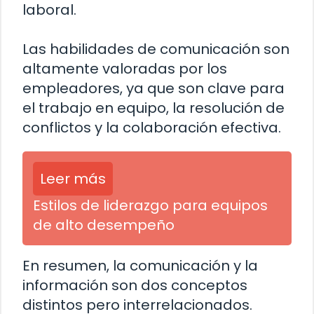
laboral.
Las habilidades de comunicación son
altamente valoradas por los
empleadores, ya que son clave para
el trabajo en equipo, la resolución de
conflictos y la colaboración efectiva.
Leer más
Estilos de liderazgo para equipos
de alto desempeño
En resumen, la comunicación y la
información son dos conceptos
distintos pero interrelacionados.