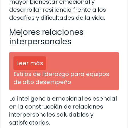
mayor bienestar emocional y
desarrollar resiliencia frente a los
desafíos y dificultades de la vida.
Mejores relaciones
interpersonales
Leer más
Estilos de liderazgo para equipos
de alto desempeño
La inteligencia emocional es esencial
en la construcción de relaciones
interpersonales saludables y
satisfactorias.