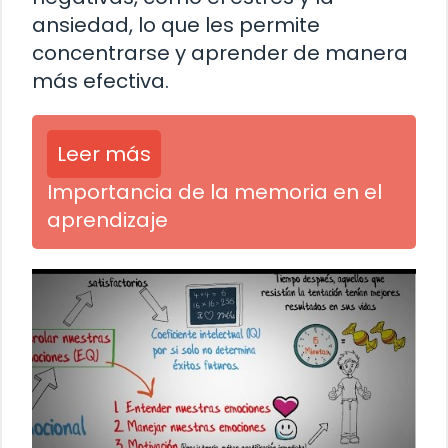
ansiedad, lo que les permite
concentrarse y aprender de manera
más efectiva.
Leer más
Importancia de la memoria en el
aprendizaje