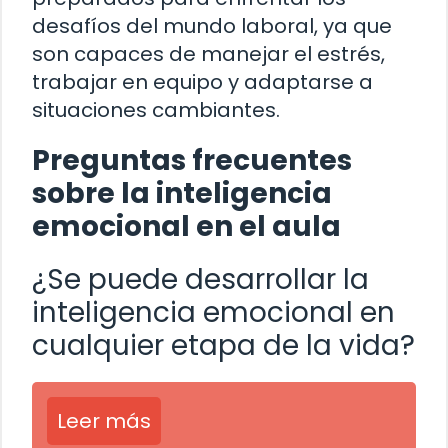
desafíos del mundo laboral, ya que
son capaces de manejar el estrés,
trabajar en equipo y adaptarse a
situaciones cambiantes.
Preguntas frecuentes
sobre la inteligencia
emocional en el aula
¿Se puede desarrollar la
inteligencia emocional en
cualquier etapa de la vida?
Leer más