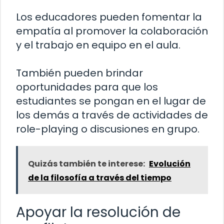
Los educadores pueden fomentar la
empatía al promover la colaboración
y el trabajo en equipo en el aula.
También pueden brindar
oportunidades para que los
estudiantes se pongan en el lugar de
los demás a través de actividades de
role-playing o discusiones en grupo.
Quizás también te interese:
Evolución
de la filosofía a través del tiempo
Apoyar la resolución de