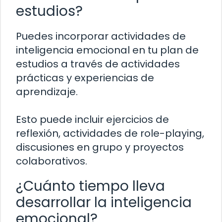
estudios?
Puedes incorporar actividades de
inteligencia emocional en tu plan de
estudios a través de actividades
prácticas y experiencias de
aprendizaje.
Esto puede incluir ejercicios de
reflexión, actividades de role-playing,
discusiones en grupo y proyectos
colaborativos.
¿Cuánto tiempo lleva
desarrollar la inteligencia
emocional?