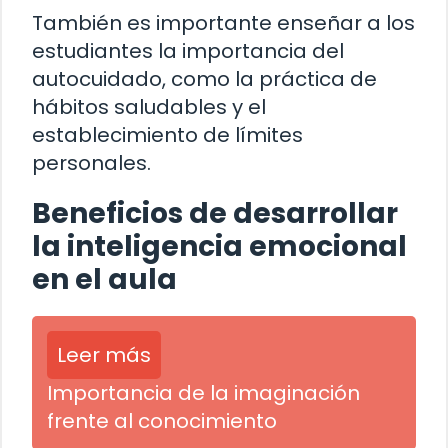
También es importante enseñar a los
estudiantes la importancia del
autocuidado, como la práctica de
hábitos saludables y el
establecimiento de límites
personales.
Beneficios de desarrollar
la inteligencia emocional
en el aula
Leer más
Importancia de la imaginación
frente al conocimiento