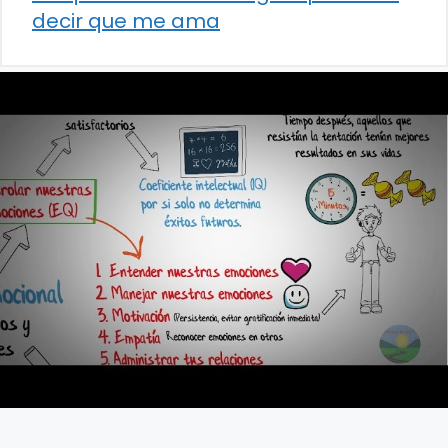
decir que me ama