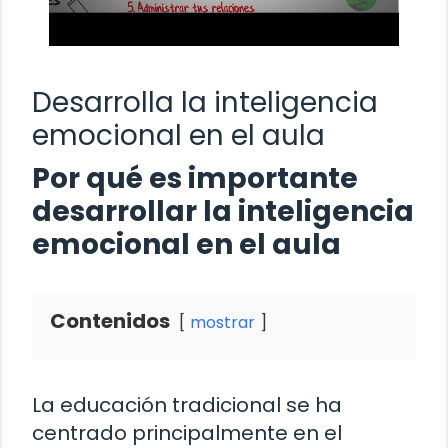
Desarrolla la inteligencia
emocional en el aula
Por qué es importante
desarrollar la inteligencia
emocional en el aula
Contenidos
mostrar
La educación tradicional se ha
centrado principalmente en el