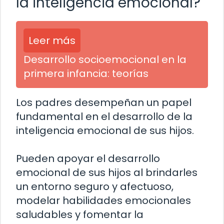
la inteligencia emocional?
Leer más
Desarrollo socioemocional en la
primera infancia: teorías
Los padres desempeñan un papel
fundamental en el desarrollo de la
inteligencia emocional de sus hijos.
Pueden apoyar el desarrollo
emocional de sus hijos al brindarles
un entorno seguro y afectuoso,
modelar habilidades emocionales
saludables y fomentar la