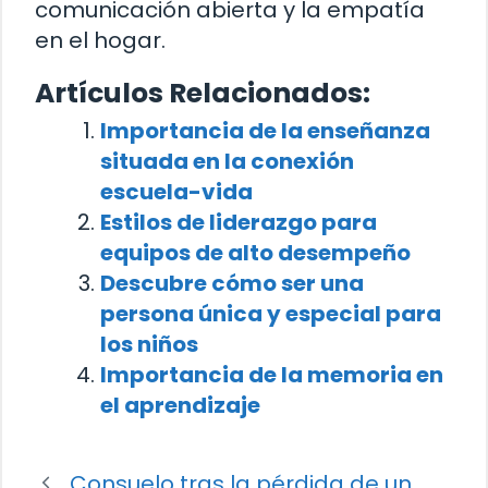
comunicación abierta y la empatía
en el hogar.
Artículos Relacionados:
Importancia de la enseñanza
situada en la conexión
escuela-vida
Estilos de liderazgo para
equipos de alto desempeño
Descubre cómo ser una
persona única y especial para
los niños
Importancia de la memoria en
el aprendizaje
Consuelo tras la pérdida de un