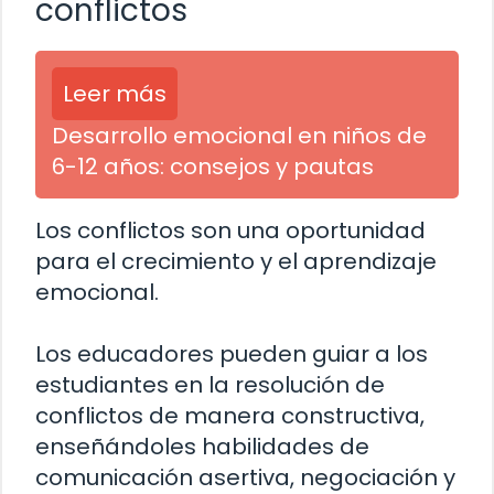
conflictos
Leer más
Desarrollo emocional en niños de
6-12 años: consejos y pautas
Los conflictos son una oportunidad
para el crecimiento y el aprendizaje
emocional.
Los educadores pueden guiar a los
estudiantes en la resolución de
conflictos de manera constructiva,
enseñándoles habilidades de
comunicación asertiva, negociación y