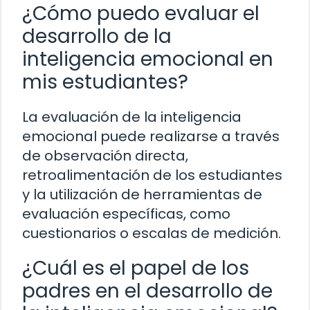
¿Cómo puedo evaluar el
desarrollo de la
inteligencia emocional en
mis estudiantes?
La evaluación de la inteligencia
emocional puede realizarse a través
de observación directa,
retroalimentación de los estudiantes
y la utilización de herramientas de
evaluación específicas, como
cuestionarios o escalas de medición.
¿Cuál es el papel de los
padres en el desarrollo de