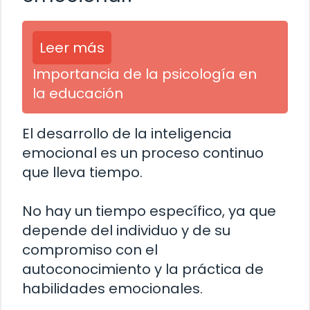
Leer más
Importancia de la psicología en
la educación
El desarrollo de la inteligencia
emocional es un proceso continuo
que lleva tiempo.
No hay un tiempo específico, ya que
depende del individuo y de su
compromiso con el
autoconocimiento y la práctica de
habilidades emocionales.