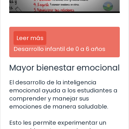
Leer más
Desarrollo infantil de 0 a 6 años
Mayor bienestar emocional
El desarrollo de la inteligencia
emocional ayuda a los estudiantes a
comprender y manejar sus
emociones de manera saludable.
Esto les permite experimentar un