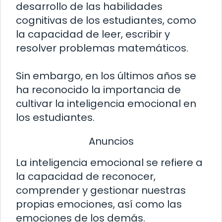
desarrollo de las habilidades
cognitivas de los estudiantes, como
la capacidad de leer, escribir y
resolver problemas matemáticos.
Sin embargo, en los últimos años se
ha reconocido la importancia de
cultivar la inteligencia emocional en
los estudiantes.
Anuncios
La inteligencia emocional se refiere a
la capacidad de reconocer,
comprender y gestionar nuestras
propias emociones, así como las
emociones de los demás.