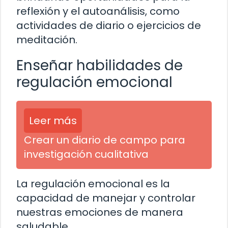
reflexión y el autoanálisis, como
actividades de diario o ejercicios de
meditación.
Enseñar habilidades de
regulación emocional
Leer más
Crear un diario de campo para
investigación cualitativa
La regulación emocional es la
capacidad de manejar y controlar
nuestras emociones de manera
saludable.