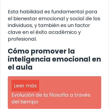
Esta habilidad es fundamental para
el bienestar emocional y social de los
individuos, y también es un factor
clave en el éxito académico y
profesional.
Cómo promover la
inteligencia emocional en
el aula
Leer más
Evolución de la filosofía a través
del tiempo