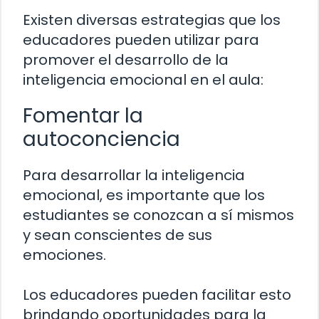
Existen diversas estrategias que los
educadores pueden utilizar para
promover el desarrollo de la
inteligencia emocional en el aula:
Fomentar la
autoconciencia
Para desarrollar la inteligencia
emocional, es importante que los
estudiantes se conozcan a sí mismos
y sean conscientes de sus
emociones.
Los educadores pueden facilitar esto
brindando oportunidades para la