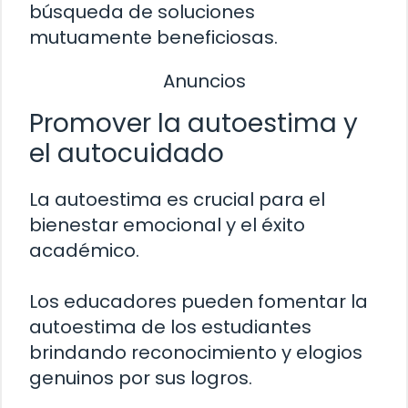
búsqueda de soluciones
mutuamente beneficiosas.
Anuncios
Promover la autoestima y
el autocuidado
La autoestima es crucial para el
bienestar emocional y el éxito
académico.
Los educadores pueden fomentar la
autoestima de los estudiantes
brindando reconocimiento y elogios
genuinos por sus logros.