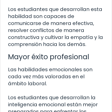
Los estudiantes que desarrollan esta
habilidad son capaces de
comunicarse de manera efectiva,
resolver conflictos de manera
constructiva y cultivar la empatía y la
comprensión hacia los demás.
Mayor éxito profesional
Las habilidades emocionales son
cada vez más valoradas en el
ámbito laboral.
Los estudiantes que desarrollan la
inteligencia emocional están mejor
preparados para enfrentar los