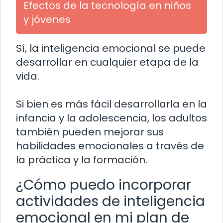
Efectos de la tecnología en niños
y jóvenes
Sí, la inteligencia emocional se puede
desarrollar en cualquier etapa de la
vida.
Si bien es más fácil desarrollarla en la
infancia y la adolescencia, los adultos
también pueden mejorar sus
habilidades emocionales a través de
la práctica y la formación.
¿Cómo puedo incorporar
actividades de inteligencia
emocional en mi plan de