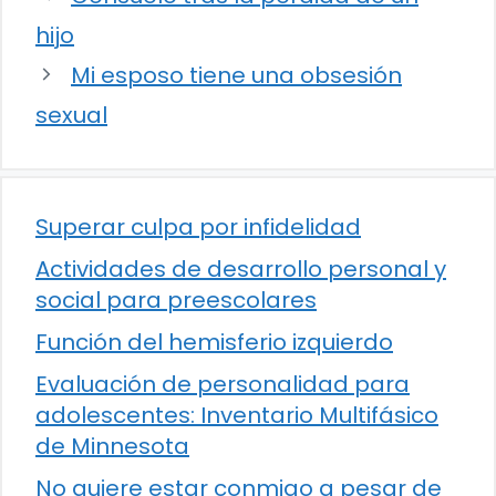
hijo
Mi esposo tiene una obsesión
sexual
Superar culpa por infidelidad
Actividades de desarrollo personal y
social para preescolares
Función del hemisferio izquierdo
Evaluación de personalidad para
adolescentes: Inventario Multifásico
de Minnesota
No quiere estar conmigo a pesar de