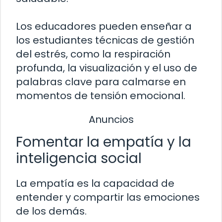
Los educadores pueden enseñar a
los estudiantes técnicas de gestión
del estrés, como la respiración
profunda, la visualización y el uso de
palabras clave para calmarse en
momentos de tensión emocional.
Anuncios
Fomentar la empatía y la
inteligencia social
La empatía es la capacidad de
entender y compartir las emociones
de los demás.