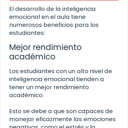
El desarrollo de la inteligencia
emocional en el aula tiene
numerosos beneficios para los
estudiantes:
Mejor rendimiento
académico
Los estudiantes con un alto nivel de
inteligencia emocional tienden a
tener un mejor rendimiento
académico.
Esto se debe a que son capaces de
manejar eficazmente las emociones
negativas, como el estrés y la