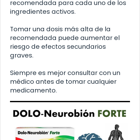
recomendada para cada uno de los
ingredientes activos.
Tomar una dosis más alta de la
recomendada puede aumentar el
riesgo de efectos secundarios
graves.
Siempre es mejor consultar con un
médico antes de tomar cualquier
medicamento.