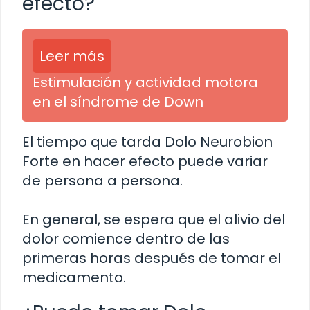
efecto?
Leer más
Estimulación y actividad motora
en el síndrome de Down
El tiempo que tarda Dolo Neurobion
Forte en hacer efecto puede variar
de persona a persona.
En general, se espera que el alivio del
dolor comience dentro de las
primeras horas después de tomar el
medicamento.