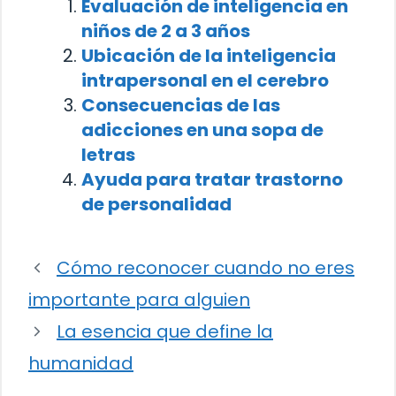
Evaluación de inteligencia en
niños de 2 a 3 años
Ubicación de la inteligencia
intrapersonal en el cerebro
Consecuencias de las
adicciones en una sopa de
letras
Ayuda para tratar trastorno
de personalidad
Cómo reconocer cuando no eres
importante para alguien
La esencia que define la
humanidad