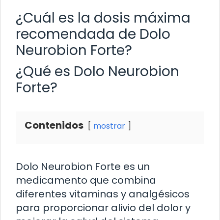
¿Cuál es la dosis máxima
recomendada de Dolo
Neurobion Forte?
¿Qué es Dolo Neurobion
Forte?
Contenidos
mostrar
Dolo Neurobion Forte es un
medicamento que combina
diferentes vitaminas y analgésicos
para proporcionar alivio del dolor y