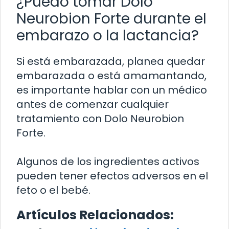
¿Puedo tomar Dolo
Neurobion Forte durante el
embarazo o la lactancia?
Si está embarazada, planea quedar
embarazada o está amamantando,
es importante hablar con un médico
antes de comenzar cualquier
tratamiento con Dolo Neurobion
Forte.
Algunos de los ingredientes activos
pueden tener efectos adversos en el
feto o el bebé.
Artículos Relacionados: