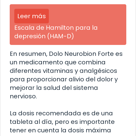
Leer más
Escala de Hamilton para la
depresión (HAM-D)
En resumen, Dolo Neurobion Forte es
un medicamento que combina
diferentes vitaminas y analgésicos
para proporcionar alivio del dolor y
mejorar la salud del sistema
nervioso.
La dosis recomendada es de una
tableta al día, pero es importante
tener en cuenta la dosis máxima