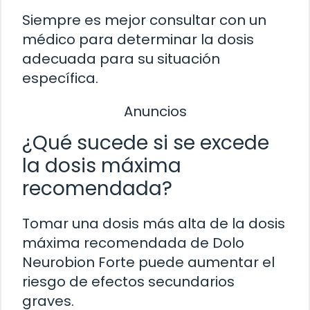
Siempre es mejor consultar con un
médico para determinar la dosis
adecuada para su situación
específica.
Anuncios
¿Qué sucede si se excede
la dosis máxima
recomendada?
Tomar una dosis más alta de la dosis
máxima recomendada de Dolo
Neurobion Forte puede aumentar el
riesgo de efectos secundarios
graves.