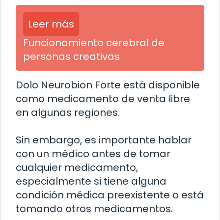
Leer más
Funcionamiento cerebral de
personas creativas
Dolo Neurobion Forte está disponible
como medicamento de venta libre
en algunas regiones.
Sin embargo, es importante hablar
con un médico antes de tomar
cualquier medicamento,
especialmente si tiene alguna
condición médica preexistente o está
tomando otros medicamentos.