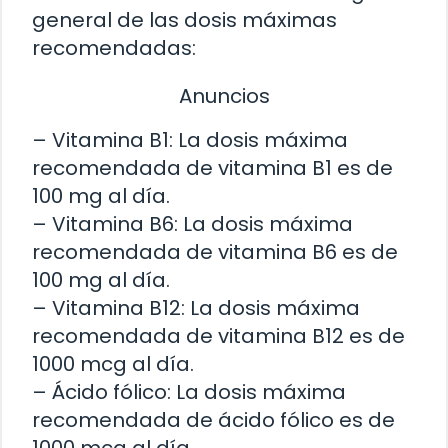
general de las dosis máximas
recomendadas:
Anuncios
– Vitamina B1: La dosis máxima
recomendada de vitamina B1 es de
100 mg al día.
– Vitamina B6: La dosis máxima
recomendada de vitamina B6 es de
100 mg al día.
– Vitamina B12: La dosis máxima
recomendada de vitamina B12 es de
1000 mcg al día.
– Ácido fólico: La dosis máxima
recomendada de ácido fólico es de
1000 mcg al día.