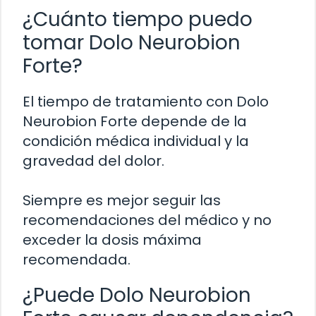
¿Cuánto tiempo puedo
tomar Dolo Neurobion
Forte?
El tiempo de tratamiento con Dolo
Neurobion Forte depende de la
condición médica individual y la
gravedad del dolor.
Siempre es mejor seguir las
recomendaciones del médico y no
exceder la dosis máxima
recomendada.
¿Puede Dolo Neurobion