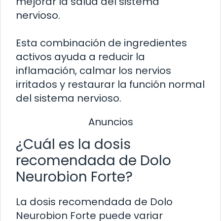
mejorar la salud del sistema
nervioso.
Esta combinación de ingredientes
activos ayuda a reducir la
inflamación, calmar los nervios
irritados y restaurar la función normal
del sistema nervioso.
Anuncios
¿Cuál es la dosis
recomendada de Dolo
Neurobion Forte?
La dosis recomendada de Dolo
Neurobion Forte puede variar