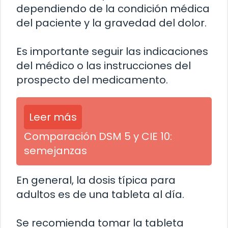
dependiendo de la condición médica
del paciente y la gravedad del dolor.
Es importante seguir las indicaciones
del médico o las instrucciones del
prospecto del medicamento.
Leer más
Comparación DSM 5 y CIE 10:
semejanzas
En general, la dosis típica para
adultos es de una tableta al día.
Se recomienda tomar la tableta