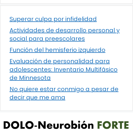
Superar culpa por infidelidad
Actividades de desarrollo personal y
social para preescolares
Función del hemisferio izquierdo
Evaluación de personalidad para
adolescentes: Inventario Multifásico
de Minnesota
No quiere estar conmigo a pesar de
decir que me ama