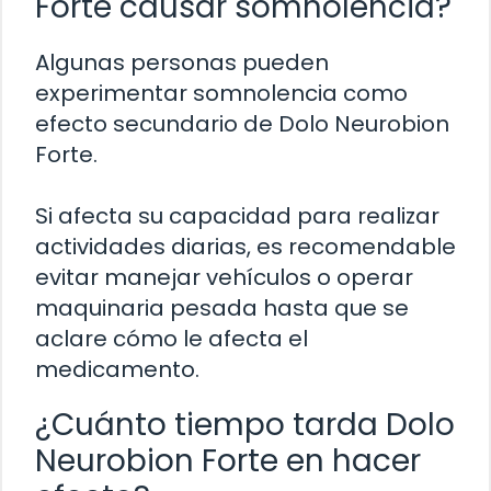
Forte causar somnolencia?
Algunas personas pueden
experimentar somnolencia como
efecto secundario de Dolo Neurobion
Forte.
Si afecta su capacidad para realizar
actividades diarias, es recomendable
evitar manejar vehículos o operar
maquinaria pesada hasta que se
aclare cómo le afecta el
medicamento.
¿Cuánto tiempo tarda Dolo
Neurobion Forte en hacer