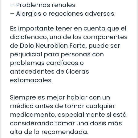
– Problemas renales.
– Alergias o reacciones adversas.
Es importante tener en cuenta que el
diclofenaco, uno de los componentes
de Dolo Neurobion Forte, puede ser
perjudicial para personas con
problemas cardíacos o
antecedentes de úlceras
estomacales.
Siempre es mejor hablar con un
médico antes de tomar cualquier
medicamento, especialmente si está
considerando tomar una dosis más
alta de la recomendada.