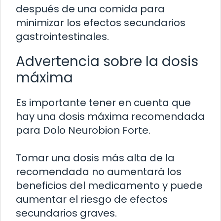
después de una comida para
minimizar los efectos secundarios
gastrointestinales.
Advertencia sobre la dosis
máxima
Es importante tener en cuenta que
hay una dosis máxima recomendada
para Dolo Neurobion Forte.
Tomar una dosis más alta de la
recomendada no aumentará los
beneficios del medicamento y puede
aumentar el riesgo de efectos
secundarios graves.