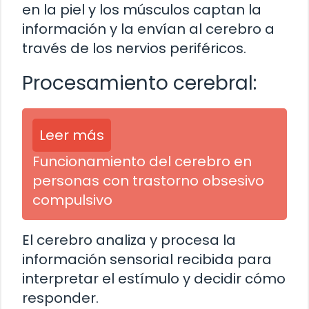
en la piel y los músculos captan la
información y la envían al cerebro a
través de los nervios periféricos.
Procesamiento cerebral:
Leer más
Funcionamiento del cerebro en
personas con trastorno obsesivo
compulsivo
El cerebro analiza y procesa la
información sensorial recibida para
interpretar el estímulo y decidir cómo
responder.