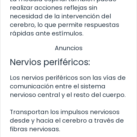
realizar acciones reflejas sin
necesidad de la intervención del
cerebro, lo que permite respuestas
rápidas ante estímulos.
Anuncios
Nervios periféricos:
Los nervios periféricos son las vías de
comunicación entre el sistema
nervioso central y el resto del cuerpo.
Transportan los impulsos nerviosos
desde y hacia el cerebro a través de
fibras nerviosas.