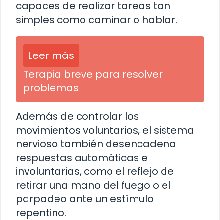
capaces de realizar tareas tan
simples como caminar o hablar.
Leer más
Terapia breve para resolver
problemas
Además de controlar los
movimientos voluntarios, el sistema
nervioso también desencadena
respuestas automáticas e
involuntarias, como el reflejo de
retirar una mano del fuego o el
parpadeo ante un estímulo
repentino.