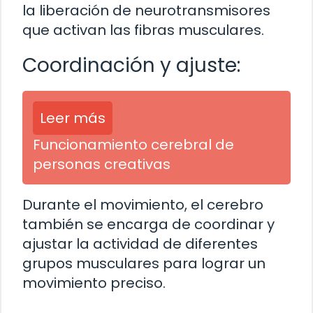
la liberación de neurotransmisores
que activan las fibras musculares.
Coordinación y ajuste:
Leer más
Funcionamiento cerebral de
personas creativas
Durante el movimiento, el cerebro
también se encarga de coordinar y
ajustar la actividad de diferentes
grupos musculares para lograr un
movimiento preciso.