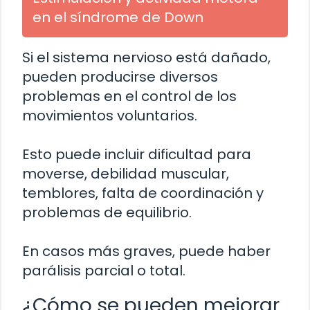
en el síndrome de Down
Si el sistema nervioso está dañado,
pueden producirse diversos
problemas en el control de los
movimientos voluntarios.
Esto puede incluir dificultad para
moverse, debilidad muscular,
temblores, falta de coordinación y
problemas de equilibrio.
En casos más graves, puede haber
parálisis parcial o total.
¿Cómo se pueden mejorar