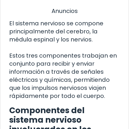
Anuncios
El sistema nervioso se compone
principalmente del cerebro, la
médula espinal y los nervios.
Estos tres componentes trabajan en
conjunto para recibir y enviar
información a través de señales
eléctricas y químicas, permitiendo
que los impulsos nerviosos viajen
rápidamente por todo el cuerpo.
Componentes del
sistema nervioso