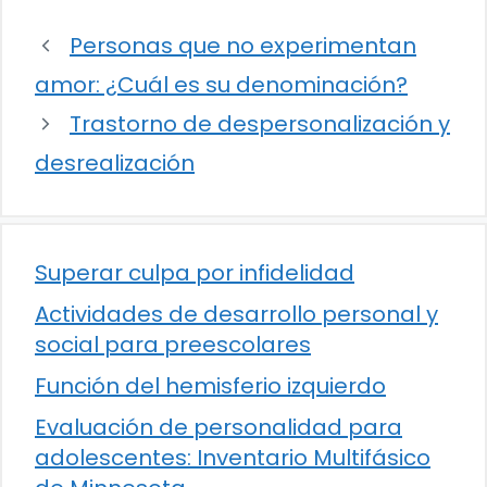
Personas que no experimentan
amor: ¿Cuál es su denominación?
Trastorno de despersonalización y
desrealización
Superar culpa por infidelidad
Actividades de desarrollo personal y
social para preescolares
Función del hemisferio izquierdo
Evaluación de personalidad para
adolescentes: Inventario Multifásico