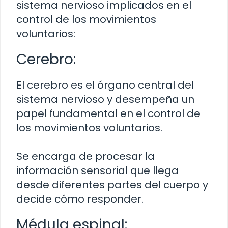
sistema nervioso implicados en el
control de los movimientos
voluntarios:
Cerebro:
El cerebro es el órgano central del
sistema nervioso y desempeña un
papel fundamental en el control de
los movimientos voluntarios.
Se encarga de procesar la
información sensorial que llega
desde diferentes partes del cuerpo y
decide cómo responder.
Médula espinal: