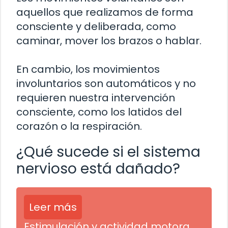
aquellos que realizamos de forma
consciente y deliberada, como
caminar, mover los brazos o hablar.
En cambio, los movimientos
involuntarios son automáticos y no
requieren nuestra intervención
consciente, como los latidos del
corazón o la respiración.
¿Qué sucede si el sistema
nervioso está dañado?
Leer más
Estimulación y actividad motora