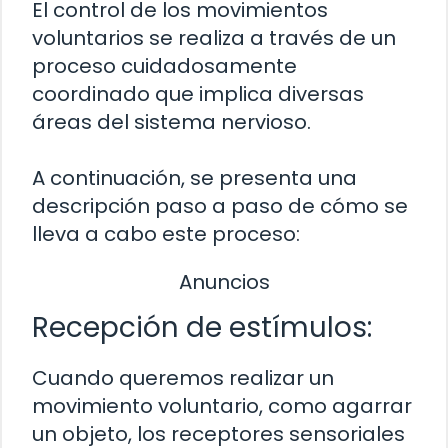
El control de los movimientos
voluntarios se realiza a través de un
proceso cuidadosamente
coordinado que implica diversas
áreas del sistema nervioso.
A continuación, se presenta una
descripción paso a paso de cómo se
lleva a cabo este proceso:
Anuncios
Recepción de estímulos:
Cuando queremos realizar un
movimiento voluntario, como agarrar
un objeto, los receptores sensoriales