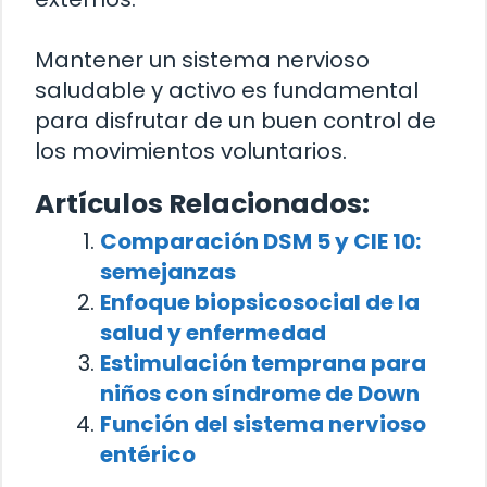
Mantener un sistema nervioso
saludable y activo es fundamental
para disfrutar de un buen control de
los movimientos voluntarios.
Artículos Relacionados:
Comparación DSM 5 y CIE 10:
semejanzas
Enfoque biopsicosocial de la
salud y enfermedad
Estimulación temprana para
niños con síndrome de Down
Función del sistema nervioso
entérico