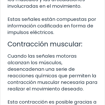
involucradas en el movimiento.
Estas señales están compuestas por
información codificada en forma de
impulsos eléctricos.
Contracción muscular:
Cuando las señales motoras
alcanzan los músculos,
desencadenan una serie de
reacciones químicas que permiten la
contracción muscular necesaria para
realizar el movimiento deseado.
Esta contracción es posible gracias a