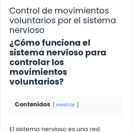
Control de movimientos
voluntarios por el sistema
nervioso
¿Cómo funciona el
sistema nervioso para
controlar los
movimientos
voluntarios?
Contenidos
mostrar
El sistema nervioso es una red