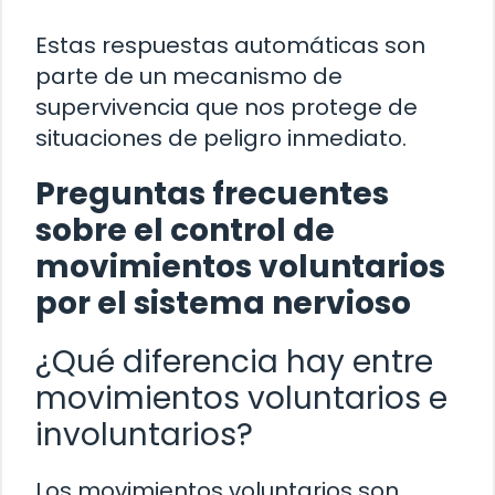
Estas respuestas automáticas son
parte de un mecanismo de
supervivencia que nos protege de
situaciones de peligro inmediato.
Preguntas frecuentes
sobre el control de
movimientos voluntarios
por el sistema nervioso
¿Qué diferencia hay entre
movimientos voluntarios e
involuntarios?
Los movimientos voluntarios son