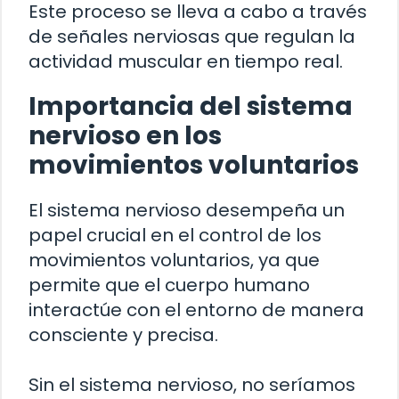
Este proceso se lleva a cabo a través
de señales nerviosas que regulan la
actividad muscular en tiempo real.
Importancia del sistema
nervioso en los
movimientos voluntarios
El sistema nervioso desempeña un
papel crucial en el control de los
movimientos voluntarios, ya que
permite que el cuerpo humano
interactúe con el entorno de manera
consciente y precisa.
Sin el sistema nervioso, no seríamos