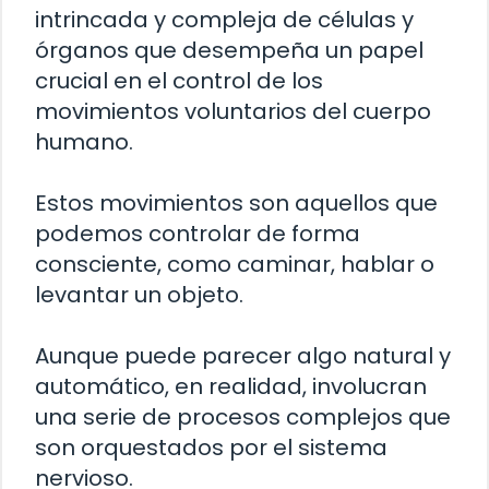
intrincada y compleja de células y
órganos que desempeña un papel
crucial en el control de los
movimientos voluntarios del cuerpo
humano.
Estos movimientos son aquellos que
podemos controlar de forma
consciente, como caminar, hablar o
levantar un objeto.
Aunque puede parecer algo natural y
automático, en realidad, involucran
una serie de procesos complejos que
son orquestados por el sistema
nervioso.