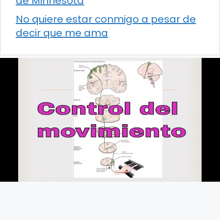
de Minnesota
No quiere estar conmigo a pesar de
decir que me ama