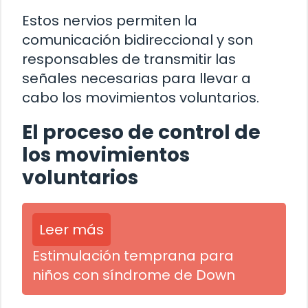
Estos nervios permiten la
comunicación bidireccional y son
responsables de transmitir las
señales necesarias para llevar a
cabo los movimientos voluntarios.
El proceso de control de
los movimientos
voluntarios
Leer más
Estimulación temprana para
niños con síndrome de Down