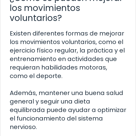
los movimientos
voluntarios?
Existen diferentes formas de mejorar
los movimientos voluntarios, como el
ejercicio físico regular, la práctica y el
entrenamiento en actividades que
requieran habilidades motoras,
como el deporte.
Además, mantener una buena salud
general y seguir una dieta
equilibrada puede ayudar a optimizar
el funcionamiento del sistema
nervioso.