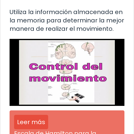
Utiliza la información almacenada en
la memoria para determinar la mejor
manera de realizar el movimiento.
Leer más
Escala de Hamilton para la