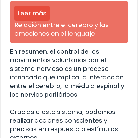
Leer más
Relación entre el cerebro y las
emociones en el lenguaje
En resumen, el control de los
movimientos voluntarios por el
sistema nervioso es un proceso
intrincado que implica la interacción
entre el cerebro, la médula espinal y
los nervios periféricos.
Gracias a este sistema, podemos
realizar acciones conscientes y
precisas en respuesta a estímulos
externos.