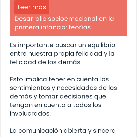
Leer más
Desarrollo socioemocional en la
primera infancia: teorías
Es importante buscar un equilibrio
entre nuestra propia felicidad y la
felicidad de los demás.
Esto implica tener en cuenta los
sentimientos y necesidades de los
demás y tomar decisiones que
tengan en cuenta a todos los
involucrados.
La comunicación abierta y sincera