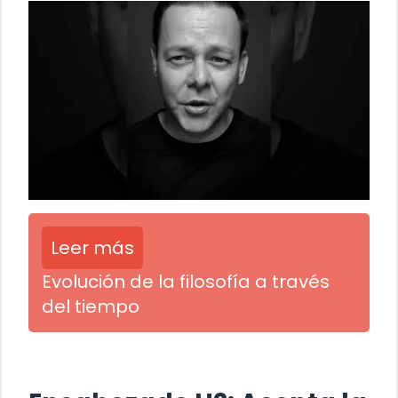
Leer más
Evolución de la filosofía a través
del tiempo