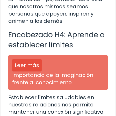
que nosotros mismos seamos
personas que apoyen, inspiren y
animen a los demás.
Encabezado H4: Aprende a
establecer límites
Leer más
Importancia de la imaginación
frente al conocimiento
Establecer límites saludables en
nuestras relaciones nos permite
mantener una conexión significativa