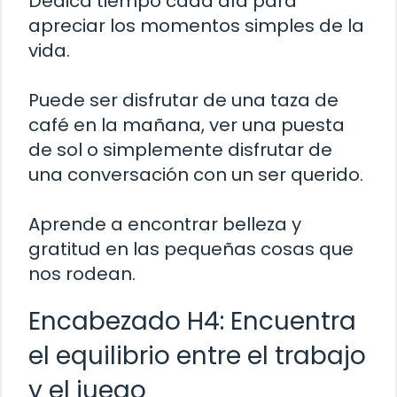
Dedica tiempo cada día para
apreciar los momentos simples de la
vida.
Puede ser disfrutar de una taza de
café en la mañana, ver una puesta
de sol o simplemente disfrutar de
una conversación con un ser querido.
Aprende a encontrar belleza y
gratitud en las pequeñas cosas que
nos rodean.
Encabezado H4: Encuentra
el equilibrio entre el trabajo
y el juego