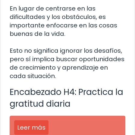
En lugar de centrarse en las
dificultades y los obstáculos, es
importante enfocarse en las cosas
buenas de la vida.
Esto no significa ignorar los desafíos,
pero sí implica buscar oportunidades
de crecimiento y aprendizaje en
cada situación.
Encabezado H4: Practica la
gratitud diaria
Leer más