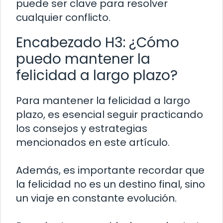
puede ser clave para resolver
cualquier conflicto.
Encabezado H3: ¿Cómo
puedo mantener la
felicidad a largo plazo?
Para mantener la felicidad a largo
plazo, es esencial seguir practicando
los consejos y estrategias
mencionados en este artículo.
Además, es importante recordar que
la felicidad no es un destino final, sino
un viaje en constante evolución.