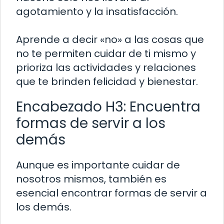
agotamiento y la insatisfacción.
Aprende a decir «no» a las cosas que
no te permiten cuidar de ti mismo y
prioriza las actividades y relaciones
que te brinden felicidad y bienestar.
Encabezado H3: Encuentra
formas de servir a los
demás
Aunque es importante cuidar de
nosotros mismos, también es
esencial encontrar formas de servir a
los demás.