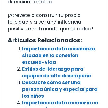
dirección correcta.
¡Atrévete a construir tu propia
felicidad y a ser una influencia
positiva en el mundo que te rodea!
Artículos Relacionados:
Importancia de la enseñanza
situada en la conexión
escuela-vida
Estilos de liderazgo para
equipos de alto desempeño
Descubre cómo ser una
persona única y especial para
los niños
Importancia de la memoria en