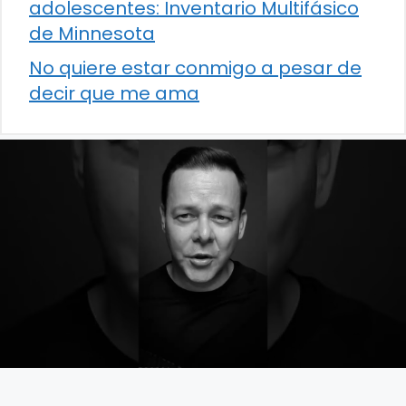
adolescentes: Inventario Multifásico
de Minnesota
No quiere estar conmigo a pesar de
decir que me ama