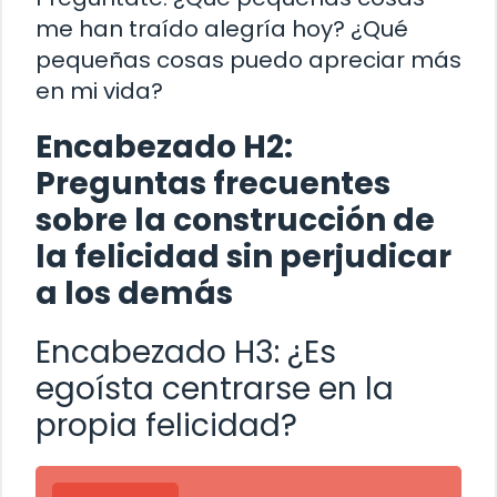
me han traído alegría hoy? ¿Qué
pequeñas cosas puedo apreciar más
en mi vida?
Encabezado H2:
Preguntas frecuentes
sobre la construcción de
la felicidad sin perjudicar
a los demás
Encabezado H3: ¿Es
egoísta centrarse en la
propia felicidad?