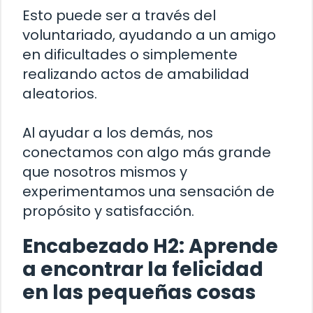
Esto puede ser a través del
voluntariado, ayudando a un amigo
en dificultades o simplemente
realizando actos de amabilidad
aleatorios.
Al ayudar a los demás, nos
conectamos con algo más grande
que nosotros mismos y
experimentamos una sensación de
propósito y satisfacción.
Encabezado H2: Aprende
a encontrar la felicidad
en las pequeñas cosas