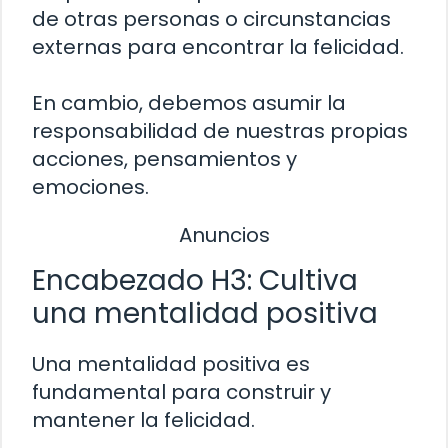
de otras personas o circunstancias
externas para encontrar la felicidad.
En cambio, debemos asumir la
responsabilidad de nuestras propias
acciones, pensamientos y
emociones.
Anuncios
Encabezado H3: Cultiva
una mentalidad positiva
Una mentalidad positiva es
fundamental para construir y
mantener la felicidad.