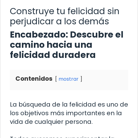
Construye tu felicidad sin
perjudicar a los demás
Encabezado: Descubre el
camino hacia una
felicidad duradera
Contenidos
mostrar
La búsqueda de la felicidad es uno de
los objetivos más importantes en la
vida de cualquier persona.