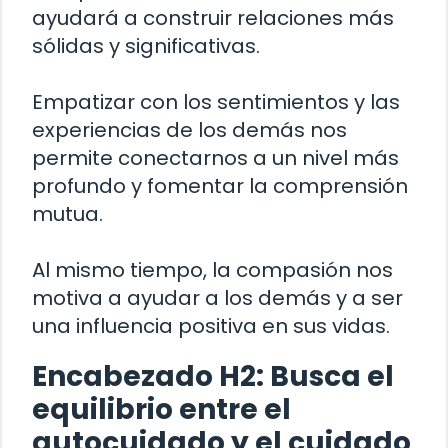
ayudará a construir relaciones más
sólidas y significativas.
Empatizar con los sentimientos y las
experiencias de los demás nos
permite conectarnos a un nivel más
profundo y fomentar la comprensión
mutua.
Al mismo tiempo, la compasión nos
motiva a ayudar a los demás y a ser
una influencia positiva en sus vidas.
Encabezado H2: Busca el
equilibrio entre el
autocuidado y el cuidado