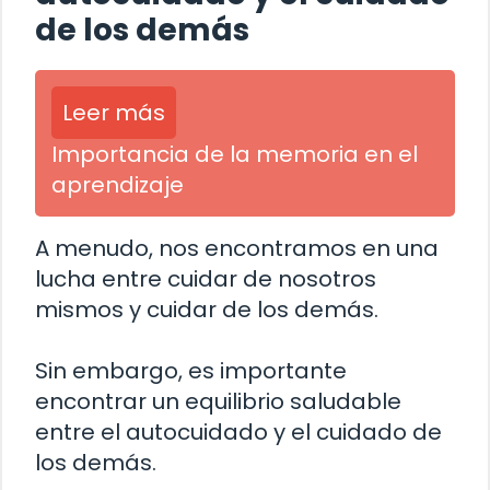
de los demás
Leer más
Importancia de la memoria en el
aprendizaje
A menudo, nos encontramos en una
lucha entre cuidar de nosotros
mismos y cuidar de los demás.
Sin embargo, es importante
encontrar un equilibrio saludable
entre el autocuidado y el cuidado de
los demás.