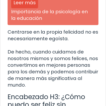
Leer más
Importancia de la psicología en
la educación
Centrarse en la propia felicidad no es
necesariamente egoísta.
De hecho, cuando cuidamos de
nosotros mismos y somos felices, nos
convertimos en mejores personas
para los demás y podemos contribuir
de manera más significativa al
mundo.
Encabezado H3: ¿Cómo
puedo ser feliz sin