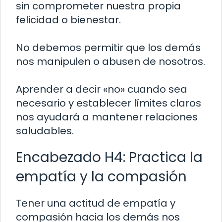
sin comprometer nuestra propia
felicidad o bienestar.
No debemos permitir que los demás
nos manipulen o abusen de nosotros.
Aprender a decir «no» cuando sea
necesario y establecer límites claros
nos ayudará a mantener relaciones
saludables.
Encabezado H4: Practica la
empatía y la compasión
Tener una actitud de empatía y
compasión hacia los demás nos