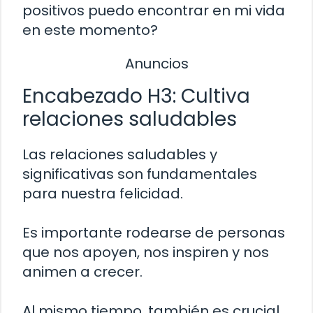
positivos puedo encontrar en mi vida
en este momento?
Anuncios
Encabezado H3: Cultiva
relaciones saludables
Las relaciones saludables y
significativas son fundamentales
para nuestra felicidad.
Es importante rodearse de personas
que nos apoyen, nos inspiren y nos
animen a crecer.
Al mismo tiempo, también es crucial