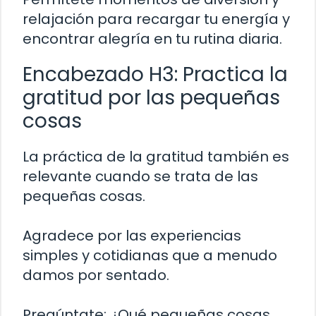
relajación para recargar tu energía y
encontrar alegría en tu rutina diaria.
Encabezado H3: Practica la
gratitud por las pequeñas
cosas
La práctica de la gratitud también es
relevante cuando se trata de las
pequeñas cosas.
Agradece por las experiencias
simples y cotidianas que a menudo
damos por sentado.
Pregúntate: ¿Qué pequeñas cosas