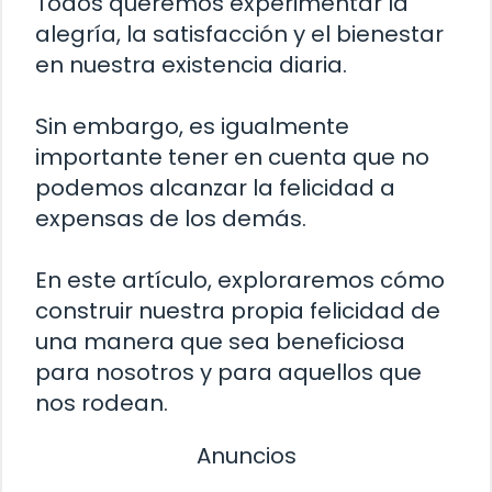
Todos queremos experimentar la
alegría, la satisfacción y el bienestar
en nuestra existencia diaria.
Sin embargo, es igualmente
importante tener en cuenta que no
podemos alcanzar la felicidad a
expensas de los demás.
En este artículo, exploraremos cómo
construir nuestra propia felicidad de
una manera que sea beneficiosa
para nosotros y para aquellos que
nos rodean.
Anuncios