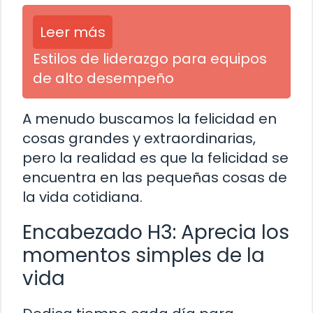
Leer más
Estilos de liderazgo para equipos
de alto desempeño
A menudo buscamos la felicidad en
cosas grandes y extraordinarias,
pero la realidad es que la felicidad se
encuentra en las pequeñas cosas de
la vida cotidiana.
Encabezado H3: Aprecia los
momentos simples de la
vida