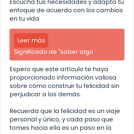
Escucha tus necesidades y adapta tu
enfoque de acuerdo con los cambios
en tu vida.
Leer más
Significado de "saber algo
Espero que este artículo te haya
proporcionado información valiosa
sobre cómo construir tu felicidad sin
perjudicar a los demás.
Recuerda que la felicidad es un viaje
personal y único, y cada paso que
tomes hacia ella es un paso en la