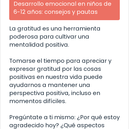
Desarrollo emocional en niños de
6-12 años: consejos y pautas
La gratitud es una herramienta
poderosa para cultivar una
mentalidad positiva.
Tomarse el tiempo para apreciar y
expresar gratitud por las cosas
positivas en nuestra vida puede
ayudarnos a mantener una
perspectiva positiva, incluso en
momentos difíciles.
Pregúntate a ti mismo: ¿Por qué estoy
agradecido hoy? ¿Qué aspectos