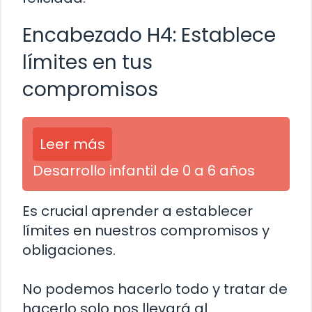
Encabezado H4: Establece
límites en tus
compromisos
Leer más
Desarrollo infantil de 0 a 6 años
Es crucial aprender a establecer
límites en nuestros compromisos y
obligaciones.
No podemos hacerlo todo y tratar de
hacerlo solo nos llevará al