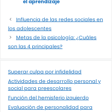
el aprendizaje
Influencia de las redes sociales en
los adolescentes
Metas de la psicología: ¿Cuáles
son las 4 principales?
Superar culpa por infidelidad
Actividades de desarrollo personal y
social para preescolares
Función del hemisferio izquierdo
Evaluación de personalidad para