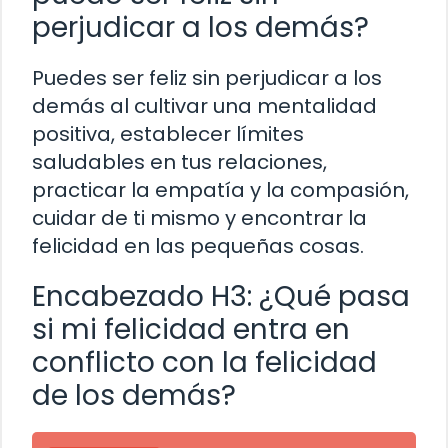
perjudicar a los demás?
Puedes ser feliz sin perjudicar a los
demás al cultivar una mentalidad
positiva, establecer límites
saludables en tus relaciones,
practicar la empatía y la compasión,
cuidar de ti mismo y encontrar la
felicidad en las pequeñas cosas.
Encabezado H3: ¿Qué pasa
si mi felicidad entra en
conflicto con la felicidad
de los demás?