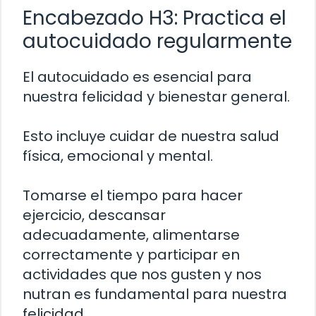
Encabezado H3: Practica el
autocuidado regularmente
El autocuidado es esencial para
nuestra felicidad y bienestar general.
Esto incluye cuidar de nuestra salud
física, emocional y mental.
Tomarse el tiempo para hacer
ejercicio, descansar
adecuadamente, alimentarse
correctamente y participar en
actividades que nos gusten y nos
nutran es fundamental para nuestra
felicidad.