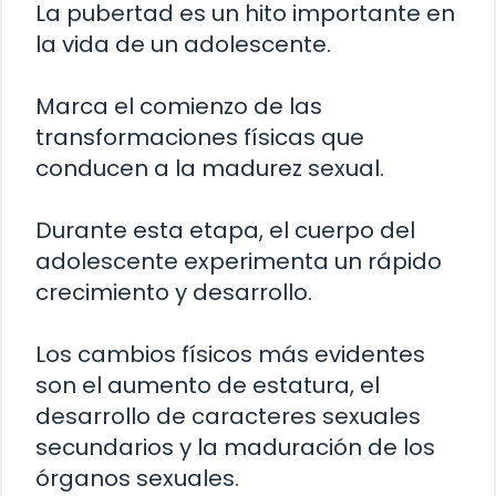
La pubertad es un hito importante en
la vida de un adolescente.
Marca el comienzo de las
transformaciones físicas que
conducen a la madurez sexual.
Durante esta etapa, el cuerpo del
adolescente experimenta un rápido
crecimiento y desarrollo.
Los cambios físicos más evidentes
son el aumento de estatura, el
desarrollo de caracteres sexuales
secundarios y la maduración de los
órganos sexuales.