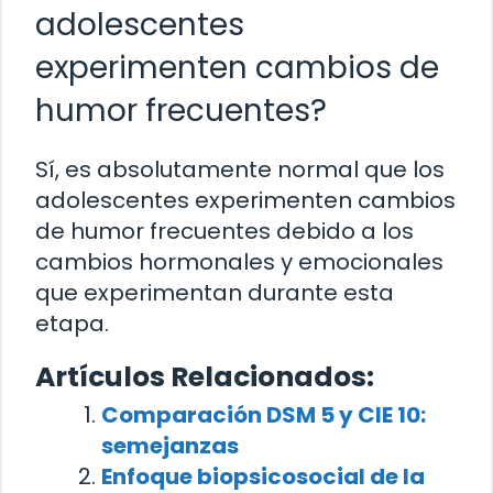
adolescentes
experimenten cambios de
humor frecuentes?
Sí, es absolutamente normal que los
adolescentes experimenten cambios
de humor frecuentes debido a los
cambios hormonales y emocionales
que experimentan durante esta
etapa.
Artículos Relacionados:
Comparación DSM 5 y CIE 10:
semejanzas
Enfoque biopsicosocial de la