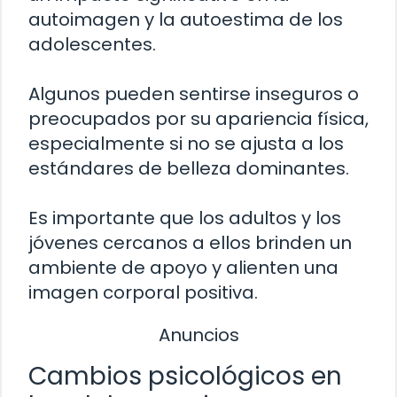
autoimagen y la autoestima de los
adolescentes.
Algunos pueden sentirse inseguros o
preocupados por su apariencia física,
especialmente si no se ajusta a los
estándares de belleza dominantes.
Es importante que los adultos y los
jóvenes cercanos a ellos brinden un
ambiente de apoyo y alienten una
imagen corporal positiva.
Anuncios
Cambios psicológicos en