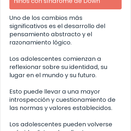
niños con síndrome de Down
Uno de los cambios más
significativos es el desarrollo del
pensamiento abstracto y el
razonamiento lógico.
Los adolescentes comienzan a
reflexionar sobre su identidad, su
lugar en el mundo y su futuro.
Esto puede llevar a una mayor
introspección y cuestionamiento de
las normas y valores establecidos.
Los adolescentes pueden volverse