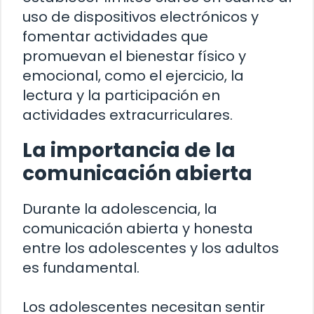
uso de dispositivos electrónicos y
fomentar actividades que
promuevan el bienestar físico y
emocional, como el ejercicio, la
lectura y la participación en
actividades extracurriculares.
La importancia de la
comunicación abierta
Durante la adolescencia, la
comunicación abierta y honesta
entre los adolescentes y los adultos
es fundamental.
Los adolescentes necesitan sentir