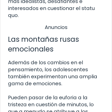
más idealistas, desafiantes e
interesados en cuestionar el statu
quo.
Anuncios
Las montañas rusas
emocionales
Además de los cambios en el
pensamiento, los adolescentes
también experimentan una amplia
gama de emociones.
Pueden pasar de la euforia a la
tristeza en cuestión de minutos, lo
que a menudo se atribuye a los