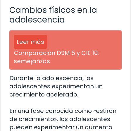
Cambios físicos en la
adolescencia
Leer más
Comparación DSM 5 y CIE 10:
semejanzas
Durante la adolescencia, los
adolescentes experimentan un
crecimiento acelerado.
En una fase conocida como «estirón
de crecimiento», los adolescentes
pueden experimentar un aumento