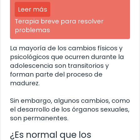
Leer más
Terapia breve para resolver
problemas
La mayoría de los cambios físicos y
psicológicos que ocurren durante la
adolescencia son transitorios y
forman parte del proceso de
madurez.
Sin embargo, algunos cambios, como
el desarrollo de los órganos sexuales,
son permanentes.
¿Es normal que los