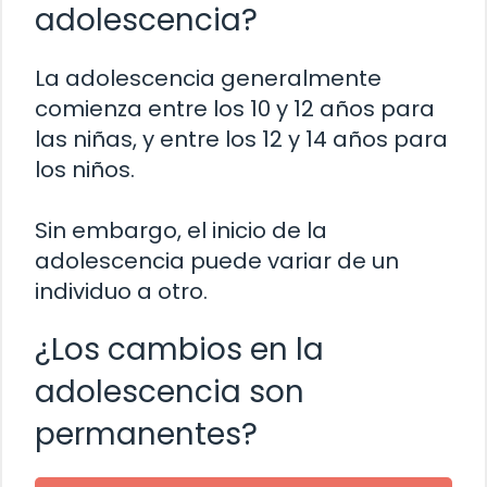
adolescencia?
La adolescencia generalmente
comienza entre los 10 y 12 años para
las niñas, y entre los 12 y 14 años para
los niños.
Sin embargo, el inicio de la
adolescencia puede variar de un
individuo a otro.
¿Los cambios en la
adolescencia son
permanentes?