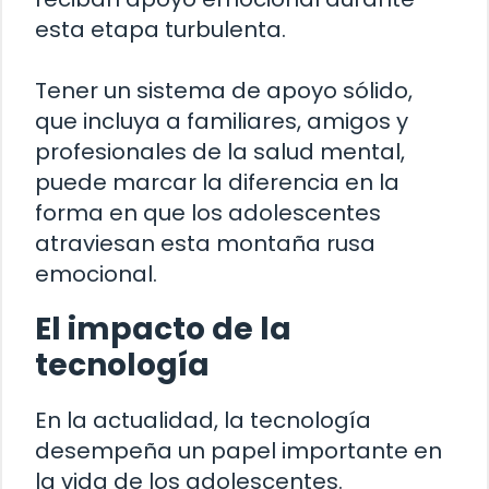
esta etapa turbulenta.
Tener un sistema de apoyo sólido,
que incluya a familiares, amigos y
profesionales de la salud mental,
puede marcar la diferencia en la
forma en que los adolescentes
atraviesan esta montaña rusa
emocional.
El impacto de la
tecnología
En la actualidad, la tecnología
desempeña un papel importante en
la vida de los adolescentes.