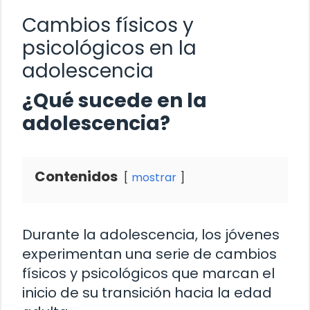
Cambios físicos y
psicológicos en la
adolescencia
¿Qué sucede en la
adolescencia?
Contenidos
mostrar
Durante la adolescencia, los jóvenes
experimentan una serie de cambios
físicos y psicológicos que marcan el
inicio de su transición hacia la edad