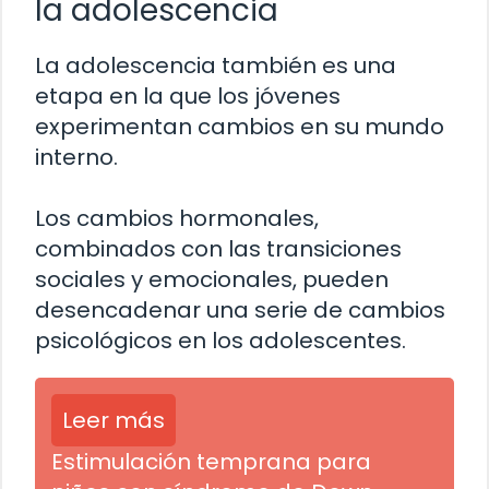
la adolescencia
La adolescencia también es una
etapa en la que los jóvenes
experimentan cambios en su mundo
interno.
Los cambios hormonales,
combinados con las transiciones
sociales y emocionales, pueden
desencadenar una serie de cambios
psicológicos en los adolescentes.
Leer más
Estimulación temprana para