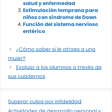
salud y enfermedad
Estimulación temprana para
niños con síndrome de Down
Función del sistema nervioso
entérico
¿Cómo saber si le atraes a una
mujer?
Evaluar a los alumnos a través de
sus cuadernos
Superar culpa por infidelidad
Actividades de desarrollo personal y