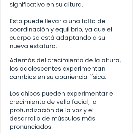
significativo en su altura.
Esto puede llevar a una falta de
coordinación y equilibrio, ya que el
cuerpo se está adaptando a su
nueva estatura.
Además del crecimiento de la altura,
los adolescentes experimentan
cambios en su apariencia física.
Los chicos pueden experimentar el
crecimiento de vello facial, la
profundización de la voz y el
desarrollo de músculos más
pronunciados.