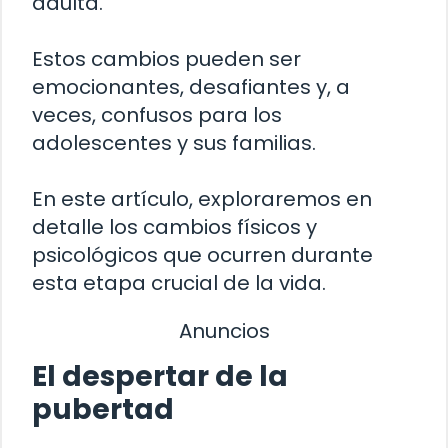
adulta.
Estos cambios pueden ser
emocionantes, desafiantes y, a
veces, confusos para los
adolescentes y sus familias.
En este artículo, exploraremos en
detalle los cambios físicos y
psicológicos que ocurren durante
esta etapa crucial de la vida.
Anuncios
El despertar de la
pubertad