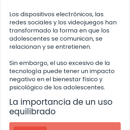
Los dispositivos electrónicos, las
redes sociales y los videojuegos han
transformado la forma en que los
adolescentes se comunican, se
relacionan y se entretienen.
Sin embargo, el uso excesivo de la
tecnología puede tener un impacto
negativo en el bienestar físico y
psicológico de los adolescentes.
La importancia de un uso
equilibrado