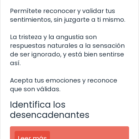
Permítete reconocer y validar tus
sentimientos, sin juzgarte a ti mismo.
La tristeza y la angustia son
respuestas naturales a la sensación
de ser ignorado, y está bien sentirse
así.
Acepta tus emociones y reconoce
que son válidas.
Identifica los
desencadenantes
Leer más