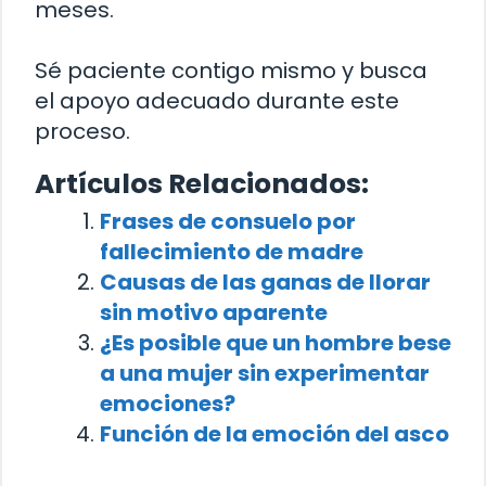
meses.
Sé paciente contigo mismo y busca
el apoyo adecuado durante este
proceso.
Artículos Relacionados:
Frases de consuelo por
fallecimiento de madre
Causas de las ganas de llorar
sin motivo aparente
¿Es posible que un hombre bese
a una mujer sin experimentar
emociones?
Función de la emoción del asco