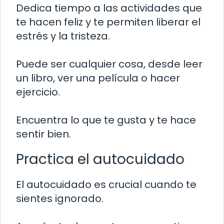
Dedica tiempo a las actividades que
te hacen feliz y te permiten liberar el
estrés y la tristeza.
Puede ser cualquier cosa, desde leer
un libro, ver una película o hacer
ejercicio.
Encuentra lo que te gusta y te hace
sentir bien.
Practica el autocuidado
El autocuidado es crucial cuando te
sientes ignorado.