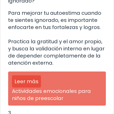
ignorado?
Para mejorar tu autoestima cuando
te sientes ignorado, es importante
enfocarte en tus fortalezas y logros.
Practica la gratitud y el amor propio,
y busca la validación interna en lugar
de depender completamente de la
atención externa.
Leer más
Actividades emocionales para
niños de preescolar
3.