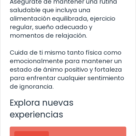
Asegúrate de mantener una rutina
saludable que incluya una
alimentación equilibrada, ejercicio
regular, sueño adecuado y
momentos de relajación.
Cuida de ti mismo tanto física como
emocionalmente para mantener un
estado de ánimo positivo y fortaleza
para enfrentar cualquier sentimiento
de ignorancia.
Explora nuevas
experiencias