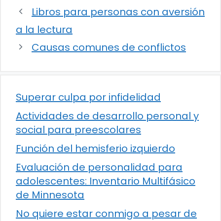
Libros para personas con aversión
a la lectura
Causas comunes de conflictos
Superar culpa por infidelidad
Actividades de desarrollo personal y
social para preescolares
Función del hemisferio izquierdo
Evaluación de personalidad para
adolescentes: Inventario Multifásico
de Minnesota
No quiere estar conmigo a pesar de