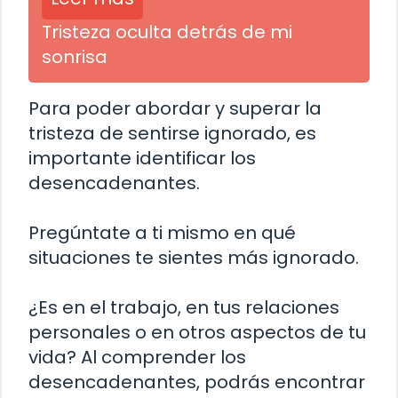
Tristeza oculta detrás de mi
sonrisa
Para poder abordar y superar la
tristeza de sentirse ignorado, es
importante identificar los
desencadenantes.
Pregúntate a ti mismo en qué
situaciones te sientes más ignorado.
¿Es en el trabajo, en tus relaciones
personales o en otros aspectos de tu
vida? Al comprender los
desencadenantes, podrás encontrar