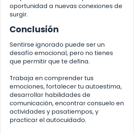
oportunidad a nuevas conexiones de
surgir.
Conclusión
Sentirse ignorado puede ser un
desafío emocional, pero no tienes
que permitir que te defina.
Trabaja en comprender tus
emociones, fortalecer tu autoestima,
desarrollar habilidades de
comunicación, encontrar consuelo en
actividades y pasatiempos, y
practicar el autocuidado.