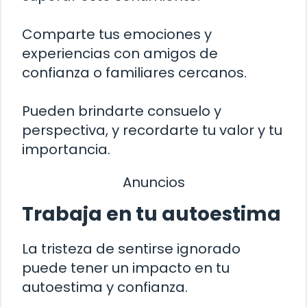
Comparte tus emociones y
experiencias con amigos de
confianza o familiares cercanos.
Pueden brindarte consuelo y
perspectiva, y recordarte tu valor y tu
importancia.
Anuncios
Trabaja en tu autoestima
La tristeza de sentirse ignorado
puede tener un impacto en tu
autoestima y confianza.