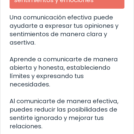
Una comunicación efectiva puede
ayudarte a expresar tus opiniones y
sentimientos de manera clara y
asertiva.
Aprende a comunicarte de manera
abierta y honesta, estableciendo
límites y expresando tus
necesidades.
Al comunicarte de manera efectiva,
puedes reducir las posibilidades de
sentirte ignorado y mejorar tus
relaciones.