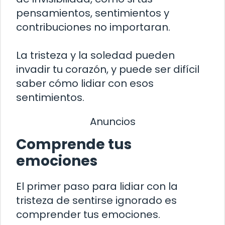
pensamientos, sentimientos y
contribuciones no importaran.
La tristeza y la soledad pueden
invadir tu corazón, y puede ser difícil
saber cómo lidiar con esos
sentimientos.
Anuncios
Comprende tus
emociones
El primer paso para lidiar con la
tristeza de sentirse ignorado es
comprender tus emociones.