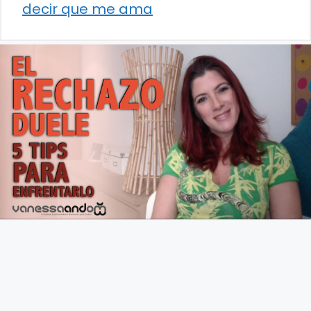
decir que me ama