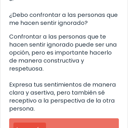
¿Debo confrontar a las personas que
me hacen sentir ignorado?
Confrontar a las personas que te
hacen sentir ignorado puede ser una
opción, pero es importante hacerlo
de manera constructiva y
respetuosa.
Expresa tus sentimientos de manera
clara y asertiva, pero también sé
receptivo a la perspectiva de la otra
persona.