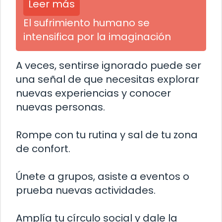
Leer más
El sufrimiento humano se
intensifica por la imaginación
A veces, sentirse ignorado puede ser
una señal de que necesitas explorar
nuevas experiencias y conocer
nuevas personas.
Rompe con tu rutina y sal de tu zona
de confort.
Únete a grupos, asiste a eventos o
prueba nuevas actividades.
Amplía tu círculo social y dale la