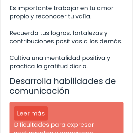
Es importante trabajar en tu amor
propio y reconocer tu valía.
Recuerda tus logros, fortalezas y
contribuciones positivas a los demás.
Cultiva una mentalidad positiva y
practica la gratitud diaria.
Desarrolla habilidades de
comunicación
Leer más
Dificultades para expresar
sentimientos y emociones