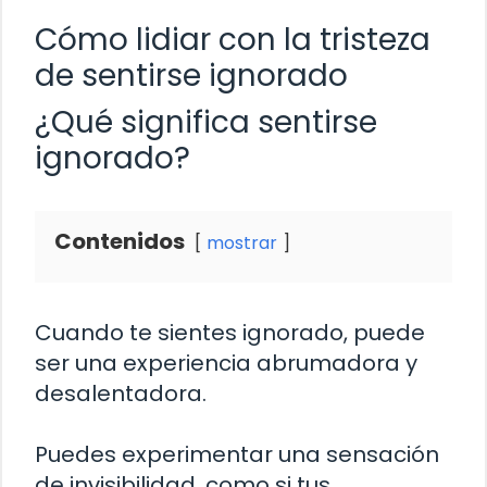
Cómo lidiar con la tristeza
de sentirse ignorado
¿Qué significa sentirse
ignorado?
Contenidos
mostrar
Cuando te sientes ignorado, puede
ser una experiencia abrumadora y
desalentadora.
Puedes experimentar una sensación
de invisibilidad, como si tus