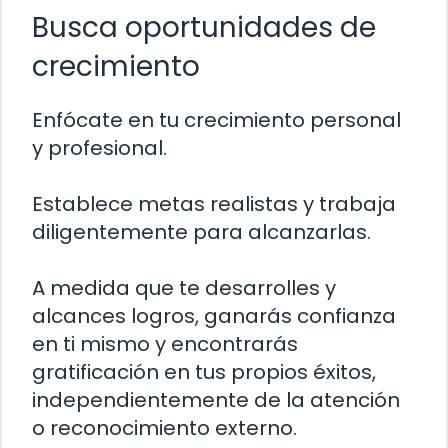
Busca oportunidades de
crecimiento
Enfócate en tu crecimiento personal
y profesional.
Establece metas realistas y trabaja
diligentemente para alcanzarlas.
A medida que te desarrolles y
alcances logros, ganarás confianza
en ti mismo y encontrarás
gratificación en tus propios éxitos,
independientemente de la atención
o reconocimiento externo.