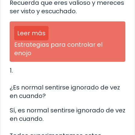
Recuerda que eres valioso y mereces
ser visto y escuchado.
Leer más
Estrategias para controlar el
enojo
1.
¿Es normal sentirse ignorado de vez
en cuando?
Sí, es normal sentirse ignorado de vez
en cuando.