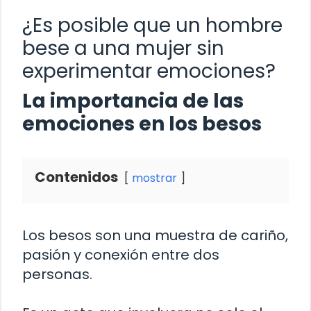
¿Es posible que un hombre
bese a una mujer sin
experimentar emociones?
La importancia de las
emociones en los besos
Contenidos
mostrar
Los besos son una muestra de cariño,
pasión y conexión entre dos
personas.