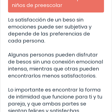
niños de preescolar
La satisfacción de un beso sin
emociones puede ser subjetiva y
depende de las preferencias de
cada persona.
Algunas personas pueden disfrutar
de besos sin una conexión emocional
intensa, mientras que otras pueden
encontrarlos menos satisfactorios.
Lo importante es encontrar la forma
de intimidad que funcione para ti y tu
pareja, y que ambas partes se
sientan felices y satisfechas.