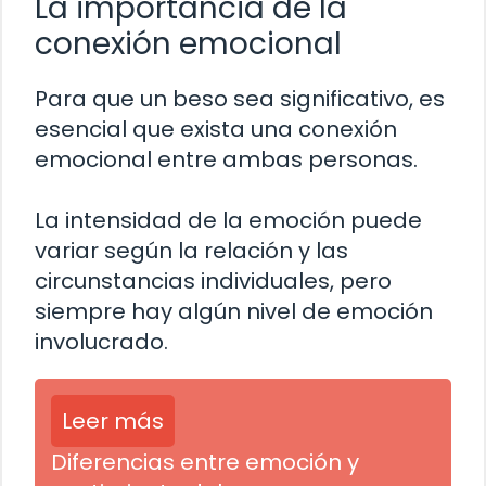
La importancia de la
conexión emocional
Para que un beso sea significativo, es
esencial que exista una conexión
emocional entre ambas personas.
La intensidad de la emoción puede
variar según la relación y las
circunstancias individuales, pero
siempre hay algún nivel de emoción
involucrado.
Leer más
Diferencias entre emoción y