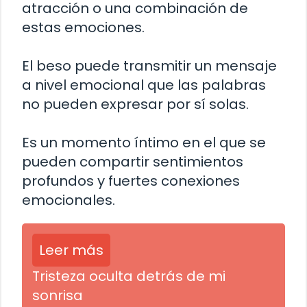
atracción o una combinación de
estas emociones.
El beso puede transmitir un mensaje
a nivel emocional que las palabras
no pueden expresar por sí solas.
Es un momento íntimo en el que se
pueden compartir sentimientos
profundos y fuertes conexiones
emocionales.
Leer más
Tristeza oculta detrás de mi
sonrisa