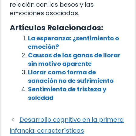
relación con los besos y las
emociones asociadas.
Artículos Relacionados:
La esperanza: ¿sentimiento o
emoción?
Causas de las ganas de llorar
sin motivo aparente
Llorar como forma de
sanación no de sufrimiento
Sentimiento de tristeza y
soledad
Desarrollo cognitivo en la primera
infancia: características