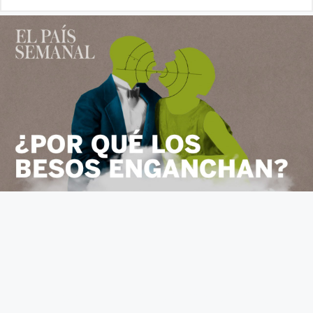
Fundamento de Psicología