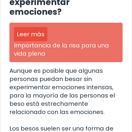
experimentar
emociones?
Leer más
Importancia de la risa para una
vida plena
Aunque es posible que algunas
personas puedan besar sin
experimentar emociones intensas,
para la mayoría de las personas el
beso está estrechamente
relacionado con las emociones.
Los besos suelen ser una forma de