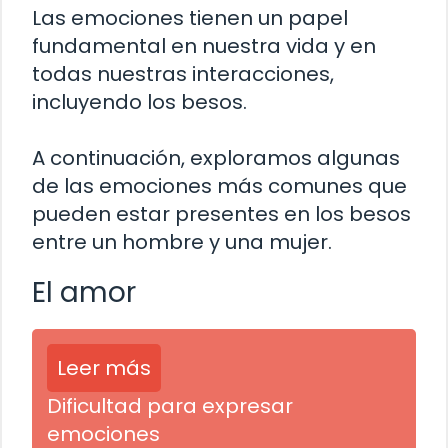
Las emociones tienen un papel
fundamental en nuestra vida y en
todas nuestras interacciones,
incluyendo los besos.
A continuación, exploramos algunas
de las emociones más comunes que
pueden estar presentes en los besos
entre un hombre y una mujer.
El amor
Leer más
Dificultad para expresar
emociones