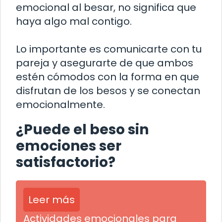
emocional al besar, no significa que
haya algo mal contigo.
Lo importante es comunicarte con tu
pareja y asegurarte de que ambos
estén cómodos con la forma en que
disfrutan de los besos y se conectan
emocionalmente.
¿Puede el beso sin
emociones ser
satisfactorio?
Leer más
Actividades emocionales para