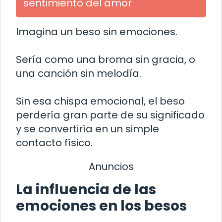
sentimiento del amor
Imagina un beso sin emociones.
Sería como una broma sin gracia, o
una canción sin melodía.
Sin esa chispa emocional, el beso
perdería gran parte de su significado
y se convertiría en un simple
contacto físico.
Anuncios
La influencia de las
emociones en los besos