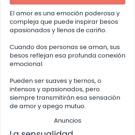
El amor es una emoción poderosa y
compleja que puede inspirar besos
apasionados y llenos de cariño.
Cuando dos personas se aman, sus
besos reflejan esa profunda conexión
emocional.
Pueden ser suaves y tiernos, o
intensos y apasionados, pero
siempre transmitirán esa sensación
de amor y apego mutuo.
Anuncios
La sensualidad