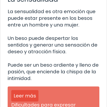
La sensualidad es otra emoción que
puede estar presente en los besos
entre un hombre y una mujer.
Un beso puede despertar los
sentidos y generar una sensación de
deseo y atracción física.
Puede ser un beso ardiente y lleno de
pasión, que enciende la chispa de la
intimidad.
Leer más
Dificultades para expresar