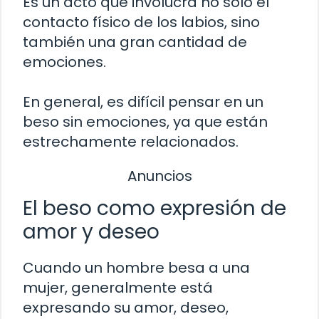
Es un acto que involucra no solo el
contacto físico de los labios, sino
también una gran cantidad de
emociones.
En general, es difícil pensar en un
beso sin emociones, ya que están
estrechamente relacionados.
Anuncios
El beso como expresión de
amor y deseo
Cuando un hombre besa a una
mujer, generalmente está
expresando su amor, deseo,