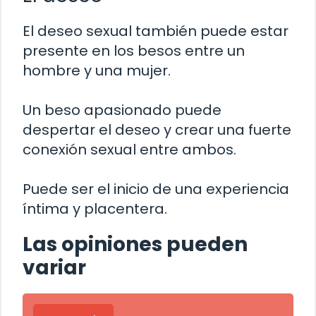
El deseo sexual también puede estar
presente en los besos entre un
hombre y una mujer.
Un beso apasionado puede
despertar el deseo y crear una fuerte
conexión sexual entre ambos.
Puede ser el inicio de una experiencia
íntima y placentera.
Las opiniones pueden
variar