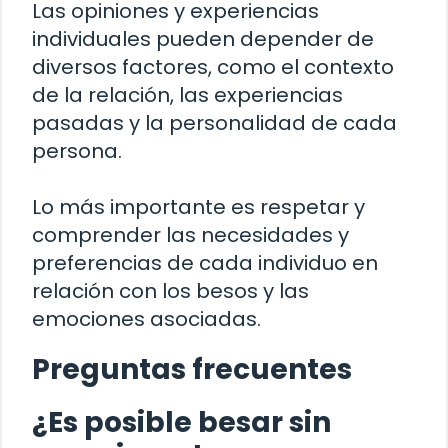
Las opiniones y experiencias
individuales pueden depender de
diversos factores, como el contexto
de la relación, las experiencias
pasadas y la personalidad de cada
persona.
Lo más importante es respetar y
comprender las necesidades y
preferencias de cada individuo en
relación con los besos y las
emociones asociadas.
Preguntas frecuentes
¿Es posible besar sin