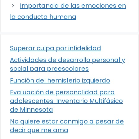
Importancia de las emociones en
la conducta humana
Superar culpa por infidelidad
Actividades de desarrollo personal y
social para preescolares
Función del hemisferio izquierdo
Evaluación de personalidad para
adolescentes: Inventario Multifásico
de Minnesota
No quiere estar conmigo a pesar de
decir que me ama