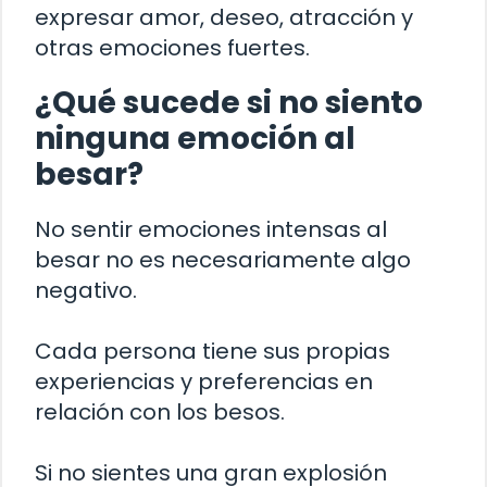
expresar amor, deseo, atracción y
otras emociones fuertes.
¿Qué sucede si no siento
ninguna emoción al
besar?
No sentir emociones intensas al
besar no es necesariamente algo
negativo.
Cada persona tiene sus propias
experiencias y preferencias en
relación con los besos.
Si no sientes una gran explosión