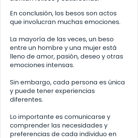
En conclusión, los besos son actos
que involucran muchas emociones.
La mayoría de las veces, un beso
entre un hombre y una mujer está
lleno de amor, pasión, deseo y otras
emociones intensas.
Sin embargo, cada persona es única
y puede tener experiencias
diferentes.
Lo importante es comunicarse y
comprender las necesidades y
preferencias de cada individuo en