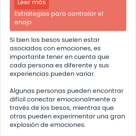
Leer más
Estrategias para controlar el
enojo
Si bien los besos suelen estar
asociados con emociones, es
importante tener en cuenta que
cada persona es diferente y sus
experiencias pueden variar.
Algunas personas pueden encontrar
difícil conectar emocionalmente a
través de los besos, mientras que
otras pueden experimentar una gran
explosión de emociones.