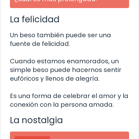
La felicidad
Un beso también puede ser una
fuente de felicidad.
Cuando estamos enamorados, un
simple beso puede hacernos sentir
eufóricos y llenos de alegría.
Es una forma de celebrar el amor y la
conexión con la persona amada.
La nostalgia