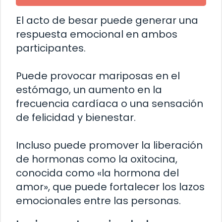
El acto de besar puede generar una
respuesta emocional en ambos
participantes.
Puede provocar mariposas en el
estómago, un aumento en la
frecuencia cardíaca o una sensación
de felicidad y bienestar.
Incluso puede promover la liberación
de hormonas como la oxitocina,
conocida como «la hormona del
amor», que puede fortalecer los lazos
emocionales entre las personas.