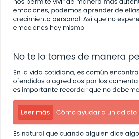
nos permite vivir de manera más auténti
emociones, podemos aprender de ellas 
crecimiento personal. Así que no esp
emociones hoy mismo.
No te lo tomes de manera pe
En la vida cotidiana, es común encontra
ofendidos o agredidos por los comentar
es importante recordar que no debemo
Leer más
Cómo ayudar a un adicto 
Es natural que cuando alguien dice alg