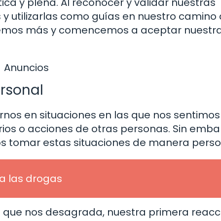
ca y plena. Al reconocer y validar nuestras
y utilizarlas como guías en nuestro camino
eremos más y comencemos a aceptar nuestr
Anuncios
rsonal
rnos en situaciones en las que nos sentimos
ios o acciones de otras personas. Sin emba
s tomar estas situaciones de manera perso
a las drogas
o que nos desagrada, nuestra primera reacc