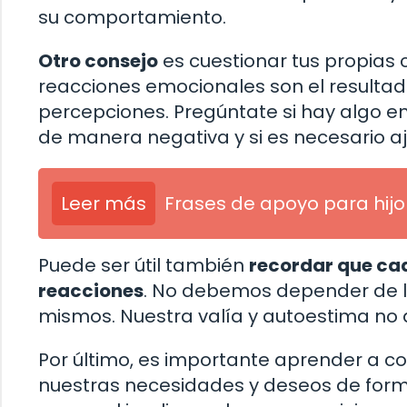
su comportamiento.
Otro consejo
es cuestionar tus propias 
reacciones emocionales son el resultad
percepciones. Pregúntate si hay algo en 
de manera negativa y si es necesario aj
Leer más
Frases de apoyo para hij
Puede ser útil también
recordar que ca
reacciones
. No debemos depender de l
mismos. Nuestra valía y autoestima no 
Por último, es importante aprender a 
nuestras necesidades y deseos de form