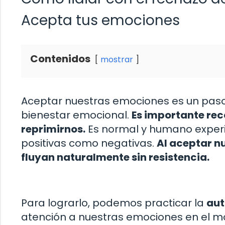
Acepta tus emociones
Contenidos
mostrar
Aceptar nuestras emociones es un paso
bienestar emocional.
Es importante reco
reprimirnos.
Es normal y humano exper
positivas como negativas.
Al aceptar n
fluyan naturalmente sin resistencia.
Para lograrlo, podemos practicar la
aut
atención a nuestras emociones en el m