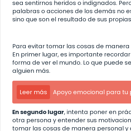
sea sentirnos heridos o indignados. Pero
palabras o acciones de los demás no es
sino que son el resultado de sus propia
Para evitar tomar las cosas de manera p
En primer lugar, es importante recorda
forma de ver el mundo. Lo que puede se
alguien más.
Leer más
Apoyo emocional para tu 
En segundo lugar
, intenta poner en prá
otra persona y entender sus motivacion
tomar las cosas de manera personal y 