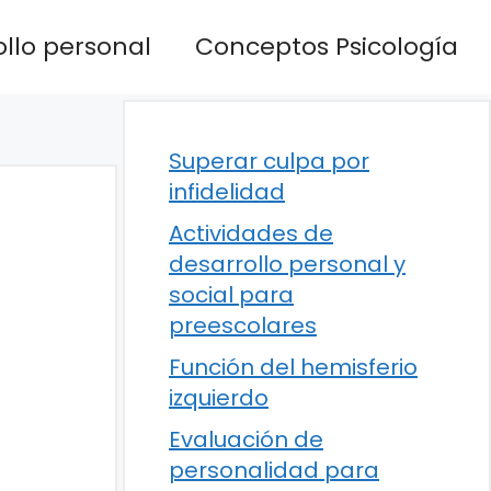
llo personal
Conceptos Psicología
Superar culpa por
infidelidad
Actividades de
desarrollo personal y
social para
preescolares
Función del hemisferio
izquierdo
Evaluación de
personalidad para