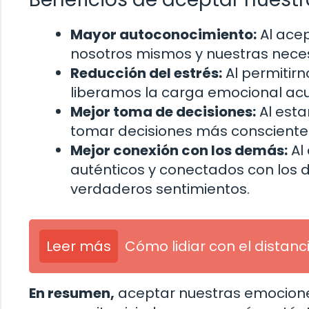
Mayor autoconocimiento:
Al ace
nosotros mismos y nuestras nece
Reducción del estrés:
Al permitirn
liberamos la carga emocional acum
Mejor toma de decisiones:
Al esta
tomar decisiones más conscientes
Mejor conexión con los demás:
Al
auténticos y conectados con los
verdaderos sentimientos.
Leer más
Cómo lidiar con el distan
En resumen,
aceptar nuestras emocione