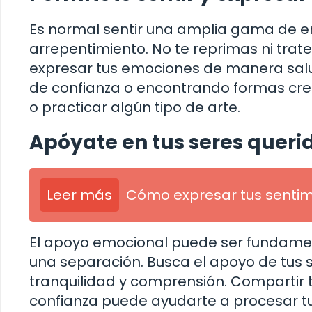
Es normal sentir una amplia gama de e
arrepentimiento. No te reprimas ni trate
expresar tus emociones de manera salu
de confianza o encontrando formas crea
o practicar algún tipo de arte.
Apóyate en tus seres queri
Leer más
Cómo expresar tus sentimi
El apoyo emocional puede ser fundamen
una separación. Busca el apoyo de tus s
tranquilidad y comprensión. Compartir 
confianza puede ayudarte a procesar t