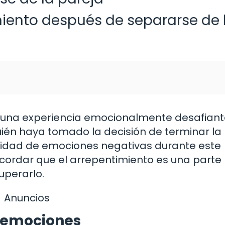
iento después de separarse de 
 una experiencia emocionalmente desafiant
uién haya tomado la decisión de terminar la
antidad de emociones negativas durante este
cordar que el arrepentimiento es una parte
uperarlo.
Anuncios
r emociones