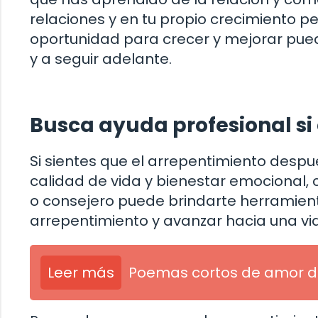
relaciones y en tu propio crecimiento p
oportunidad para crecer y mejorar pue
y a seguir adelante.
Busca ayuda profesional si
Si sientes que el arrepentimiento desp
calidad de vida y bienestar emocional,
o consejero puede brindarte herramient
arrepentimiento y avanzar hacia una vid
Leer más
Poemas cortos de amor de