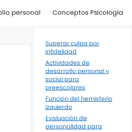
llo personal
Conceptos Psicología
Superar culpa por
infidelidad
Actividades de
desarrollo personal y
social para
preescolares
Función del hemisferio
izquierdo
Evaluación de
personalidad para