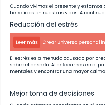
Cuando vivimos el presente y estamos 
beneficios en nuestras vidas. A continu
Reducción del estrés
Leer más
Crear universo personal 
El estrés es a menudo causado por pre
sobre el pasado. Al enfocarnos en el p
mentales y encontrar una mayor calma 
Mejor toma de decisiones