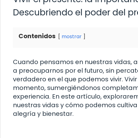
Descubriendo el poder del p
Contenidos
mostrar
Cuando pensamos en nuestras vidas, 
a preocuparnos por el futuro, sin perc
verdadero en el que podemos vivir. Vivi
momento, sumergiéndonos completame
experiencia. En este artículo, explorar
nuestras vidas y cómo podemos cultiva
alegría y bienestar.