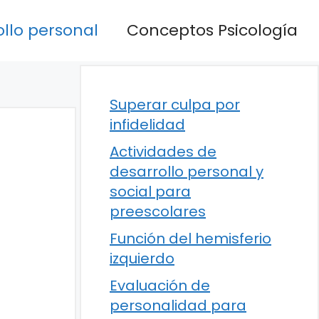
llo personal
Conceptos Psicología
Superar culpa por
infidelidad
Actividades de
desarrollo personal y
social para
preescolares
Función del hemisferio
izquierdo
Evaluación de
personalidad para