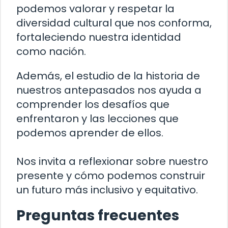
podemos valorar y respetar la
diversidad cultural que nos conforma,
fortaleciendo nuestra identidad
como nación.
Además, el estudio de la historia de
nuestros antepasados nos ayuda a
comprender los desafíos que
enfrentaron y las lecciones que
podemos aprender de ellos.
Nos invita a reflexionar sobre nuestro
presente y cómo podemos construir
un futuro más inclusivo y equitativo.
Preguntas frecuentes