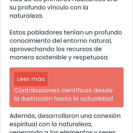
su profundo vínculo con la
naturaleza.
Estos pobladores tenían un profundo
conocimiento del entorno natural,
aprovechando los recursos de
manera sostenible y respetuosa.
Leer más
Contribuciones científicas desde
la Ilustración hasta la actualidad
Además, desarrollaron una conexión
espiritual con la naturaleza,
venerando a los elementos y seres