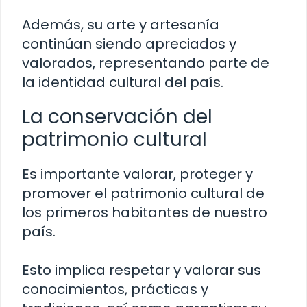
Además, su arte y artesanía
continúan siendo apreciados y
valorados, representando parte de
la identidad cultural del país.
La conservación del
patrimonio cultural
Es importante valorar, proteger y
promover el patrimonio cultural de
los primeros habitantes de nuestro
país.
Esto implica respetar y valorar sus
conocimientos, prácticas y