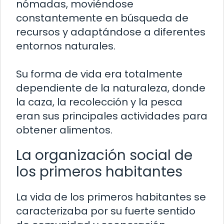
nómadas, moviéndose
constantemente en búsqueda de
recursos y adaptándose a diferentes
entornos naturales.
Su forma de vida era totalmente
dependiente de la naturaleza, donde
la caza, la recolección y la pesca
eran sus principales actividades para
obtener alimentos.
La organización social de
los primeros habitantes
La vida de los primeros habitantes se
caracterizaba por su fuerte sentido