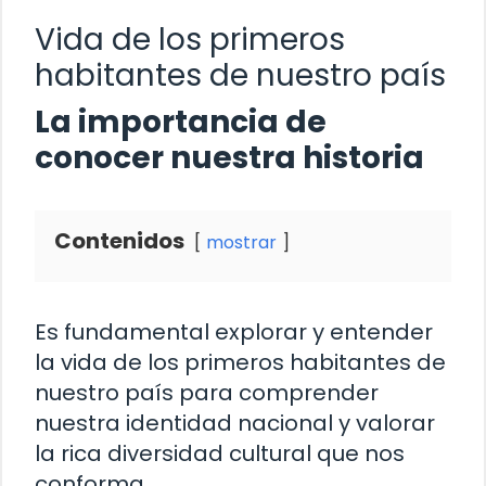
Vida de los primeros
habitantes de nuestro país
La importancia de
conocer nuestra historia
Contenidos
mostrar
Es fundamental explorar y entender
la vida de los primeros habitantes de
nuestro país para comprender
nuestra identidad nacional y valorar
la rica diversidad cultural que nos
conforma.