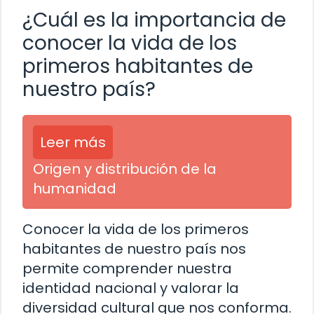
¿Cuál es la importancia de
conocer la vida de los
primeros habitantes de
nuestro país?
Leer más
Origen y distribución de la
humanidad
Conocer la vida de los primeros
habitantes de nuestro país nos
permite comprender nuestra
identidad nacional y valorar la
diversidad cultural que nos conforma.