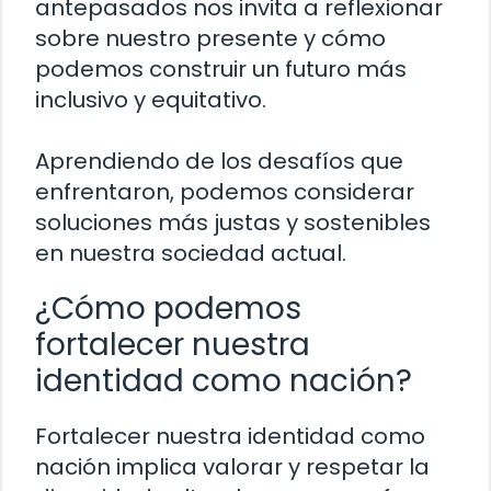
antepasados nos invita a reflexionar
sobre nuestro presente y cómo
podemos construir un futuro más
inclusivo y equitativo.
Aprendiendo de los desafíos que
enfrentaron, podemos considerar
soluciones más justas y sostenibles
en nuestra sociedad actual.
¿Cómo podemos
fortalecer nuestra
identidad como nación?
Fortalecer nuestra identidad como
nación implica valorar y respetar la