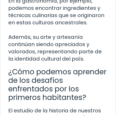
En la gastronomía, por ejemplo,
podemos encontrar ingredientes y
técnicas culinarias que se originaron
en estas culturas ancestrales.
Además, su arte y artesanía
continúan siendo apreciados y
valorados, representando parte de
la identidad cultural del país.
¿Cómo podemos aprender
de los desafíos
enfrentados por los
primeros habitantes?
El estudio de la historia de nuestros