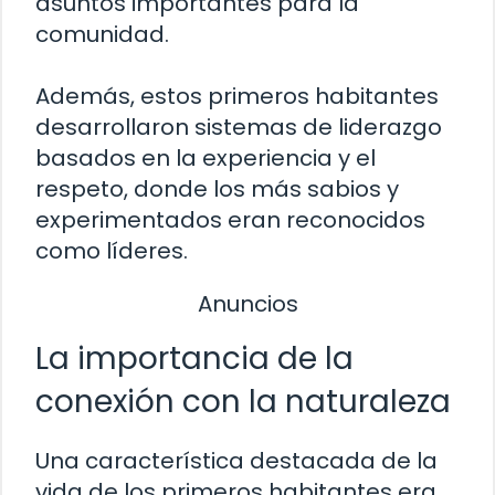
asuntos importantes para la
comunidad.
Además, estos primeros habitantes
desarrollaron sistemas de liderazgo
basados en la experiencia y el
respeto, donde los más sabios y
experimentados eran reconocidos
como líderes.
Anuncios
La importancia de la
conexión con la naturaleza
Una característica destacada de la
vida de los primeros habitantes era