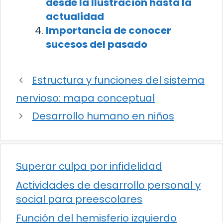
desde la Ilustración hasta la
actualidad
Importancia de conocer
sucesos del pasado
Estructura y funciones del sistema
nervioso: mapa conceptual
Desarrollo humano en niños
Superar culpa por infidelidad
Actividades de desarrollo personal y
social para preescolares
Función del hemisferio izquierdo