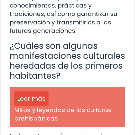
conocimientos, prácticas y
tradiciones, así como garantizar su
preservación y transmitirlos a las
futuras generaciones.
¿Cuáles son algunas
manifestaciones culturales
heredadas de los primeros
habitantes?
Leer más
Mitos y leyendas de las culturas
prehispánicas