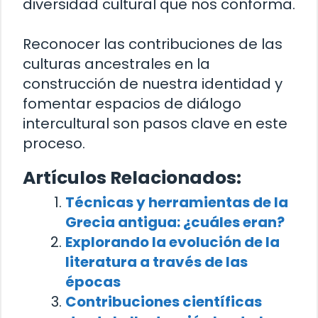
diversidad cultural que nos conforma.
Reconocer las contribuciones de las
culturas ancestrales en la
construcción de nuestra identidad y
fomentar espacios de diálogo
intercultural son pasos clave en este
proceso.
Artículos Relacionados:
Técnicas y herramientas de la
Grecia antigua: ¿cuáles eran?
Explorando la evolución de la
literatura a través de las
épocas
Contribuciones científicas