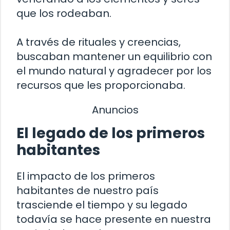
que los rodeaban.
A través de rituales y creencias,
buscaban mantener un equilibrio con
el mundo natural y agradecer por los
recursos que les proporcionaba.
Anuncios
El legado de los primeros
habitantes
El impacto de los primeros
habitantes de nuestro país
trasciende el tiempo y su legado
todavía se hace presente en nuestra