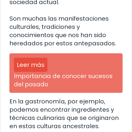
sociedad actual.
Son muchas las manifestaciones
culturales, tradiciones y
conocimientos que nos han sido
heredados por estos antepasados.
Leer más
Importancia de conocer sucesos
del pasado
En la gastronomía, por ejemplo,
podemos encontrar ingredientes y
técnicas culinarias que se originaron
en estas culturas ancestrales.