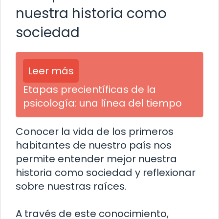
nuestra historia como
sociedad
Leer más
Etapas precientíficas de la
psicología: una línea del tiempo
Conocer la vida de los primeros
habitantes de nuestro país nos
permite entender mejor nuestra
historia como sociedad y reflexionar
sobre nuestras raíces.
A través de este conocimiento,