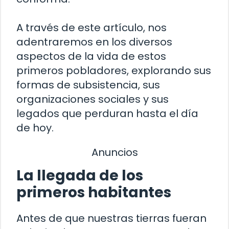
A través de este artículo, nos
adentraremos en los diversos
aspectos de la vida de estos
primeros pobladores, explorando sus
formas de subsistencia, sus
organizaciones sociales y sus
legados que perduran hasta el día
de hoy.
Anuncios
La llegada de los
primeros habitantes
Antes de que nuestras tierras fueran