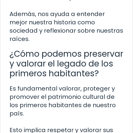
Además, nos ayuda a entender
mejor nuestra historia como
sociedad y reflexionar sobre nuestras
raíces.
¿Cómo podemos preservar
y valorar el legado de los
primeros habitantes?
Es fundamental valorar, proteger y
promover el patrimonio cultural de
los primeros habitantes de nuestro
país.
Esto implica respetar y valorar sus