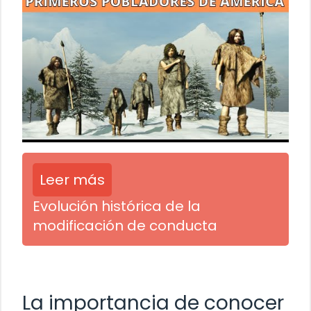
Leer más
Evolución histórica de la
modificación de conducta
La importancia de conocer