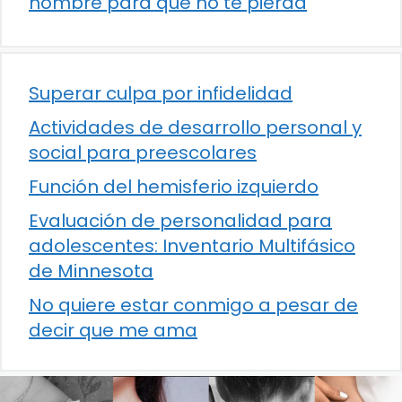
hombre para que no te pierda
Superar culpa por infidelidad
Actividades de desarrollo personal y
social para preescolares
Función del hemisferio izquierdo
Evaluación de personalidad para
adolescentes: Inventario Multifásico
de Minnesota
No quiere estar conmigo a pesar de
decir que me ama