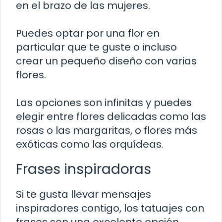
en el brazo de las mujeres.
Puedes optar por una flor en
particular que te guste o incluso
crear un pequeño diseño con varias
flores.
Las opciones son infinitas y puedes
elegir entre flores delicadas como las
rosas o las margaritas, o flores más
exóticas como las orquídeas.
Frases inspiradoras
Si te gusta llevar mensajes
inspiradores contigo, los tatuajes con