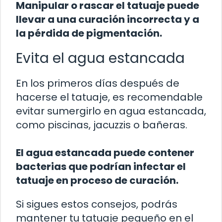
Manipular o rascar el tatuaje puede
llevar a una curación incorrecta y a
la pérdida de pigmentación.
Evita el agua estancada
En los primeros días después de
hacerse el tatuaje, es recomendable
evitar sumergirlo en agua estancada,
como piscinas, jacuzzis o bañeras.
El agua estancada puede contener
bacterias que podrían infectar el
tatuaje en proceso de curación.
Si sigues estos consejos, podrás
mantener tu tatuaje pequeño en el