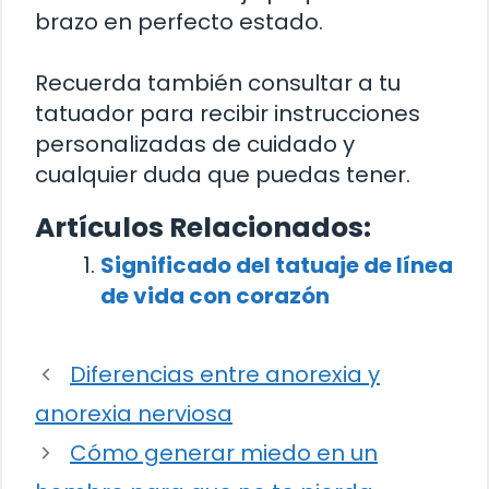
brazo en perfecto estado.
Recuerda también consultar a tu
tatuador para recibir instrucciones
personalizadas de cuidado y
cualquier duda que puedas tener.
Artículos Relacionados:
Significado del tatuaje de línea
de vida con corazón
Diferencias entre anorexia y
anorexia nerviosa
Cómo generar miedo en un