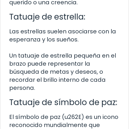
querido o una creencia.
Tatuaje de estrella:
Las estrellas suelen asociarse con la
esperanza y los sueños.
Un tatuaje de estrella pequeña en el
brazo puede representar la
búsqueda de metas y deseos, o
recordar el brillo interno de cada
persona.
Tatuaje de símbolo de paz:
El símbolo de paz (u262E) es un icono
reconocido mundialmente que