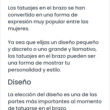
Los tatuajes en el brazo se han
convertido en una forma de
expresión muy popular entre las
mujeres.
Ya sea que elijas un diseño pequeño
y discreto o uno grande y llamativo,
los tatuajes en el brazo pueden ser
una forma de mostrar tu
personalidad y estilo.
Diseño
La elección del diseño es una de las
partes más importantes al momento
de tatuarse en el brazo.