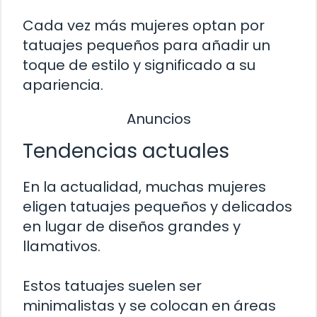
Cada vez más mujeres optan por
tatuajes pequeños para añadir un
toque de estilo y significado a su
apariencia.
Anuncios
Tendencias actuales
En la actualidad, muchas mujeres
eligen tatuajes pequeños y delicados
en lugar de diseños grandes y
llamativos.
Estos tatuajes suelen ser
minimalistas y se colocan en áreas