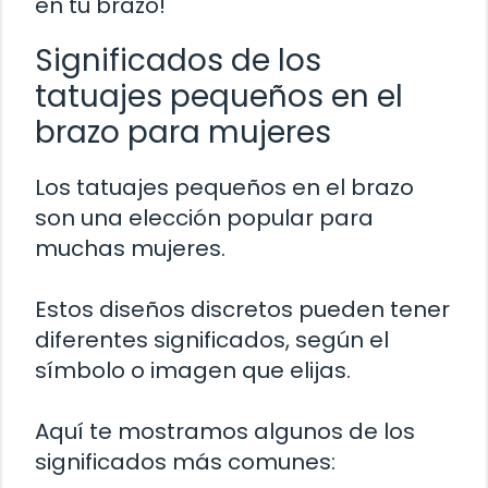
en tu brazo!
Significados de los
tatuajes pequeños en el
brazo para mujeres
Los tatuajes pequeños en el brazo
son una elección popular para
muchas mujeres.
Estos diseños discretos pueden tener
diferentes significados, según el
símbolo o imagen que elijas.
Aquí te mostramos algunos de los
significados más comunes: