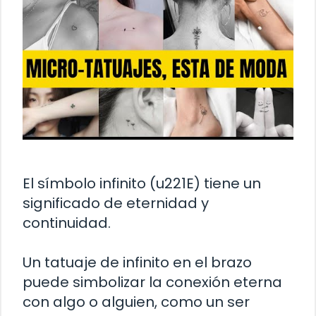
El símbolo infinito (u221E) tiene un
significado de eternidad y
continuidad.
Un tatuaje de infinito en el brazo
puede simbolizar la conexión eterna
con algo o alguien, como un ser