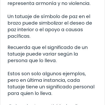
representa armonía y no violencia.
Un tatuaje de símbolo de paz en el
brazo puede simbolizar el deseo de
paz interior o el apoyo a causas
pacíficas.
Recuerda que el significado de un
tatuaje puede variar según la
persona que lo lleva.
Estos son solo algunos ejemplos,
pero en última instancia, cada
tatuaje tiene un significado personal
para quien lo lleva.