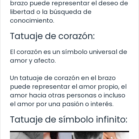
brazo puede representar el deseo de
libertad o la búsqueda de
conocimiento.
Tatuaje de corazón:
El corazón es un símbolo universal de
amor y afecto.
Un tatuaje de corazón en el brazo
puede representar el amor propio, el
amor hacia otras personas o incluso
el amor por una pasión o interés.
Tatuaje de símbolo infinito: