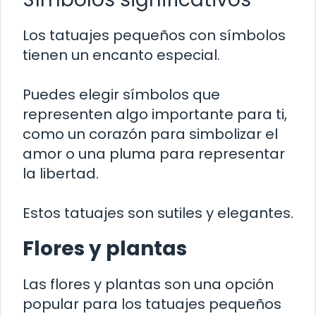
Los tatuajes pequeños con símbolos
tienen un encanto especial.
Puedes elegir símbolos que
representen algo importante para ti,
como un corazón para simbolizar el
amor o una pluma para representar
la libertad.
Estos tatuajes son sutiles y elegantes.
Flores y plantas
Las flores y plantas son una opción
popular para los tatuajes pequeños