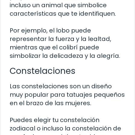
incluso un animal que simbolice
características que te identifiquen.
Por ejemplo, el lobo puede
representar la fuerza y la lealtad,
mientras que el colibrí puede
simbolizar la delicadeza y la alegría.
Constelaciones
Las constelaciones son un diseño
muy popular para tatuajes pequeños
en el brazo de las mujeres.
Puedes elegir tu constelación
zodiacal o incluso la constelación de