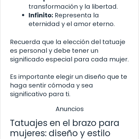
transformación y la libertad.
Infinito:
Representa la
eternidad y el amor eterno.
Recuerda que la elección del tatuaje
es personal y debe tener un
significado especial para cada mujer.
Es importante elegir un diseño que te
haga sentir cómoda y sea
significativo para ti.
Anuncios
Tatuajes en el brazo para
mujeres: diseño y estilo