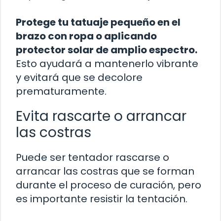
Protege tu tatuaje pequeño en el
brazo con ropa o aplicando
protector solar de amplio espectro.
Esto ayudará a mantenerlo vibrante
y evitará que se decolore
prematuramente.
Evita rascarte o arrancar
las costras
Puede ser tentador rascarse o
arrancar las costras que se forman
durante el proceso de curación, pero
es importante resistir la tentación.