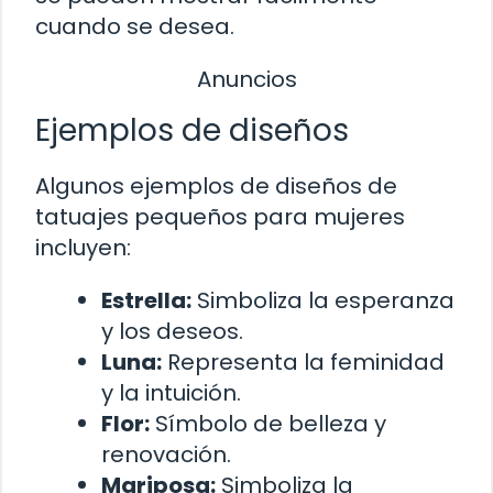
cuando se desea.
Anuncios
Ejemplos de diseños
Algunos ejemplos de diseños de
tatuajes pequeños para mujeres
incluyen:
Estrella:
Simboliza la esperanza
y los deseos.
Luna:
Representa la feminidad
y la intuición.
Flor:
Símbolo de belleza y
renovación.
Mariposa:
Simboliza la