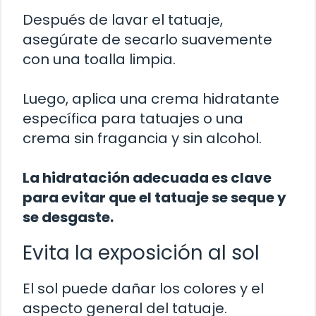
Después de lavar el tatuaje,
asegúrate de secarlo suavemente
con una toalla limpia.
Luego, aplica una crema hidratante
específica para tatuajes o una
crema sin fragancia y sin alcohol.
La hidratación adecuada es clave
para evitar que el tatuaje se seque y
se desgaste.
Evita la exposición al sol
El sol puede dañar los colores y el
aspecto general del tatuaje.