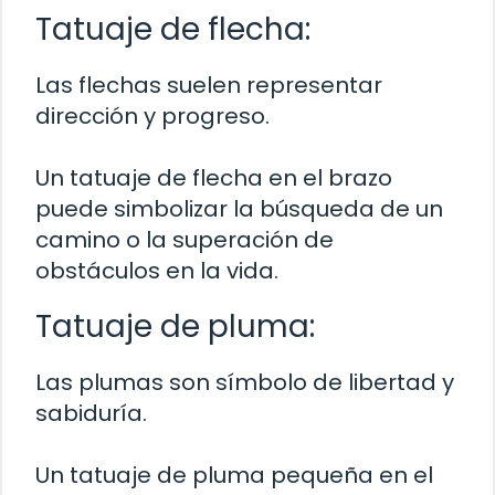
Tatuaje de flecha:
Las flechas suelen representar
dirección y progreso.
Un tatuaje de flecha en el brazo
puede simbolizar la búsqueda de un
camino o la superación de
obstáculos en la vida.
Tatuaje de pluma:
Las plumas son símbolo de libertad y
sabiduría.
Un tatuaje de pluma pequeña en el