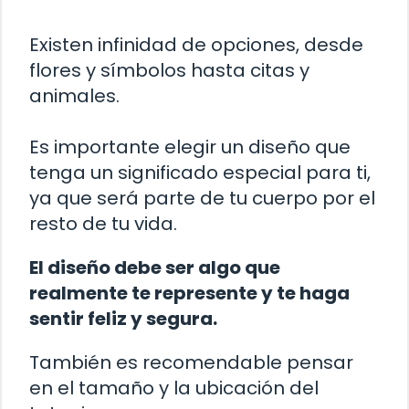
Existen infinidad de opciones, desde
flores y símbolos hasta citas y
animales.
Es importante elegir un diseño que
tenga un significado especial para ti,
ya que será parte de tu cuerpo por el
resto de tu vida.
El diseño debe ser algo que
realmente te represente y te haga
sentir feliz y segura.
También es recomendable pensar
en el tamaño y la ubicación del