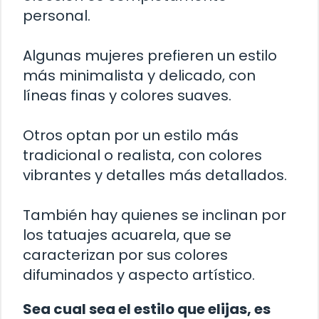
personal.
Algunas mujeres prefieren un estilo
más minimalista y delicado, con
líneas finas y colores suaves.
Otros optan por un estilo más
tradicional o realista, con colores
vibrantes y detalles más detallados.
También hay quienes se inclinan por
los tatuajes acuarela, que se
caracterizan por sus colores
difuminados y aspecto artístico.
Sea cual sea el estilo que elijas, es