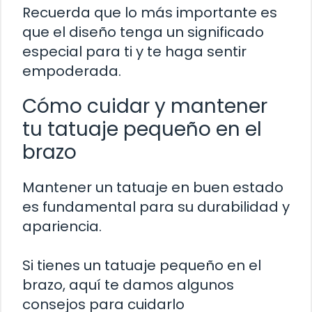
Recuerda que lo más importante es
que el diseño tenga un significado
especial para ti y te haga sentir
empoderada.
Cómo cuidar y mantener
tu tatuaje pequeño en el
brazo
Mantener un tatuaje en buen estado
es fundamental para su durabilidad y
apariencia.
Si tienes un tatuaje pequeño en el
brazo, aquí te damos algunos
consejos para cuidarlo