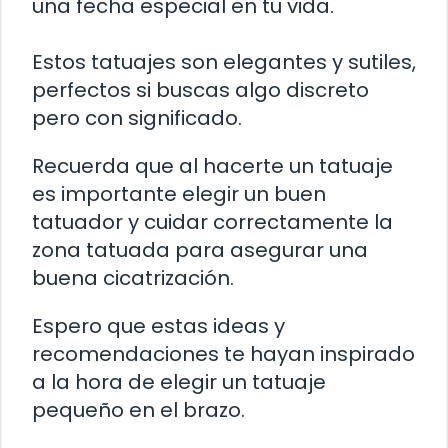
una fecha especial en tu vida.
Estos tatuajes son elegantes y sutiles,
perfectos si buscas algo discreto
pero con significado.
Recuerda que al hacerte un tatuaje
es importante elegir un buen
tatuador y cuidar correctamente la
zona tatuada para asegurar una
buena cicatrización.
Espero que estas ideas y
recomendaciones te hayan inspirado
a la hora de elegir un tatuaje
pequeño en el brazo.