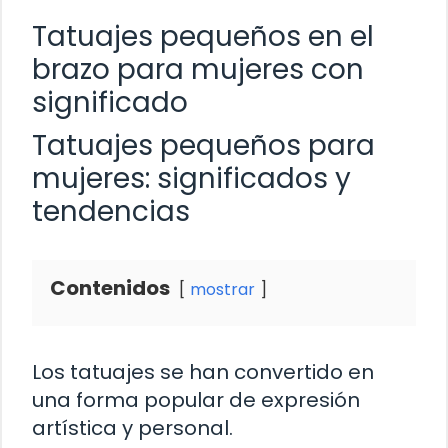
Tatuajes pequeños en el
brazo para mujeres con
significado
Tatuajes pequeños para
mujeres: significados y
tendencias
Contenidos
mostrar
Los tatuajes se han convertido en
una forma popular de expresión
artística y personal.