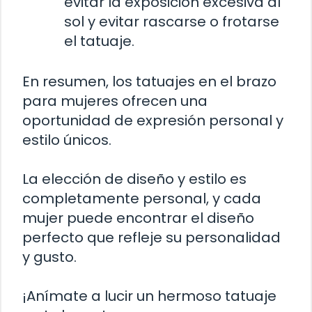
evitar la exposición excesiva al
sol y evitar rascarse o frotarse
el tatuaje.
En resumen, los tatuajes en el brazo
para mujeres ofrecen una
oportunidad de expresión personal y
estilo únicos.
La elección de diseño y estilo es
completamente personal, y cada
mujer puede encontrar el diseño
perfecto que refleje su personalidad
y gusto.
¡Anímate a lucir un hermoso tatuaje