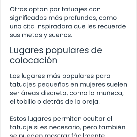
Otras optan por tatuajes con
significados más profundos, como
una cita inspiradora que les recuerde
sus metas y sueños.
Lugares populares de
colocación
Los lugares más populares para
tatuajes pequeños en mujeres suelen
ser áreas discreta, como la muñeca,
el tobillo o detrás de la oreja.
Estos lugares permiten ocultar el
tatuaje si es necesario, pero también
se pueden mostrar fácilmente