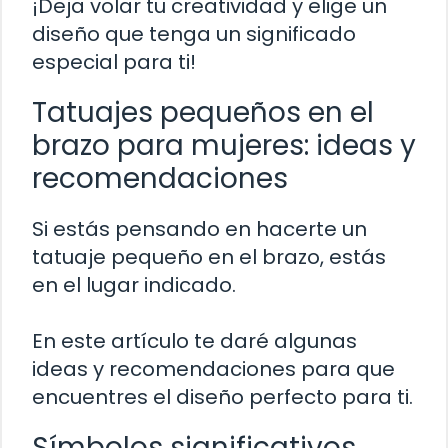
¡Deja volar tu creatividad y elige un
diseño que tenga un significado
especial para ti!
Tatuajes pequeños en el
brazo para mujeres: ideas y
recomendaciones
Si estás pensando en hacerte un
tatuaje pequeño en el brazo, estás
en el lugar indicado.
En este artículo te daré algunas
ideas y recomendaciones para que
encuentres el diseño perfecto para ti.
Símbolos significativos