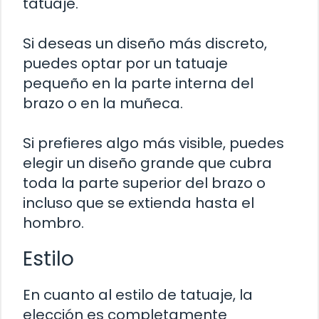
tatuaje.
Si deseas un diseño más discreto,
puedes optar por un tatuaje
pequeño en la parte interna del
brazo o en la muñeca.
Si prefieres algo más visible, puedes
elegir un diseño grande que cubra
toda la parte superior del brazo o
incluso que se extienda hasta el
hombro.
Estilo
En cuanto al estilo de tatuaje, la
elección es completamente