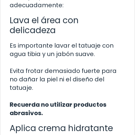
adecuadamente:
Lava el área con
delicadeza
Es importante lavar el tatuaje con
agua tibia y un jabón suave.
Evita frotar demasiado fuerte para
no dañar la piel ni el diseño del
tatuaje.
Recuerda no utilizar productos
abrasivos.
Aplica crema hidratante