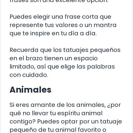
frases son una excelente opción.
Puedes elegir una frase corta que
represente tus valores o un mantra
que te inspire en tu día a día.
Recuerda que los tatuajes pequeños
en el brazo tienen un espacio
limitado, así que elige las palabras
con cuidado.
Animales
Si eres amante de los animales, ¿por
qué no llevar tu espíritu animal
contigo? Puedes optar por un tatuaje
pequeño de tu animal favorito o