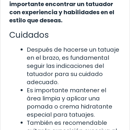
importante encontrar un tatuador
con experiencia y habilidades en el
estilo que deseas.
Cuidados
Después de hacerse un tatuaje
en el brazo, es fundamental
seguir las indicaciones del
tatuador para su cuidado
adecuado.
Es importante mantener el
área limpia y aplicar una
pomada o crema hidratante
especial para tatuajes.
También es recomendable