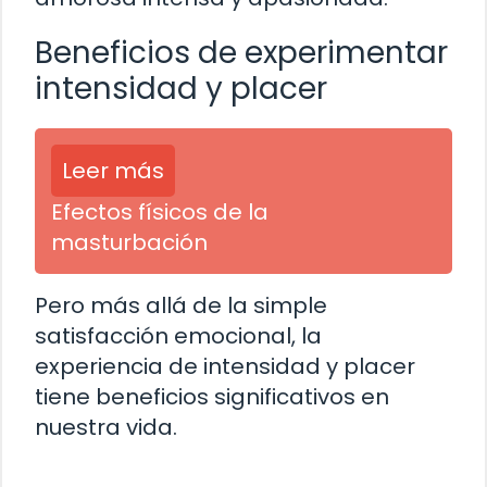
Beneficios de experimentar
intensidad y placer
Leer más
Efectos físicos de la
masturbación
Pero más allá de la simple
satisfacción emocional, la
experiencia de intensidad y placer
tiene beneficios significativos en
nuestra vida.