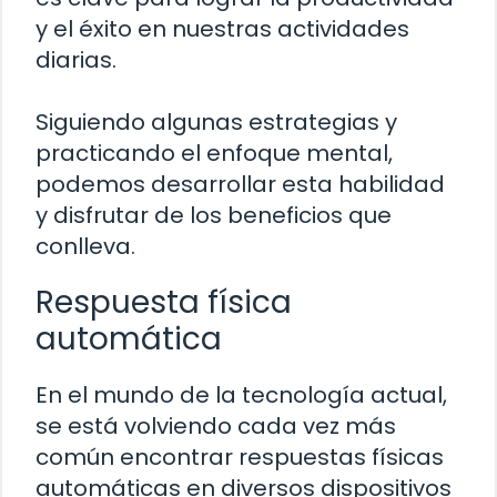
y el éxito en nuestras actividades
diarias.
Siguiendo algunas estrategias y
practicando el enfoque mental,
podemos desarrollar esta habilidad
y disfrutar de los beneficios que
conlleva.
Respuesta física
automática
En el mundo de la tecnología actual,
se está volviendo cada vez más
común encontrar respuestas físicas
automáticas en diversos dispositivos