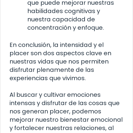
que puede mejorar nuestras
habilidades cognitivas y
nuestra capacidad de
concentración y enfoque.
En conclusión, la intensidad y el
placer son dos aspectos clave en
nuestras vidas que nos permiten
disfrutar plenamente de las
experiencias que vivimos.
Al buscar y cultivar emociones
intensas y disfrutar de las cosas que
nos generan placer, podemos
mejorar nuestro bienestar emocional
y fortalecer nuestras relaciones, al