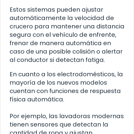
Estos sistemas pueden ajustar
automáticamente la velocidad de
crucero para mantener una distancia
segura con el vehículo de enfrente,
frenar de manera automática en
caso de una posible colisión o alertar
al conductor si detectan fatiga.
En cuanto a los electrodomésticos, la
mayoría de los nuevos modelos
cuentan con funciones de respuesta
física automática.
Por ejemplo, las lavadoras modernas
tienen sensores que detectan la
cantidad de ropa y ajustan