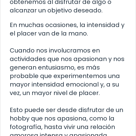
obtenemos al disfrutar de algo o
alcanzar un objetivo deseado.
En muchas ocasiones, la intensidad y
el placer van de la mano.
Cuando nos involucramos en
actividades que nos apasionan y nos
generan entusiasmo, es más
probable que experimentemos una
mayor intensidad emocional y, a su
vez, un mayor nivel de placer.
Esto puede ser desde disfrutar de un
hobby que nos apasiona, como la
fotografía, hasta vivir una relación
amorosa intensa y apasionada.