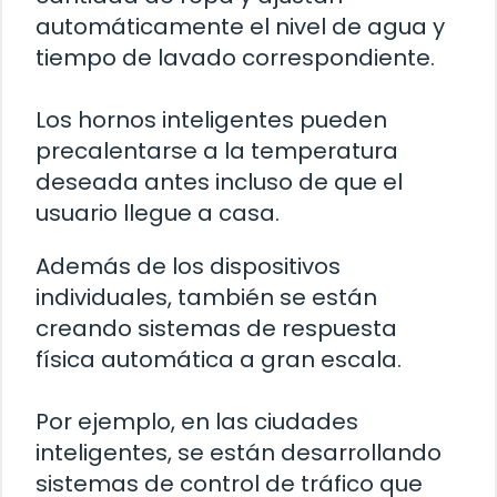
automáticamente el nivel de agua y
tiempo de lavado correspondiente.
Los hornos inteligentes pueden
precalentarse a la temperatura
deseada antes incluso de que el
usuario llegue a casa.
Además de los dispositivos
individuales, también se están
creando sistemas de respuesta
física automática a gran escala.
Por ejemplo, en las ciudades
inteligentes, se están desarrollando
sistemas de control de tráfico que