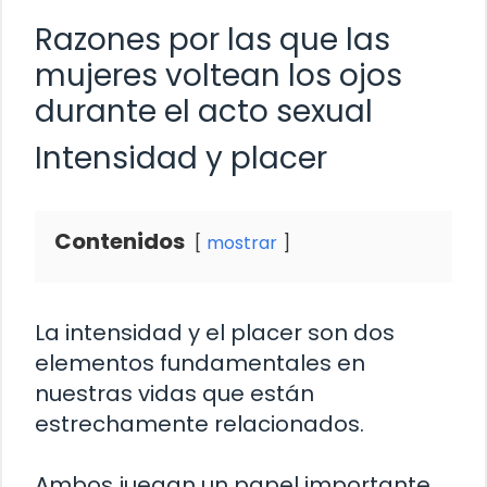
Razones por las que las
mujeres voltean los ojos
durante el acto sexual
Intensidad y placer
Contenidos
mostrar
La intensidad y el placer son dos
elementos fundamentales en
nuestras vidas que están
estrechamente relacionados.
Ambos juegan un papel importante