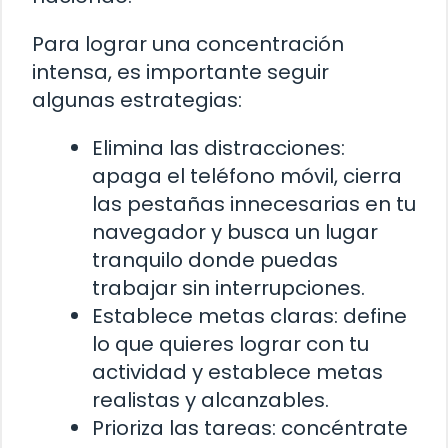
Para lograr una concentración
intensa, es importante seguir
algunas estrategias:
Elimina las distracciones:
apaga el teléfono móvil, cierra
las pestañas innecesarias en tu
navegador y busca un lugar
tranquilo donde puedas
trabajar sin interrupciones.
Establece metas claras: define
lo que quieres lograr con tu
actividad y establece metas
realistas y alcanzables.
Prioriza las tareas: concéntrate