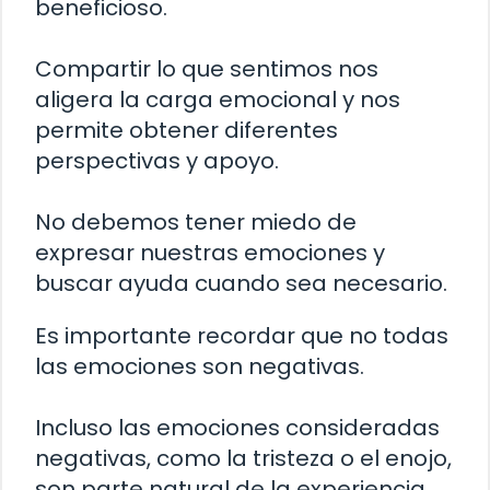
beneficioso.
Compartir lo que sentimos nos
aligera la carga emocional y nos
permite obtener diferentes
perspectivas y apoyo.
No debemos tener miedo de
expresar nuestras emociones y
buscar ayuda cuando sea necesario.
Es importante recordar que no todas
las emociones son negativas.
Incluso las emociones consideradas
negativas, como la tristeza o el enojo,
son parte natural de la experiencia