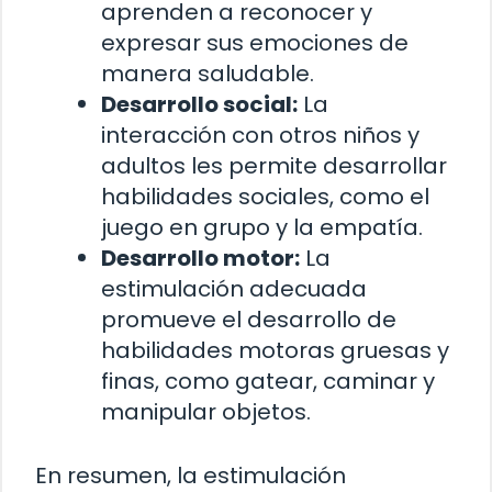
aprenden a reconocer y
expresar sus emociones de
manera saludable.
Desarrollo social:
La
interacción con otros niños y
adultos les permite desarrollar
habilidades sociales, como el
juego en grupo y la empatía.
Desarrollo motor:
La
estimulación adecuada
promueve el desarrollo de
habilidades motoras gruesas y
finas, como gatear, caminar y
manipular objetos.
En resumen, la estimulación