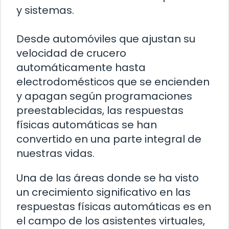
y sistemas.
Desde automóviles que ajustan su
velocidad de crucero
automáticamente hasta
electrodomésticos que se encienden
y apagan según programaciones
preestablecidas, las respuestas
físicas automáticas se han
convertido en una parte integral de
nuestras vidas.
Una de las áreas donde se ha visto
un crecimiento significativo en las
respuestas físicas automáticas es en
el campo de los asistentes virtuales,