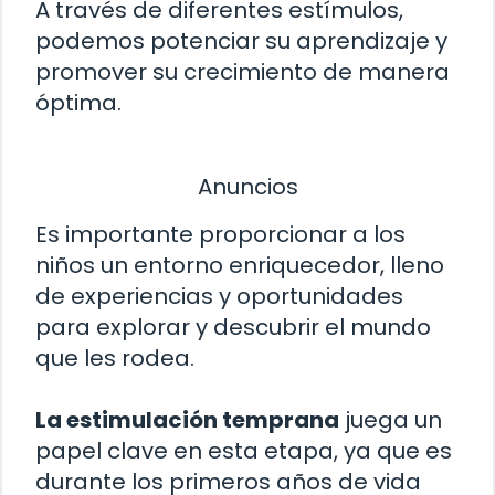
A través de diferentes estímulos,
podemos potenciar su aprendizaje y
promover su crecimiento de manera
óptima.
Anuncios
Es importante proporcionar a los
niños un entorno enriquecedor, lleno
de experiencias y oportunidades
para explorar y descubrir el mundo
que les rodea.
La estimulación temprana
juega un
papel clave en esta etapa, ya que es
durante los primeros años de vida