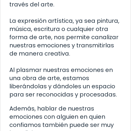
través del arte.
La expresión artística, ya sea pintura,
música, escritura o cualquier otra
forma de arte, nos permite canalizar
nuestras emociones y transmitirlas
de manera creativa.
Al plasmar nuestras emociones en
una obra de arte, estamos
liberándolas y dándoles un espacio
para ser reconocidas y procesadas.
Además, hablar de nuestras
emociones con alguien en quien
confiamos también puede ser muy