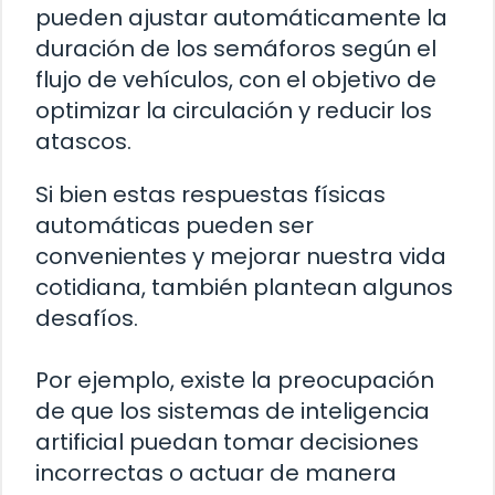
pueden ajustar automáticamente la
duración de los semáforos según el
flujo de vehículos, con el objetivo de
optimizar la circulación y reducir los
atascos.
Si bien estas respuestas físicas
automáticas pueden ser
convenientes y mejorar nuestra vida
cotidiana, también plantean algunos
desafíos.
Por ejemplo, existe la preocupación
de que los sistemas de inteligencia
artificial puedan tomar decisiones
incorrectas o actuar de manera