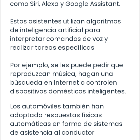
como Siri, Alexa y Google Assistant.
Estos asistentes utilizan algoritmos
de inteligencia artificial para
interpretar comandos de voz y
realizar tareas específicas.
Por ejemplo, se les puede pedir que
reproduzcan música, hagan una
búsqueda en Internet o controlen
dispositivos domésticos inteligentes.
Los automóviles también han
adoptado respuestas físicas
automáticas en forma de sistemas
de asistencia al conductor.