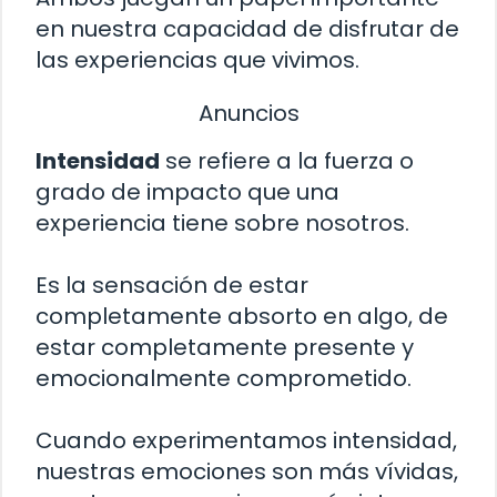
en nuestra capacidad de disfrutar de
las experiencias que vivimos.
Anuncios
Intensidad
se refiere a la fuerza o
grado de impacto que una
experiencia tiene sobre nosotros.
Es la sensación de estar
completamente absorto en algo, de
estar completamente presente y
emocionalmente comprometido.
Cuando experimentamos intensidad,
nuestras emociones son más vívidas,