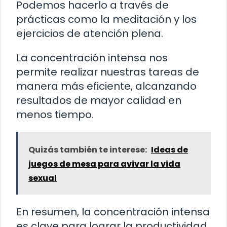
Podemos hacerlo a través de
prácticas como la meditación y los
ejercicios de atención plena.
La concentración intensa nos
permite realizar nuestras tareas de
manera más eficiente, alcanzando
resultados de mayor calidad en
menos tiempo.
Quizás también te interese:
Ideas de
juegos de mesa para avivar la vida
sexual
En resumen, la concentración intensa
es clave para lograr la productividad