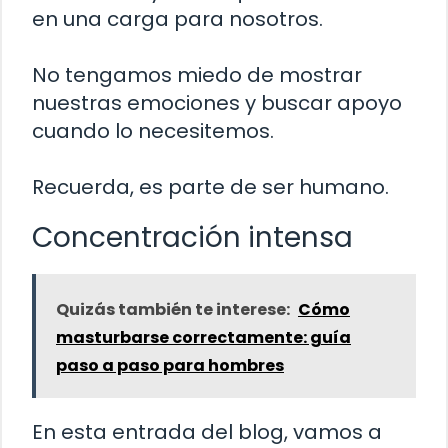
en una carga para nosotros.
No tengamos miedo de mostrar
nuestras emociones y buscar apoyo
cuando lo necesitemos.
Recuerda, es parte de ser humano.
Concentración intensa
Quizás también te interese:
Cómo
masturbarse correctamente: guía
paso a paso para hombres
En esta entrada del blog, vamos a