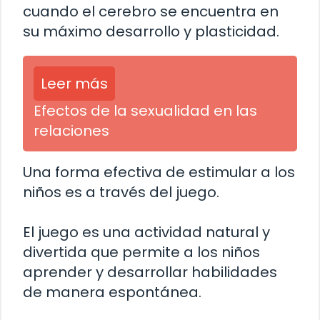
cuando el cerebro se encuentra en
su máximo desarrollo y plasticidad.
Leer más
Efectos de la sexualidad en las
relaciones
Una forma efectiva de estimular a los
niños es a través del juego.
El juego es una actividad natural y
divertida que permite a los niños
aprender y desarrollar habilidades
de manera espontánea.