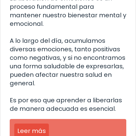
proceso fundamental para
mantener nuestro bienestar mental y
emocional.
A lo largo del día, acumulamos
diversas emociones, tanto positivas
como negativas, y si no encontramos
una forma saludable de expresarlas,
pueden afectar nuestra salud en
general.
Es por eso que aprender a liberarlas
de manera adecuada es esencial.
Leer más