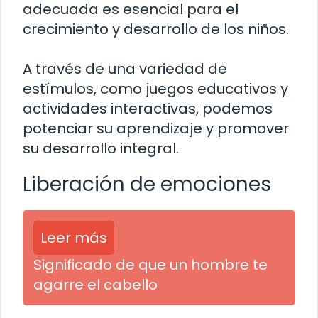
adecuada es esencial para el
crecimiento y desarrollo de los niños.
A través de una variedad de
estímulos, como juegos educativos y
actividades interactivas, podemos
potenciar su aprendizaje y promover
su desarrollo integral.
Liberación de emociones
Leer más
Significado de que un hombre te
agarre el cabello