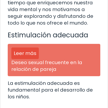
tiempo que enriquecemos nuestra
vida mental y nos motivamos a
seguir explorando y disfrutando de
todo lo que nos ofrece el mundo.
Estimulación adecuada
Leer más
Deseo sexual frecuente en la
relación de pareja
La estimulación adecuada es
fundamental para el desarrollo de
los niños.