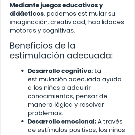
Mediante juegos educativos y
didácticos
, podemos estimular su
imaginación, creatividad, habilidades
motoras y cognitivas.
Beneficios de la
estimulación adecuada:
Desarrollo cognitivo:
La
estimulación adecuada ayuda
a los niños a adquirir
conocimientos, pensar de
manera lógica y resolver
problemas.
Desarrollo emocional:
A través
de estímulos positivos, los niños