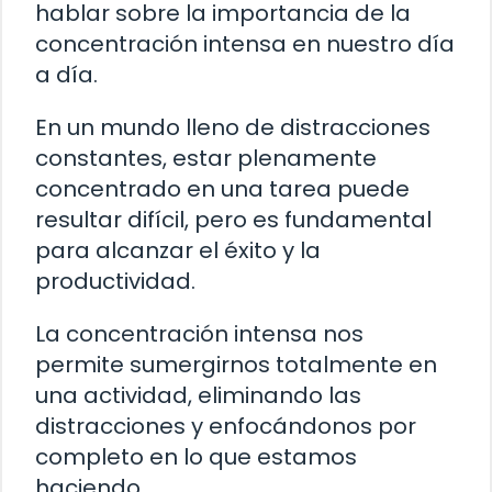
hablar sobre la importancia de la
concentración intensa en nuestro día
a día.
En un mundo lleno de distracciones
constantes, estar plenamente
concentrado en una tarea puede
resultar difícil, pero es fundamental
para alcanzar el éxito y la
productividad.
La concentración intensa nos
permite sumergirnos totalmente en
una actividad, eliminando las
distracciones y enfocándonos por
completo en lo que estamos
haciendo.