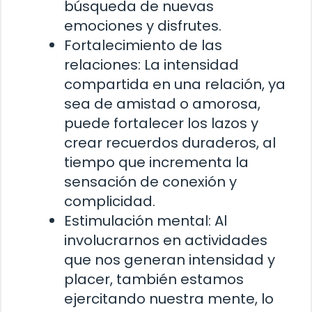
búsqueda de nuevas
emociones y disfrutes.
Fortalecimiento de las
relaciones: La intensidad
compartida en una relación, ya
sea de amistad o amorosa,
puede fortalecer los lazos y
crear recuerdos duraderos, al
tiempo que incrementa la
sensación de conexión y
complicidad.
Estimulación mental: Al
involucrarnos en actividades
que nos generan intensidad y
placer, también estamos
ejercitando nuestra mente, lo