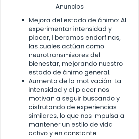
Anuncios
Mejora del estado de ánimo: Al
experimentar intensidad y
placer, liberamos endorfinas,
las cuales actúan como
neurotransmisores del
bienestar, mejorando nuestro
estado de ánimo general.
Aumento de la motivación: La
intensidad y el placer nos
motivan a seguir buscando y
disfrutando de experiencias
similares, lo que nos impulsa a
mantener un estilo de vida
activo y en constante