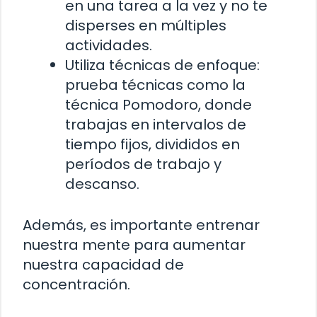
en una tarea a la vez y no te
disperses en múltiples
actividades.
Utiliza técnicas de enfoque:
prueba técnicas como la
técnica Pomodoro, donde
trabajas en intervalos de
tiempo fijos, divididos en
períodos de trabajo y
descanso.
Además, es importante entrenar
nuestra mente para aumentar
nuestra capacidad de
concentración.