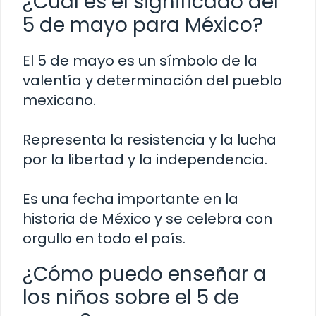
¿Cuál es el significado del
5 de mayo para México?
El 5 de mayo es un símbolo de la
valentía y determinación del pueblo
mexicano.
Representa la resistencia y la lucha
por la libertad y la independencia.
Es una fecha importante en la
historia de México y se celebra con
orgullo en todo el país.
¿Cómo puedo enseñar a
los niños sobre el 5 de