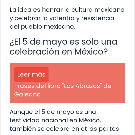
La idea es honrar la cultura mexicana
y celebrar la valentía y resistencia
del pueblo mexicano.
¿El 5 de mayo es solo una
celebración en México?
Leer más
Frases del libro "Los Abrazos" de
Galeano
Aunque el 5 de mayo es una
festividad nacional en México,
también se celebra en otras partes