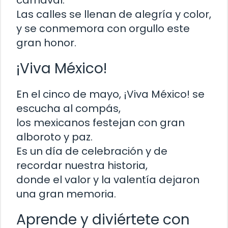
carnaval.
Las calles se llenan de alegría y color,
y se conmemora con orgullo este
gran honor.
¡Viva México!
En el cinco de mayo, ¡Viva México! se
escucha al compás,
los mexicanos festejan con gran
alboroto y paz.
Es un día de celebración y de
recordar nuestra historia,
donde el valor y la valentía dejaron
una gran memoria.
Aprende y diviértete con