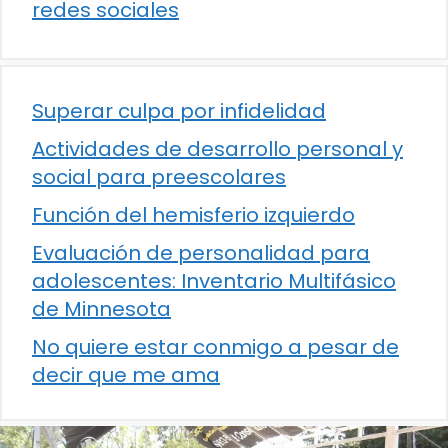
redes sociales
Superar culpa por infidelidad
Actividades de desarrollo personal y
social para preescolares
Función del hemisferio izquierdo
Evaluación de personalidad para
adolescentes: Inventario Multifásico
de Minnesota
No quiere estar conmigo a pesar de
decir que me ama