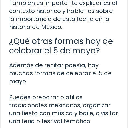
También es importante explicarles el
contexto histórico y hablarles sobre
la importancia de esta fecha en la
historia de México.
¿Qué otras formas hay de
celebrar el 5 de mayo?
Además de recitar poesía, hay
muchas formas de celebrar el 5 de
mayo.
Puedes preparar platillos
tradicionales mexicanos, organizar
una fiesta con música y baile, o visitar
una feria o festival temático.