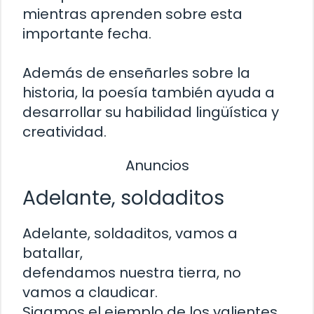
mientras aprenden sobre esta
importante fecha.
Además de enseñarles sobre la
historia, la poesía también ayuda a
desarrollar su habilidad lingüística y
creatividad.
Anuncios
Adelante, soldaditos
Adelante, soldaditos, vamos a
batallar,
defendamos nuestra tierra, no
vamos a claudicar.
Sigamos el ejemplo de los valientes