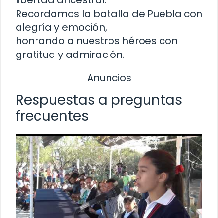
Recordamos la batalla de Puebla con
alegría y emoción,
honrando a nuestros héroes con
gratitud y admiración.
Anuncios
Respuestas a preguntas
frecuentes