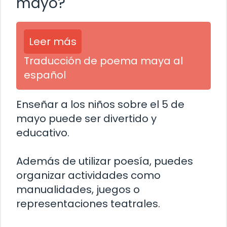
mayo?
Leer más
Traducción de poema maya al
español
Enseñar a los niños sobre el 5 de
mayo puede ser divertido y
educativo.
Además de utilizar poesía, puedes
organizar actividades como
manualidades, juegos o
representaciones teatrales.