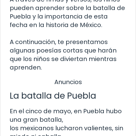
pueden aprender sobre la batalla de
Puebla y la importancia de esta
fecha en la historia de México.
A continuación, te presentamos
algunas poesías cortas que harán
que los niños se diviertan mientras
aprenden.
Anuncios
La batalla de Puebla
En el cinco de mayo, en Puebla hubo
una gran batalla,
los mexicanos lucharon valientes, sin