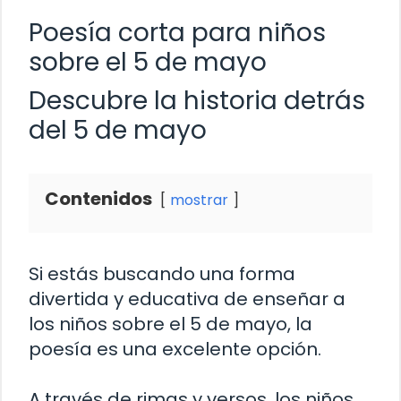
Poesía corta para niños
sobre el 5 de mayo
Descubre la historia detrás
del 5 de mayo
Contenidos
mostrar
Si estás buscando una forma
divertida y educativa de enseñar a
los niños sobre el 5 de mayo, la
poesía es una excelente opción.
A través de rimas y versos, los niños