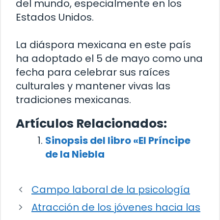
del mundo, especialmente en los
Estados Unidos.
La diáspora mexicana en este país
ha adoptado el 5 de mayo como una
fecha para celebrar sus raíces
culturales y mantener vivas las
tradiciones mexicanas.
Artículos Relacionados:
Sinopsis del libro «El Príncipe
de la Niebla
Campo laboral de la psicología
Atracción de los jóvenes hacia las