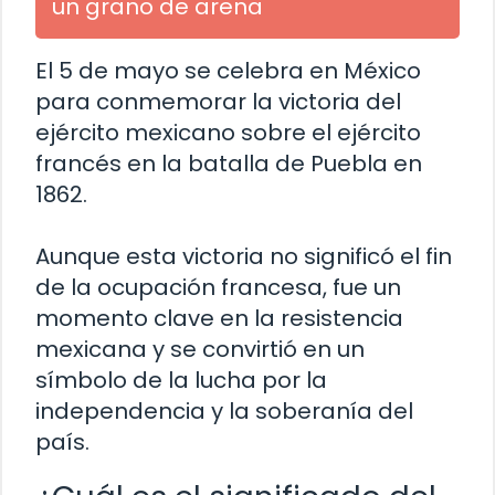
un grano de arena
El 5 de mayo se celebra en México
para conmemorar la victoria del
ejército mexicano sobre el ejército
francés en la batalla de Puebla en
1862.
Aunque esta victoria no significó el fin
de la ocupación francesa, fue un
momento clave en la resistencia
mexicana y se convirtió en un
símbolo de la lucha por la
independencia y la soberanía del
país.