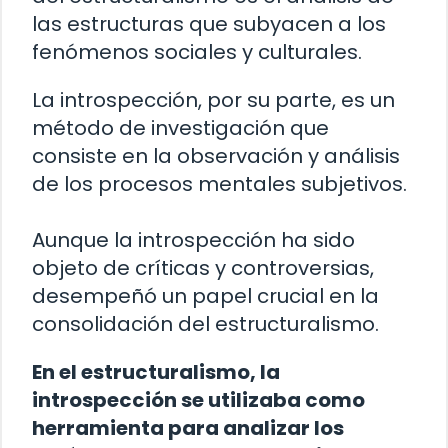
las estructuras que subyacen a los
fenómenos sociales y culturales.
La introspección, por su parte, es un
método de investigación que
consiste en la observación y análisis
de los procesos mentales subjetivos.
Aunque la introspección ha sido
objeto de críticas y controversias,
desempeñó un papel crucial en la
consolidación del estructuralismo.
En el estructuralismo, la
introspección se utilizaba como
herramienta para analizar los