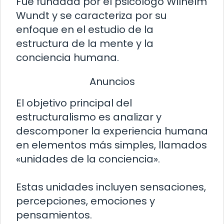
Fue fundada por el psicólogo Wilhelm
Wundt y se caracteriza por su
enfoque en el estudio de la
estructura de la mente y la
conciencia humana.
Anuncios
El objetivo principal del
estructuralismo es analizar y
descomponer la experiencia humana
en elementos más simples, llamados
«unidades de la conciencia».
Estas unidades incluyen sensaciones,
percepciones, emociones y
pensamientos.