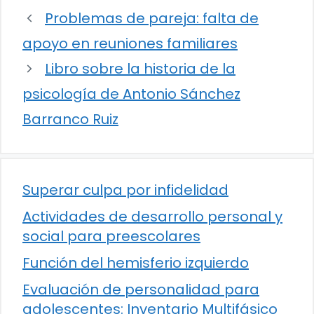
Problemas de pareja: falta de
apoyo en reuniones familiares
Libro sobre la historia de la
psicología de Antonio Sánchez
Barranco Ruiz
Superar culpa por infidelidad
Actividades de desarrollo personal y
social para preescolares
Función del hemisferio izquierdo
Evaluación de personalidad para
adolescentes: Inventario Multifásico