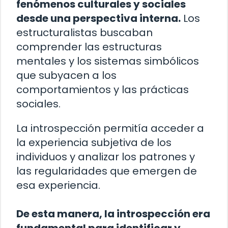
fenómenos culturales y sociales
desde una perspectiva interna.
Los
estructuralistas buscaban
comprender las estructuras
mentales y los sistemas simbólicos
que subyacen a los
comportamientos y las prácticas
sociales.
La introspección permitía acceder a
la experiencia subjetiva de los
individuos y analizar los patrones y
las regularidades que emergen de
esa experiencia.
De esta manera, la introspección era