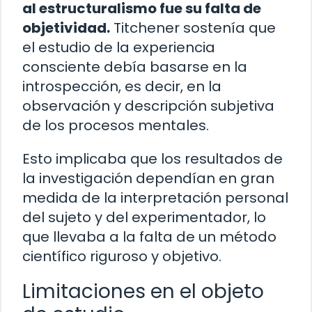
al estructuralismo fue su falta de
objetividad.
Titchener sostenía que
el estudio de la experiencia
consciente debía basarse en la
introspección, es decir, en la
observación y descripción subjetiva
de los procesos mentales.
Esto implicaba que los resultados de
la investigación dependían en gran
medida de la interpretación personal
del sujeto y del experimentador, lo
que llevaba a la falta de un método
científico riguroso y objetivo.
Limitaciones en el objeto