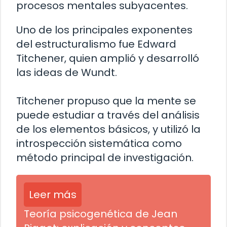
procesos mentales subyacentes.
Uno de los principales exponentes
del estructuralismo fue Edward
Titchener, quien amplió y desarrolló
las ideas de Wundt.
Titchener propuso que la mente se
puede estudiar a través del análisis
de los elementos básicos, y utilizó la
introspección sistemática como
método principal de investigación.
Leer más
Teoría psicogenética de Jean