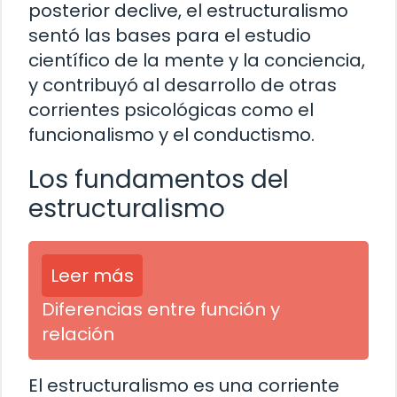
posterior declive, el estructuralismo
sentó las bases para el estudio
científico de la mente y la conciencia,
y contribuyó al desarrollo de otras
corrientes psicológicas como el
funcionalismo y el conductismo.
Los fundamentos del
estructuralismo
Leer más
Diferencias entre función y
relación
El estructuralismo es una corriente