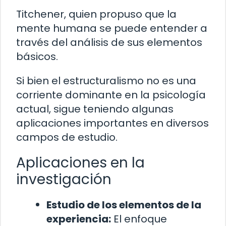
Titchener, quien propuso que la
mente humana se puede entender a
través del análisis de sus elementos
básicos.
Si bien el estructuralismo no es una
corriente dominante en la psicología
actual, sigue teniendo algunas
aplicaciones importantes en diversos
campos de estudio.
Aplicaciones en la
investigación
Estudio de los elementos de la
experiencia:
El enfoque