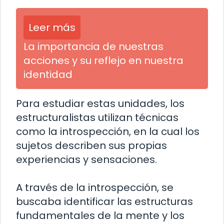
Leer más
La importancia de nuestras
acciones y su reflejo en nuestra
identidad
Para estudiar estas unidades, los
estructuralistas utilizan técnicas
como la introspección, en la cual los
sujetos describen sus propias
experiencias y sensaciones.
A través de la introspección, se
buscaba identificar las estructuras
fundamentales de la mente y los