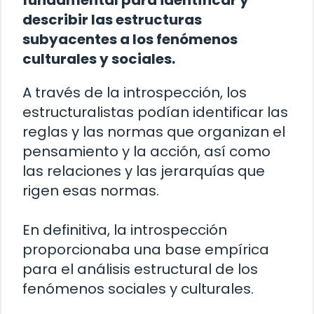
fundamental para identificar y
describir las estructuras
subyacentes a los fenómenos
culturales y sociales.
A través de la introspección, los
estructuralistas podían identificar las
reglas y las normas que organizan el
pensamiento y la acción, así como
las relaciones y las jerarquías que
rigen esas normas.
En definitiva, la introspección
proporcionaba una base empírica
para el análisis estructural de los
fenómenos sociales y culturales.