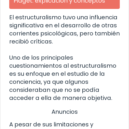
Piaget: explicación y conceptos
El estructuralismo tuvo una influencia
significativa en el desarrollo de otras
corrientes psicológicas, pero también
recibió críticas.
Uno de los principales
cuestionamientos al estructuralismo
es su enfoque en el estudio de la
conciencia, ya que algunos
consideraban que no se podía
acceder a ella de manera objetiva.
Anuncios
A pesar de sus limitaciones y