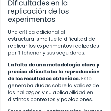
Dificultades en la
replicación de los
experimentos
Una crítica adicional al
estructuralismo fue la dificultad de
replicar los experimentos realizados
por Titchener y sus seguidores.
La falta de una metodología clara y
precisa dificultaba la reproducción
de los resultados obtenidos.
Esto
generaba dudas sobre la validez de
los hallazgos y su aplicabilidad en
distintos contextos y poblaciones.