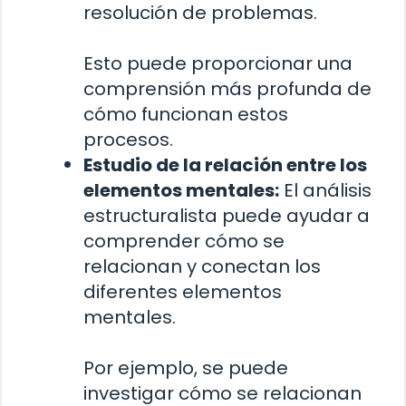
resolución de problemas.
Esto puede proporcionar una
comprensión más profunda de
cómo funcionan estos
procesos.
Estudio de la relación entre los
elementos mentales:
El análisis
estructuralista puede ayudar a
comprender cómo se
relacionan y conectan los
diferentes elementos
mentales.
Por ejemplo, se puede
investigar cómo se relacionan