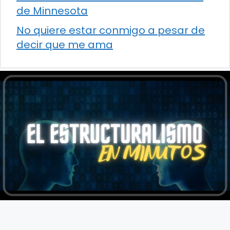
de Minnesota
No quiere estar conmigo a pesar de
decir que me ama