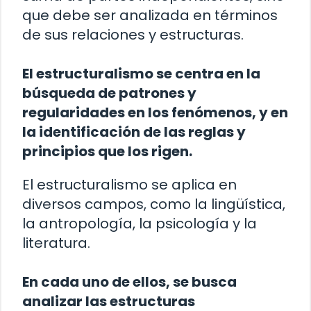
que debe ser analizada en términos
de sus relaciones y estructuras.
El estructuralismo se centra en la
búsqueda de patrones y
regularidades en los fenómenos, y en
la identificación de las reglas y
principios que los rigen.
El estructuralismo se aplica en
diversos campos, como la lingüística,
la antropología, la psicología y la
literatura.
En cada uno de ellos, se busca
analizar las estructuras