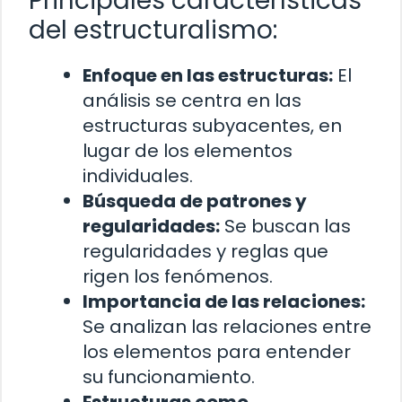
Principales características
del estructuralismo:
Enfoque en las estructuras:
El
análisis se centra en las
estructuras subyacentes, en
lugar de los elementos
individuales.
Búsqueda de patrones y
regularidades:
Se buscan las
regularidades y reglas que
rigen los fenómenos.
Importancia de las relaciones:
Se analizan las relaciones entre
los elementos para entender
su funcionamiento.