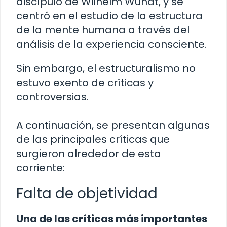
discípulo de Wilhelm Wundt, y se
centró en el estudio de la estructura
de la mente humana a través del
análisis de la experiencia consciente.
Sin embargo, el estructuralismo no
estuvo exento de críticas y
controversias.
A continuación, se presentan algunas
de las principales críticas que
surgieron alrededor de esta
corriente:
Falta de objetividad
Una de las críticas más importantes