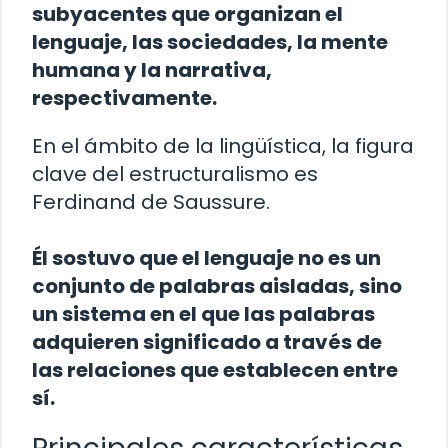
subyacentes que organizan el
lenguaje, las sociedades, la mente
humana y la narrativa,
respectivamente.
En el ámbito de la lingüística, la figura
clave del estructuralismo es
Ferdinand de Saussure.
Él sostuvo que el lenguaje no es un
conjunto de palabras aisladas, sino
un sistema en el que las palabras
adquieren significado a través de
las relaciones que establecen entre
sí.