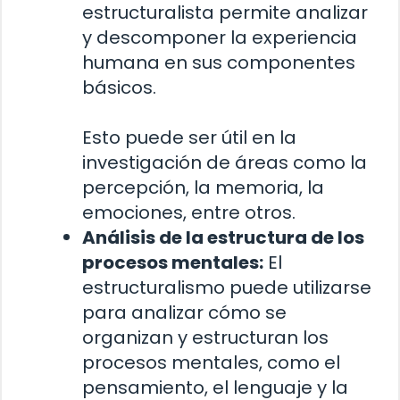
estructuralista permite analizar
y descomponer la experiencia
humana en sus componentes
básicos.
Esto puede ser útil en la
investigación de áreas como la
percepción, la memoria, la
emociones, entre otros.
Análisis de la estructura de los
procesos mentales:
El
estructuralismo puede utilizarse
para analizar cómo se
organizan y estructuran los
procesos mentales, como el
pensamiento, el lenguaje y la