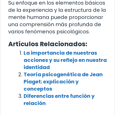
Su enfoque en los elementos básicos
de la experiencia y la estructura de la
mente humana puede proporcionar
una comprensión más profunda de
varios fenómenos psicológicos.
Artículos Relacionados:
La importancia de nuestras
acciones y su reflejo en nuestra
identidad
Teoría psicogenética de Jean
Piaget: explicación y
conceptos
Diferencias entre función y
relación