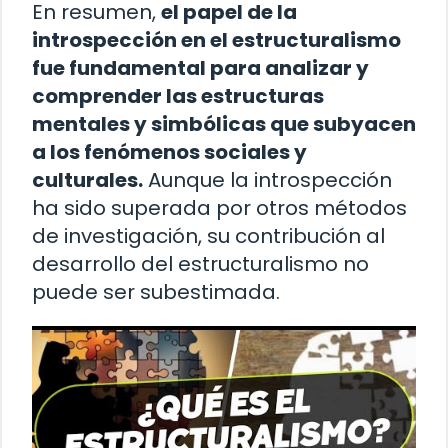
En resumen,
el papel de la
introspección en el estructuralismo
fue fundamental para analizar y
comprender las estructuras
mentales y simbólicas que subyacen
a los fenómenos sociales y
culturales.
Aunque la introspección
ha sido superada por otros métodos
de investigación, su contribución al
desarrollo del estructuralismo no
puede ser subestimada.