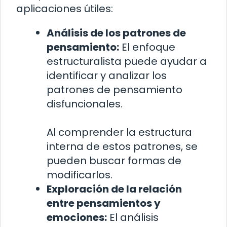
aplicaciones útiles:
Análisis de los patrones de
pensamiento:
El enfoque
estructuralista puede ayudar a
identificar y analizar los
patrones de pensamiento
disfuncionales.
Al comprender la estructura
interna de estos patrones, se
pueden buscar formas de
modificarlos.
Exploración de la relación
entre pensamientos y
emociones:
El análisis