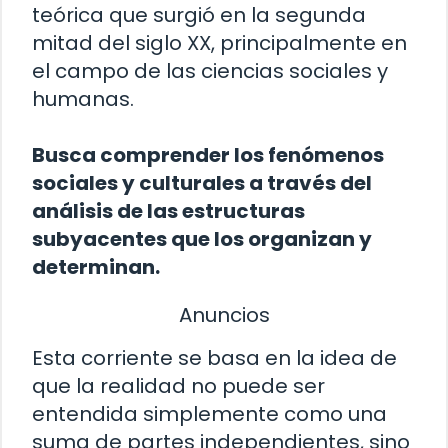
teórica que surgió en la segunda
mitad del siglo XX, principalmente en
el campo de las ciencias sociales y
humanas.
Busca comprender los fenómenos
sociales y culturales a través del
análisis de las estructuras
subyacentes que los organizan y
determinan.
Anuncios
Esta corriente se basa en la idea de
que la realidad no puede ser
entendida simplemente como una
suma de partes independientes, sino