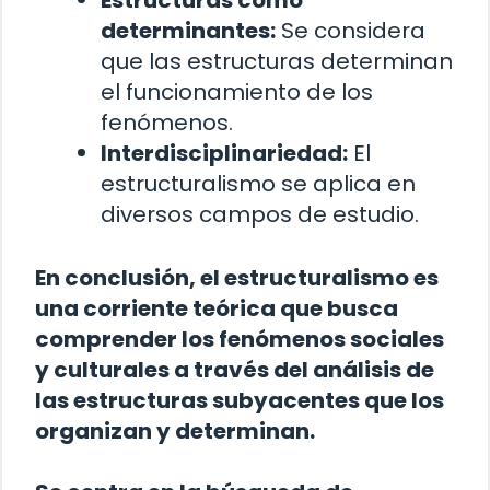
Estructuras como
determinantes:
Se considera
que las estructuras determinan
el funcionamiento de los
fenómenos.
Interdisciplinariedad:
El
estructuralismo se aplica en
diversos campos de estudio.
En conclusión, el estructuralismo es
una corriente teórica que busca
comprender los fenómenos sociales
y culturales a través del análisis de
las estructuras subyacentes que los
organizan y determinan.