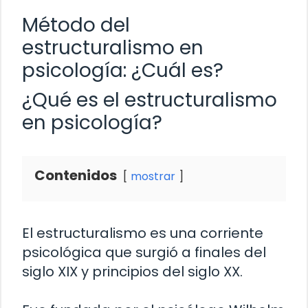
Método del
estructuralismo en
psicología: ¿Cuál es?
¿Qué es el estructuralismo
en psicología?
Contenidos
mostrar
El estructuralismo es una corriente
psicológica que surgió a finales del
siglo XIX y principios del siglo XX.