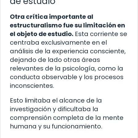
de estudio
Otra crítica importante al
estructuralismo fue su limitación en
el objeto de estudio.
Esta corriente se
centraba exclusivamente en el
análisis de la experiencia consciente,
dejando de lado otras áreas
relevantes de la psicología, como la
conducta observable y los procesos
inconscientes.
Esto limitaba el alcance de la
investigación y dificultaba la
comprensión completa de la mente
humana y su funcionamiento.