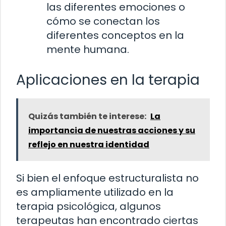
las diferentes emociones o
cómo se conectan los
diferentes conceptos en la
mente humana.
Aplicaciones en la terapia
Quizás también te interese:
La
importancia de nuestras acciones y su
reflejo en nuestra identidad
Si bien el enfoque estructuralista no
es ampliamente utilizado en la
terapia psicológica, algunos
terapeutas han encontrado ciertas