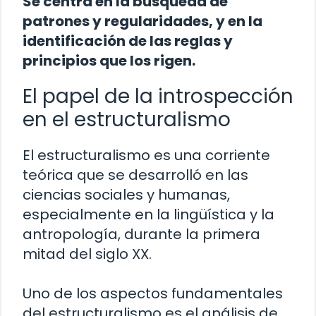
Se centra en la búsqueda de
patrones y regularidades, y en la
identificación de las reglas y
principios que los rigen.
El papel de la introspección
en el estructuralismo
El estructuralismo es una corriente
teórica que se desarrolló en las
ciencias sociales y humanas,
especialmente en la lingüística y la
antropología, durante la primera
mitad del siglo XX.
Uno de los aspectos fundamentales
del estructuralismo es el análisis de