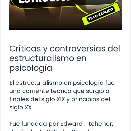
Críticas y controversias del
estructuralismo en
psicología
El estructuralismo en psicología fue
una corriente teórica que surgió a
finales del siglo XIX y principios del
siglo XX.
Fue fundada por Edward Titchener,