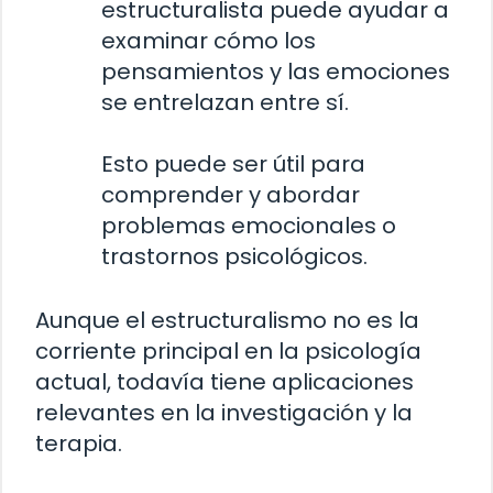
estructuralista puede ayudar a
examinar cómo los
pensamientos y las emociones
se entrelazan entre sí.
Esto puede ser útil para
comprender y abordar
problemas emocionales o
trastornos psicológicos.
Aunque el estructuralismo no es la
corriente principal en la psicología
actual, todavía tiene aplicaciones
relevantes en la investigación y la
terapia.