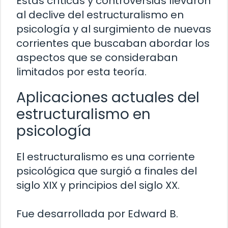
Estas críticas y controversias llevaron
al declive del estructuralismo en
psicología y al surgimiento de nuevas
corrientes que buscaban abordar los
aspectos que se consideraban
limitados por esta teoría.
Aplicaciones actuales del
estructuralismo en
psicología
El estructuralismo es una corriente
psicológica que surgió a finales del
siglo XIX y principios del siglo XX.
Fue desarrollada por Edward B.