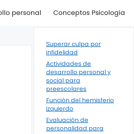
llo personal
Conceptos Psicología
Superar culpa por
infidelidad
Actividades de
desarrollo personal y
social para
preescolares
Función del hemisferio
izquierdo
Evaluación de
personalidad para