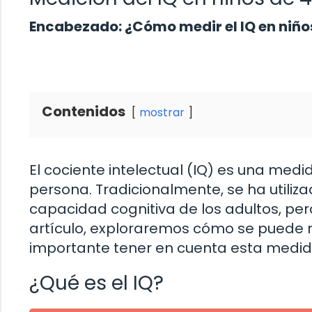
Encabezado: ¿Cómo medir el IQ en niño
Contenidos
mostrar
El cociente intelectual (IQ) es una medid
persona. Tradicionalmente, se ha utili
capacidad cognitiva de los adultos, per
artículo, exploraremos cómo se puede m
importante tener en cuenta esta medid
¿Qué es el IQ?