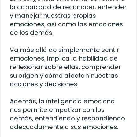
la capacidad de reconocer, entender
y manejar nuestras propias
emociones, así como las emociones
de los demás.
Va más allá de simplemente sentir
emociones, implica la habilidad de
reflexionar sobre ellas, comprender
su origen y cómo afectan nuestras
acciones y decisiones.
Además, la inteligencia emocional
nos permite empatizar con los
demás, entendiendo y respondiendo
adecuadamente a sus emociones.