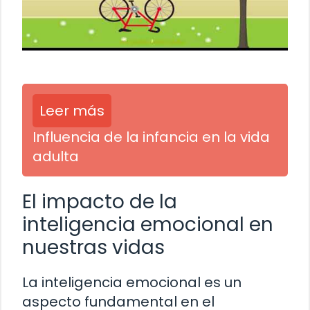
Leer más
Influencia de la infancia en la vida
adulta
El impacto de la
inteligencia emocional en
nuestras vidas
La inteligencia emocional es un
aspecto fundamental en el