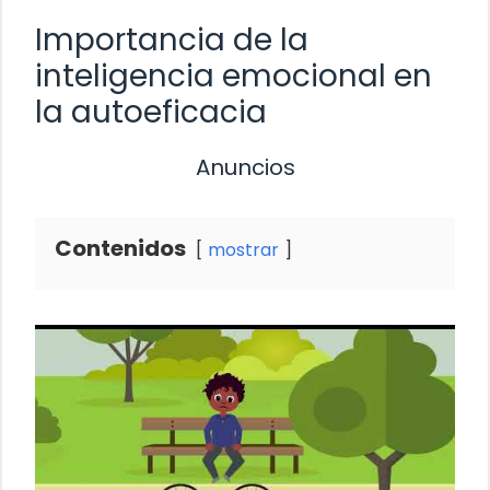
Importancia de la
inteligencia emocional en
la autoeficacia
Anuncios
Contenidos
mostrar