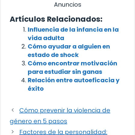
Anuncios
Artículos Relacionados:
Influencia de la infancia en la
vida adulta
Cómo ayudar a alguien en
estado de shock
Cómo encontrar motivación
para estudiar sin ganas
Relación entre autoeficacia y
éxito
Cómo prevenir la violencia de
género en 5 pasos
Factores de la personalidad: