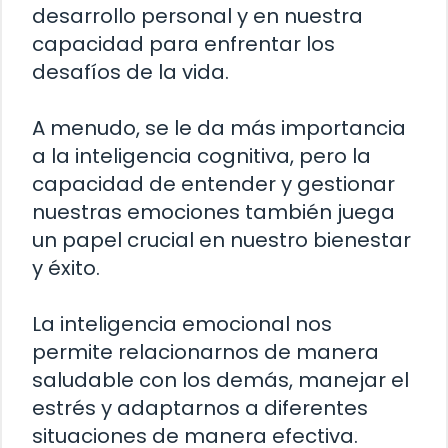
desarrollo personal y en nuestra
capacidad para enfrentar los
desafíos de la vida.
A menudo, se le da más importancia
a la inteligencia cognitiva, pero la
capacidad de entender y gestionar
nuestras emociones también juega
un papel crucial en nuestro bienestar
y éxito.
La inteligencia emocional nos
permite relacionarnos de manera
saludable con los demás, manejar el
estrés y adaptarnos a diferentes
situaciones de manera efectiva.