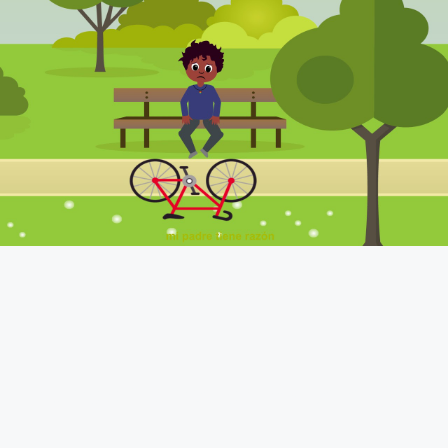
Fundamento de Psicología