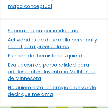
mapa conceptual
Superar culpa por infidelidad
Actividades de desarrollo personal y
social para preescolares
Función del hemisferio izquierdo
Evaluación de personalidad para
adolescentes: Inventario Multifásico
de Minnesota
No quiere estar conmigo a pesar de
decir que me ama