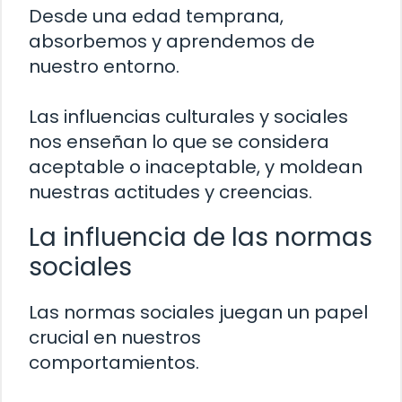
Desde una edad temprana,
absorbemos y aprendemos de
nuestro entorno.
Las influencias culturales y sociales
nos enseñan lo que se considera
aceptable o inaceptable, y moldean
nuestras actitudes y creencias.
La influencia de las normas
sociales
Las normas sociales juegan un papel
crucial en nuestros
comportamientos.