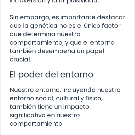
introversión y la impulsividad.
Sin embargo, es importante destacar
que la genética no es el único factor
que determina nuestro
comportamiento, y que el entorno
también desempeña un papel
crucial.
El poder del entorno
Nuestro entorno, incluyendo nuestro
entorno social, cultural y físico,
también tiene un impacto
significativo en nuestro
comportamiento.