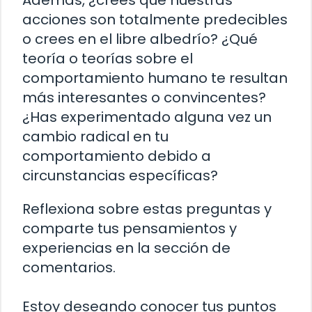
acciones son totalmente predecibles
o crees en el libre albedrío? ¿Qué
teoría o teorías sobre el
comportamiento humano te resultan
más interesantes o convincentes?
¿Has experimentado alguna vez un
cambio radical en tu
comportamiento debido a
circunstancias específicas?
Reflexiona sobre estas preguntas y
comparte tus pensamientos y
experiencias en la sección de
comentarios.
Estoy deseando conocer tus puntos