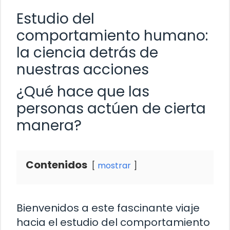
Estudio del
comportamiento humano:
la ciencia detrás de
nuestras acciones
¿Qué hace que las
personas actúen de cierta
manera?
Contenidos
mostrar
Bienvenidos a este fascinante viaje
hacia el estudio del comportamiento