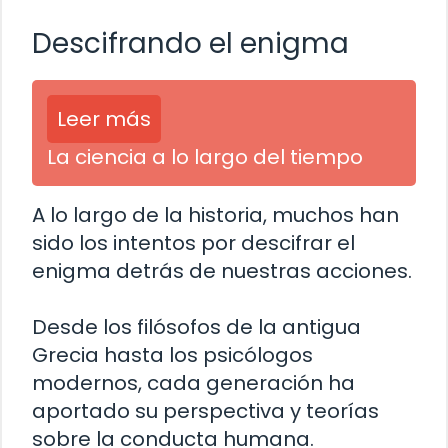
Descifrando el enigma
Leer más
La ciencia a lo largo del tiempo
A lo largo de la historia, muchos han
sido los intentos por descifrar el
enigma detrás de nuestras acciones.
Desde los filósofos de la antigua
Grecia hasta los psicólogos
modernos, cada generación ha
aportado su perspectiva y teorías
sobre la conducta humana.