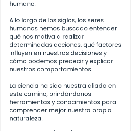
humano.
A lo largo de los siglos, los seres
humanos hemos buscado entender
qué nos motiva a realizar
determinadas acciones, qué factores
influyen en nuestras decisiones y
cómo podemos predecir y explicar
nuestros comportamientos.
La ciencia ha sido nuestra aliada en
este camino, brindándonos
herramientas y conocimientos para
comprender mejor nuestra propia
naturaleza.