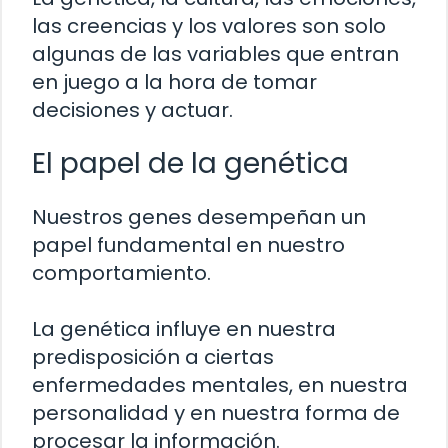
las creencias y los valores son solo
algunas de las variables que entran
en juego a la hora de tomar
decisiones y actuar.
El papel de la genética
Nuestros genes desempeñan un
papel fundamental en nuestro
comportamiento.
La genética influye en nuestra
predisposición a ciertas
enfermedades mentales, en nuestra
personalidad y en nuestra forma de
procesar la información.