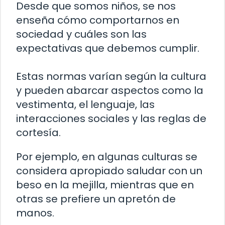
Desde que somos niños, se nos
enseña cómo comportarnos en
sociedad y cuáles son las
expectativas que debemos cumplir.
Estas normas varían según la cultura
y pueden abarcar aspectos como la
vestimenta, el lenguaje, las
interacciones sociales y las reglas de
cortesía.
Por ejemplo, en algunas culturas se
considera apropiado saludar con un
beso en la mejilla, mientras que en
otras se prefiere un apretón de
manos.