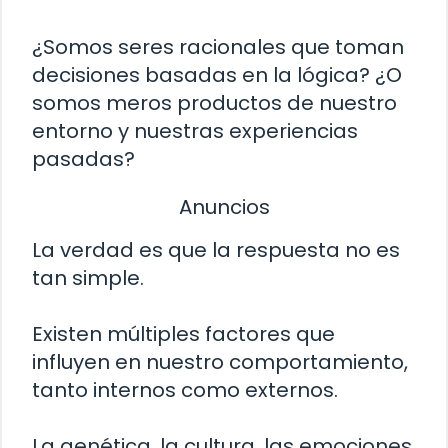
¿Somos seres racionales que toman
decisiones basadas en la lógica? ¿O
somos meros productos de nuestro
entorno y nuestras experiencias
pasadas?
Anuncios
La verdad es que la respuesta no es
tan simple.
Existen múltiples factores que
influyen en nuestro comportamiento,
tanto internos como externos.
La genética, la cultura, las emociones,