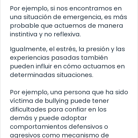
Por ejemplo, si nos encontramos en
una situación de emergencia, es más
probable que actuemos de manera
instintiva y no reflexiva.
Igualmente, el estrés, la presión y las
experiencias pasadas también
pueden influir en cómo actuamos en
determinadas situaciones.
Por ejemplo, una persona que ha sido
víctima de bullying puede tener
dificultades para confiar en los
demás y puede adoptar
comportamientos defensivos o
agresivos como mecanismo de