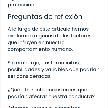
protección.
Preguntas de reflexión
A lo largo de este artículo hemos
explorado algunos de los factores
que influyen en nuestro
comportamiento humano.
Sin embargo, existen infinitas
posibilidades y variables que podrían
ser consideradas.
¿Qué otras influencias crees que
podrían afectar nuestra conducta?
Además, ¿crees que nuestras