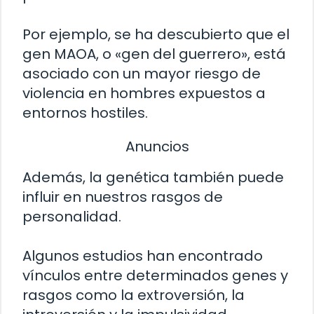
Por ejemplo, se ha descubierto que el
gen MAOA, o «gen del guerrero», está
asociado con un mayor riesgo de
violencia en hombres expuestos a
entornos hostiles.
Anuncios
Además, la genética también puede
influir en nuestros rasgos de
personalidad.
Algunos estudios han encontrado
vínculos entre determinados genes y
rasgos como la extroversión, la