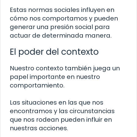
Estas normas sociales influyen en
cómo nos comportamos y pueden
generar una presión social para
actuar de determinada manera.
El poder del contexto
Nuestro contexto también juega un
papel importante en nuestro
comportamiento.
Las situaciones en las que nos
encontramos y las circunstancias
que nos rodean pueden influir en
nuestras acciones.