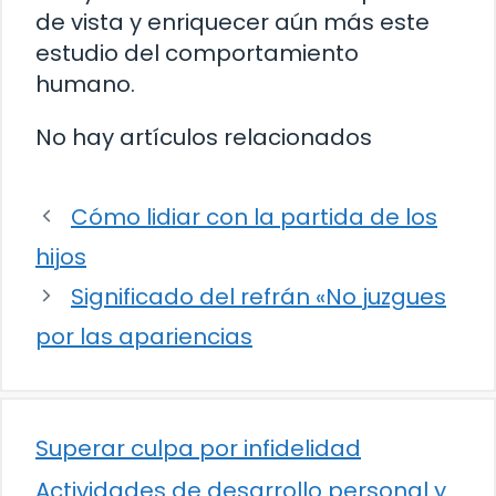
de vista y enriquecer aún más este
estudio del comportamiento
humano.
No hay artículos relacionados
Cómo lidiar con la partida de los
hijos
Significado del refrán «No juzgues
por las apariencias
Superar culpa por infidelidad
Actividades de desarrollo personal y