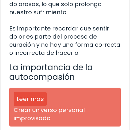
dolorosas, lo que solo prolonga
nuestro sufrimiento.
Es importante recordar que sentir
dolor es parte del proceso de
curación y no hay una forma correcta
o incorrecta de hacerlo.
La importancia de la
autocompasión
Leer más
Crear universo personal
improvisado