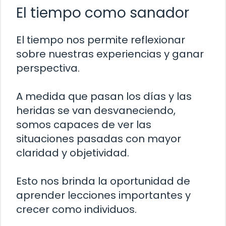
El tiempo como sanador
El tiempo nos permite reflexionar
sobre nuestras experiencias y ganar
perspectiva.
A medida que pasan los días y las
heridas se van desvaneciendo,
somos capaces de ver las
situaciones pasadas con mayor
claridad y objetividad.
Esto nos brinda la oportunidad de
aprender lecciones importantes y
crecer como individuos.