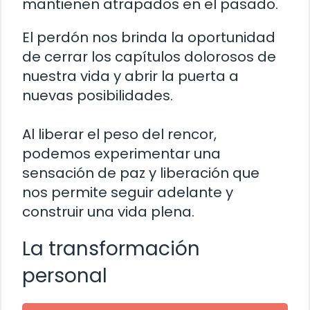
mantienen atrapados en el pasado.
El perdón nos brinda la oportunidad
de cerrar los capítulos dolorosos de
nuestra vida y abrir la puerta a
nuevas posibilidades.
Al liberar el peso del rencor,
podemos experimentar una
sensación de paz y liberación que
nos permite seguir adelante y
construir una vida plena.
La transformación
personal