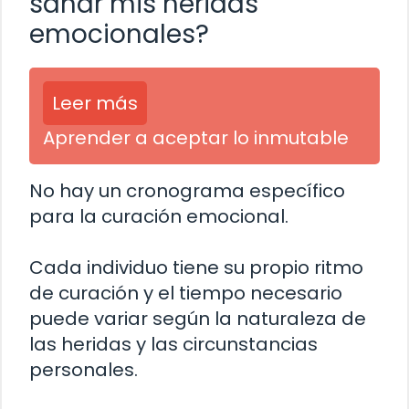
sanar mis heridas
emocionales?
Leer más
Aprender a aceptar lo inmutable
No hay un cronograma específico
para la curación emocional.
Cada individuo tiene su propio ritmo
de curación y el tiempo necesario
puede variar según la naturaleza de
las heridas y las circunstancias
personales.