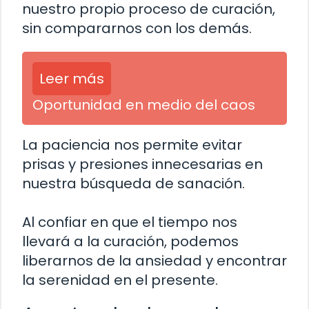
nuestro propio proceso de curación,
sin compararnos con los demás.
Leer más
Oportunidad en medio del caos
La paciencia nos permite evitar
prisas y presiones innecesarias en
nuestra búsqueda de sanación.
Al confiar en que el tiempo nos
llevará a la curación, podemos
liberarnos de la ansiedad y encontrar
la serenidad en el presente.