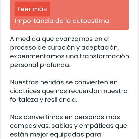
Leer más
Importancia de la autoestima
A medida que avanzamos en el
proceso de curación y aceptación,
experimentamos una transformación
personal profunda.
Nuestras heridas se convierten en
cicatrices que nos recuerdan nuestra
fortaleza y ​​resiliencia.
Nos convertimos en personas más
compasivas, sabias y empáticas que
están mejor equipadas para