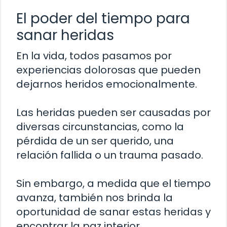
El poder del tiempo para
sanar heridas
En la vida, todos pasamos por
experiencias dolorosas que pueden
dejarnos heridos emocionalmente.
Las heridas pueden ser causadas por
diversas circunstancias, como la
pérdida de un ser querido, una
relación fallida o un trauma pasado.
Sin embargo, a medida que el tiempo
avanza, también nos brinda la
oportunidad de sanar estas heridas y
encontrar la paz interior.