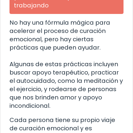
trabajando
No hay una fórmula mágica para
acelerar el proceso de curación
emocional, pero hay ciertas
prácticas que pueden ayudar.
Algunas de estas prácticas incluyen
buscar apoyo terapéutico, practicar
el autocuidado, como la meditación y
el ejercicio, y rodearse de personas
que nos brinden amor y apoyo
incondicional.
Cada persona tiene su propio viaje
de curación emocional y es