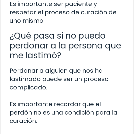
Es importante ser paciente y
respetar el proceso de curación de
uno mismo.
¿Qué pasa si no puedo
perdonar a la persona que
me lastimó?
Perdonar a alguien que nos ha
lastimado puede ser un proceso
complicado.
Es importante recordar que el
perdón no es una condición para la
curación.