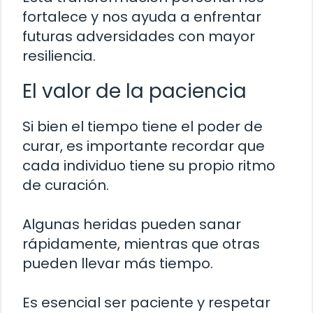
fortalece y nos ayuda a enfrentar
futuras adversidades con mayor
resiliencia.
El valor de la paciencia
Si bien el tiempo tiene el poder de
curar, es importante recordar que
cada individuo tiene su propio ritmo
de curación.
Algunas heridas pueden sanar
rápidamente, mientras que otras
pueden llevar más tiempo.
Es esencial ser paciente y respetar