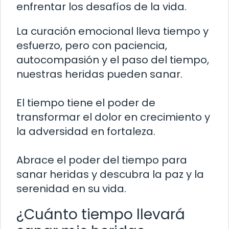
enfrentar los desafíos de la vida.
La curación emocional lleva tiempo y
esfuerzo, pero con paciencia,
autocompasión y el paso del tiempo,
nuestras heridas pueden sanar.
El tiempo tiene el poder de
transformar el dolor en crecimiento y
la adversidad en fortaleza.
Abrace el poder del tiempo para
sanar heridas y descubra la paz y la
serenidad en su vida.
¿Cuánto tiempo llevará