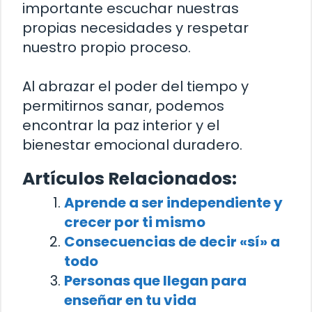
importante escuchar nuestras
propias necesidades y respetar
nuestro propio proceso.
Al abrazar el poder del tiempo y
permitirnos sanar, podemos
encontrar la paz interior y el
bienestar emocional duradero.
Artículos Relacionados:
Aprende a ser independiente y
crecer por ti mismo
Consecuencias de decir «sí» a
todo
Personas que llegan para
enseñar en tu vida