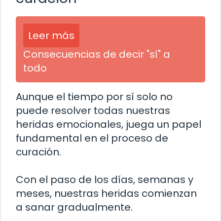
Leer más
Consecuencias de decir "sí" a
todo
Aunque el tiempo por sí solo no
puede resolver todas nuestras
heridas emocionales, juega un papel
fundamental en el proceso de
curación.
Con el paso de los días, semanas y
meses, nuestras heridas comienzan
a sanar gradualmente.