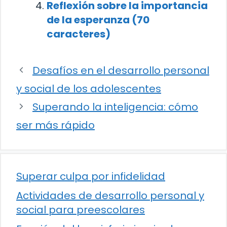
Reflexión sobre la importancia
de la esperanza (70
caracteres)
Desafíos en el desarrollo personal
y social de los adolescentes
Superando la inteligencia: cómo
ser más rápido
Superar culpa por infidelidad
Actividades de desarrollo personal y
social para preescolares