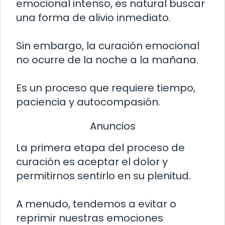
emocional intenso, es natural buscar
una forma de alivio inmediato.
Sin embargo, la curación emocional
no ocurre de la noche a la mañana.
Es un proceso que requiere tiempo,
paciencia y autocompasión.
Anuncios
La primera etapa del proceso de
curación es aceptar el dolor y
permitirnos sentirlo en su plenitud.
A menudo, tendemos a evitar o
reprimir nuestras emociones