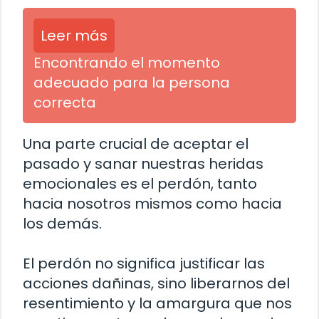
Leer más
Encontrando el momento
adecuado para la persona
correcta
Una parte crucial de aceptar el
pasado y sanar nuestras heridas
emocionales es el perdón, tanto
hacia nosotros mismos como hacia
los demás.
El perdón no significa justificar las
acciones dañinas, sino liberarnos del
resentimiento y la amargura que nos