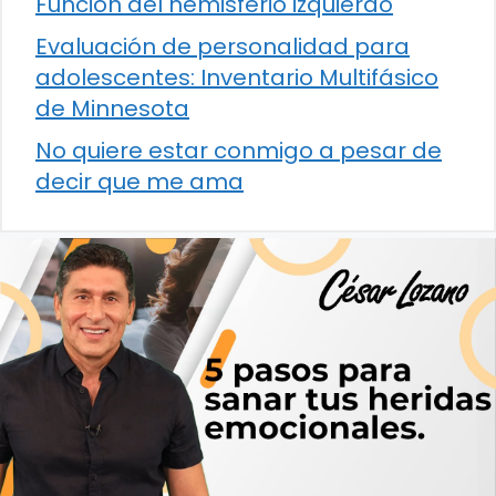
Función del hemisferio izquierdo
Evaluación de personalidad para
adolescentes: Inventario Multifásico
de Minnesota
No quiere estar conmigo a pesar de
decir que me ama