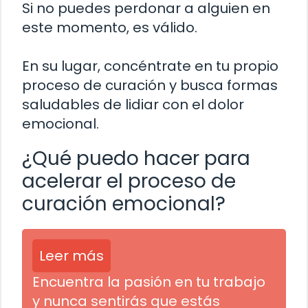
Si no puedes perdonar a alguien en
este momento, es válido.
En su lugar, concéntrate en tu propio
proceso de curación y busca formas
saludables de lidiar con el dolor
emocional.
¿Qué puedo hacer para
acelerar el proceso de
curación emocional?
Leer más
Encuentra la pasión en tu trabajo
y nunca sentirás que estás