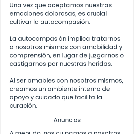
Una vez que aceptamos nuestras
emociones dolorosas, es crucial
cultivar la autocompasión.
La autocompasión implica tratarnos
a nosotros mismos con amabilidad y
comprensión, en lugar de juzgarnos o
castigarnos por nuestras heridas.
Al ser amables con nosotros mismos,
creamos un ambiente interno de
apoyo y cuidado que facilita la
curación.
Anuncios
A menudo, nos culpamos a nosotros