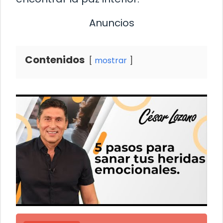
Anuncios
Contenidos
mostrar