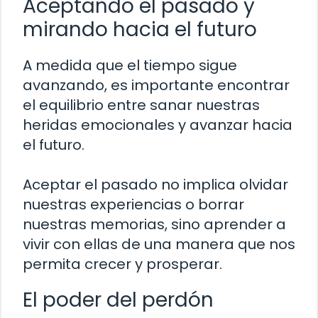
Aceptando el pasado y
mirando hacia el futuro
A medida que el tiempo sigue
avanzando, es importante encontrar
el equilibrio entre sanar nuestras
heridas emocionales y avanzar hacia
el futuro.
Aceptar el pasado no implica olvidar
nuestras experiencias o borrar
nuestras memorias, sino aprender a
vivir con ellas de una manera que nos
permita crecer y prosperar.
El poder del perdón