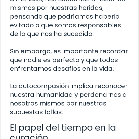
mismos por nuestras heridas,
pensando que podríamos haberlo
evitado o que somos responsables
de lo que nos ha sucedido.
Sin embargo, es importante recordar
que nadie es perfecto y que todos
enfrentamos desafíos en la vida.
La autocompasión implica reconocer
nuestra humanidad y perdonarnos a
nosotros mismos por nuestras
supuestas fallas.
El papel del tiempo en la
curación