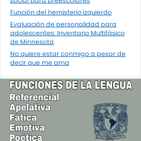
social para preescolares
Función del hemisferio izquierdo
Evaluación de personalidad para
adolescentes: Inventario Multifásico
de Minnesota
No quiere estar conmigo a pesar de
decir que me ama