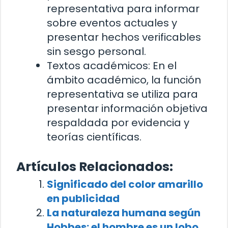
representativa para informar
sobre eventos actuales y
presentar hechos verificables
sin sesgo personal.
Textos académicos: En el
ámbito académico, la función
representativa se utiliza para
presentar información objetiva
respaldada por evidencia y
teorías científicas.
Artículos Relacionados:
Significado del color amarillo
en publicidad
La naturaleza humana según
Hobbes: el hombre es un lobo