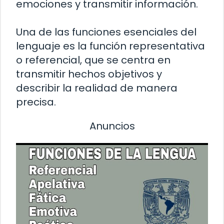
emociones y transmitir información.
Una de las funciones esenciales del
lenguaje es la función representativa
o referencial, que se centra en
transmitir hechos objetivos y
describir la realidad de manera
precisa.
Anuncios