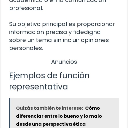
profesional.
Su objetivo principal es proporcionar
información precisa y fidedigna
sobre un tema sin incluir opiniones
personales.
Anuncios
Ejemplos de función
representativa
Quizás también te interese:
Cómo
diferenciar entre lo bueno y lo malo
desde una perspectiva ética