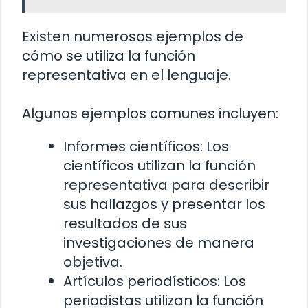
Existen numerosos ejemplos de
cómo se utiliza la función
representativa en el lenguaje.
Algunos ejemplos comunes incluyen:
Informes científicos: Los
científicos utilizan la función
representativa para describir
sus hallazgos y presentar los
resultados de sus
investigaciones de manera
objetiva.
Artículos periodísticos: Los
periodistas utilizan la función