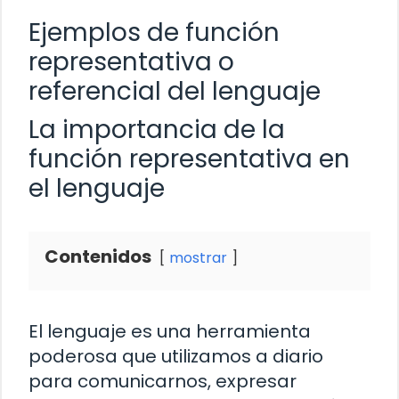
Ejemplos de función
representativa o
referencial del lenguaje
La importancia de la
función representativa en
el lenguaje
Contenidos
mostrar
El lenguaje es una herramienta
poderosa que utilizamos a diario
para comunicarnos, expresar