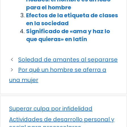
para el hombre
Efectos de la etiqueta de clases
en la sociedad
Significado de «ama y haz lo
que quieras» en latín
Soledad de amantes al separarse
Por qué un hombre se aferra a
una mujer
Superar culpa por infidelidad
Actividades de desarrollo personal y