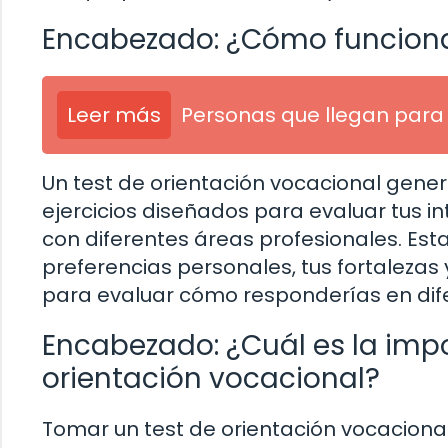
Encabezado: ¿Cómo funciona 
Leer más
Personas que llegan para 
Un test de orientación vocacional gene
ejercicios diseñados para evaluar tus i
con diferentes áreas profesionales. Est
preferencias personales, tus fortalezas 
para evaluar cómo responderías en dife
Encabezado: ¿Cuál es la imp
orientación vocacional?
Tomar un test de orientación vocaciona