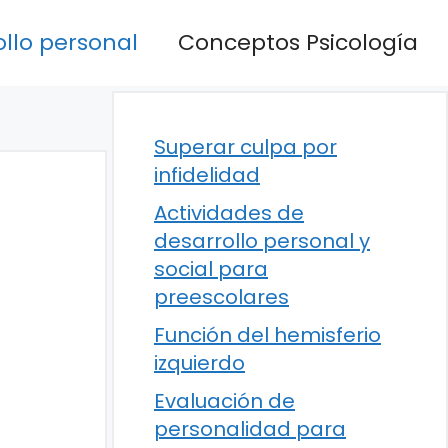
llo personal
Conceptos Psicología
Superar culpa por
infidelidad
Actividades de
desarrollo personal y
social para
preescolares
Función del hemisferio
izquierdo
Evaluación de
personalidad para