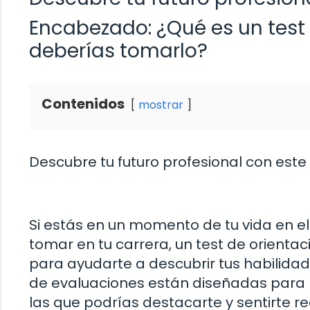
Encabezado: ¿Qué es un test 
deberías tomarlo?
Contenidos
mostrar
Descubre tu futuro profesional con este 
Si estás en un momento de tu vida en e
tomar en tu carrera, un test de orienta
para ayudarte a descubrir tus habilidade
de evaluaciones están diseñadas para b
las que podrías destacarte y sentirte r