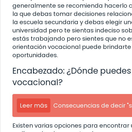
generalmente se recomienda hacerlo cu
la que debas tomar decisiones relacion
la escuela secundaria y debas elegir una
universidad pero te sientas indeciso sobr
estás trabajando pero sientes que no es
orientación vocacional puede brindarte
oportunidades.
Encabezado: ¿Dónde puedes e
vocacional?
Leer más
Consecuencias de decir "s
Existen varias opciones para encontrar 