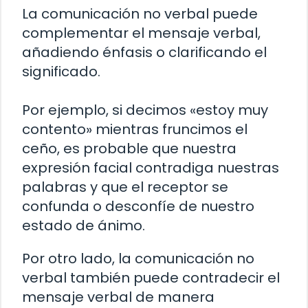
La comunicación no verbal puede
complementar el mensaje verbal,
añadiendo énfasis o clarificando el
significado.
Por ejemplo, si decimos «estoy muy
contento» mientras fruncimos el
ceño, es probable que nuestra
expresión facial contradiga nuestras
palabras y que el receptor se
confunda o desconfíe de nuestro
estado de ánimo.
Por otro lado, la comunicación no
verbal también puede contradecir el
mensaje verbal de manera