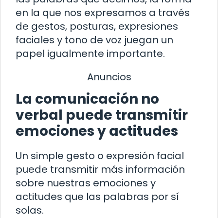
en la que nos expresamos a través
de gestos, posturas, expresiones
faciales y tono de voz juegan un
papel igualmente importante.
Anuncios
La comunicación no
verbal puede transmitir
emociones y actitudes
Un simple gesto o expresión facial
puede transmitir más información
sobre nuestras emociones y
actitudes que las palabras por sí
solas.