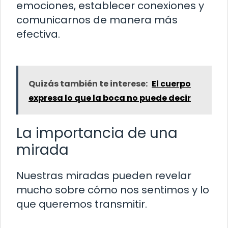
emociones, establecer conexiones y
comunicarnos de manera más
efectiva.
Quizás también te interese:
El cuerpo
expresa lo que la boca no puede decir
La importancia de una
mirada
Nuestras miradas pueden revelar
mucho sobre cómo nos sentimos y lo
que queremos transmitir.