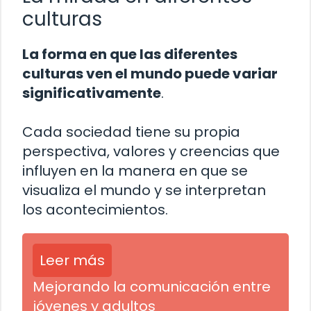
culturas
La forma en que las diferentes
culturas ven el mundo puede variar
significativamente
.
Cada sociedad tiene su propia
perspectiva, valores y creencias que
influyen en la manera en que se
visualiza el mundo y se interpretan
los acontecimientos.
Leer más
Mejorando la comunicación entre
jóvenes y adultos