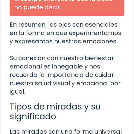
no puede decir
En resumen, los ojos son esenciales
en la forma en que experimentamos
y expresamos nuestras emociones.
Su conexión con nuestro bienestar
emocional es innegable y nos
recuerda la importancia de cuidar
nuestra salud visual y emocional por
igual.
Tipos de miradas y su
significado
Las miradas son una forma universal