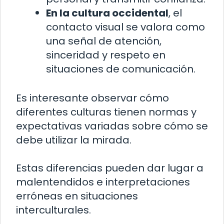
En la cultura occidental
, el
contacto visual se valora como
una señal de atención,
sinceridad y respeto en
situaciones de comunicación.
Es interesante observar cómo
diferentes culturas tienen normas y
expectativas variadas sobre cómo se
debe utilizar la mirada.
Estas diferencias pueden dar lugar a
malentendidos e interpretaciones
erróneas en situaciones
interculturales.