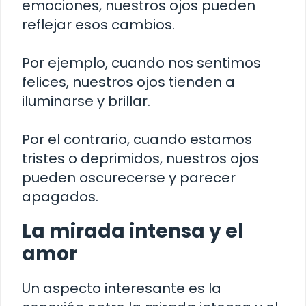
emociones, nuestros ojos pueden
reflejar esos cambios.
Por ejemplo, cuando nos sentimos
felices, nuestros ojos tienden a
iluminarse y brillar.
Por el contrario, cuando estamos
tristes o deprimidos, nuestros ojos
pueden oscurecerse y parecer
apagados.
La mirada intensa y el
amor
Un aspecto interesante es la