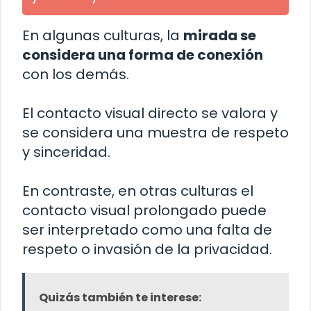
En algunas culturas, la
mirada se
considera una forma de conexión
con los demás.
El contacto visual directo se valora y
se considera una muestra de respeto
y sinceridad.
En contraste, en otras culturas el
contacto visual prolongado puede
ser interpretado como una falta de
respeto o invasión de la privacidad.
Quizás también te interese: