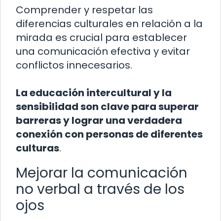
Comprender y respetar las
diferencias culturales en relación a la
mirada es crucial para establecer
una comunicación efectiva y evitar
conflictos innecesarios.
La educación intercultural y la
sensibilidad son clave para superar
barreras y lograr una verdadera
conexión con personas de diferentes
culturas
.
Mejorar la comunicación
no verbal a través de los
ojos