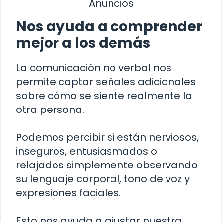
Anuncios
Nos ayuda a comprender
mejor a los demás
La comunicación no verbal nos
permite captar señales adicionales
sobre cómo se siente realmente la
otra persona.
Podemos percibir si están nerviosos,
inseguros, entusiasmados o
relajados simplemente observando
su lenguaje corporal, tono de voz y
expresiones faciales.
Esto nos ayuda a ajustar nuestra