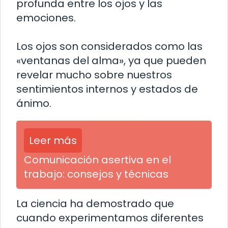
profunda entre los ojos y las
emociones.
Los ojos son considerados como las
«ventanas del alma», ya que pueden
revelar mucho sobre nuestros
sentimientos internos y estados de
ánimo.
Leer más
Comunicación asertiva en el
trabajo: consejos y técnicas
La ciencia ha demostrado que
cuando experimentamos diferentes