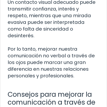
Un contacto visual adecuado puede
transmitir confianza, interés y
respeto, mientras que una mirada
evasiva puede ser interpretada
como falta de sinceridad o
desinterés.
Por lo tanto, mejorar nuestra
comunicación no verbal a través de
los ojos puede marcar una gran
diferencia en nuestras relaciones
personales y profesionales.
Consejos para mejorar la
comunicación a través de