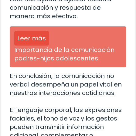
comunicación y respuesta de
manera más efectiva.
Leer más
Importancia de la comunicación
padres-hijos adolescentes
En conclusión, la comunicación no
verbal desempeña un papel vital en
nuestras interacciones cotidianas.
El lenguaje corporal, las expresiones
faciales, el tono de voz y los gestos
pueden transmitir información
adicional, complementar o