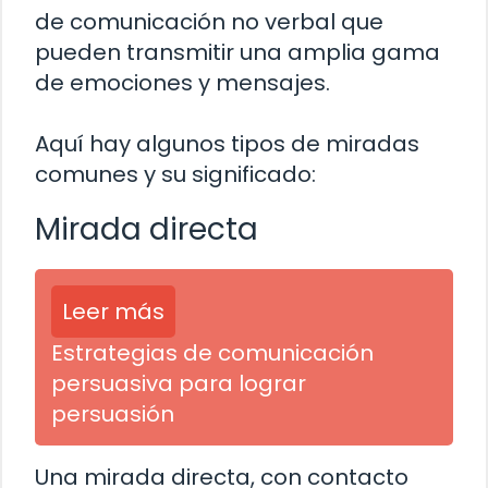
de comunicación no verbal que
pueden transmitir una amplia gama
de emociones y mensajes.
Aquí hay algunos tipos de miradas
comunes y su significado:
Mirada directa
Leer más
Estrategias de comunicación
persuasiva para lograr
persuasión
Una mirada directa, con contacto