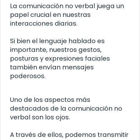
La comunicación no verbal juega un
papel crucial en nuestras
interacciones diarias.
Si bien el lenguaje hablado es
importante, nuestros gestos,
posturas y expresiones faciales
también envían mensajes
poderosos.
Uno de los aspectos más
destacados de la comunicación no
verbal son los ojos.
A través de ellos, podemos transmitir