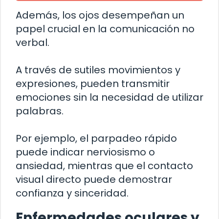
Además, los ojos desempeñan un
papel crucial en la comunicación no
verbal.
A través de sutiles movimientos y
expresiones, pueden transmitir
emociones sin la necesidad de utilizar
palabras.
Por ejemplo, el parpadeo rápido
puede indicar nerviosismo o
ansiedad, mientras que el contacto
visual directo puede demostrar
confianza y sinceridad.
Enfermedades oculares y