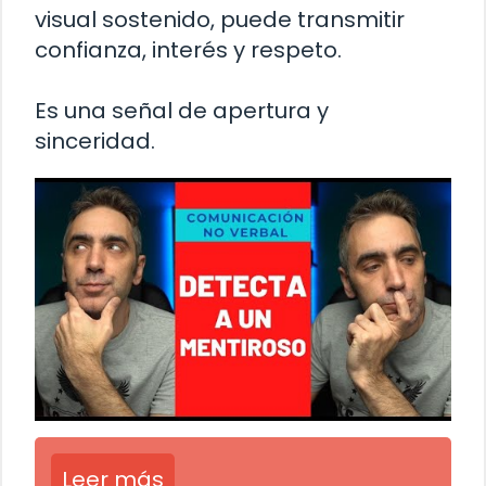
visual sostenido, puede transmitir
confianza, interés y respeto.
Es una señal de apertura y
sinceridad.
Leer más