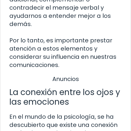
contradecir el mensaje verbal y
ayudarnos a entender mejor a los
demás.
Por lo tanto, es importante prestar
atención a estos elementos y
considerar su influencia en nuestras
comunicaciones.
Anuncios
La conexión entre los ojos y
las emociones
En el mundo de la psicología, se ha
descubierto que existe una conexión