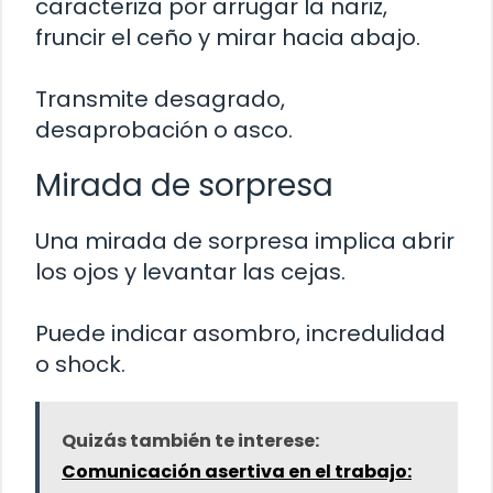
caracteriza por arrugar la nariz,
fruncir el ceño y mirar hacia abajo.
Transmite desagrado,
desaprobación o asco.
Mirada de sorpresa
Una mirada de sorpresa implica abrir
los ojos y levantar las cejas.
Puede indicar asombro, incredulidad
o shock.
Quizás también te interese:
Comunicación asertiva en el trabajo: