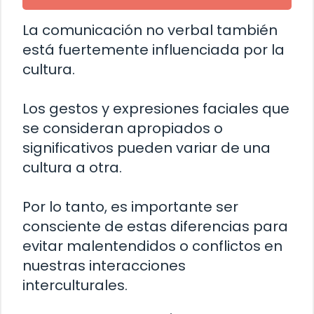
La comunicación no verbal también
está fuertemente influenciada por la
cultura.
Los gestos y expresiones faciales que
se consideran apropiados o
significativos pueden variar de una
cultura a otra.
Por lo tanto, es importante ser
consciente de estas diferencias para
evitar malentendidos o conflictos en
nuestras interacciones
interculturales.