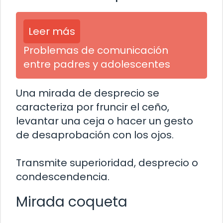
Leer más
Problemas de comunicación
entre padres y adolescentes
Una mirada de desprecio se
caracteriza por fruncir el ceño,
levantar una ceja o hacer un gesto
de desaprobación con los ojos.
Transmite superioridad, desprecio o
condescendencia.
Mirada coqueta