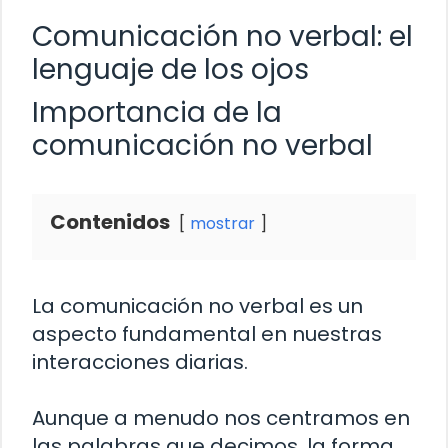
Comunicación no verbal: el
lenguaje de los ojos
Importancia de la
comunicación no verbal
Contenidos
mostrar
La comunicación no verbal es un
aspecto fundamental en nuestras
interacciones diarias.
Aunque a menudo nos centramos en
las palabras que decimos, la forma