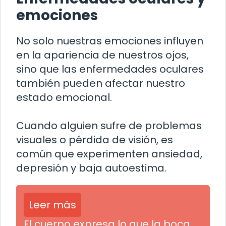
emociones
No solo nuestras emociones influyen
en la apariencia de nuestros ojos,
sino que las enfermedades oculares
también pueden afectar nuestro
estado emocional.
Cuando alguien sufre de problemas
visuales o pérdida de visión, es
común que experimenten ansiedad,
depresión y baja autoestima.
Leer más
El cuerpo expresa lo que la boca