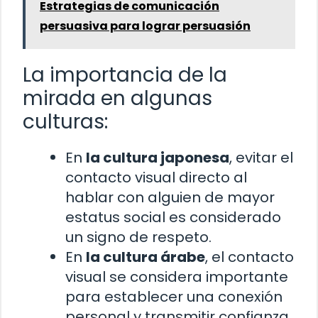
Estrategias de comunicación
persuasiva para lograr persuasión
La importancia de la
mirada en algunas
culturas:
En
la cultura japonesa
, evitar el
contacto visual directo al
hablar con alguien de mayor
estatus social es considerado
un signo de respeto.
En
la cultura árabe
, el contacto
visual se considera importante
para establecer una conexión
personal y transmitir confianza.