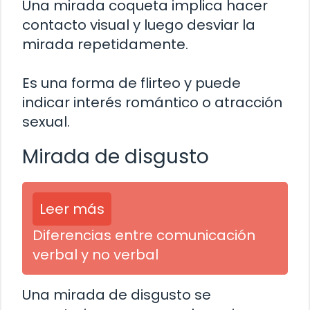
Una mirada coqueta implica hacer
contacto visual y luego desviar la
mirada repetidamente.
Es una forma de flirteo y puede
indicar interés romántico o atracción
sexual.
Mirada de disgusto
Leer más
Diferencias entre comunicación
verbal y no verbal
Una mirada de disgusto se