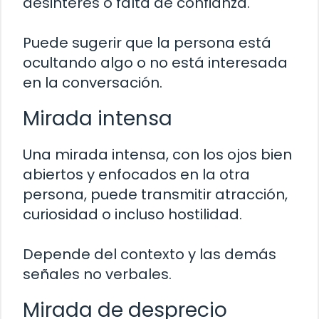
desinterés o falta de confianza.
Puede sugerir que la persona está
ocultando algo o no está interesada
en la conversación.
Mirada intensa
Una mirada intensa, con los ojos bien
abiertos y enfocados en la otra
persona, puede transmitir atracción,
curiosidad o incluso hostilidad.
Depende del contexto y las demás
señales no verbales.
Mirada de desprecio