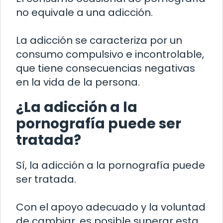
no equivale a una adicción.
La adicción se caracteriza por un
consumo compulsivo e incontrolable,
que tiene consecuencias negativas
en la vida de la persona.
¿La adicción a la
pornografía puede ser
tratada?
Sí, la adicción a la pornografía puede
ser tratada.
Con el apoyo adecuado y la voluntad
de cambiar, es posible superar esta