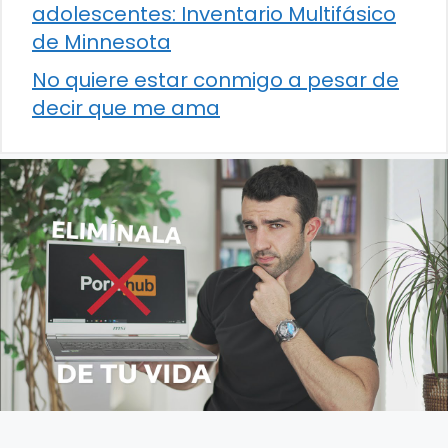
adolescentes: Inventario Multifásico
de Minnesota
No quiere estar conmigo a pesar de
decir que me ama