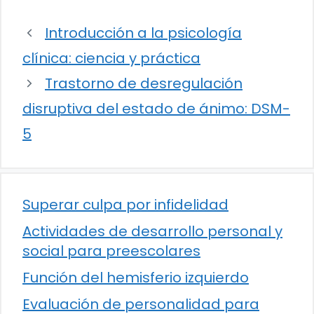
Introducción a la psicología
clínica: ciencia y práctica
Trastorno de desregulación
disruptiva del estado de ánimo: DSM-
5
Superar culpa por infidelidad
Actividades de desarrollo personal y
social para preescolares
Función del hemisferio izquierdo
Evaluación de personalidad para