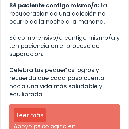
Sé paciente contigo mismo/a:
La
recuperación de una adicción no
ocurre de la noche a la mañana.
Sé comprensivo/a contigo mismo/a y
ten paciencia en el proceso de
superación.
Celebra tus pequeños logros y
recuerda que cada paso cuenta
hacia una vida más saludable y
equilibrada.
Leer más
Apoyo psicológico en