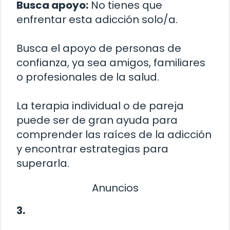
Busca apoyo:
No tienes que
enfrentar esta adicción solo/a.
Busca el apoyo de personas de
confianza, ya sea amigos, familiares
o profesionales de la salud.
La terapia individual o de pareja
puede ser de gran ayuda para
comprender las raíces de la adicción
y encontrar estrategias para
superarla.
Anuncios
3.