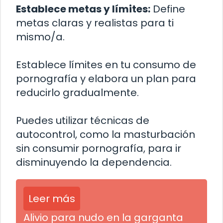
Establece metas y límites:
Define
metas claras y realistas para ti
mismo/a.
Establece límites en tu consumo de
pornografía y elabora un plan para
reducirlo gradualmente.
Puedes utilizar técnicas de
autocontrol, como la masturbación
sin consumir pornografía, para ir
disminuyendo la dependencia.
Leer más
Alivio para nudo en la garganta