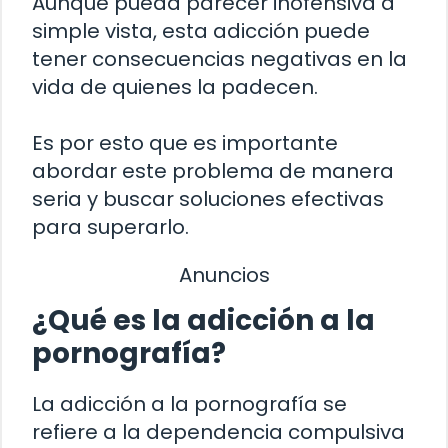
Aunque pueda parecer inofensiva a
simple vista, esta adicción puede
tener consecuencias negativas en la
vida de quienes la padecen.
Es por esto que es importante
abordar este problema de manera
seria y buscar soluciones efectivas
para superarlo.
Anuncios
¿Qué es la adicción a la
pornografía?
La adicción a la pornografía se
refiere a la dependencia compulsiva