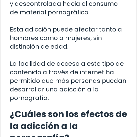
y descontrolada hacia el consumo
de material pornográfico.
Esta adicción puede afectar tanto a
hombres como a mujeres, sin
distinción de edad.
La facilidad de acceso a este tipo de
contenido a través de internet ha
permitido que más personas puedan
desarrollar una adicción a la
pornografía.
¿Cuáles son los efectos de
la adicción a la