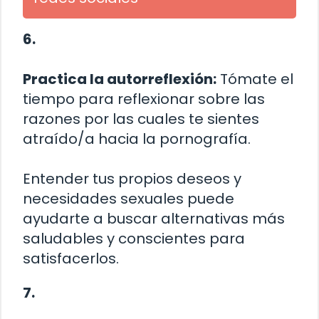
6.
Practica la autorreflexión:
Tómate el
tiempo para reflexionar sobre las
razones por las cuales te sientes
atraído/a hacia la pornografía.
Entender tus propios deseos y
necesidades sexuales puede
ayudarte a buscar alternativas más
saludables y conscientes para
satisfacerlos.
7.