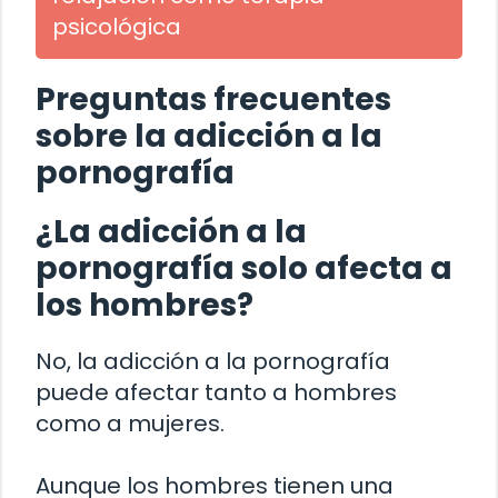
psicológica
Preguntas frecuentes
sobre la adicción a la
pornografía
¿La adicción a la
pornografía solo afecta a
los hombres?
No, la adicción a la pornografía
puede afectar tanto a hombres
como a mujeres.
Aunque los hombres tienen una