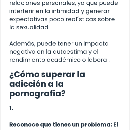
relaciones personales, ya que puede
interferir en la intimidad y generar
expectativas poco realísticas sobre
la sexualidad.
Además, puede tener un impacto
negativo en la autoestima y el
rendimiento académico o laboral.
¿Cómo superar la
adicción a la
pornografía?
1.
Reconoce que tienes un problema:
El