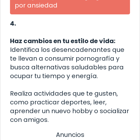
por ansiedad
4.
Haz cambios en tu estilo de vida:
Identifica los desencadenantes que
te llevan a consumir pornografía y
busca alternativas saludables para
ocupar tu tiempo y energía.
Realiza actividades que te gusten,
como practicar deportes, leer,
aprender un nuevo hobby o socializar
con amigos.
Anuncios