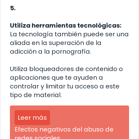
5.
Utiliza herramientas tecnológicas:
La tecnología también puede ser una
aliada en la superación de la
adicción a la pornografía.
Utiliza bloqueadores de contenido o
aplicaciones que te ayuden a
controlar y limitar tu acceso a este
tipo de material.
Leer más
Efectos negativos del abuso de
redes sociales