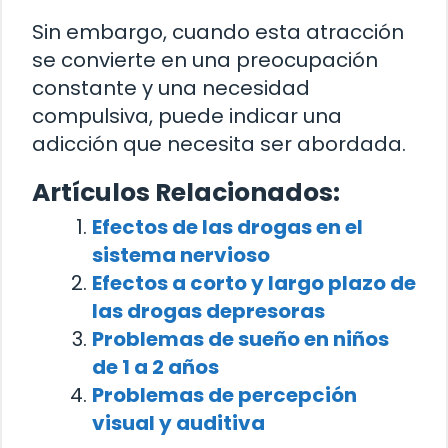
Sin embargo, cuando esta atracción
se convierte en una preocupación
constante y una necesidad
compulsiva, puede indicar una
adicción que necesita ser abordada.
Artículos Relacionados:
Efectos de las drogas en el
sistema nervioso
Efectos a corto y largo plazo de
las drogas depresoras
Problemas de sueño en niños
de 1 a 2 años
Problemas de percepción
visual y auditiva