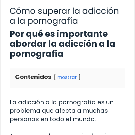
Cómo superar la adicción
a la pornografía
Por qué es importante
abordar la adicción a la
pornografía
Contenidos
mostrar
La adicción a la pornografía es un
problema que afecta a muchas
personas en todo el mundo.