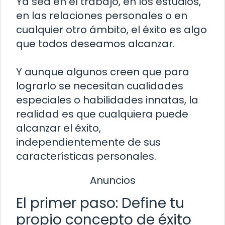
Ya sea en el trabajo, en los estudios,
en las relaciones personales o en
cualquier otro ámbito, el éxito es algo
que todos deseamos alcanzar.
Y aunque algunos creen que para
lograrlo se necesitan cualidades
especiales o habilidades innatas, la
realidad es que cualquiera puede
alcanzar el éxito,
independientemente de sus
características personales.
Anuncios
El primer paso: Define tu
propio concepto de éxito