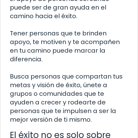
puede ser de gran ayuda en el
camino hacia el éxito.
Tener personas que te brinden
apoyo, te motiven y te acompañen
en tu camino puede marcar la
diferencia.
Busca personas que compartan tus
metas y visión de éxito, únete a
grupos o comunidades que te
ayuden a crecer y rodearte de
personas que te impulsen a ser la
mejor versión de ti mismo.
El éxito no es solo sobre