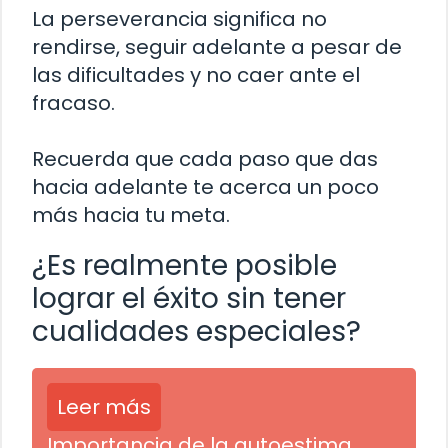
La perseverancia significa no
rendirse, seguir adelante a pesar de
las dificultades y no caer ante el
fracaso.
Recuerda que cada paso que das
hacia adelante te acerca un poco
más hacia tu meta.
¿Es realmente posible
lograr el éxito sin tener
cualidades especiales?
Leer más
Importancia de la autoestima