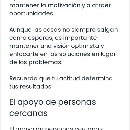
mantener la motivación y a atraer
oportunidades.
Aunque las cosas no siempre salgan
como esperas, es importante
mantener una visión optimista y
enfocarte en las soluciones en lugar
de los problemas.
Recuerda que tu actitud determina
tus resultados.
El apoyo de personas
cercanas
El apoyo de personas cercanas