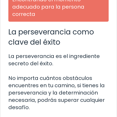
adecuado para la persona
correcta
La perseverancia como
clave del éxito
La perseverancia es el ingrediente
secreto del éxito.
No importa cuántos obstáculos
encuentres en tu camino, si tienes la
perseverancia y la determinación
necesaria, podrás superar cualquier
desafío.