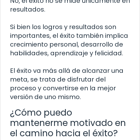
No, el éxito no se mide únicamente en
resultados.
Si bien los logros y resultados son
importantes, el éxito también implica
crecimiento personal, desarrollo de
habilidades, aprendizaje y felicidad.
El éxito va más allá de alcanzar una
meta, se trata de disfrutar del
proceso y convertirse en la mejor
versión de uno mismo.
¿Cómo puedo
mantenerme motivado en
el camino hacia el éxito?