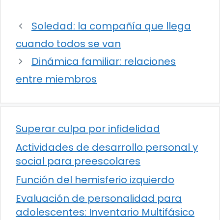
Soledad: la compañía que llega
cuando todos se van
Dinámica familiar: relaciones
entre miembros
Superar culpa por infidelidad
Actividades de desarrollo personal y
social para preescolares
Función del hemisferio izquierdo
Evaluación de personalidad para
adolescentes: Inventario Multifásico