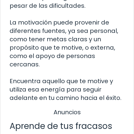
pesar de las dificultades.
La motivación puede provenir de
diferentes fuentes, ya sea personal,
como tener metas claras y un
propósito que te motive, o externa,
como el apoyo de personas
cercanas.
Encuentra aquello que te motive y
utiliza esa energía para seguir
adelante en tu camino hacia el éxito.
Anuncios
Aprende de tus fracasos