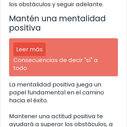
los obstáculos y seguir adelante.
Mantén una mentalidad
positiva
Leer más
Consecuencias de decir "sí" a
todo
La mentalidad positiva juega un
papel fundamental en el camino
hacia el éxito.
Mantener una actitud positiva te
ayudará a superar los obstáculos, a