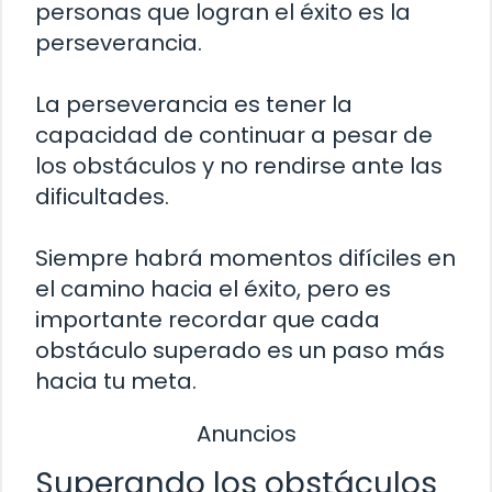
personas que logran el éxito es la
perseverancia.
La perseverancia es tener la
capacidad de continuar a pesar de
los obstáculos y no rendirse ante las
dificultades.
Siempre habrá momentos difíciles en
el camino hacia el éxito, pero es
importante recordar que cada
obstáculo superado es un paso más
hacia tu meta.
Anuncios
Superando los obstáculos