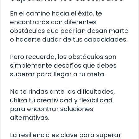
En el camino hacia el éxito, te
encontrarás con diferentes
obstáculos que podrían desanimarte
o hacerte dudar de tus capacidades.
Pero recuerda, los obstáculos son
simplemente desafíos que debes
superar para llegar a tu meta.
No te rindas ante las dificultades,
utiliza tu creatividad y flexibilidad
para encontrar soluciones
alternativas.
La resiliencia es clave para superar