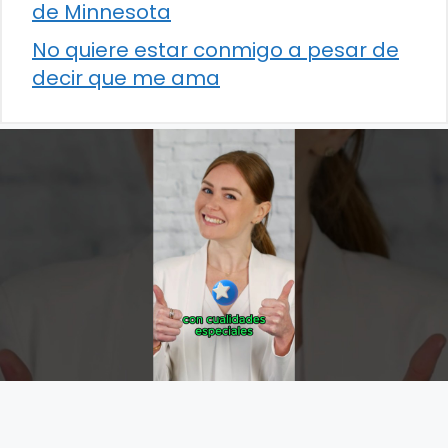
de Minnesota
No quiere estar conmigo a pesar de
decir que me ama