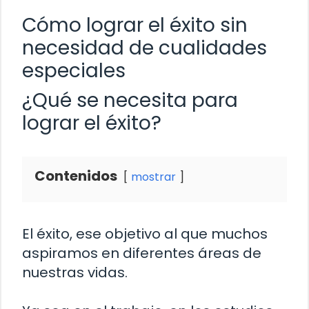
Cómo lograr el éxito sin
necesidad de cualidades
especiales
¿Qué se necesita para
lograr el éxito?
Contenidos
mostrar
El éxito, ese objetivo al que muchos
aspiramos en diferentes áreas de
nuestras vidas.