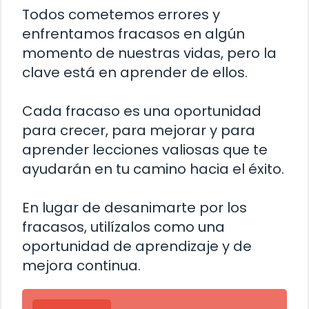
Todos cometemos errores y
enfrentamos fracasos en algún
momento de nuestras vidas, pero la
clave está en aprender de ellos.
Cada fracaso es una oportunidad
para crecer, para mejorar y para
aprender lecciones valiosas que te
ayudarán en tu camino hacia el éxito.
En lugar de desanimarte por los
fracasos, utilízalos como una
oportunidad de aprendizaje y de
mejora continua.