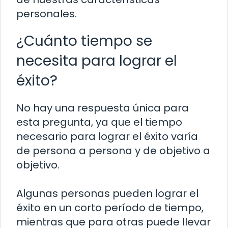
personales.
¿Cuánto tiempo se
necesita para lograr el
éxito?
No hay una respuesta única para
esta pregunta, ya que el tiempo
necesario para lograr el éxito varía
de persona a persona y de objetivo a
objetivo.
Algunas personas pueden lograr el
éxito en un corto período de tiempo,
mientras que para otras puede llevar