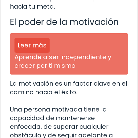
hacia tu meta.
El poder de la motivación
Leer más
Aprende a ser independiente y
crecer por ti mismo
La motivación es un factor clave en el
camino hacia el éxito.
Una persona motivada tiene la
capacidad de mantenerse
enfocada, de superar cualquier
obstáculo y de seguir adelante a