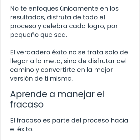
No te enfoques únicamente en los
resultados, disfruta de todo el
proceso y celebra cada logro, por
pequeño que sea.
El verdadero éxito no se trata solo de
llegar a la meta, sino de disfrutar del
camino y convertirte en la mejor
versión de ti mismo.
Aprende a manejar el
fracaso
El fracaso es parte del proceso hacia
el éxito.