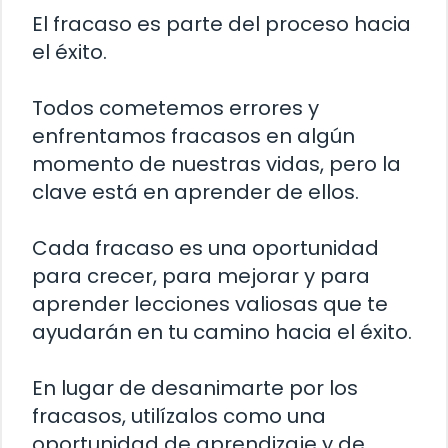
El fracaso es parte del proceso hacia
el éxito.
Todos cometemos errores y
enfrentamos fracasos en algún
momento de nuestras vidas, pero la
clave está en aprender de ellos.
Cada fracaso es una oportunidad
para crecer, para mejorar y para
aprender lecciones valiosas que te
ayudarán en tu camino hacia el éxito.
En lugar de desanimarte por los
fracasos, utilízalos como una
oportunidad de aprendizaje y de