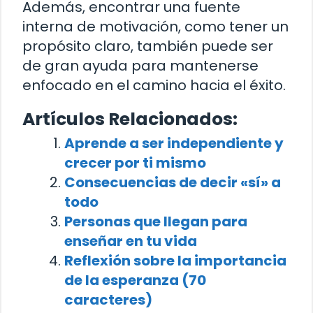
Además, encontrar una fuente
interna de motivación, como tener un
propósito claro, también puede ser
de gran ayuda para mantenerse
enfocado en el camino hacia el éxito.
Artículos Relacionados:
Aprende a ser independiente y
crecer por ti mismo
Consecuencias de decir «sí» a
todo
Personas que llegan para
enseñar en tu vida
Reflexión sobre la importancia
de la esperanza (70
caracteres)