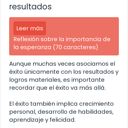
resultados
Leer más
Reflexión sobre la importancia de
la esperanza (70 caracteres)
Aunque muchas veces asociamos el
éxito únicamente con los resultados y
logros materiales, es importante
recordar que el éxito va más allá.
El éxito también implica crecimiento
personal, desarrollo de habilidades,
aprendizaje y felicidad.