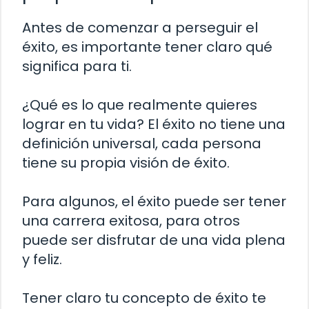
Antes de comenzar a perseguir el
éxito, es importante tener claro qué
significa para ti.
¿Qué es lo que realmente quieres
lograr en tu vida? El éxito no tiene una
definición universal, cada persona
tiene su propia visión de éxito.
Para algunos, el éxito puede ser tener
una carrera exitosa, para otros
puede ser disfrutar de una vida plena
y feliz.
Tener claro tu concepto de éxito te