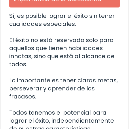
Sí, es posible lograr el éxito sin tener
cualidades especiales.
El éxito no está reservado solo para
aquellos que tienen habilidades
innatas, sino que está al alcance de
todos.
Lo importante es tener claras metas,
perseverar y aprender de los
fracasos.
Todos tenemos el potencial para
lograr el éxito, independientemente
de nuestras características