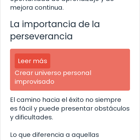
mejora continua.
La importancia de la
perseverancia
Leer más
Crear universo personal
improvisado
El camino hacia el éxito no siempre
es fácil y puede presentar obstáculos
y dificultades.
Lo que diferencia a aquellas