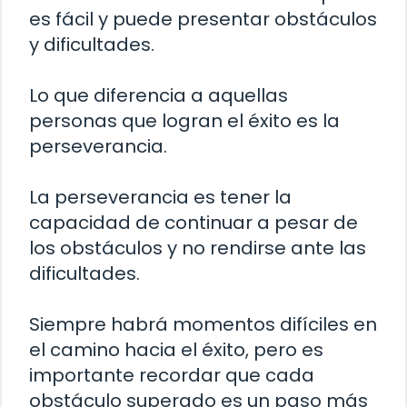
es fácil y puede presentar obstáculos
y dificultades.
Lo que diferencia a aquellas
personas que logran el éxito es la
perseverancia.
La perseverancia es tener la
capacidad de continuar a pesar de
los obstáculos y no rendirse ante las
dificultades.
Siempre habrá momentos difíciles en
el camino hacia el éxito, pero es
importante recordar que cada
obstáculo superado es un paso más