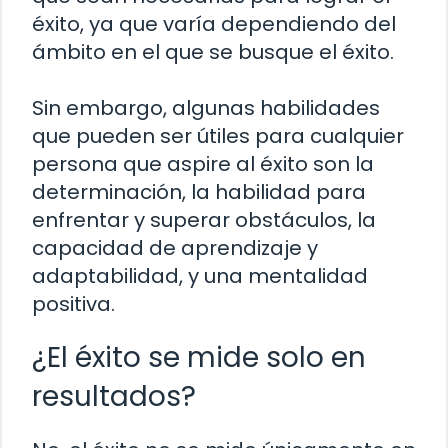
éxito, ya que varía dependiendo del
ámbito en el que se busque el éxito.
Sin embargo, algunas habilidades
que pueden ser útiles para cualquier
persona que aspire al éxito son la
determinación, la habilidad para
enfrentar y superar obstáculos, la
capacidad de aprendizaje y
adaptabilidad, y una mentalidad
positiva.
¿El éxito se mide solo en
resultados?