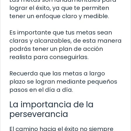
lograr el éxito, ya que te permiten
tener un enfoque claro y medible.
Es importante que tus metas sean
claras y alcanzables, de esta manera
podrás tener un plan de acción
realista para conseguirlas.
Recuerda que las metas a largo
plazo se logran mediante pequeños
pasos en el día a día.
La importancia de la
perseverancia
El camino hacia el éxito no siempre